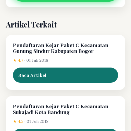
Artikel Terkait
Pendaftaran Kejar Paket C Kecamatan
Gunung Sindur Kabupaten Bogor
★ 4.7
·
01 Juli 2018
Baca Artikel
Pendaftaran Kejar Paket C Kecamatan
Sukajadi Kota Bandung
★ 4.5
·
01 Juli 2018