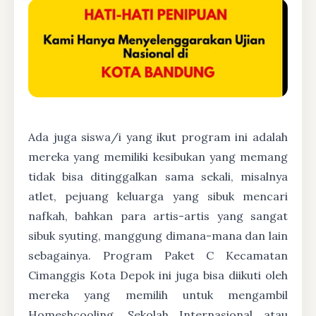
Ada juga siswa/i yang ikut program ini adalah
mereka yang memiliki kesibukan yang memang
tidak bisa ditinggalkan sama sekali, misalnya
atlet, pejuang keluarga yang sibuk mencari
nafkah, bahkan para artis-artis yang sangat
sibuk syuting, manggung dimana-mana dan lain
sebagainya. Program Paket C Kecamatan
Cimanggis Kota Depok ini juga bisa diikuti oleh
mereka yang memilih untuk mengambil
Homeshcooling, Sekolah Internasional atau