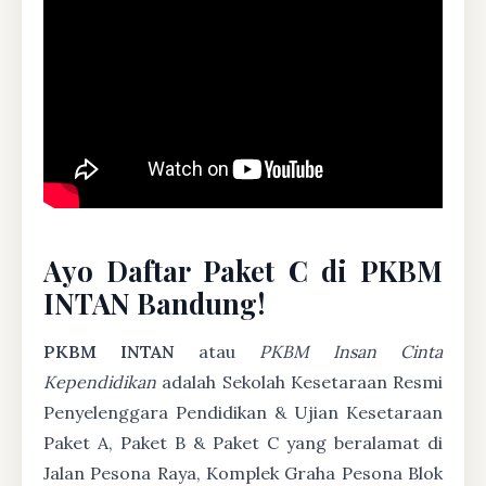
Ayo Daftar Paket C di PKBM
INTAN Bandung!
PKBM INTAN
atau
PKBM Insan Cinta
Kependidikan
adalah Sekolah Kesetaraan Resmi
Penyelenggara Pendidikan & Ujian Kesetaraan
Paket A, Paket B & Paket C yang beralamat di
Jalan Pesona Raya, Komplek Graha Pesona Blok