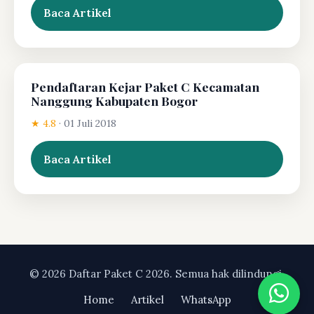
Baca Artikel
Pendaftaran Kejar Paket C Kecamatan
Nanggung Kabupaten Bogor
★ 4.8
·
01 Juli 2018
Baca Artikel
© 2026 Daftar Paket C 2026. Semua hak dilindungi.
Home
Artikel
WhatsApp