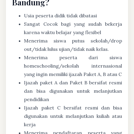
Bandung?
Usia peserta didik tidak dibatasi
Sangat Cocok bagi yang sudah bekerja
karena waktu belajar yang flexibel
Menerima siswa putus sekolah/drop
out/tidak lulus ujian/tidak naik kelas.
Menerima peserta dari siswa
homeschooling/sekolah internasional
yang ingin memiliki ijazah Paket A, B atau C
Ijazah paket A dan Paket B bersifat resmi
dan bisa digunakan untuk melanjutkan
pendidikan
Ijazah paket C bersifat resmi dan bisa
digunakan untuk melanjutkan kuliah atau
kerja
Menerima pendaftaran peserta yang