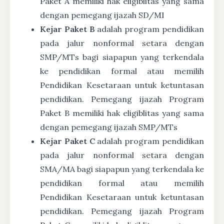
Paket A memiliki hak eligiblitas yang sama
dengan pemegang ijazah SD/MI
Kejar Paket B
adalah program pendidikan
pada jalur nonformal setara dengan
SMP/MTs bagi siapapun yang terkendala
ke pendidikan formal atau memilih
Pendidikan Kesetaraan untuk ketuntasan
pendidikan. Pemegang ijazah Program
Paket B memiliki hak eligiblitas yang sama
dengan pemegang ijazah SMP/MTs
Kejar Paket C
adalah program pendidikan
pada jalur nonformal setara dengan
SMA/MA bagi siapapun yang terkendala ke
pendidikan formal atau memilih
Pendidikan Kesetaraan untuk ketuntasan
pendidikan. Pemegang ijazah Program