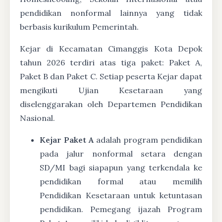
pendidikan nonformal lainnya yang tidak
berbasis kurikulum Pemerintah.
Kejar di Kecamatan Cimanggis Kota Depok
tahun 2026 terdiri atas tiga paket: Paket A,
Paket B dan Paket C. Setiap peserta Kejar dapat
mengikuti Ujian Kesetaraan yang
diselenggarakan oleh Departemen Pendidikan
Nasional.
Kejar Paket A
adalah program pendidikan
pada jalur nonformal setara dengan
SD/MI bagi siapapun yang terkendala ke
pendidikan formal atau memilih
Pendidikan Kesetaraan untuk ketuntasan
pendidikan. Pemegang ijazah Program