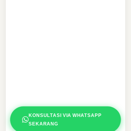
KONSULTASI VIA WHATSAPP
SEKARANG