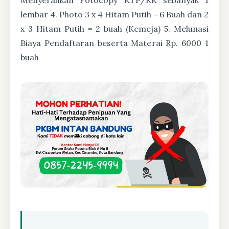
lembar 4. Photo 3 x 4 Hitam Putih = 6 Buah dan 2
x 3 Hitam Putih = 2 buah (Kemeja) 5. Melunasi
Biaya Pendaftaran beserta Materai Rp. 6000 1
buah