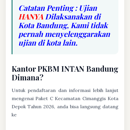
Catatan Penting : Ujian
HANYA
Dilaksanakan di
Kota Bandung, Kami tidak
pernah menyelenggarakan
ujian di kota lain.
Kantor PKBM INTAN Bandung
Dimana?
Untuk pendaftaran dan informasi lebih lanjut
mengenai Paket C Kecamatan Cimanggis Kota
Depok Tahun 2026, anda bisa langsung datang
ke