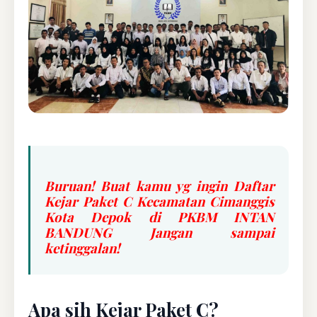
Buruan! Buat kamu yg ingin Daftar
Kejar Paket C Kecamatan Cimanggis
Kota Depok di PKBM INTAN
BANDUNG Jangan sampai
ketinggalan!
Apa sih Kejar Paket C?