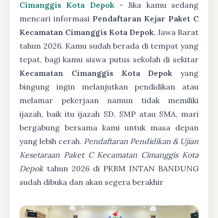
Cimanggis Kota Depok
- Jika kamu sedang
mencari informasi
Pendaftaran Kejar Paket C
Kecamatan Cimanggis Kota Depok
, Jawa Barat
tahun 2026. Kamu sudah berada di tempat yang
tepat, bagi kamu siswa putus sekolah di sekitar
Kecamatan Cimanggis Kota Depok
yang
bingung ingin melanjutkan pendidikan atau
melamar pekerjaan namun tidak memiliki
ijazah, baik itu ijazah SD, SMP atau SMA, mari
bergabung bersama kami untuk masa depan
yang lebih cerah.
Pendaftaran Pendidikan & Ujian
Kesetaraan Paket C Kecamatan Cimanggis Kota
Depok
tahun 2026 di PKBM INTAN BANDUNG
sudah dibuka dan akan segera berakhir