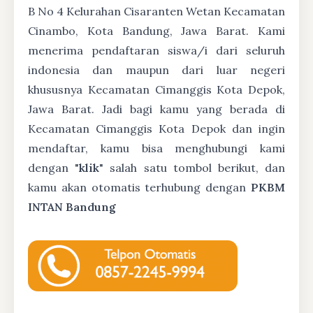
B No 4 Kelurahan Cisaranten Wetan Kecamatan
Cinambo, Kota Bandung, Jawa Barat. Kami
menerima pendaftaran siswa/i dari seluruh
indonesia dan maupun dari luar negeri
khususnya Kecamatan Cimanggis Kota Depok,
Jawa Barat. Jadi bagi kamu yang berada di
Kecamatan Cimanggis Kota Depok dan ingin
mendaftar, kamu bisa menghubungi kami
dengan "
klik
" salah satu tombol berikut, dan
kamu akan otomatis terhubung dengan
PKBM
INTAN Bandung