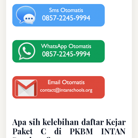
Apa sih kelebihan daftar Kejar
Paket C di PKBM INTAN