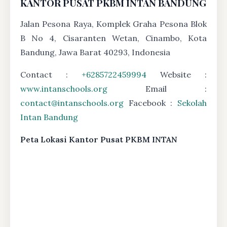
KANTOR PUSAT PKBM INTAN BANDUNG
Jalan Pesona Raya, Komplek Graha Pesona Blok
B No 4, Cisaranten Wetan, Cinambo, Kota
Bandung, Jawa Barat 40293, Indonesia
Contact :
+6285722459994
Website :
www.intanschools.org
Email :
contact@intanschools.org
Facebook :
Sekolah
Intan Bandung
Peta Lokasi Kantor Pusat PKBM INTAN