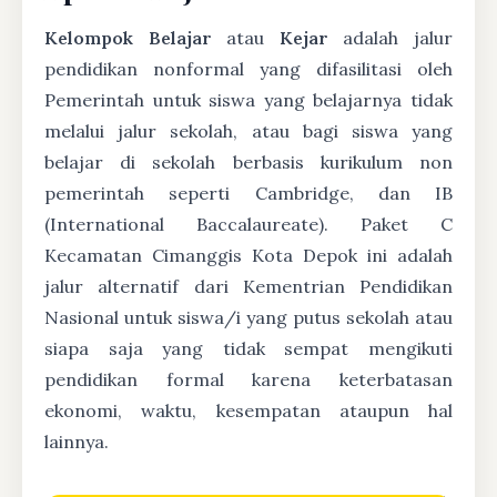
Kelompok Belajar
atau
Kejar
adalah jalur
pendidikan nonformal yang difasilitasi oleh
Pemerintah untuk siswa yang belajarnya tidak
melalui jalur sekolah, atau bagi siswa yang
belajar di sekolah berbasis kurikulum non
pemerintah seperti Cambridge, dan IB
(International Baccalaureate). Paket C
Kecamatan Cimanggis Kota Depok ini adalah
jalur alternatif dari Kementrian Pendidikan
Nasional untuk siswa/i yang putus sekolah atau
siapa saja yang tidak sempat mengikuti
pendidikan formal karena keterbatasan
ekonomi, waktu, kesempatan ataupun hal
lainnya.