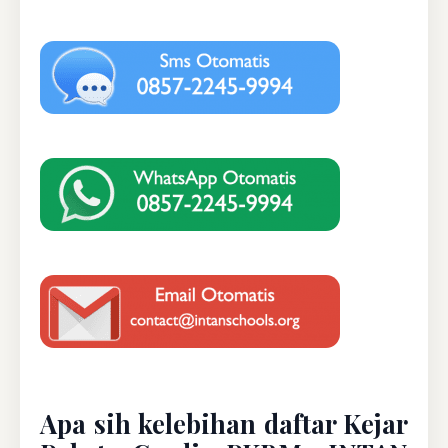
Apa sih kelebihan daftar Kejar