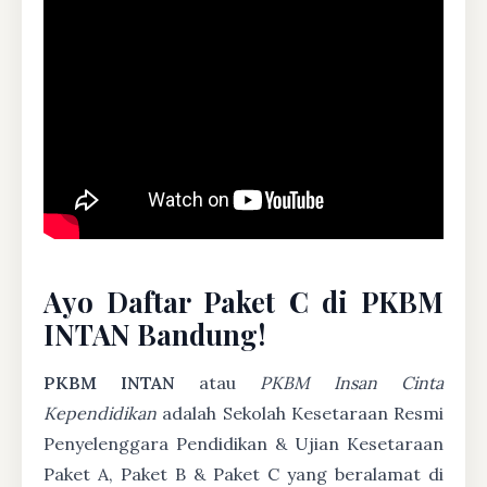
Ayo Daftar Paket C di PKBM
INTAN Bandung!
PKBM INTAN
atau
PKBM Insan Cinta
Kependidikan
adalah Sekolah Kesetaraan Resmi
Penyelenggara Pendidikan & Ujian Kesetaraan
Paket A, Paket B & Paket C yang beralamat di