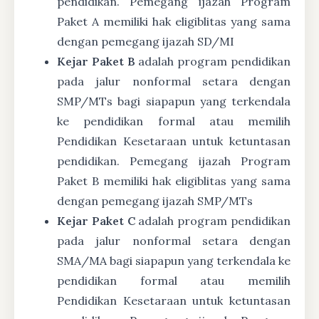
pendidikan. Pemegang ijazah Program
Paket A memiliki hak eligiblitas yang sama
dengan pemegang ijazah SD/MI
Kejar Paket B
adalah program pendidikan
pada jalur nonformal setara dengan
SMP/MTs bagi siapapun yang terkendala
ke pendidikan formal atau memilih
Pendidikan Kesetaraan untuk ketuntasan
pendidikan. Pemegang ijazah Program
Paket B memiliki hak eligiblitas yang sama
dengan pemegang ijazah SMP/MTs
Kejar Paket C
adalah program pendidikan
pada jalur nonformal setara dengan
SMA/MA bagi siapapun yang terkendala ke
pendidikan formal atau memilih
Pendidikan Kesetaraan untuk ketuntasan