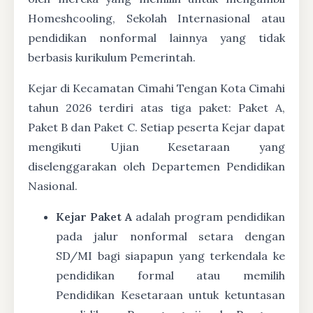
Homeshcooling, Sekolah Internasional atau
pendidikan nonformal lainnya yang tidak
berbasis kurikulum Pemerintah.
Kejar di Kecamatan Cimahi Tengan Kota Cimahi
tahun 2026 terdiri atas tiga paket: Paket A,
Paket B dan Paket C. Setiap peserta Kejar dapat
mengikuti Ujian Kesetaraan yang
diselenggarakan oleh Departemen Pendidikan
Nasional.
Kejar Paket A
adalah program pendidikan
pada jalur nonformal setara dengan
SD/MI bagi siapapun yang terkendala ke
pendidikan formal atau memilih
Pendidikan Kesetaraan untuk ketuntasan