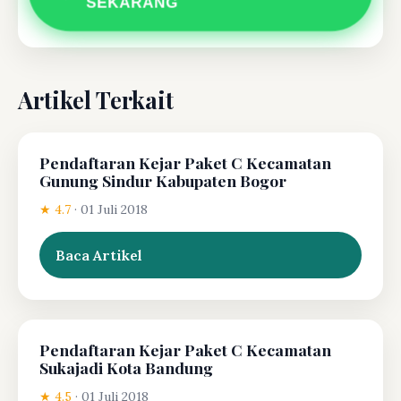
SEKARANG
Artikel Terkait
Pendaftaran Kejar Paket C Kecamatan
Gunung Sindur Kabupaten Bogor
★ 4.7
·
01 Juli 2018
Baca Artikel
Pendaftaran Kejar Paket C Kecamatan
Sukajadi Kota Bandung
★ 4.5
·
01 Juli 2018