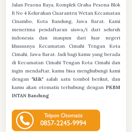
Jalan Pesona Raya, Komplek Graha Pesona Blok
B No 4 Kelurahan Cisaranten Wetan Kecamatan
Cinambo, Kota Bandung, Jawa Barat. Kami
menerima pendaftaran siswa/i dari seluruh
indonesia dan maupun dari luar negeri
khususnya Kecamatan Cimahi Tengan Kota
Cimahi, Jawa Barat. Jadi bagi kamu yang berada
di Kecamatan Cimahi Tengan Kota Cimahi dan
ingin mendaftar, kamu bisa menghubungi kami
dengan "
klik
" salah satu tombol berikut, dan
kamu akan otomatis terhubung dengan
PKBM
INTAN Bandung