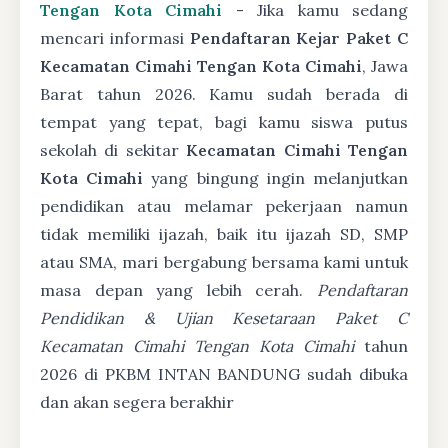
Tengan Kota Cimahi
- Jika kamu sedang
mencari informasi
Pendaftaran Kejar Paket C
Kecamatan Cimahi Tengan Kota Cimahi
, Jawa
Barat tahun 2026. Kamu sudah berada di
tempat yang tepat, bagi kamu siswa putus
sekolah di sekitar
Kecamatan Cimahi Tengan
Kota Cimahi
yang bingung ingin melanjutkan
pendidikan atau melamar pekerjaan namun
tidak memiliki ijazah, baik itu ijazah SD, SMP
atau SMA, mari bergabung bersama kami untuk
masa depan yang lebih cerah.
Pendaftaran
Pendidikan & Ujian Kesetaraan Paket C
Kecamatan Cimahi Tengan Kota Cimahi
tahun
2026 di PKBM INTAN BANDUNG sudah dibuka
dan akan segera berakhir