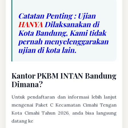
Catatan Penting : Ujian
HANYA
Dilaksanakan di
Kota Bandung, Kami tidak
pernah menyelenggarakan
ujian di kota lain.
Kantor PKBM INTAN Bandung
Dimana?
Untuk pendaftaran dan informasi lebih lanjut
mengenai Paket C Kecamatan Cimahi Tengan
Kota Cimahi Tahun 2026, anda bisa langsung
datang ke