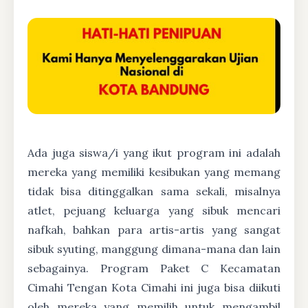
Ada juga siswa/i yang ikut program ini adalah
mereka yang memiliki kesibukan yang memang
tidak bisa ditinggalkan sama sekali, misalnya
atlet, pejuang keluarga yang sibuk mencari
nafkah, bahkan para artis-artis yang sangat
sibuk syuting, manggung dimana-mana dan lain
sebagainya. Program Paket C Kecamatan
Cimahi Tengan Kota Cimahi ini juga bisa diikuti
oleh mereka yang memilih untuk mengambil