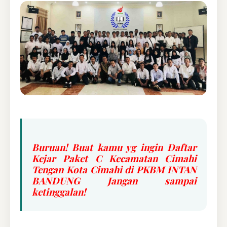
Buruan! Buat kamu yg ingin Daftar
Kejar Paket C Kecamatan Cimahi
Tengan Kota Cimahi di PKBM INTAN
BANDUNG Jangan sampai
ketinggalan!