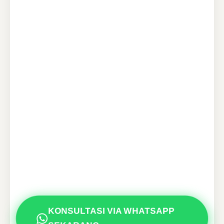
KONSULTASI VIA WHATSAPP