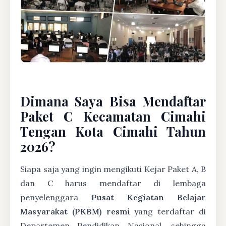
Dimana Saya Bisa Mendaftar
Paket C Kecamatan Cimahi
Tengan Kota Cimahi Tahun
2026?
Siapa saja yang ingin mengikuti Kejar Paket A, B
dan C harus mendaftar di lembaga
penyelenggara
Pusat Kegiatan Belajar
Masyarakat (PKBM) resmi
yang terdaftar di
Departemen Pendidikan Nasional, sehingga