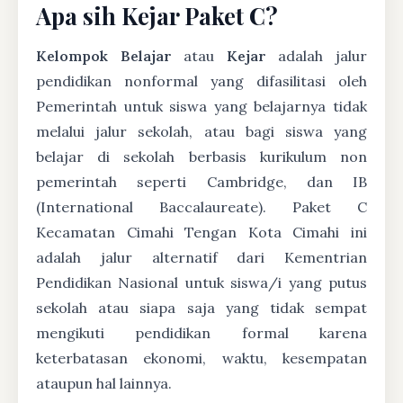
Apa sih Kejar Paket C?
Kelompok Belajar
atau
Kejar
adalah jalur
pendidikan nonformal yang difasilitasi oleh
Pemerintah untuk siswa yang belajarnya tidak
melalui jalur sekolah, atau bagi siswa yang
belajar di sekolah berbasis kurikulum non
pemerintah seperti Cambridge, dan IB
(International Baccalaureate). Paket C
Kecamatan Cimahi Tengan Kota Cimahi ini
adalah jalur alternatif dari Kementrian
Pendidikan Nasional untuk siswa/i yang putus
sekolah atau siapa saja yang tidak sempat
mengikuti pendidikan formal karena
keterbatasan ekonomi, waktu, kesempatan
ataupun hal lainnya.