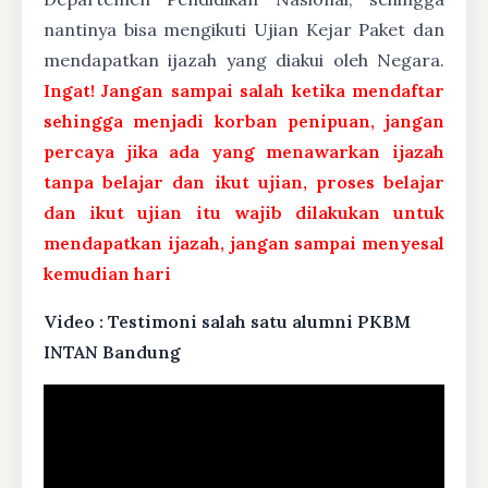
nantinya bisa mengikuti Ujian Kejar Paket dan
mendapatkan ijazah yang diakui oleh Negara.
Ingat! Jangan sampai salah ketika mendaftar
sehingga menjadi korban penipuan, jangan
percaya jika ada yang menawarkan ijazah
tanpa belajar dan ikut ujian, proses belajar
dan ikut ujian itu wajib dilakukan untuk
mendapatkan ijazah, jangan sampai menyesal
kemudian hari
Video : Testimoni salah satu alumni PKBM
INTAN Bandung