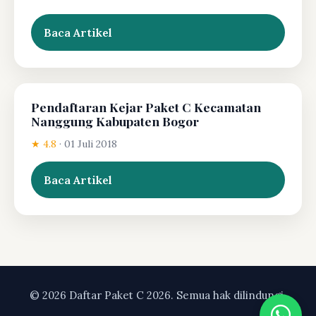
Baca Artikel
Pendaftaran Kejar Paket C Kecamatan
Nanggung Kabupaten Bogor
★ 4.8
·
01 Juli 2018
Baca Artikel
© 2026 Daftar Paket C 2026. Semua hak dilindungi.