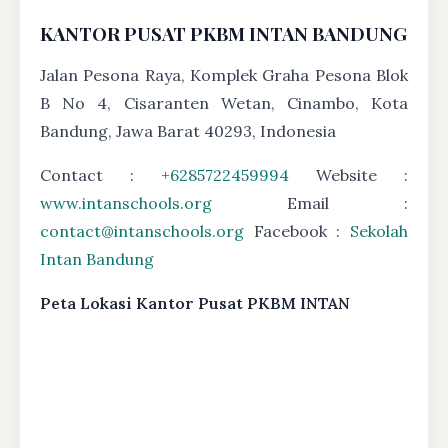
KANTOR PUSAT PKBM INTAN BANDUNG
Jalan Pesona Raya, Komplek Graha Pesona Blok
B No 4, Cisaranten Wetan, Cinambo, Kota
Bandung, Jawa Barat 40293, Indonesia
Contact :
+6285722459994
Website :
www.intanschools.org
Email :
contact@intanschools.org
Facebook :
Sekolah
Intan Bandung
Peta Lokasi Kantor Pusat PKBM INTAN