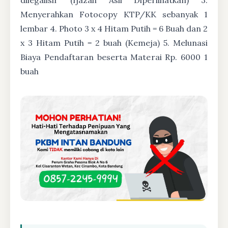
Menyerahkan Fotocopy KTP/KK sebanyak 1
lembar 4. Photo 3 x 4 Hitam Putih = 6 Buah dan 2
x 3 Hitam Putih = 2 buah (Kemeja) 5. Melunasi
Biaya Pendaftaran beserta Materai Rp. 6000 1
buah