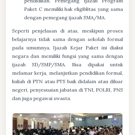
pendidikan. Pemegang ijazah Program
Paket C memiliki hak eligiblitas yang sama
dengan pemegang ijazah SMA/MA.
Seperti penjelasan di atas, meskipun proses
belajarnya tidak sama dengan sekolah formal
pada umumnya, Ijazah Kejar Paket ini diakui
negara dan memiliki fungsi yang sama dengan
ijazah SD/SMP/SMA. Bisa dipakai untuk
melamar kerja, melanjutkan pendidikan formal,
kuliah di PTN atau PTS baik didalam atau diluar
negeri, penyesuaian jabatan di TNI, POLRI, PNS
dan juga pegawai swasta.