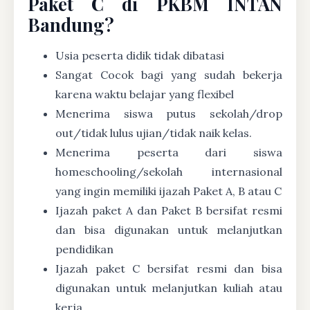
Paket C di PKBM INTAN
Bandung?
Usia peserta didik tidak dibatasi
Sangat Cocok bagi yang sudah bekerja
karena waktu belajar yang flexibel
Menerima siswa putus sekolah/drop
out/tidak lulus ujian/tidak naik kelas.
Menerima peserta dari siswa
homeschooling/sekolah internasional
yang ingin memiliki ijazah Paket A, B atau C
Ijazah paket A dan Paket B bersifat resmi
dan bisa digunakan untuk melanjutkan
pendidikan
Ijazah paket C bersifat resmi dan bisa
digunakan untuk melanjutkan kuliah atau
kerja