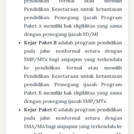
pendidikan formal atau memilih
Pendidikan Kesetaraan untuk ketuntasan
pendidikan. Pemegang ijazah Program
Paket A memiliki hak eligiblitas yang sama
dengan pemegang ijazah SD/MI
Kejar Paket B
adalah program pendidikan
pada jalur nonformal setara dengan
SMP/MTs bagi siapapun yang terkendala
ke pendidikan formal atau memilih
Pendidikan Kesetaraan untuk ketuntasan
pendidikan. Pemegang ijazah Program
Paket B memiliki hak eligiblitas yang sama
dengan pemegang ijazah SMP/MTs
Kejar Paket C
adalah program pendidikan
pada jalur nonformal setara dengan
SMA/MA bagi siapapun yang terkendala ke