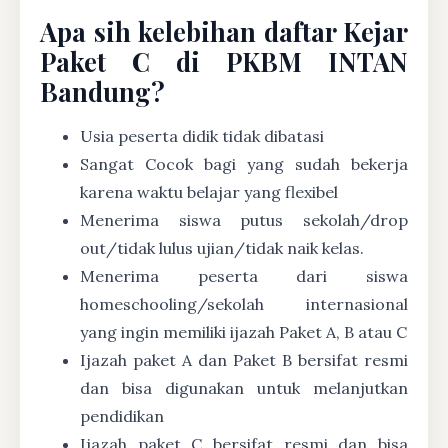
Apa sih kelebihan daftar Kejar
Paket C di PKBM INTAN
Bandung?
Usia peserta didik tidak dibatasi
Sangat Cocok bagi yang sudah bekerja
karena waktu belajar yang flexibel
Menerima siswa putus sekolah/drop
out/tidak lulus ujian/tidak naik kelas.
Menerima peserta dari siswa
homeschooling/sekolah internasional
yang ingin memiliki ijazah Paket A, B atau C
Ijazah paket A dan Paket B bersifat resmi
dan bisa digunakan untuk melanjutkan
pendidikan
Ijazah paket C bersifat resmi dan bisa