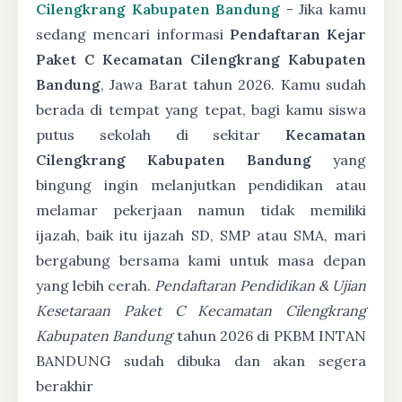
Cilengkrang Kabupaten Bandung
- Jika kamu
sedang mencari informasi
Pendaftaran Kejar
Paket C Kecamatan Cilengkrang Kabupaten
Bandung
, Jawa Barat tahun 2026. Kamu sudah
berada di tempat yang tepat, bagi kamu siswa
putus sekolah di sekitar
Kecamatan
Cilengkrang Kabupaten Bandung
yang
bingung ingin melanjutkan pendidikan atau
melamar pekerjaan namun tidak memiliki
ijazah, baik itu ijazah SD, SMP atau SMA, mari
bergabung bersama kami untuk masa depan
yang lebih cerah.
Pendaftaran Pendidikan & Ujian
Kesetaraan Paket C Kecamatan Cilengkrang
Kabupaten Bandung
tahun 2026 di PKBM INTAN
BANDUNG sudah dibuka dan akan segera
berakhir