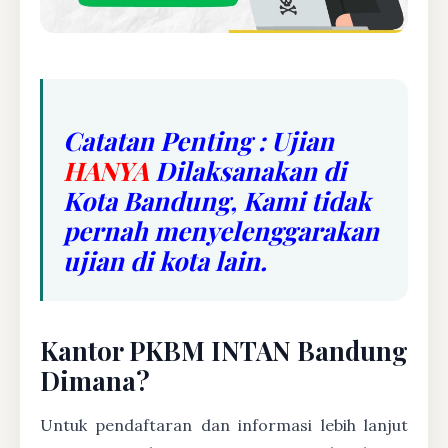
Catatan Penting : Ujian
HANYA
Dilaksanakan di
Kota Bandung, Kami tidak
pernah menyelenggarakan
ujian di kota lain.
Kantor PKBM INTAN Bandung
Dimana?
Untuk pendaftaran dan informasi lebih lanjut