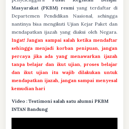
Masyarakat (PKBM) resmi
yang terdaftar di
Departemen Pendidikan Nasional, sehingga
nantinya bisa mengikuti Ujian Kejar Paket dan
mendapatkan ijazah yang diakui oleh Negara.
Ingat! Jangan sampai salah ketika mendaftar
sehingga menjadi korban penipuan, jangan
percaya jika ada yang menawarkan ijazah
tanpa belajar dan ikut ujian, proses belajar
dan ikut ujian itu wajib dilakukan untuk
mendapatkan ijazah, jangan sampai menyesal
kemudian hari
Video : Testimoni salah satu alumni PKBM
INTAN Bandung