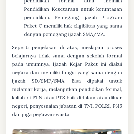
pendidikan formal atau memilih
Pendidikan Kesetaraan untuk ketuntasan
pendidikan. Pemegang ijazah Program
Paket C memiliki hak eligiblitas yang sama
dengan pemegang ijazah SMA/MA.
Seperti penjelasan di atas, meskipun proses
belajarnya tidak sama dengan sekolah formal
pada umumnya, Ijazah Kejar Paket ini diakui
negara dan memiliki fungsi yang sama dengan
ijazah SD/SMP/SMA. Bisa dipakai untuk
melamar kerja, melanjutkan pendidikan formal,
kuliah di PTN atau PTS baik didalam atau diluar
negeri, penyesuaian jabatan di TNI, POLRI, PNS
dan juga pegawai swasta.