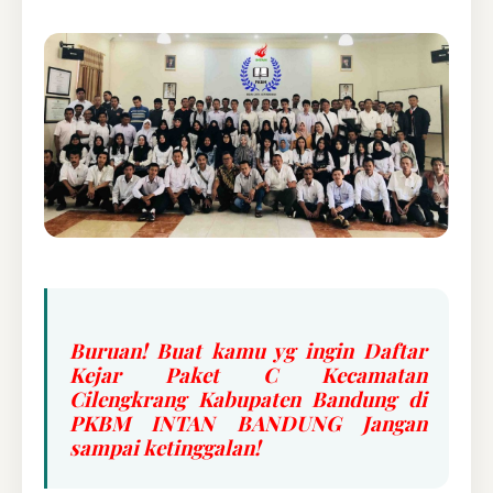
Buruan! Buat kamu yg ingin Daftar
Kejar Paket C Kecamatan
Cilengkrang Kabupaten Bandung di
PKBM INTAN BANDUNG Jangan
sampai ketinggalan!