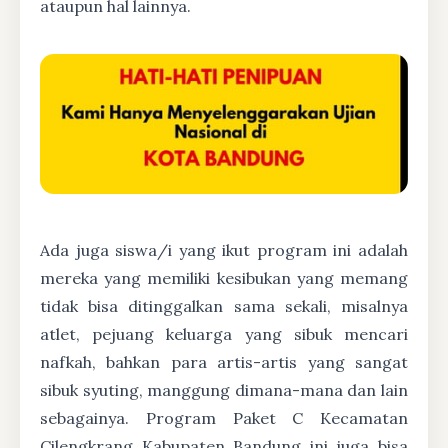
ataupun hal lainnya.
Ada juga siswa/i yang ikut program ini adalah
mereka yang memiliki kesibukan yang memang
tidak bisa ditinggalkan sama sekali, misalnya
atlet, pejuang keluarga yang sibuk mencari
nafkah, bahkan para artis-artis yang sangat
sibuk syuting, manggung dimana-mana dan lain
sebagainya. Program Paket C Kecamatan
Cilengkrang Kabupaten Bandung ini juga bisa