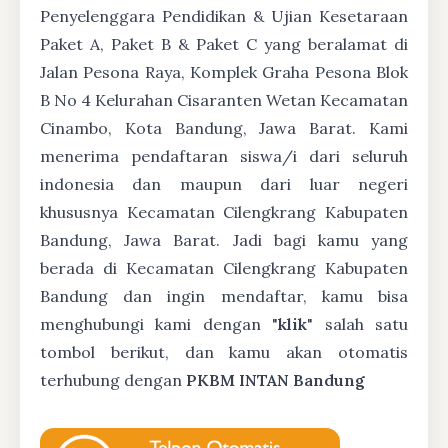
Penyelenggara Pendidikan & Ujian Kesetaraan
Paket A, Paket B & Paket C yang beralamat di
Jalan Pesona Raya, Komplek Graha Pesona Blok
B No 4 Kelurahan Cisaranten Wetan Kecamatan
Cinambo, Kota Bandung, Jawa Barat. Kami
menerima pendaftaran siswa/i dari seluruh
indonesia dan maupun dari luar negeri
khususnya Kecamatan Cilengkrang Kabupaten
Bandung, Jawa Barat. Jadi bagi kamu yang
berada di Kecamatan Cilengkrang Kabupaten
Bandung dan ingin mendaftar, kamu bisa
menghubungi kami dengan "
klik
" salah satu
tombol berikut, dan kamu akan otomatis
terhubung dengan
PKBM INTAN Bandung