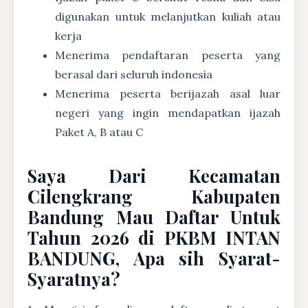
digunakan untuk melanjutkan kuliah atau
kerja
Menerima pendaftaran peserta yang
berasal dari seluruh indonesia
Menerima peserta berijazah asal luar
negeri yang ingin mendapatkan ijazah
Paket A, B atau C
Saya Dari Kecamatan
Cilengkrang Kabupaten
Bandung Mau Daftar Untuk
Tahun 2026 di PKBM INTAN
BANDUNG, Apa sih Syarat-
Syaratnya?