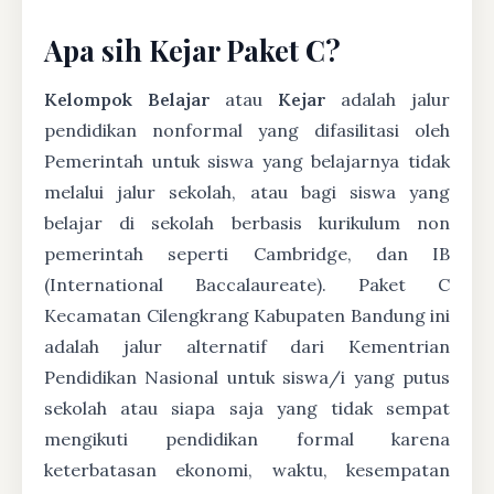
Apa sih Kejar Paket C?
Kelompok Belajar
atau
Kejar
adalah jalur
pendidikan nonformal yang difasilitasi oleh
Pemerintah untuk siswa yang belajarnya tidak
melalui jalur sekolah, atau bagi siswa yang
belajar di sekolah berbasis kurikulum non
pemerintah seperti Cambridge, dan IB
(International Baccalaureate). Paket C
Kecamatan Cilengkrang Kabupaten Bandung ini
adalah jalur alternatif dari Kementrian
Pendidikan Nasional untuk siswa/i yang putus
sekolah atau siapa saja yang tidak sempat
mengikuti pendidikan formal karena
keterbatasan ekonomi, waktu, kesempatan