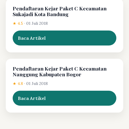
Pendaftaran Kejar Paket C Kecamatan
Sukajadi Kota Bandung
★ 4.5
·
01 Juli 2018
Baca Artikel
Pendaftaran Kejar Paket C Kecamatan
Nanggung Kabupaten Bogor
★ 4.8
·
01 Juli 2018
Baca Artikel