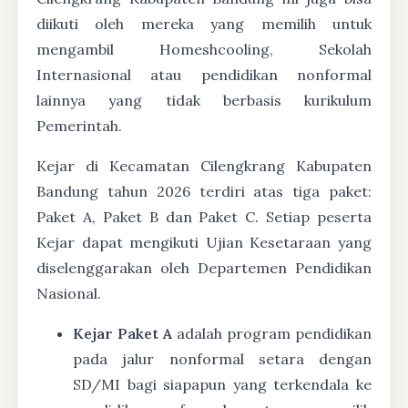
diikuti oleh mereka yang memilih untuk
mengambil Homeshcooling, Sekolah
Internasional atau pendidikan nonformal
lainnya yang tidak berbasis kurikulum
Pemerintah.
Kejar di Kecamatan Cilengkrang Kabupaten
Bandung tahun 2026 terdiri atas tiga paket:
Paket A, Paket B dan Paket C. Setiap peserta
Kejar dapat mengikuti Ujian Kesetaraan yang
diselenggarakan oleh Departemen Pendidikan
Nasional.
Kejar Paket A
adalah program pendidikan
pada jalur nonformal setara dengan
SD/MI bagi siapapun yang terkendala ke