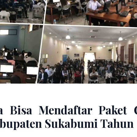
a Bisa Mendaftar Paket 
bupaten Sukabumi Tahun