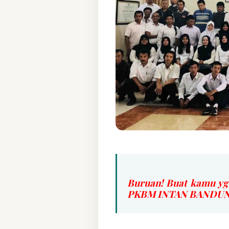
Buruan! Buat kamu yg
PKBM INTAN BANDUNG 