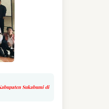
Kabupaten Sukabumi di