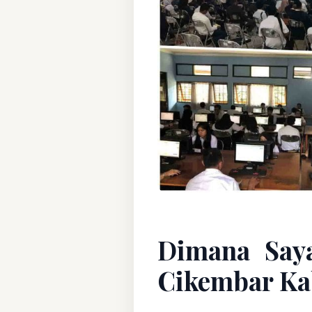
Dimana Say
Cikembar Ka