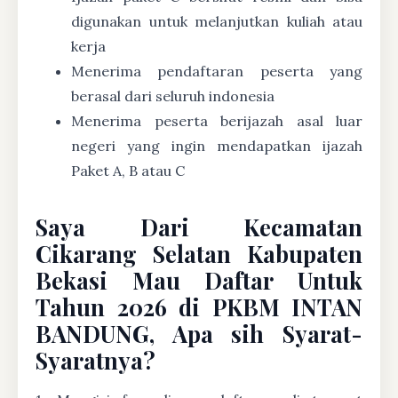
digunakan untuk melanjutkan kuliah atau
kerja
Menerima pendaftaran peserta yang
berasal dari seluruh indonesia
Menerima peserta berijazah asal luar
negeri yang ingin mendapatkan ijazah
Paket A, B atau C
Saya Dari Kecamatan
Cikarang Selatan Kabupaten
Bekasi Mau Daftar Untuk
Tahun 2026 di PKBM INTAN
BANDUNG, Apa sih Syarat-
Syaratnya?