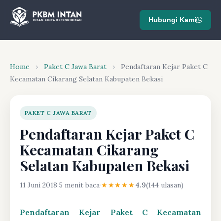
Hubungi Kami
Home
›
Paket C Jawa Barat
›
Pendaftaran Kejar Paket C
Kecamatan Cikarang Selatan Kabupaten Bekasi
PAKET C JAWA BARAT
Pendaftaran Kejar Paket C
Kecamatan Cikarang
Selatan Kabupaten Bekasi
11 Juni 2018
·
5 menit baca
·
★★★★★
4.9
(144 ulasan)
Pendaftaran Kejar Paket C Kecamatan