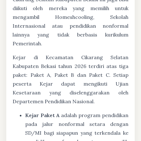
diikuti oleh mereka yang memilih untuk
mengambil Homeshcooling, Sekolah
Internasional atau pendidikan nonformal
lainnya yang tidak berbasis kurikulum
Pemerintah.
Kejar di Kecamatan Cikarang Selatan
Kabupaten Bekasi tahun 2026 terdiri atas tiga
paket: Paket A, Paket B dan Paket C. Setiap
peserta Kejar dapat mengikuti Ujian
Kesetaraan yang diselenggarakan oleh
Departemen Pendidikan Nasional.
Kejar Paket A
adalah program pendidikan
pada jalur nonformal setara dengan
SD/MI bagi siapapun yang terkendala ke