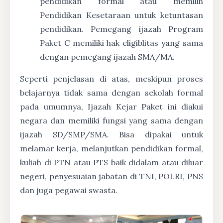
pendidikan formal atau memilih
Pendidikan Kesetaraan untuk ketuntasan
pendidikan. Pemegang ijazah Program
Paket C memiliki hak eligiblitas yang sama
dengan pemegang ijazah SMA/MA.
Seperti penjelasan di atas, meskipun proses
belajarnya tidak sama dengan sekolah formal
pada umumnya, Ijazah Kejar Paket ini diakui
negara dan memiliki fungsi yang sama dengan
ijazah SD/SMP/SMA. Bisa dipakai untuk
melamar kerja, melanjutkan pendidikan formal,
kuliah di PTN atau PTS baik didalam atau diluar
negeri, penyesuaian jabatan di TNI, POLRI, PNS
dan juga pegawai swasta.