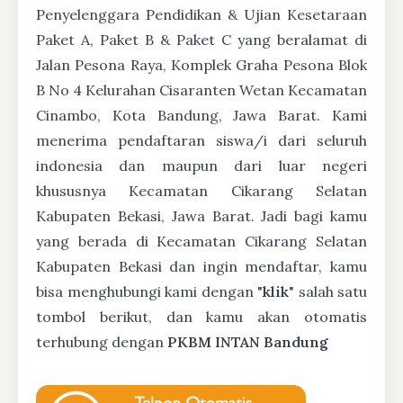
Penyelenggara Pendidikan & Ujian Kesetaraan
Paket A, Paket B & Paket C yang beralamat di
Jalan Pesona Raya, Komplek Graha Pesona Blok
B No 4 Kelurahan Cisaranten Wetan Kecamatan
Cinambo, Kota Bandung, Jawa Barat. Kami
menerima pendaftaran siswa/i dari seluruh
indonesia dan maupun dari luar negeri
khususnya Kecamatan Cikarang Selatan
Kabupaten Bekasi, Jawa Barat. Jadi bagi kamu
yang berada di Kecamatan Cikarang Selatan
Kabupaten Bekasi dan ingin mendaftar, kamu
bisa menghubungi kami dengan "
klik
" salah satu
tombol berikut, dan kamu akan otomatis
terhubung dengan
PKBM INTAN Bandung