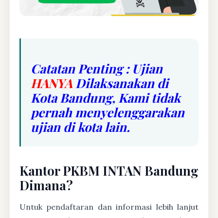
Catatan Penting : Ujian
HANYA
Dilaksanakan di
Kota Bandung, Kami tidak
pernah menyelenggarakan
ujian di kota lain.
Kantor PKBM INTAN Bandung
Dimana?
Untuk pendaftaran dan informasi lebih lanjut