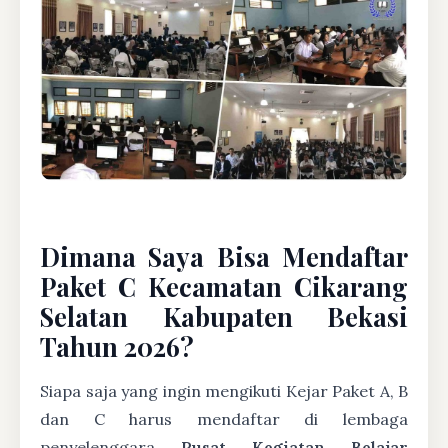
Dimana Saya Bisa Mendaftar
Paket C Kecamatan Cikarang
Selatan Kabupaten Bekasi
Tahun 2026?
Siapa saja yang ingin mengikuti Kejar Paket A, B
dan C harus mendaftar di lembaga
penyelenggara
Pusat Kegiatan Belajar