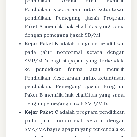
pendidikan formal atau memilih
Pendidikan Kesetaraan untuk ketuntasan
pendidikan. Pemegang ijazah Program
Paket A memiliki hak eligiblitas yang sama
dengan pemegang ijazah SD/MI
Kejar Paket B
adalah program pendidikan
pada jalur nonformal setara dengan
SMP/MTs bagi siapapun yang terkendala
ke pendidikan formal atau memilih
Pendidikan Kesetaraan untuk ketuntasan
pendidikan. Pemegang ijazah Program
Paket B memiliki hak eligiblitas yang sama
dengan pemegang ijazah SMP/MTs
Kejar Paket C
adalah program pendidikan
pada jalur nonformal setara dengan
SMA/MA bagi siapapun yang terkendala ke