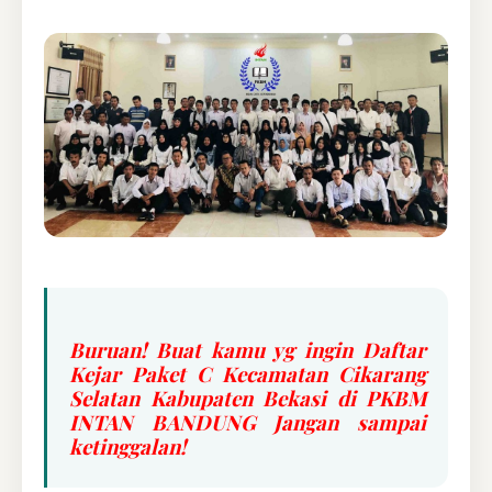
Buruan! Buat kamu yg ingin Daftar
Kejar Paket C Kecamatan Cikarang
Selatan Kabupaten Bekasi di PKBM
INTAN BANDUNG Jangan sampai
ketinggalan!