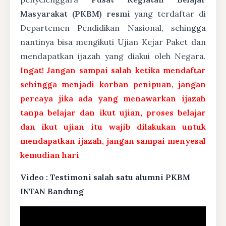
Masyarakat (PKBM) resmi
yang terdaftar di
Departemen Pendidikan Nasional, sehingga
nantinya bisa mengikuti Ujian Kejar Paket dan
mendapatkan ijazah yang diakui oleh Negara.
Ingat! Jangan sampai salah ketika mendaftar
sehingga menjadi korban penipuan, jangan
percaya jika ada yang menawarkan ijazah
tanpa belajar dan ikut ujian, proses belajar
dan ikut ujian itu wajib dilakukan untuk
mendapatkan ijazah, jangan sampai menyesal
kemudian hari
Video : Testimoni salah satu alumni PKBM
INTAN Bandung