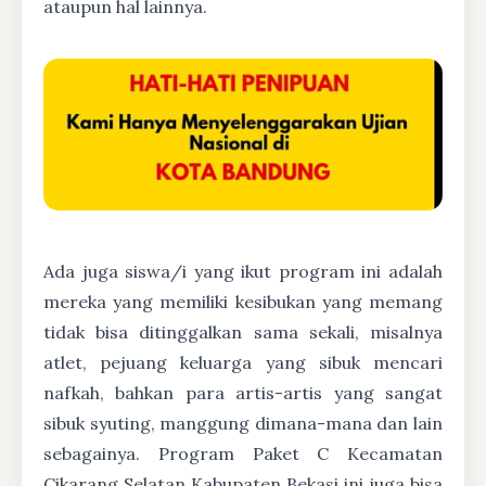
ataupun hal lainnya.
Ada juga siswa/i yang ikut program ini adalah
mereka yang memiliki kesibukan yang memang
tidak bisa ditinggalkan sama sekali, misalnya
atlet, pejuang keluarga yang sibuk mencari
nafkah, bahkan para artis-artis yang sangat
sibuk syuting, manggung dimana-mana dan lain
sebagainya. Program Paket C Kecamatan
Cikarang Selatan Kabupaten Bekasi ini juga bisa