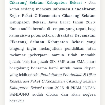
Cikarang Selatan Kabupaten Bekasi
- Jika
kamu sedang mencari informasi
Pendaftaran
Kejar Paket C Kecamatan Cikarang Selatan
Kabupaten Bekasi
, Jawa Barat tahun 2026.
Kamu sudah berada di tempat yang tepat, bagi
kamu siswa putus sekolah di sekitar
Kecamatan
Cikarang Selatan Kabupaten Bekasi
yang
bingung ingin melanjutkan pendidikan atau
melamar pekerjaan namun tidak memiliki
ijazah, baik itu ijazah SD, SMP atau SMA, mari
bergabung bersama kami untuk masa depan
yang lebih cerah.
Pendaftaran Pendidikan & Ujian
Kesetaraan Paket C Kecamatan Cikarang Selatan
Kabupaten Bekasi
tahun 2026 di PKBM INTAN
BANDUNG sudah dibuka dan akan segera
berakhir