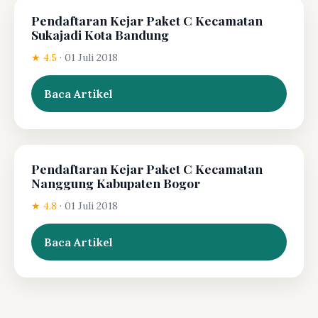
Pendaftaran Kejar Paket C Kecamatan
Sukajadi Kota Bandung
★ 4.5
·
01 Juli 2018
Baca Artikel
Pendaftaran Kejar Paket C Kecamatan
Nanggung Kabupaten Bogor
★ 4.8
·
01 Juli 2018
Baca Artikel