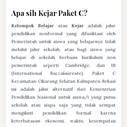
Apa sih Kejar Paket C?
Kelompok Belajar
atau
Kejar
adalah jalur
pendidikan nonformal yang difasilitasi oleh
Pemerintah untuk siswa yang belajarnya tidak
melalui jalur sekolah, atau bagi siswa yang
belajar di sekolah berbasis kurikulum non
pemerintah seperti Cambridge, dan IB
(International Baccalaureate). Paket C
Kecamatan Cikarang Selatan Kabupaten Bekasi
ini adalah jalur alternatif dari Kementrian
Pendidikan Nasional untuk siswa/i yang putus
sekolah atau siapa saja yang tidak sempat
mengikuti pendidikan formal karena
keterbatasan ekonomi, waktu, kesempatan