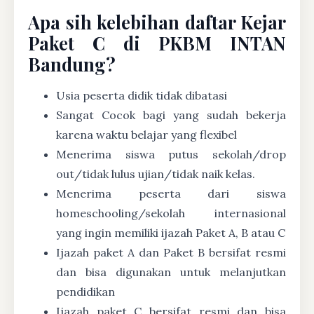
Apa sih kelebihan daftar Kejar
Paket C di PKBM INTAN
Bandung?
Usia peserta didik tidak dibatasi
Sangat Cocok bagi yang sudah bekerja
karena waktu belajar yang flexibel
Menerima siswa putus sekolah/drop
out/tidak lulus ujian/tidak naik kelas.
Menerima peserta dari siswa
homeschooling/sekolah internasional
yang ingin memiliki ijazah Paket A, B atau C
Ijazah paket A dan Paket B bersifat resmi
dan bisa digunakan untuk melanjutkan
pendidikan
Ijazah paket C bersifat resmi dan bisa