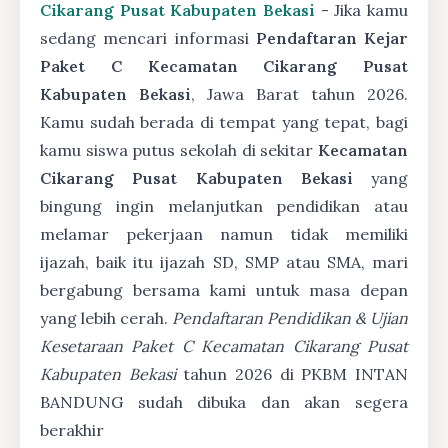
Cikarang Pusat Kabupaten Bekasi
- Jika kamu
sedang mencari informasi
Pendaftaran Kejar
Paket C Kecamatan Cikarang Pusat
Kabupaten Bekasi
, Jawa Barat tahun 2026.
Kamu sudah berada di tempat yang tepat, bagi
kamu siswa putus sekolah di sekitar
Kecamatan
Cikarang Pusat Kabupaten Bekasi
yang
bingung ingin melanjutkan pendidikan atau
melamar pekerjaan namun tidak memiliki
ijazah, baik itu ijazah SD, SMP atau SMA, mari
bergabung bersama kami untuk masa depan
yang lebih cerah.
Pendaftaran Pendidikan & Ujian
Kesetaraan Paket C Kecamatan Cikarang Pusat
Kabupaten Bekasi
tahun 2026 di PKBM INTAN
BANDUNG sudah dibuka dan akan segera
berakhir