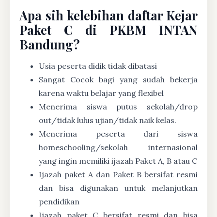
Apa sih kelebihan daftar Kejar
Paket C di PKBM INTAN
Bandung?
Usia peserta didik tidak dibatasi
Sangat Cocok bagi yang sudah bekerja
karena waktu belajar yang flexibel
Menerima siswa putus sekolah/drop
out/tidak lulus ujian/tidak naik kelas.
Menerima peserta dari siswa
homeschooling/sekolah internasional
yang ingin memiliki ijazah Paket A, B atau C
Ijazah paket A dan Paket B bersifat resmi
dan bisa digunakan untuk melanjutkan
pendidikan
Ijazah paket C bersifat resmi dan bisa