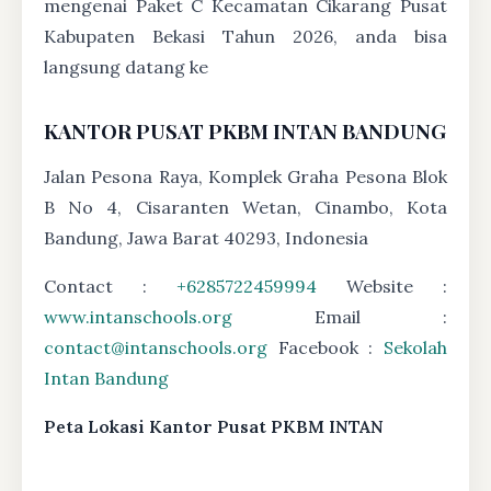
mengenai Paket C Kecamatan Cikarang Pusat
Kabupaten Bekasi Tahun 2026, anda bisa
langsung datang ke
KANTOR PUSAT PKBM INTAN BANDUNG
Jalan Pesona Raya, Komplek Graha Pesona Blok
B No 4, Cisaranten Wetan, Cinambo, Kota
Bandung, Jawa Barat 40293, Indonesia
Contact :
+6285722459994
Website :
www.intanschools.org
Email :
contact@intanschools.org
Facebook :
Sekolah
Intan Bandung
Peta Lokasi Kantor Pusat PKBM INTAN