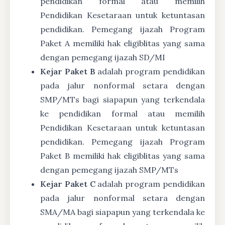
pendidikan formal atau memilih
Pendidikan Kesetaraan untuk ketuntasan
pendidikan. Pemegang ijazah Program
Paket A memiliki hak eligiblitas yang sama
dengan pemegang ijazah SD/MI
Kejar Paket B
adalah program pendidikan
pada jalur nonformal setara dengan
SMP/MTs bagi siapapun yang terkendala
ke pendidikan formal atau memilih
Pendidikan Kesetaraan untuk ketuntasan
pendidikan. Pemegang ijazah Program
Paket B memiliki hak eligiblitas yang sama
dengan pemegang ijazah SMP/MTs
Kejar Paket C
adalah program pendidikan
pada jalur nonformal setara dengan
SMA/MA bagi siapapun yang terkendala ke