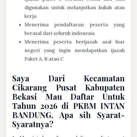
digunakan untuk melanjutkan kuliah atau
kerja
Menerima pendaftaran peserta yang
berasal dari seluruh indonesia
Menerima peserta berijazah asal luar
negeri yang ingin mendapatkan ijazah
Paket A, B atau C
Saya Dari Kecamatan
Cikarang Pusat Kabupaten
Bekasi Mau Daftar Untuk
Tahun 2026 di PKBM INTAN
BANDUNG, Apa sih Syarat-
Syaratnya?