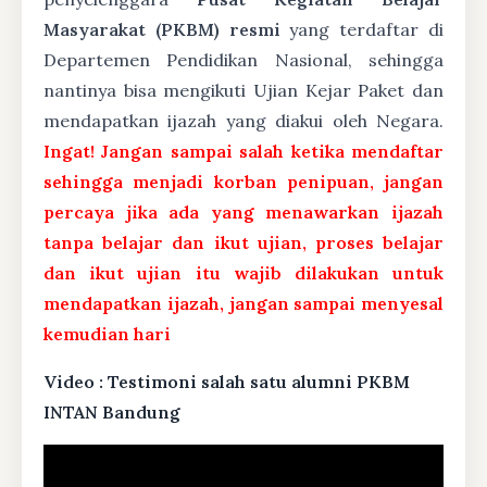
Masyarakat (PKBM) resmi
yang terdaftar di
Departemen Pendidikan Nasional, sehingga
nantinya bisa mengikuti Ujian Kejar Paket dan
mendapatkan ijazah yang diakui oleh Negara.
Ingat! Jangan sampai salah ketika mendaftar
sehingga menjadi korban penipuan, jangan
percaya jika ada yang menawarkan ijazah
tanpa belajar dan ikut ujian, proses belajar
dan ikut ujian itu wajib dilakukan untuk
mendapatkan ijazah, jangan sampai menyesal
kemudian hari
Video : Testimoni salah satu alumni PKBM
INTAN Bandung