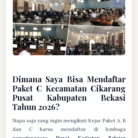
Dimana Saya Bisa Mendaftar
Paket C Kecamatan Cikarang
Pusat Kabupaten Bekasi
Tahun 2026?
Siapa saja yang ingin mengikuti Kejar Paket A, B
dan C harus mendaftar di lembaga
penyelenggara
Pusat Kegiatan Belajar