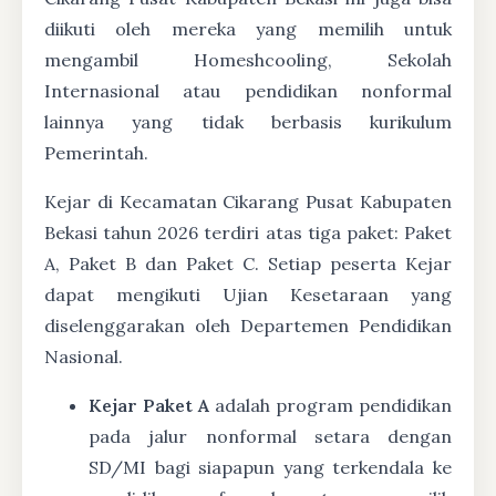
diikuti oleh mereka yang memilih untuk
mengambil Homeshcooling, Sekolah
Internasional atau pendidikan nonformal
lainnya yang tidak berbasis kurikulum
Pemerintah.
Kejar di Kecamatan Cikarang Pusat Kabupaten
Bekasi tahun 2026 terdiri atas tiga paket: Paket
A, Paket B dan Paket C. Setiap peserta Kejar
dapat mengikuti Ujian Kesetaraan yang
diselenggarakan oleh Departemen Pendidikan
Nasional.
Kejar Paket A
adalah program pendidikan
pada jalur nonformal setara dengan
SD/MI bagi siapapun yang terkendala ke