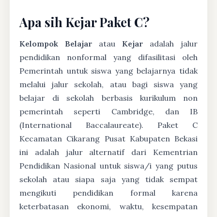
Apa sih Kejar Paket C?
Kelompok Belajar
atau
Kejar
adalah jalur
pendidikan nonformal yang difasilitasi oleh
Pemerintah untuk siswa yang belajarnya tidak
melalui jalur sekolah, atau bagi siswa yang
belajar di sekolah berbasis kurikulum non
pemerintah seperti Cambridge, dan IB
(International Baccalaureate). Paket C
Kecamatan Cikarang Pusat Kabupaten Bekasi
ini adalah jalur alternatif dari Kementrian
Pendidikan Nasional untuk siswa/i yang putus
sekolah atau siapa saja yang tidak sempat
mengikuti pendidikan formal karena
keterbatasan ekonomi, waktu, kesempatan