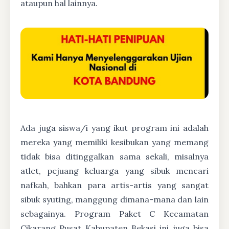
ataupun hal lainnya.
Ada juga siswa/i yang ikut program ini adalah
mereka yang memiliki kesibukan yang memang
tidak bisa ditinggalkan sama sekali, misalnya
atlet, pejuang keluarga yang sibuk mencari
nafkah, bahkan para artis-artis yang sangat
sibuk syuting, manggung dimana-mana dan lain
sebagainya. Program Paket C Kecamatan
Cikarang Pusat Kabupaten Bekasi ini juga bisa