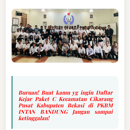
Buruan! Buat kamu yg ingin Daftar
Kejar Paket C Kecamatan Cikarang
Pusat Kabupaten Bekasi di PKBM
INTAN BANDUNG Jangan sampai
ketinggalan!