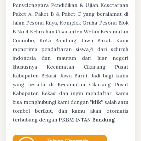
Penyelenggara Pendidikan & Ujian Kesetaraan
Paket A, Paket B & Paket C yang beralamat di
Jalan Pesona Raya, Komplek Graha Pesona Blok
B No 4 Kelurahan Cisaranten Wetan Kecamatan
Cinambo, Kota Bandung, Jawa Barat. Kami
menerima pendaftaran siswa/i dari seluruh
indonesia dan maupun dari luar negeri
khususnya Kecamatan Cikarang Pusat
Kabupaten Bekasi, Jawa Barat. Jadi bagi kamu
yang berada di Kecamatan Cikarang Pusat
Kabupaten Bekasi dan ingin mendaftar, kamu
bisa menghubungi kami dengan "
klik
" salah satu
tombol berikut, dan kamu akan otomatis
terhubung dengan
PKBM INTAN Bandung