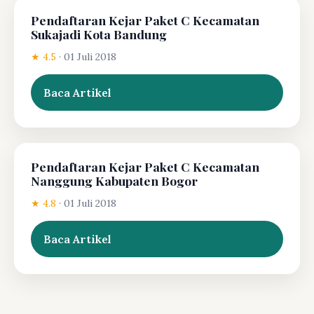
Pendaftaran Kejar Paket C Kecamatan
Sukajadi Kota Bandung
★ 4.5
·
01 Juli 2018
Baca Artikel
Pendaftaran Kejar Paket C Kecamatan
Nanggung Kabupaten Bogor
★ 4.8
·
01 Juli 2018
Baca Artikel