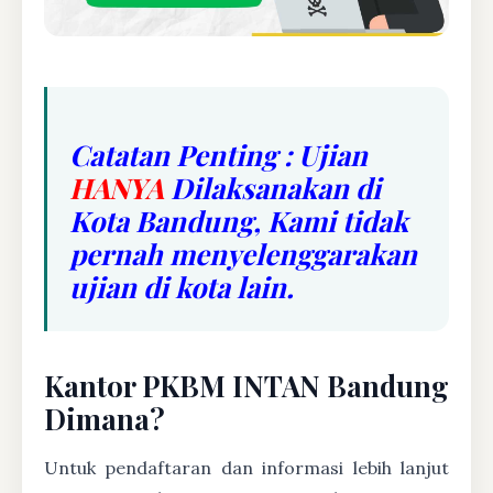
Catatan Penting : Ujian
HANYA
Dilaksanakan di
Kota Bandung, Kami tidak
pernah menyelenggarakan
ujian di kota lain.
Kantor PKBM INTAN Bandung
Dimana?
Untuk pendaftaran dan informasi lebih lanjut