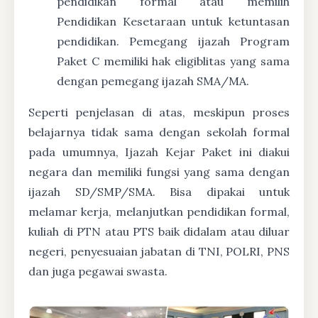
pendidikan formal atau memilih
Pendidikan Kesetaraan untuk ketuntasan
pendidikan. Pemegang ijazah Program
Paket C memiliki hak eligiblitas yang sama
dengan pemegang ijazah SMA/MA.
Seperti penjelasan di atas, meskipun proses
belajarnya tidak sama dengan sekolah formal
pada umumnya, Ijazah Kejar Paket ini diakui
negara dan memiliki fungsi yang sama dengan
ijazah SD/SMP/SMA. Bisa dipakai untuk
melamar kerja, melanjutkan pendidikan formal,
kuliah di PTN atau PTS baik didalam atau diluar
negeri, penyesuaian jabatan di TNI, POLRI, PNS
dan juga pegawai swasta.