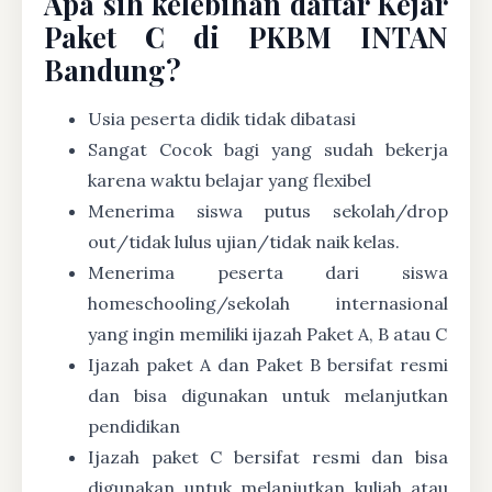
Apa sih kelebihan daftar Kejar
Paket C di PKBM INTAN
Bandung?
Usia peserta didik tidak dibatasi
Sangat Cocok bagi yang sudah bekerja
karena waktu belajar yang flexibel
Menerima siswa putus sekolah/drop
out/tidak lulus ujian/tidak naik kelas.
Menerima peserta dari siswa
homeschooling/sekolah internasional
yang ingin memiliki ijazah Paket A, B atau C
Ijazah paket A dan Paket B bersifat resmi
dan bisa digunakan untuk melanjutkan
pendidikan
Ijazah paket C bersifat resmi dan bisa
digunakan untuk melanjutkan kuliah atau