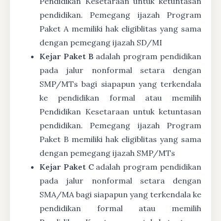
Pendidikan Kesetaraan untuk ketuntasan
pendidikan. Pemegang ijazah Program
Paket A memiliki hak eligiblitas yang sama
dengan pemegang ijazah SD/MI
Kejar Paket B
adalah program pendidikan
pada jalur nonformal setara dengan
SMP/MTs bagi siapapun yang terkendala
ke pendidikan formal atau memilih
Pendidikan Kesetaraan untuk ketuntasan
pendidikan. Pemegang ijazah Program
Paket B memiliki hak eligiblitas yang sama
dengan pemegang ijazah SMP/MTs
Kejar Paket C
adalah program pendidikan
pada jalur nonformal setara dengan
SMA/MA bagi siapapun yang terkendala ke
pendidikan formal atau memilih