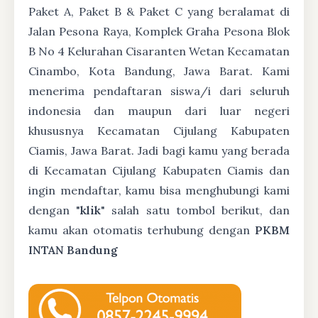
Paket A, Paket B & Paket C yang beralamat di
Jalan Pesona Raya, Komplek Graha Pesona Blok
B No 4 Kelurahan Cisaranten Wetan Kecamatan
Cinambo, Kota Bandung, Jawa Barat. Kami
menerima pendaftaran siswa/i dari seluruh
indonesia dan maupun dari luar negeri
khususnya Kecamatan Cijulang Kabupaten
Ciamis, Jawa Barat. Jadi bagi kamu yang berada
di Kecamatan Cijulang Kabupaten Ciamis dan
ingin mendaftar, kamu bisa menghubungi kami
dengan "
klik
" salah satu tombol berikut, dan
kamu akan otomatis terhubung dengan
PKBM
INTAN Bandung