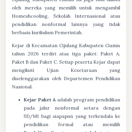
oleh mereka yang memilih untuk mengambil
Homeshcooling, Sekolah Internasional atau
pendidikan nonformal lainnya yang tidak
berbasis kurikulum Pemerintah.
Kejar di Kecamatan Cijulang Kabupaten Ciamis
tahun 2026 terdiri atas tiga paket: Paket A,
Paket B dan Paket C. Setiap peserta Kejar dapat
mengikuti Ujian Kesetaraan yang
diselenggarakan oleh Departemen Pendidikan
Nasional.
Kejar Paket A
adalah program pendidikan
pada jalur nonformal setara dengan
SD/MI bagi siapapun yang terkendala ke
pendidikan formal atau memilih