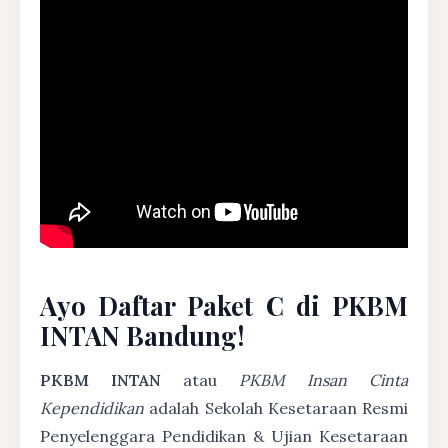
Ayo Daftar Paket C di PKBM
INTAN Bandung!
PKBM INTAN
atau
PKBM Insan Cinta
Kependidikan
adalah Sekolah Kesetaraan Resmi
Penyelenggara Pendidikan & Ujian Kesetaraan