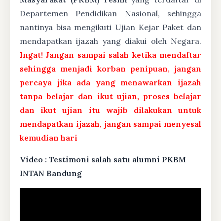
Departemen Pendidikan Nasional, sehingga
nantinya bisa mengikuti Ujian Kejar Paket dan
mendapatkan ijazah yang diakui oleh Negara.
Ingat! Jangan sampai salah ketika mendaftar
sehingga menjadi korban penipuan, jangan
percaya jika ada yang menawarkan ijazah
tanpa belajar dan ikut ujian, proses belajar
dan ikut ujian itu wajib dilakukan untuk
mendapatkan ijazah, jangan sampai menyesal
kemudian hari
Video : Testimoni salah satu alumni PKBM
INTAN Bandung