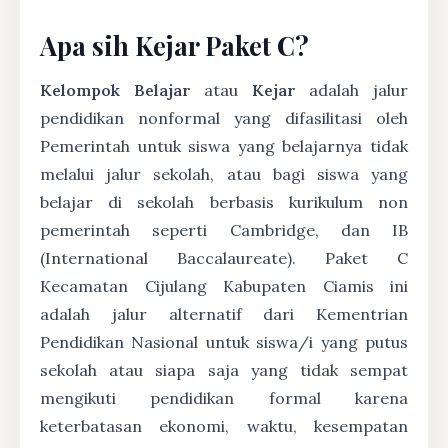
Apa sih Kejar Paket C?
Kelompok Belajar
atau
Kejar
adalah jalur
pendidikan nonformal yang difasilitasi oleh
Pemerintah untuk siswa yang belajarnya tidak
melalui jalur sekolah, atau bagi siswa yang
belajar di sekolah berbasis kurikulum non
pemerintah seperti Cambridge, dan IB
(International Baccalaureate). Paket C
Kecamatan Cijulang Kabupaten Ciamis ini
adalah jalur alternatif dari Kementrian
Pendidikan Nasional untuk siswa/i yang putus
sekolah atau siapa saja yang tidak sempat
mengikuti pendidikan formal karena
keterbatasan ekonomi, waktu, kesempatan