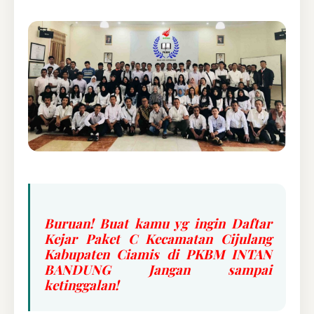
Buruan! Buat kamu yg ingin Daftar
Kejar Paket C Kecamatan Cijulang
Kabupaten Ciamis di PKBM INTAN
BANDUNG Jangan sampai
ketinggalan!