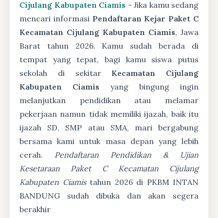
Cijulang Kabupaten Ciamis
- Jika kamu sedang
mencari informasi
Pendaftaran Kejar Paket C
Kecamatan Cijulang Kabupaten Ciamis
, Jawa
Barat tahun 2026. Kamu sudah berada di
tempat yang tepat, bagi kamu siswa putus
sekolah di sekitar
Kecamatan Cijulang
Kabupaten Ciamis
yang bingung ingin
melanjutkan pendidikan atau melamar
pekerjaan namun tidak memiliki ijazah, baik itu
ijazah SD, SMP atau SMA, mari bergabung
bersama kami untuk masa depan yang lebih
cerah.
Pendaftaran Pendidikan & Ujian
Kesetaraan Paket C Kecamatan Cijulang
Kabupaten Ciamis
tahun 2026 di PKBM INTAN
BANDUNG sudah dibuka dan akan segera
berakhir