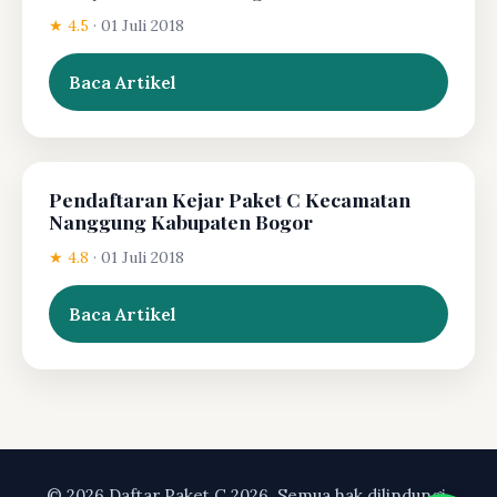
★ 4.5
·
01 Juli 2018
Baca Artikel
Pendaftaran Kejar Paket C Kecamatan
Nanggung Kabupaten Bogor
★ 4.8
·
01 Juli 2018
Baca Artikel
© 2026 Daftar Paket C 2026. Semua hak dilindungi.