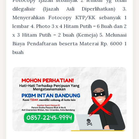
dilegalisir (Ijazah Asli Diperlihatkan) 3.
Menyerahkan Fotocopy KTP/KK sebanyak 1
lembar 4. Photo 3 x 4 Hitam Putih = 6 Buah dan 2
x 3 Hitam Putih = 2 buah (Kemeja) 5. Melunasi
Biaya Pendaftaran beserta Materai Rp. 6000 1
buah