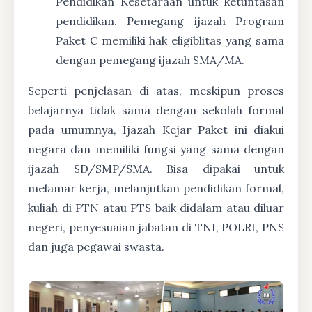
Pendidikan Kesetaraan untuk ketuntasan
pendidikan. Pemegang ijazah Program
Paket C memiliki hak eligiblitas yang sama
dengan pemegang ijazah SMA/MA.
Seperti penjelasan di atas, meskipun proses
belajarnya tidak sama dengan sekolah formal
pada umumnya, Ijazah Kejar Paket ini diakui
negara dan memiliki fungsi yang sama dengan
ijazah SD/SMP/SMA. Bisa dipakai untuk
melamar kerja, melanjutkan pendidikan formal,
kuliah di PTN atau PTS baik didalam atau diluar
negeri, penyesuaian jabatan di TNI, POLRI, PNS
dan juga pegawai swasta.