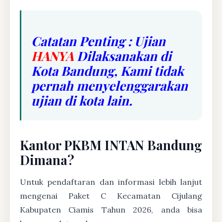
Catatan Penting : Ujian
HANYA
Dilaksanakan di
Kota Bandung, Kami tidak
pernah menyelenggarakan
ujian di kota lain.
Kantor PKBM INTAN Bandung
Dimana?
Untuk pendaftaran dan informasi lebih lanjut
mengenai Paket C Kecamatan Cijulang
Kabupaten Ciamis Tahun 2026, anda bisa