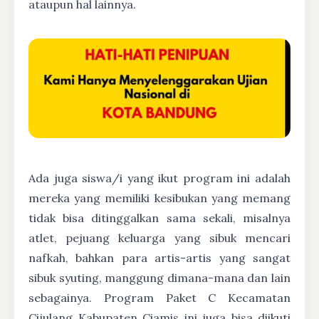
ataupun hal lainnya.
Ada juga siswa/i yang ikut program ini adalah
mereka yang memiliki kesibukan yang memang
tidak bisa ditinggalkan sama sekali, misalnya
atlet, pejuang keluarga yang sibuk mencari
nafkah, bahkan para artis-artis yang sangat
sibuk syuting, manggung dimana-mana dan lain
sebagainya. Program Paket C Kecamatan
Cijulang Kabupaten Ciamis ini juga bisa diikuti