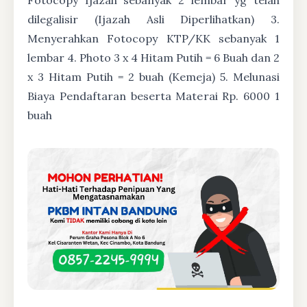
dilegalisir (Ijazah Asli Diperlihatkan) 3.
Menyerahkan Fotocopy KTP/KK sebanyak 1
lembar 4. Photo 3 x 4 Hitam Putih = 6 Buah dan 2
x 3 Hitam Putih = 2 buah (Kemeja) 5. Melunasi
Biaya Pendaftaran beserta Materai Rp. 6000 1
buah