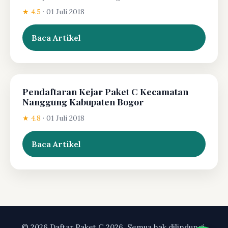
★ 4.5
·
01 Juli 2018
Baca Artikel
Pendaftaran Kejar Paket C Kecamatan
Nanggung Kabupaten Bogor
★ 4.8
·
01 Juli 2018
Baca Artikel
© 2026 Daftar Paket C 2026. Semua hak dilindungi.