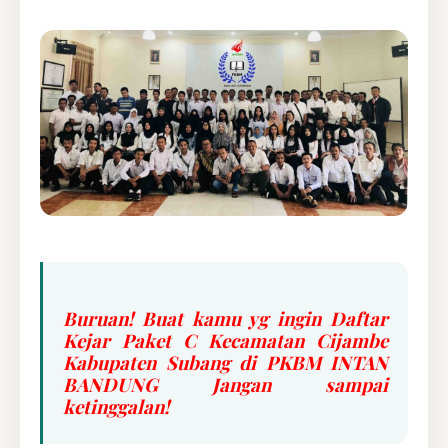
Buruan! Buat kamu yg ingin Daftar
Kejar Paket C Kecamatan Cijambe
Kabupaten Subang di PKBM INTAN
BANDUNG Jangan sampai
ketinggalan!