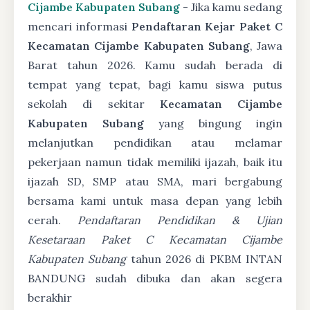
Cijambe Kabupaten Subang
- Jika kamu sedang
mencari informasi
Pendaftaran Kejar Paket C
Kecamatan Cijambe Kabupaten Subang
, Jawa
Barat tahun 2026. Kamu sudah berada di
tempat yang tepat, bagi kamu siswa putus
sekolah di sekitar
Kecamatan Cijambe
Kabupaten Subang
yang bingung ingin
melanjutkan pendidikan atau melamar
pekerjaan namun tidak memiliki ijazah, baik itu
ijazah SD, SMP atau SMA, mari bergabung
bersama kami untuk masa depan yang lebih
cerah.
Pendaftaran Pendidikan & Ujian
Kesetaraan Paket C Kecamatan Cijambe
Kabupaten Subang
tahun 2026 di PKBM INTAN
BANDUNG sudah dibuka dan akan segera
berakhir