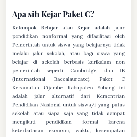
Apa sih Kejar Paket C?
Kelompok Belajar
atau
Kejar
adalah jalur
pendidikan nonformal yang difasilitasi oleh
Pemerintah untuk siswa yang belajarnya tidak
melalui jalur sekolah, atau bagi siswa yang
belajar di sekolah berbasis kurikulum non
pemerintah seperti Cambridge, dan IB
(International Baccalaureate). Paket C
Kecamatan Cijambe Kabupaten Subang ini
adalah jalur alternatif dari Kementrian
Pendidikan Nasional untuk siswa/i yang putus
sekolah atau siapa saja yang tidak sempat
mengikuti pendidikan formal karena
keterbatasan ekonomi, waktu, kesempatan