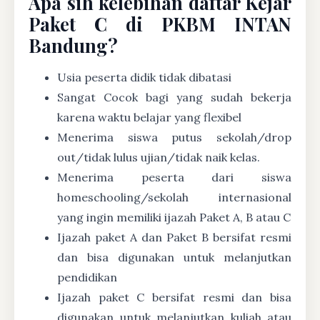
Apa sih kelebihan daftar Kejar
Paket C di PKBM INTAN
Bandung?
Usia peserta didik tidak dibatasi
Sangat Cocok bagi yang sudah bekerja
karena waktu belajar yang flexibel
Menerima siswa putus sekolah/drop
out/tidak lulus ujian/tidak naik kelas.
Menerima peserta dari siswa
homeschooling/sekolah internasional
yang ingin memiliki ijazah Paket A, B atau C
Ijazah paket A dan Paket B bersifat resmi
dan bisa digunakan untuk melanjutkan
pendidikan
Ijazah paket C bersifat resmi dan bisa
digunakan untuk melanjutkan kuliah atau