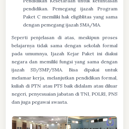
Pendidikan Kesetaraan untuk ketuntasan
pendidikan. Pemegang ijazah Program
Paket C memiliki hak eligiblitas yang sama
dengan pemegang ijazah SMA/MA.
Seperti penjelasan di atas, meskipun proses
belajarnya tidak sama dengan sekolah formal
pada umumnya, Ijazah Kejar Paket ini diakui
negara dan memiliki fungsi yang sama dengan
ijazah SD/SMP/SMA. Bisa dipakai untuk
melamar kerja, melanjutkan pendidikan formal,
kuliah di PTN atau PTS baik didalam atau diluar
negeri, penyesuaian jabatan di TNI, POLRI, PNS
dan juga pegawai swasta.