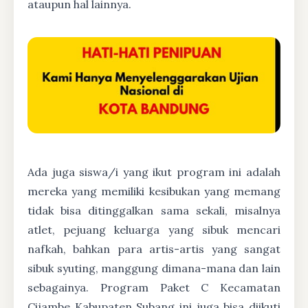
ataupun hal lainnya.
Ada juga siswa/i yang ikut program ini adalah
mereka yang memiliki kesibukan yang memang
tidak bisa ditinggalkan sama sekali, misalnya
atlet, pejuang keluarga yang sibuk mencari
nafkah, bahkan para artis-artis yang sangat
sibuk syuting, manggung dimana-mana dan lain
sebagainya. Program Paket C Kecamatan
Cijambe Kabupaten Subang ini juga bisa diikuti