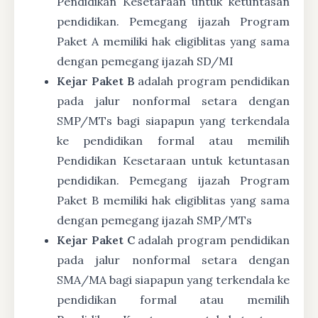
Pendidikan Kesetaraan untuk ketuntasan
pendidikan. Pemegang ijazah Program
Paket A memiliki hak eligiblitas yang sama
dengan pemegang ijazah SD/MI
Kejar Paket B
adalah program pendidikan
pada jalur nonformal setara dengan
SMP/MTs bagi siapapun yang terkendala
ke pendidikan formal atau memilih
Pendidikan Kesetaraan untuk ketuntasan
pendidikan. Pemegang ijazah Program
Paket B memiliki hak eligiblitas yang sama
dengan pemegang ijazah SMP/MTs
Kejar Paket C
adalah program pendidikan
pada jalur nonformal setara dengan
SMA/MA bagi siapapun yang terkendala ke
pendidikan formal atau memilih