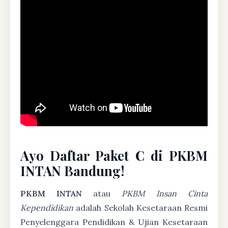
Ayo Daftar Paket C di PKBM
INTAN Bandung!
PKBM INTAN
atau
PKBM Insan Cinta
Kependidikan
adalah Sekolah Kesetaraan Resmi
Penyelenggara Pendidikan & Ujian Kesetaraan