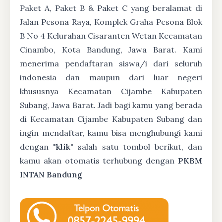
Paket A, Paket B & Paket C yang beralamat di
Jalan Pesona Raya, Komplek Graha Pesona Blok
B No 4 Kelurahan Cisaranten Wetan Kecamatan
Cinambo, Kota Bandung, Jawa Barat. Kami
menerima pendaftaran siswa/i dari seluruh
indonesia dan maupun dari luar negeri
khususnya Kecamatan Cijambe Kabupaten
Subang, Jawa Barat. Jadi bagi kamu yang berada
di Kecamatan Cijambe Kabupaten Subang dan
ingin mendaftar, kamu bisa menghubungi kami
dengan "
klik
" salah satu tombol berikut, dan
kamu akan otomatis terhubung dengan
PKBM
INTAN Bandung