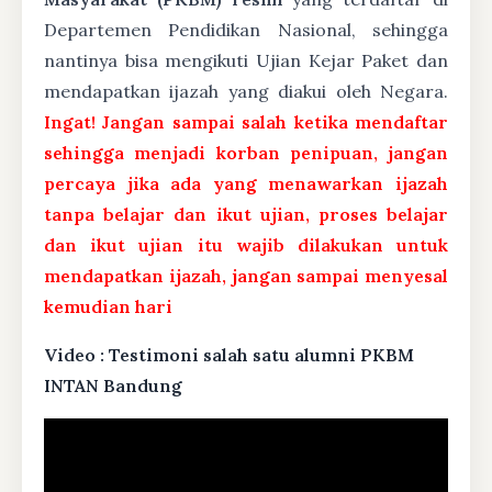
Departemen Pendidikan Nasional, sehingga
nantinya bisa mengikuti Ujian Kejar Paket dan
mendapatkan ijazah yang diakui oleh Negara.
Ingat! Jangan sampai salah ketika mendaftar
sehingga menjadi korban penipuan, jangan
percaya jika ada yang menawarkan ijazah
tanpa belajar dan ikut ujian, proses belajar
dan ikut ujian itu wajib dilakukan untuk
mendapatkan ijazah, jangan sampai menyesal
kemudian hari
Video : Testimoni salah satu alumni PKBM
INTAN Bandung