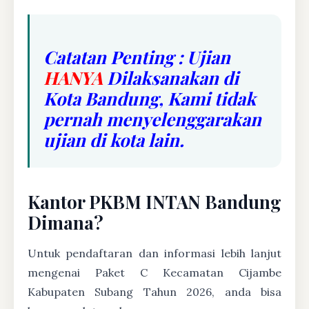
Catatan Penting : Ujian
HANYA
Dilaksanakan di
Kota Bandung, Kami tidak
pernah menyelenggarakan
ujian di kota lain.
Kantor PKBM INTAN Bandung
Dimana?
Untuk pendaftaran dan informasi lebih lanjut
mengenai Paket C Kecamatan Cijambe
Kabupaten Subang Tahun 2026, anda bisa