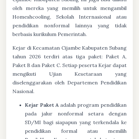
oleh mereka yang memilih untuk mengambil
Homeshcooling, Sekolah Internasional atau
pendidikan nonformal lainnya yang tidak
berbasis kurikulum Pemerintah.
Kejar di Kecamatan Cijambe Kabupaten Subang
tahun 2026 terdiri atas tiga paket: Paket A,
Paket B dan Paket C. Setiap peserta Kejar dapat
mengikuti Ujian Kesetaraan yang
diselenggarakan oleh Departemen Pendidikan
Nasional.
Kejar Paket A
adalah program pendidikan
pada jalur nonformal setara dengan
SD/MI bagi siapapun yang terkendala ke
pendidikan formal atau memilih