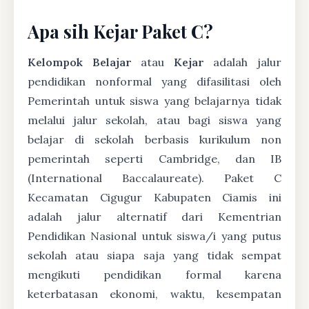
Apa sih Kejar Paket C?
Kelompok Belajar
atau
Kejar
adalah jalur
pendidikan nonformal yang difasilitasi oleh
Pemerintah untuk siswa yang belajarnya tidak
melalui jalur sekolah, atau bagi siswa yang
belajar di sekolah berbasis kurikulum non
pemerintah seperti Cambridge, dan IB
(International Baccalaureate). Paket C
Kecamatan Cigugur Kabupaten Ciamis ini
adalah jalur alternatif dari Kementrian
Pendidikan Nasional untuk siswa/i yang putus
sekolah atau siapa saja yang tidak sempat
mengikuti pendidikan formal karena
keterbatasan ekonomi, waktu, kesempatan