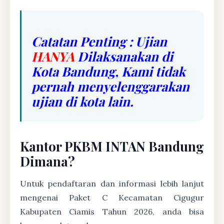
Catatan Penting : Ujian
HANYA
Dilaksanakan di
Kota Bandung, Kami tidak
pernah menyelenggarakan
ujian di kota lain.
Kantor PKBM INTAN Bandung
Dimana?
Untuk pendaftaran dan informasi lebih lanjut
mengenai Paket C Kecamatan Cigugur
Kabupaten Ciamis Tahun 2026, anda bisa