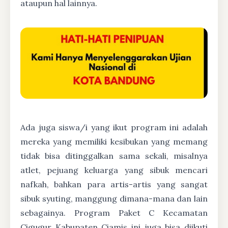
ataupun hal lainnya.
Ada juga siswa/i yang ikut program ini adalah
mereka yang memiliki kesibukan yang memang
tidak bisa ditinggalkan sama sekali, misalnya
atlet, pejuang keluarga yang sibuk mencari
nafkah, bahkan para artis-artis yang sangat
sibuk syuting, manggung dimana-mana dan lain
sebagainya. Program Paket C Kecamatan
Cigugur Kabupaten Ciamis ini juga bisa diikuti