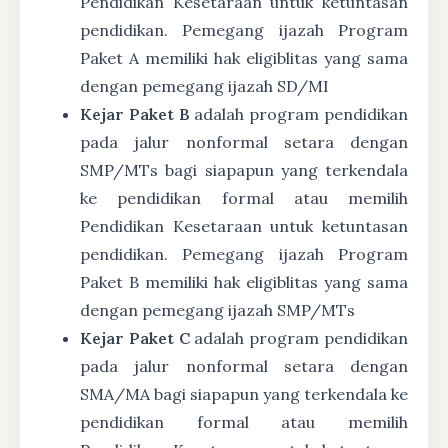
Pendidikan Kesetaraan untuk ketuntasan
pendidikan. Pemegang ijazah Program
Paket A memiliki hak eligiblitas yang sama
dengan pemegang ijazah SD/MI
Kejar Paket B
adalah program pendidikan
pada jalur nonformal setara dengan
SMP/MTs bagi siapapun yang terkendala
ke pendidikan formal atau memilih
Pendidikan Kesetaraan untuk ketuntasan
pendidikan. Pemegang ijazah Program
Paket B memiliki hak eligiblitas yang sama
dengan pemegang ijazah SMP/MTs
Kejar Paket C
adalah program pendidikan
pada jalur nonformal setara dengan
SMA/MA bagi siapapun yang terkendala ke
pendidikan formal atau memilih