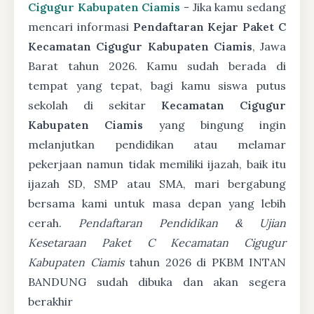
Cigugur Kabupaten Ciamis
- Jika kamu sedang
mencari informasi
Pendaftaran Kejar Paket C
Kecamatan Cigugur Kabupaten Ciamis
, Jawa
Barat tahun 2026. Kamu sudah berada di
tempat yang tepat, bagi kamu siswa putus
sekolah di sekitar
Kecamatan Cigugur
Kabupaten Ciamis
yang bingung ingin
melanjutkan pendidikan atau melamar
pekerjaan namun tidak memiliki ijazah, baik itu
ijazah SD, SMP atau SMA, mari bergabung
bersama kami untuk masa depan yang lebih
cerah.
Pendaftaran Pendidikan & Ujian
Kesetaraan Paket C Kecamatan Cigugur
Kabupaten Ciamis
tahun 2026 di PKBM INTAN
BANDUNG sudah dibuka dan akan segera
berakhir