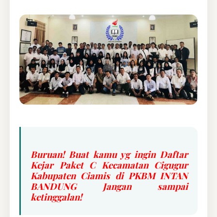
Buruan! Buat kamu yg ingin Daftar
Kejar Paket C Kecamatan Cigugur
Kabupaten Ciamis di PKBM INTAN
BANDUNG Jangan sampai
ketinggalan!