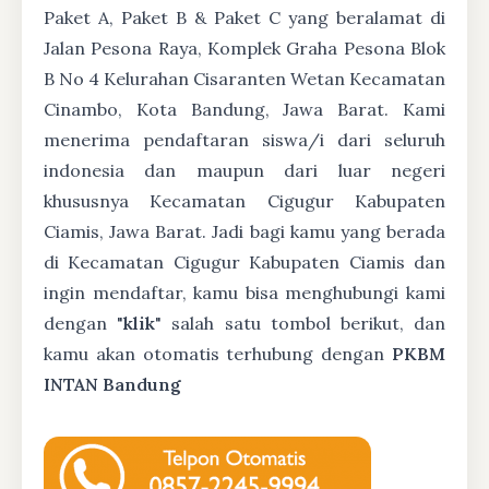
Paket A, Paket B & Paket C yang beralamat di
Jalan Pesona Raya, Komplek Graha Pesona Blok
B No 4 Kelurahan Cisaranten Wetan Kecamatan
Cinambo, Kota Bandung, Jawa Barat. Kami
menerima pendaftaran siswa/i dari seluruh
indonesia dan maupun dari luar negeri
khususnya Kecamatan Cigugur Kabupaten
Ciamis, Jawa Barat. Jadi bagi kamu yang berada
di Kecamatan Cigugur Kabupaten Ciamis dan
ingin mendaftar, kamu bisa menghubungi kami
dengan "
klik
" salah satu tombol berikut, dan
kamu akan otomatis terhubung dengan
PKBM
INTAN Bandung