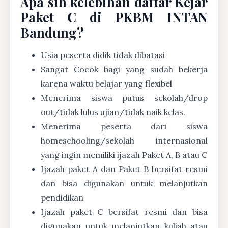
Apa sih kelebihan daftar Kejar
Paket C di PKBM INTAN
Bandung?
Usia peserta didik tidak dibatasi
Sangat Cocok bagi yang sudah bekerja
karena waktu belajar yang flexibel
Menerima siswa putus sekolah/drop
out/tidak lulus ujian/tidak naik kelas.
Menerima peserta dari siswa
homeschooling/sekolah internasional
yang ingin memiliki ijazah Paket A, B atau C
Ijazah paket A dan Paket B bersifat resmi
dan bisa digunakan untuk melanjutkan
pendidikan
Ijazah paket C bersifat resmi dan bisa
digunakan untuk melanjutkan kuliah atau