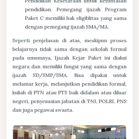
Pendidikan Kesetaraan untuk ketuntasan
pendidikan. Pemegang ijazah Program
Paket C memiliki hak eligiblitas yang sama
dengan pemegang ijazah SMA/MA.
Seperti penjelasan di atas, meskipun proses
belajarnya tidak sama dengan sekolah formal
pada umumnya, Ijazah Kejar Paket ini diakui
negara dan memiliki fungsi yang sama dengan
ijazah SD/SMP/SMA. Bisa dipakai untuk
melamar kerja, melanjutkan pendidikan formal,
kuliah di PTN atau PTS baik didalam atau diluar
negeri, penyesuaian jabatan di TNI, POLRI, PNS
dan juga pegawai swasta.