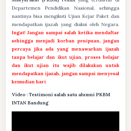
Departemen Pendidikan Nasional, sehingga
nantinya bisa mengikuti Ujian Kejar Paket dan
mendapatkan ijazah yang diakui oleh Negara.
Ingat! Jangan sampai salah ketika mendaftar
sehingga menjadi korban penipuan, jangan
percaya jika ada yang menawarkan ijazah
tanpa belajar dan ikut ujian, proses belajar
dan ikut ujian itu wajib dilakukan untuk
mendapatkan ijazah, jangan sampai menyesal
kemudian hari
Video : Testimoni salah satu alumni PKBM
INTAN Bandung