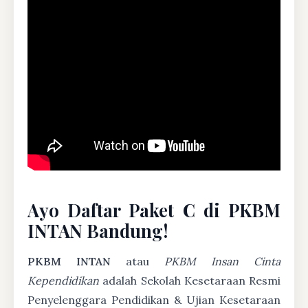
Ayo Daftar Paket C di PKBM
INTAN Bandung!
PKBM INTAN
atau
PKBM Insan Cinta
Kependidikan
adalah Sekolah Kesetaraan Resmi
Penyelenggara Pendidikan & Ujian Kesetaraan