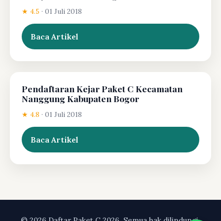
★ 4.5
·
01 Juli 2018
Baca Artikel
Pendaftaran Kejar Paket C Kecamatan
Nanggung Kabupaten Bogor
★ 4.8
·
01 Juli 2018
Baca Artikel
© 2026 Daftar Paket C 2026. Semua hak dilindungi.