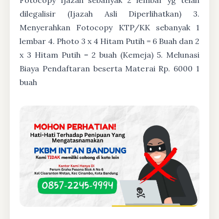
dilegalisir (Ijazah Asli Diperlihatkan) 3.
Menyerahkan Fotocopy KTP/KK sebanyak 1
lembar 4. Photo 3 x 4 Hitam Putih = 6 Buah dan 2
x 3 Hitam Putih = 2 buah (Kemeja) 5. Melunasi
Biaya Pendaftaran beserta Materai Rp. 6000 1
buah