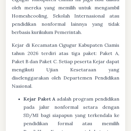
oleh mereka yang memilih untuk mengambil
Homeshcooling, Sekolah Internasional atau
pendidikan nonformal lainnya yang tidak
berbasis kurikulum Pemerintah.
Kejar di Kecamatan Cigugur Kabupaten Ciamis
tahun 2026 terdiri atas tiga paket: Paket A,
Paket B dan Paket C. Setiap peserta Kejar dapat
mengikuti Ujian Kesetaraan yang
diselenggarakan oleh Departemen Pendidikan
Nasional.
Kejar Paket A
adalah program pendidikan
pada jalur nonformal setara dengan
SD/MI bagi siapapun yang terkendala ke
pendidikan formal atau memilih