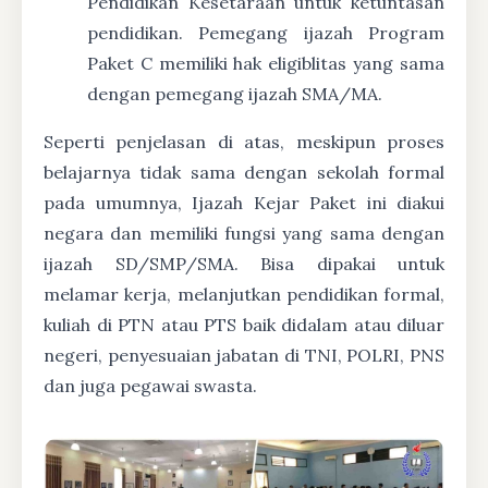
Pendidikan Kesetaraan untuk ketuntasan
pendidikan. Pemegang ijazah Program
Paket C memiliki hak eligiblitas yang sama
dengan pemegang ijazah SMA/MA.
Seperti penjelasan di atas, meskipun proses
belajarnya tidak sama dengan sekolah formal
pada umumnya, Ijazah Kejar Paket ini diakui
negara dan memiliki fungsi yang sama dengan
ijazah SD/SMP/SMA. Bisa dipakai untuk
melamar kerja, melanjutkan pendidikan formal,
kuliah di PTN atau PTS baik didalam atau diluar
negeri, penyesuaian jabatan di TNI, POLRI, PNS
dan juga pegawai swasta.