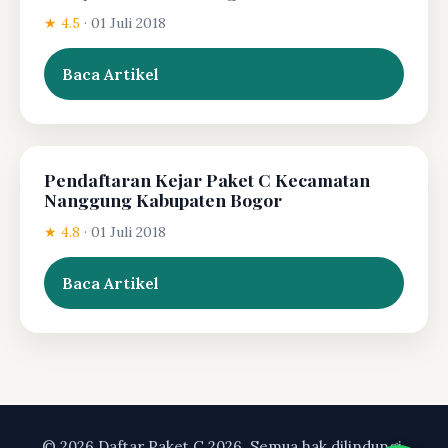
★ 4.5
·
01 Juli 2018
Baca Artikel
Pendaftaran Kejar Paket C Kecamatan
Nanggung Kabupaten Bogor
★ 4.8
·
01 Juli 2018
Baca Artikel
© 2026 Daftar Paket C 2026. Semua hak dilindungi.