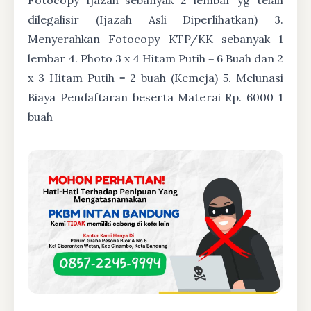
dilegalisir (Ijazah Asli Diperlihatkan) 3.
Menyerahkan Fotocopy KTP/KK sebanyak 1
lembar 4. Photo 3 x 4 Hitam Putih = 6 Buah dan 2
x 3 Hitam Putih = 2 buah (Kemeja) 5. Melunasi
Biaya Pendaftaran beserta Materai Rp. 6000 1
buah