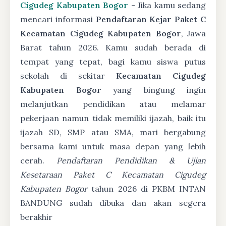
Cigudeg Kabupaten Bogor
- Jika kamu sedang
mencari informasi
Pendaftaran Kejar Paket C
Kecamatan Cigudeg Kabupaten Bogor
, Jawa
Barat tahun 2026. Kamu sudah berada di
tempat yang tepat, bagi kamu siswa putus
sekolah di sekitar
Kecamatan Cigudeg
Kabupaten Bogor
yang bingung ingin
melanjutkan pendidikan atau melamar
pekerjaan namun tidak memiliki ijazah, baik itu
ijazah SD, SMP atau SMA, mari bergabung
bersama kami untuk masa depan yang lebih
cerah.
Pendaftaran Pendidikan & Ujian
Kesetaraan Paket C Kecamatan Cigudeg
Kabupaten Bogor
tahun 2026 di PKBM INTAN
BANDUNG sudah dibuka dan akan segera
berakhir