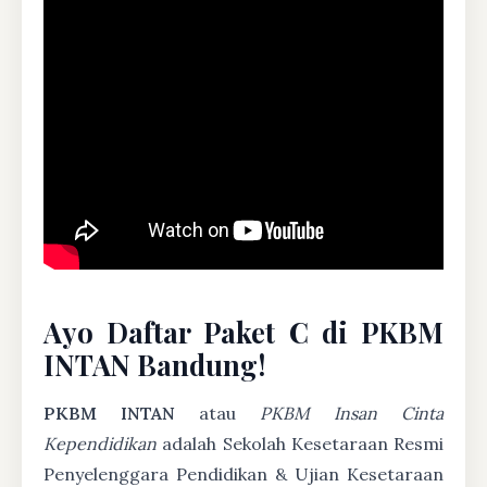
Ayo Daftar Paket C di PKBM
INTAN Bandung!
PKBM INTAN
atau
PKBM Insan Cinta
Kependidikan
adalah Sekolah Kesetaraan Resmi
Penyelenggara Pendidikan & Ujian Kesetaraan