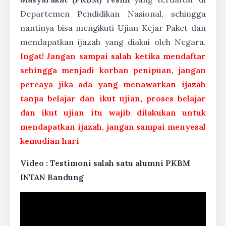
Departemen Pendidikan Nasional, sehingga
nantinya bisa mengikuti Ujian Kejar Paket dan
mendapatkan ijazah yang diakui oleh Negara.
Ingat! Jangan sampai salah ketika mendaftar
sehingga menjadi korban penipuan, jangan
percaya jika ada yang menawarkan ijazah
tanpa belajar dan ikut ujian, proses belajar
dan ikut ujian itu wajib dilakukan untuk
mendapatkan ijazah, jangan sampai menyesal
kemudian hari
Video : Testimoni salah satu alumni PKBM
INTAN Bandung