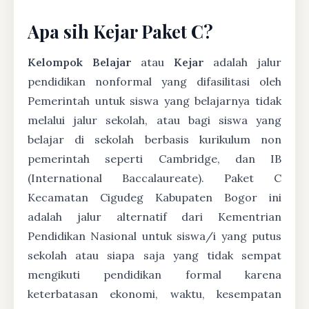
Apa sih Kejar Paket C?
Kelompok Belajar
atau
Kejar
adalah jalur
pendidikan nonformal yang difasilitasi oleh
Pemerintah untuk siswa yang belajarnya tidak
melalui jalur sekolah, atau bagi siswa yang
belajar di sekolah berbasis kurikulum non
pemerintah seperti Cambridge, dan IB
(International Baccalaureate). Paket C
Kecamatan Cigudeg Kabupaten Bogor ini
adalah jalur alternatif dari Kementrian
Pendidikan Nasional untuk siswa/i yang putus
sekolah atau siapa saja yang tidak sempat
mengikuti pendidikan formal karena
keterbatasan ekonomi, waktu, kesempatan