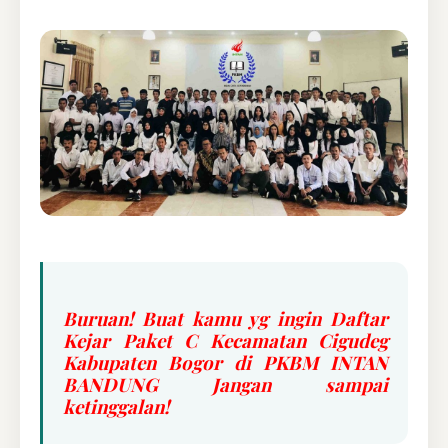
Buruan! Buat kamu yg ingin Daftar
Kejar Paket C Kecamatan Cigudeg
Kabupaten Bogor di PKBM INTAN
BANDUNG Jangan sampai
ketinggalan!