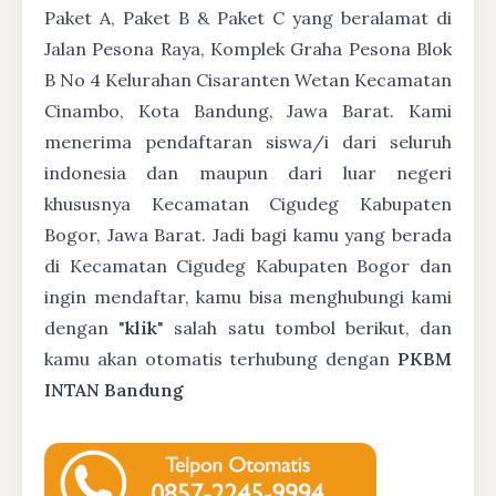
Paket A, Paket B & Paket C yang beralamat di
Jalan Pesona Raya, Komplek Graha Pesona Blok
B No 4 Kelurahan Cisaranten Wetan Kecamatan
Cinambo, Kota Bandung, Jawa Barat. Kami
menerima pendaftaran siswa/i dari seluruh
indonesia dan maupun dari luar negeri
khususnya Kecamatan Cigudeg Kabupaten
Bogor, Jawa Barat. Jadi bagi kamu yang berada
di Kecamatan Cigudeg Kabupaten Bogor dan
ingin mendaftar, kamu bisa menghubungi kami
dengan "
klik
" salah satu tombol berikut, dan
kamu akan otomatis terhubung dengan
PKBM
INTAN Bandung