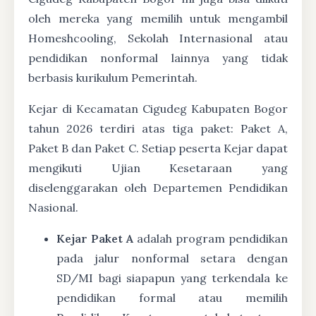
oleh mereka yang memilih untuk mengambil
Homeshcooling, Sekolah Internasional atau
pendidikan nonformal lainnya yang tidak
berbasis kurikulum Pemerintah.
Kejar di Kecamatan Cigudeg Kabupaten Bogor
tahun 2026 terdiri atas tiga paket: Paket A,
Paket B dan Paket C. Setiap peserta Kejar dapat
mengikuti Ujian Kesetaraan yang
diselenggarakan oleh Departemen Pendidikan
Nasional.
Kejar Paket A
adalah program pendidikan
pada jalur nonformal setara dengan
SD/MI bagi siapapun yang terkendala ke
pendidikan formal atau memilih