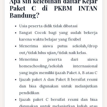
Apa sih kelebihan daftar Kejar
Paket C di PKBM INTAN
Bandung?
Usia peserta didik tidak dibatasi
Sangat Cocok bagi yang sudah bekerja
karena waktu belajar yang flexibel
Menerima siswa putus sekolah/drop
out/tidak lulus ujian/tidak naik kelas.
Menerima peserta dari siswa
homeschooling/sekolah internasional
yang ingin memiliki ijazah Paket A, B atau C
Ijazah paket A dan Paket B bersifat resmi
dan bisa digunakan untuk melanjutkan
pendidikan
Ijazah paket C bersifat resmi dan bisa
digunakan untuk melanjutkan kuliah atau