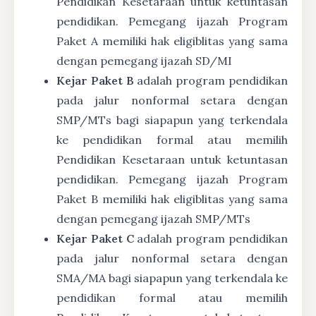
Pendidikan Kesetaraan untuk ketuntasan
pendidikan. Pemegang ijazah Program
Paket A memiliki hak eligiblitas yang sama
dengan pemegang ijazah SD/MI
Kejar Paket B
adalah program pendidikan
pada jalur nonformal setara dengan
SMP/MTs bagi siapapun yang terkendala
ke pendidikan formal atau memilih
Pendidikan Kesetaraan untuk ketuntasan
pendidikan. Pemegang ijazah Program
Paket B memiliki hak eligiblitas yang sama
dengan pemegang ijazah SMP/MTs
Kejar Paket C
adalah program pendidikan
pada jalur nonformal setara dengan
SMA/MA bagi siapapun yang terkendala ke
pendidikan formal atau memilih