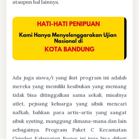
ataupun hal lainnya.
Ada juga siswa/i yang ikut program ini adalah
mereka yang memiliki kesibukan yang memang
tidak bisa ditinggalkan sama sekali, misalnya
atlet, pejuang keluarga yang sibuk mencari
nafkah, bahkan para artis-artis yang sangat
sibuk syuting, manggung dimana-mana dan lain
sebagainya. Program Paket C Kecamatan
Cigudeg Kabupaten Bogor ini juga bisa diikuti