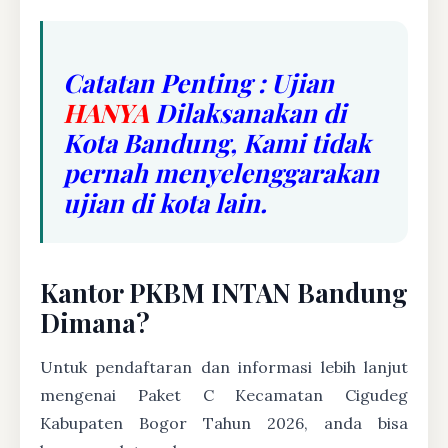
Catatan Penting : Ujian
HANYA
Dilaksanakan di
Kota Bandung, Kami tidak
pernah menyelenggarakan
ujian di kota lain.
Kantor PKBM INTAN Bandung
Dimana?
Untuk pendaftaran dan informasi lebih lanjut
mengenai Paket C Kecamatan Cigudeg
Kabupaten Bogor Tahun 2026, anda bisa