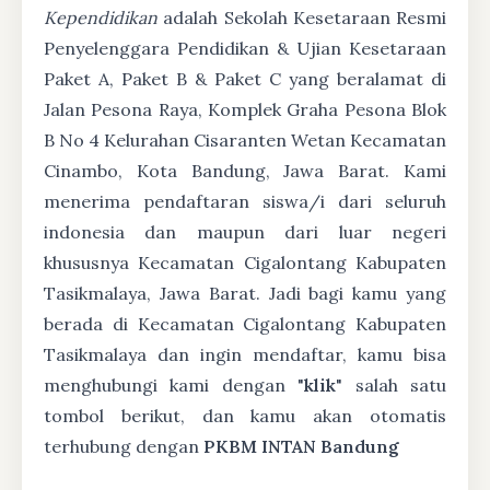
Kependidikan
adalah Sekolah Kesetaraan Resmi
Penyelenggara Pendidikan & Ujian Kesetaraan
Paket A, Paket B & Paket C yang beralamat di
Jalan Pesona Raya, Komplek Graha Pesona Blok
B No 4 Kelurahan Cisaranten Wetan Kecamatan
Cinambo, Kota Bandung, Jawa Barat. Kami
menerima pendaftaran siswa/i dari seluruh
indonesia dan maupun dari luar negeri
khususnya Kecamatan Cigalontang Kabupaten
Tasikmalaya, Jawa Barat. Jadi bagi kamu yang
berada di Kecamatan Cigalontang Kabupaten
Tasikmalaya dan ingin mendaftar, kamu bisa
menghubungi kami dengan "
klik
" salah satu
tombol berikut, dan kamu akan otomatis
terhubung dengan
PKBM INTAN Bandung