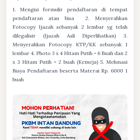
1. Mengisi formulir pendaftaran di tempat
pendaftaran atau bisa
2. Menyerahkan
Fotocopy Ijazah sebanyak 2 lembar yg telah
dilegalisir (Ijazah Asli Diperlihatkan) 3.
Menyerahkan Fotocopy KTP/KK sebanyak 1
lembar 4. Photo 3 x 4 Hitam Putih = 6 Buah dan 2
x 3 Hitam Putih = 2 buah (Kemeja) 5. Melunasi
Biaya Pendaftaran beserta Materai Rp. 6000 1
buah