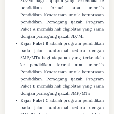
SD/MI bagi siapapun yang terkendala ke
pendidikan formal atau memilih
Pendidikan Kesetaraan untuk ketuntasan
pendidikan. Pemegang ijazah Program
Paket A memiliki hak eligiblitas yang sama
dengan pemegang ijazah SD/MI
Kejar Paket B
adalah program pendidikan
pada jalur nonformal setara dengan
SMP/MTs bagi siapapun yang terkendala
ke pendidikan formal atau memilih
Pendidikan Kesetaraan untuk ketuntasan
pendidikan. Pemegang ijazah Program
Paket B memiliki hak eligiblitas yang sama
dengan pemegang ijazah SMP/MTs
Kejar Paket C
adalah program pendidikan
pada jalur nonformal setara dengan