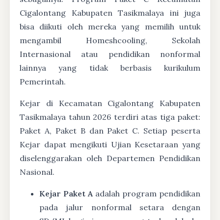
Cigalontang Kabupaten Tasikmalaya ini juga
bisa diikuti oleh mereka yang memilih untuk
mengambil Homeshcooling, Sekolah
Internasional atau pendidikan nonformal
lainnya yang tidak berbasis kurikulum
Pemerintah.
Kejar di Kecamatan Cigalontang Kabupaten
Tasikmalaya tahun 2026 terdiri atas tiga paket:
Paket A, Paket B dan Paket C. Setiap peserta
Kejar dapat mengikuti Ujian Kesetaraan yang
diselenggarakan oleh Departemen Pendidikan
Nasional.
Kejar Paket A
adalah program pendidikan
pada jalur nonformal setara dengan