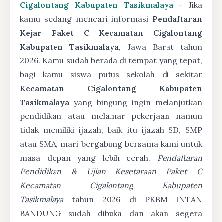
Cigalontang Kabupaten Tasikmalaya
- Jika
kamu sedang mencari informasi
Pendaftaran
Kejar Paket C Kecamatan Cigalontang
Kabupaten Tasikmalaya
, Jawa Barat tahun
2026. Kamu sudah berada di tempat yang tepat,
bagi kamu siswa putus sekolah di sekitar
Kecamatan Cigalontang Kabupaten
Tasikmalaya
yang bingung ingin melanjutkan
pendidikan atau melamar pekerjaan namun
tidak memiliki ijazah, baik itu ijazah SD, SMP
atau SMA, mari bergabung bersama kami untuk
masa depan yang lebih cerah.
Pendaftaran
Pendidikan & Ujian Kesetaraan Paket C
Kecamatan Cigalontang Kabupaten
Tasikmalaya
tahun 2026 di PKBM INTAN
BANDUNG sudah dibuka dan akan segera