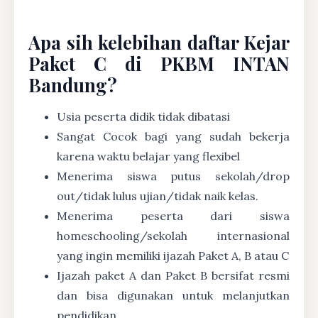
Apa sih kelebihan daftar Kejar
Paket C di PKBM INTAN
Bandung?
Usia peserta didik tidak dibatasi
Sangat Cocok bagi yang sudah bekerja
karena waktu belajar yang flexibel
Menerima siswa putus sekolah/drop
out/tidak lulus ujian/tidak naik kelas.
Menerima peserta dari siswa
homeschooling/sekolah internasional
yang ingin memiliki ijazah Paket A, B atau C
Ijazah paket A dan Paket B bersifat resmi
dan bisa digunakan untuk melanjutkan
pendidikan