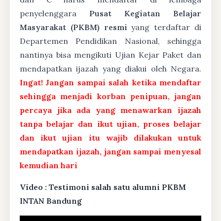
penyelenggara
Pusat Kegiatan Belajar
Masyarakat (PKBM) resmi
yang terdaftar di
Departemen Pendidikan Nasional, sehingga
nantinya bisa mengikuti Ujian Kejar Paket dan
mendapatkan ijazah yang diakui oleh Negara.
Ingat! Jangan sampai salah ketika mendaftar
sehingga menjadi korban penipuan, jangan
percaya jika ada yang menawarkan ijazah
tanpa belajar dan ikut ujian, proses belajar
dan ikut ujian itu wajib dilakukan untuk
mendapatkan ijazah, jangan sampai menyesal
kemudian hari
Video : Testimoni salah satu alumni PKBM
INTAN Bandung