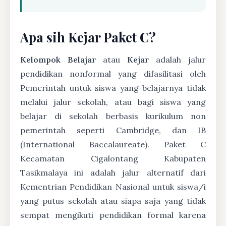
Apa sih Kejar Paket C?
Kelompok Belajar
atau
Kejar
adalah jalur
pendidikan nonformal yang difasilitasi oleh
Pemerintah untuk siswa yang belajarnya tidak
melalui jalur sekolah, atau bagi siswa yang
belajar di sekolah berbasis kurikulum non
pemerintah seperti Cambridge, dan IB
(International Baccalaureate). Paket C
Kecamatan Cigalontang Kabupaten
Tasikmalaya ini adalah jalur alternatif dari
Kementrian Pendidikan Nasional untuk siswa/i
yang putus sekolah atau siapa saja yang tidak
sempat mengikuti pendidikan formal karena