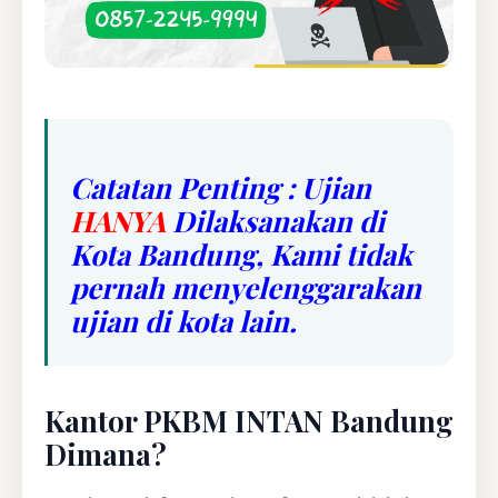
Catatan Penting : Ujian
HANYA
Dilaksanakan di
Kota Bandung, Kami tidak
pernah menyelenggarakan
ujian di kota lain.
Kantor PKBM INTAN Bandung
Dimana?