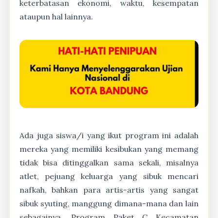
keterbatasan ekonomi, waktu, kesempatan
ataupun hal lainnya.
Ada juga siswa/i yang ikut program ini adalah
mereka yang memiliki kesibukan yang memang
tidak bisa ditinggalkan sama sekali, misalnya
atlet, pejuang keluarga yang sibuk mencari
nafkah, bahkan para artis-artis yang sangat
sibuk syuting, manggung dimana-mana dan lain
sebagainya. Program Paket C Kecamatan