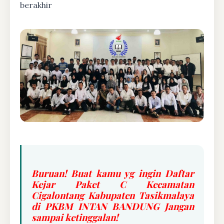
berakhir
Buruan! Buat kamu yg ingin Daftar
Kejar Paket C Kecamatan
Cigalontang Kabupaten Tasikmalaya
di PKBM INTAN BANDUNG Jangan
sampai ketinggalan!