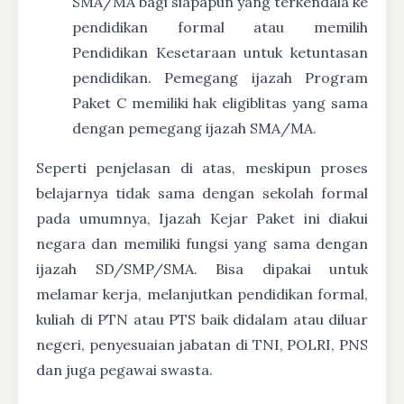
SMA/MA bagi siapapun yang terkendala ke
pendidikan formal atau memilih
Pendidikan Kesetaraan untuk ketuntasan
pendidikan. Pemegang ijazah Program
Paket C memiliki hak eligiblitas yang sama
dengan pemegang ijazah SMA/MA.
Seperti penjelasan di atas, meskipun proses
belajarnya tidak sama dengan sekolah formal
pada umumnya, Ijazah Kejar Paket ini diakui
negara dan memiliki fungsi yang sama dengan
ijazah SD/SMP/SMA. Bisa dipakai untuk
melamar kerja, melanjutkan pendidikan formal,
kuliah di PTN atau PTS baik didalam atau diluar
negeri, penyesuaian jabatan di TNI, POLRI, PNS
dan juga pegawai swasta.