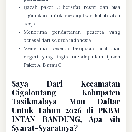
Ijazah paket C bersifat resmi dan bisa
digunakan untuk melanjutkan kuliah atau
kerja
Menerima pendaftaran peserta yang
berasal dari seluruh indonesia
Menerima peserta berijazah asal luar
negeri yang ingin mendapatkan ijazah
Paket A, B atau C
Saya Dari Kecamatan
Cigalontang Kabupaten
Tasikmalaya Mau Daftar
Untuk Tahun 2026 di PKBM
INTAN BANDUNG, Apa sih
Syarat-Syaratnya?