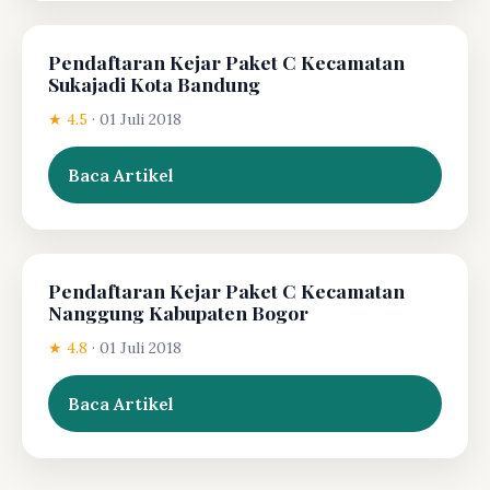
Pendaftaran Kejar Paket C Kecamatan
Sukajadi Kota Bandung
★ 4.5
·
01 Juli 2018
Baca Artikel
Pendaftaran Kejar Paket C Kecamatan
Nanggung Kabupaten Bogor
★ 4.8
·
01 Juli 2018
Baca Artikel