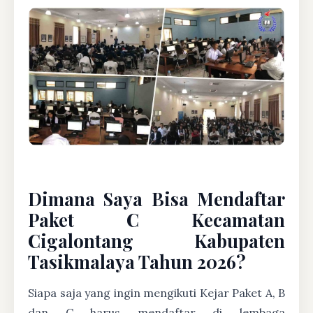
Dimana Saya Bisa Mendaftar
Paket C Kecamatan
Cigalontang Kabupaten
Tasikmalaya Tahun 2026?
Siapa saja yang ingin mengikuti Kejar Paket A, B
dan C harus mendaftar di lembaga