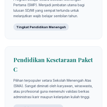
Pertama (SMP). Menjadi jembatan utama bagi
lulusan SD/MI yang sempat tertunda untuk
melanjutkan wajib belajar sembilan tahun.
Tingkat Pendidikan Menengah
Pendidikan Kesetaraan Paket
C
Pilihan terpopuler setara Sekolah Menengah Atas
(SMA). Sangat diminati oleh karyawan, wiraswasta,
atau profesional guna memenuhi validasi berkas
administrasi karir maupun kelanjutan kuliah tinggi.