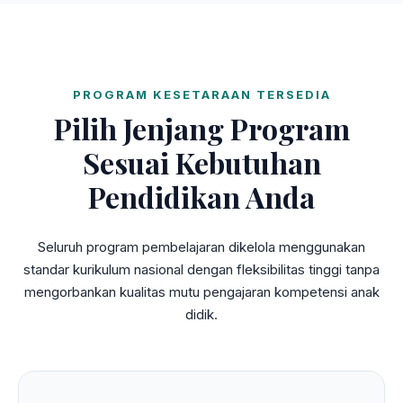
PROGRAM KESETARAAN TERSEDIA
Pilih Jenjang Program
Sesuai Kebutuhan
Pendidikan Anda
Seluruh program pembelajaran dikelola menggunakan
standar kurikulum nasional dengan fleksibilitas tinggi tanpa
mengorbankan kualitas mutu pengajaran kompetensi anak
didik.