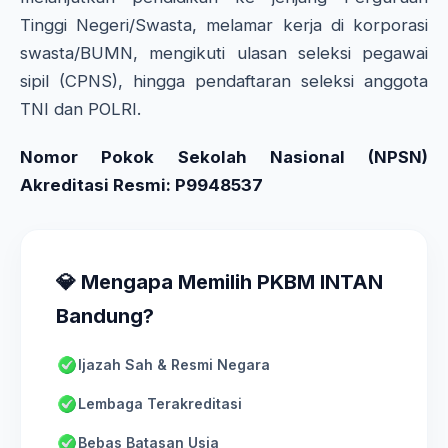
Tinggi Negeri/Swasta, melamar kerja di korporasi
swasta/BUMN, mengikuti ulasan seleksi pegawai
sipil (CPNS), hingga pendaftaran seleksi anggota
TNI dan POLRI.
Nomor Pokok Sekolah Nasional (NPSN)
Akreditasi Resmi: P9948537
💎 Mengapa Memilih PKBM INTAN
Bandung?
Ijazah Sah & Resmi Negara
Lembaga Terakreditasi
Bebas Batasan Usia