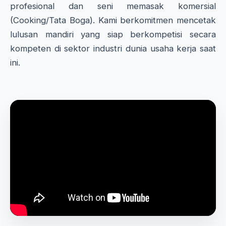
profesional dan seni memasak komersial
(Cooking/Tata Boga). Kami berkomitmen mencetak
lulusan mandiri yang siap berkompetisi secara
kompeten di sektor industri dunia usaha kerja saat
ini.