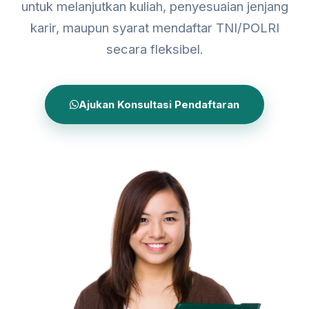
untuk melanjutkan kuliah, penyesuaian jenjang
karir, maupun syarat mendaftar TNI/POLRI
secara fleksibel.
Ajukan Konsultasi Pendaftaran