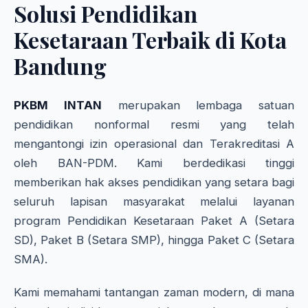
Solusi Pendidikan
Kesetaraan Terbaik di Kota
Bandung
PKBM INTAN
merupakan lembaga satuan
pendidikan nonformal resmi yang telah
mengantongi izin operasional dan Terakreditasi A
oleh BAN-PDM. Kami berdedikasi tinggi
memberikan hak akses pendidikan yang setara bagi
seluruh lapisan masyarakat melalui layanan
program Pendidikan Kesetaraan Paket A (Setara
SD), Paket B (Setara SMP), hingga Paket C (Setara
SMA).
Kami memahami tantangan zaman modern, di mana