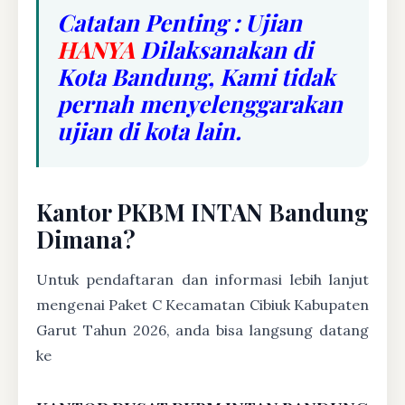
Catatan Penting : Ujian
HANYA
Dilaksanakan di
Kota Bandung, Kami tidak
pernah menyelenggarakan
ujian di kota lain.
Kantor PKBM INTAN Bandung
Dimana?
Untuk pendaftaran dan informasi lebih lanjut
mengenai Paket C Kecamatan Cibiuk Kabupaten
Garut Tahun 2026, anda bisa langsung datang
ke