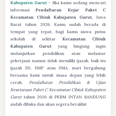
Kabupaten Garut
- Jika kamu sedang mencari
informasi
Pendaftaran Kejar Paket C
Kecamatan Cibiuk Kabupaten Garut
, Jawa
Barat tahun 2026. Kamu sudah berada di
tempat yang tepat, bagi kamu siswa putus
sekolah di sekitar
Kecamatan Cibiuk
Kabupaten Garut
yang bingung ingin
melanjutkan pendidikan atau melamar
pekerjaan namun tidak memiliki ijazah, baik itu
ijazah SD, SMP atau SMA, mari bergabung
bersama kami untuk masa depan yang lebih
cerah.
Pendaftaran Pendidikan & Ujian
Kesetaraan Paket C Kecamatan Cibiuk Kabupaten
Garut
tahun 2026 di PKBM INTAN BANDUNG
sudah dibuka dan akan segera berakhir