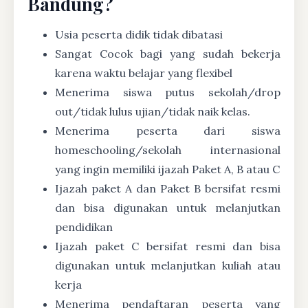
Bandung?
Usia peserta didik tidak dibatasi
Sangat Cocok bagi yang sudah bekerja
karena waktu belajar yang flexibel
Menerima siswa putus sekolah/drop
out/tidak lulus ujian/tidak naik kelas.
Menerima peserta dari siswa
homeschooling/sekolah internasional
yang ingin memiliki ijazah Paket A, B atau C
Ijazah paket A dan Paket B bersifat resmi
dan bisa digunakan untuk melanjutkan
pendidikan
Ijazah paket C bersifat resmi dan bisa
digunakan untuk melanjutkan kuliah atau
kerja
Menerima pendaftaran peserta yang