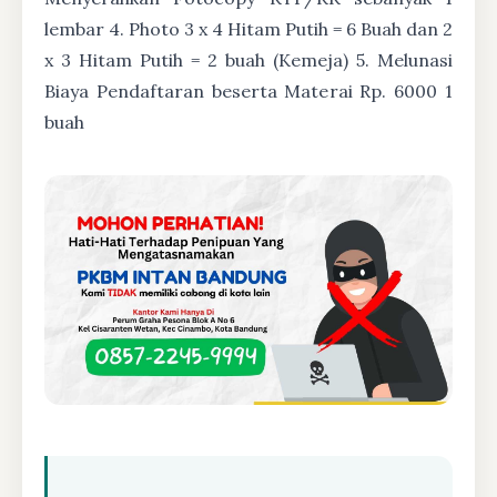
lembar 4. Photo 3 x 4 Hitam Putih = 6 Buah dan 2
x 3 Hitam Putih = 2 buah (Kemeja) 5. Melunasi
Biaya Pendaftaran beserta Materai Rp. 6000 1
buah