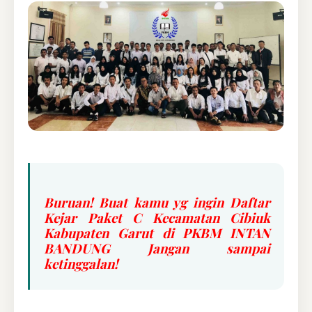
Buruan! Buat kamu yg ingin Daftar
Kejar Paket C Kecamatan Cibiuk
Kabupaten Garut di PKBM INTAN
BANDUNG Jangan sampai
ketinggalan!