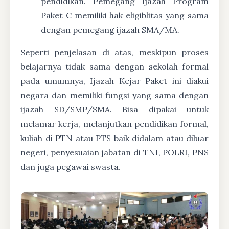
pendidikan. Pemegang ijazah Program
Paket C memiliki hak eligiblitas yang sama
dengan pemegang ijazah SMA/MA.
Seperti penjelasan di atas, meskipun proses
belajarnya tidak sama dengan sekolah formal
pada umumnya, Ijazah Kejar Paket ini diakui
negara dan memiliki fungsi yang sama dengan
ijazah SD/SMP/SMA. Bisa dipakai untuk
melamar kerja, melanjutkan pendidikan formal,
kuliah di PTN atau PTS baik didalam atau diluar
negeri, penyesuaian jabatan di TNI, POLRI, PNS
dan juga pegawai swasta.