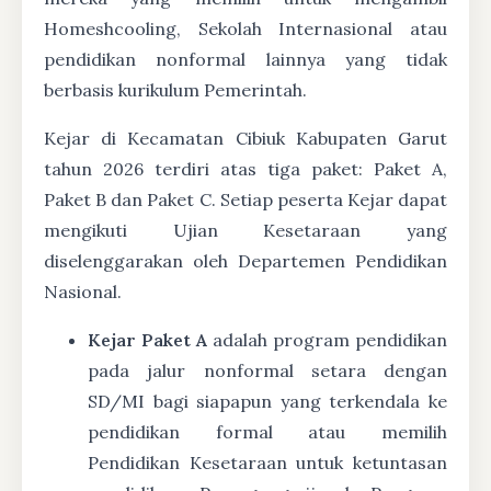
Homeshcooling, Sekolah Internasional atau
pendidikan nonformal lainnya yang tidak
berbasis kurikulum Pemerintah.
Kejar di Kecamatan Cibiuk Kabupaten Garut
tahun 2026 terdiri atas tiga paket: Paket A,
Paket B dan Paket C. Setiap peserta Kejar dapat
mengikuti Ujian Kesetaraan yang
diselenggarakan oleh Departemen Pendidikan
Nasional.
Kejar Paket A
adalah program pendidikan
pada jalur nonformal setara dengan
SD/MI bagi siapapun yang terkendala ke
pendidikan formal atau memilih
Pendidikan Kesetaraan untuk ketuntasan