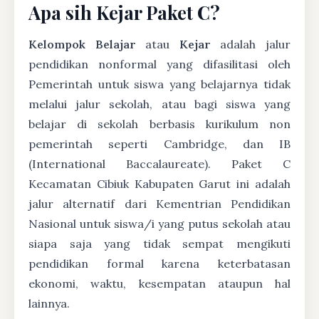
Apa sih Kejar Paket C?
Kelompok Belajar
atau
Kejar
adalah jalur
pendidikan nonformal yang difasilitasi oleh
Pemerintah untuk siswa yang belajarnya tidak
melalui jalur sekolah, atau bagi siswa yang
belajar di sekolah berbasis kurikulum non
pemerintah seperti Cambridge, dan IB
(International Baccalaureate). Paket C
Kecamatan Cibiuk Kabupaten Garut ini adalah
jalur alternatif dari Kementrian Pendidikan
Nasional untuk siswa/i yang putus sekolah atau
siapa saja yang tidak sempat mengikuti
pendidikan formal karena keterbatasan
ekonomi, waktu, kesempatan ataupun hal
lainnya.