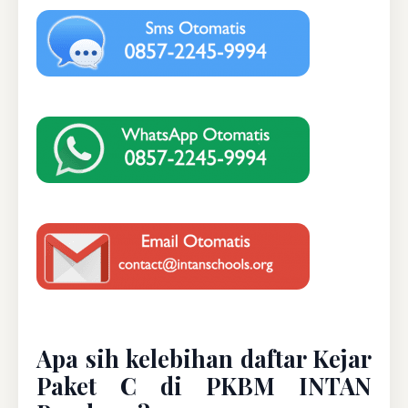
Apa sih kelebihan daftar Kejar
Paket C di PKBM INTAN