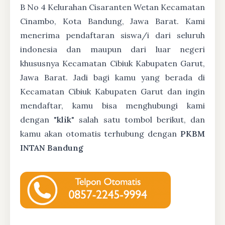
B No 4 Kelurahan Cisaranten Wetan Kecamatan
Cinambo, Kota Bandung, Jawa Barat. Kami
menerima pendaftaran siswa/i dari seluruh
indonesia dan maupun dari luar negeri
khususnya Kecamatan Cibiuk Kabupaten Garut,
Jawa Barat. Jadi bagi kamu yang berada di
Kecamatan Cibiuk Kabupaten Garut dan ingin
mendaftar, kamu bisa menghubungi kami
dengan "
klik
" salah satu tombol berikut, dan
kamu akan otomatis terhubung dengan
PKBM
INTAN Bandung