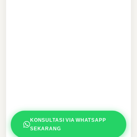
KONSULTASI VIA WHATSAPP
SEKARANG