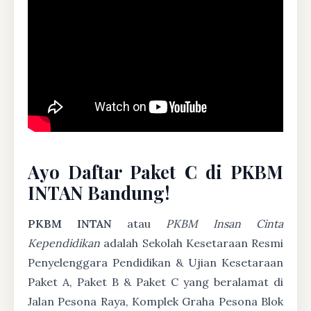
Ayo Daftar Paket C di PKBM
INTAN Bandung!
PKBM INTAN
atau
PKBM Insan Cinta
Kependidikan
adalah Sekolah Kesetaraan Resmi
Penyelenggara Pendidikan & Ujian Kesetaraan
Paket A, Paket B & Paket C yang beralamat di
Jalan Pesona Raya, Komplek Graha Pesona Blok