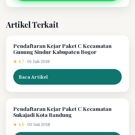
Artikel Terkait
Pendaftaran Kejar Paket C Kecamatan
Gunung Sindur Kabupaten Bogor
★ 4.7
·
01 Juli 2018
Baca Artikel
Pendaftaran Kejar Paket C Kecamatan
Sukajadi Kota Bandung
★ 4.5
·
01 Juli 2018