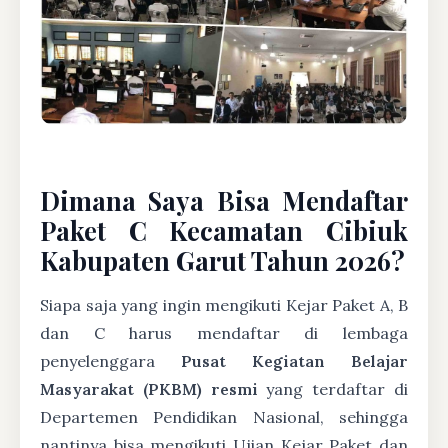
Dimana Saya Bisa Mendaftar
Paket C Kecamatan Cibiuk
Kabupaten Garut Tahun 2026?
Siapa saja yang ingin mengikuti Kejar Paket A, B
dan C harus mendaftar di lembaga
penyelenggara
Pusat Kegiatan Belajar
Masyarakat (PKBM) resmi
yang terdaftar di
Departemen Pendidikan Nasional, sehingga
nantinya bisa mengikuti Ujian Kejar Paket dan