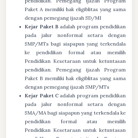
pendidikan. Pemegang ijazah Program
Paket A memiliki hak eligiblitas yang sama
dengan pemegang ijazah SD/MI
Kejar Paket B
adalah program pendidikan
pada jalur nonformal setara dengan
SMP/MTs bagi siapapun yang terkendala
ke pendidikan formal atau memilih
Pendidikan Kesetaraan untuk ketuntasan
pendidikan. Pemegang ijazah Program
Paket B memiliki hak eligiblitas yang sama
dengan pemegang ijazah SMP/MTs
Kejar Paket C
adalah program pendidikan
pada jalur nonformal setara dengan
SMA/MA bagi siapapun yang terkendala ke
pendidikan formal atau memilih
Pendidikan Kesetaraan untuk ketuntasan