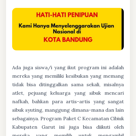
Ada juga siswa/i yang ikut program ini adalah
mereka yang memiliki kesibukan yang memang
tidak bisa ditinggalkan sama sekali, misalnya
atlet, pejuang keluarga yang sibuk mencari
nafkah, bahkan para artis-artis yang sangat
sibuk syuting, manggung dimana-mana dan lain
sebagainya. Program Paket C Kecamatan Cibiuk
Kabupaten Garut ini juga bisa diikuti oleh
mereka yang memilih untuk mengambil