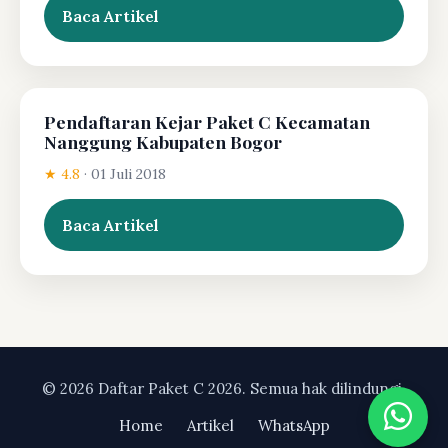
Baca Artikel
Pendaftaran Kejar Paket C Kecamatan
Nanggung Kabupaten Bogor
★ 4.8
·
01 Juli 2018
Baca Artikel
© 2026 Daftar Paket C 2026. Semua hak dilindungi.
Home
Artikel
WhatsApp