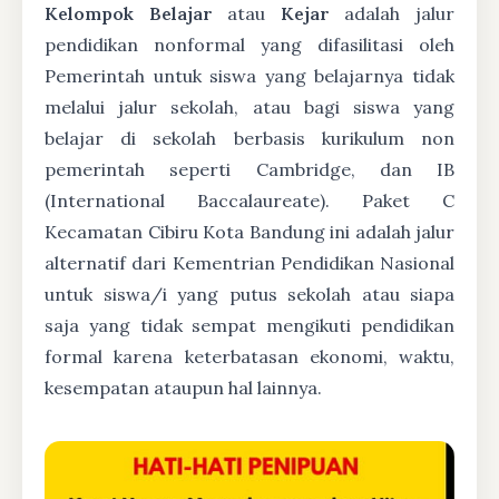
Kelompok Belajar
atau
Kejar
adalah jalur
pendidikan nonformal yang difasilitasi oleh
Pemerintah untuk siswa yang belajarnya tidak
melalui jalur sekolah, atau bagi siswa yang
belajar di sekolah berbasis kurikulum non
pemerintah seperti Cambridge, dan IB
(International Baccalaureate). Paket C
Kecamatan Cibiru Kota Bandung ini adalah jalur
alternatif dari Kementrian Pendidikan Nasional
untuk siswa/i yang putus sekolah atau siapa
saja yang tidak sempat mengikuti pendidikan
formal karena keterbatasan ekonomi, waktu,
kesempatan ataupun hal lainnya.