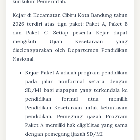
kurikulum Pemerintah.
Kejar di Kecamatan Cibiru Kota Bandung tahun
2026 terdiri atas tiga paket: Paket A, Paket B
dan Paket C. Setiap peserta Kejar dapat
mengikuti Ujian Kesetaraan yang
diselenggarakan oleh Departemen Pendidikan
Nasional.
Kejar Paket A
adalah program pendidikan
pada jalur nonformal setara dengan
SD/MI bagi siapapun yang terkendala ke
pendidikan formal atau memilih
Pendidikan Kesetaraan untuk ketuntasan
pendidikan. Pemegang ijazah Program
Paket A memiliki hak eligiblitas yang sama
dengan pemegang ijazah SD/MI