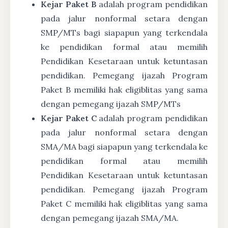
Kejar Paket B
adalah program pendidikan
pada jalur nonformal setara dengan
SMP/MTs bagi siapapun yang terkendala
ke pendidikan formal atau memilih
Pendidikan Kesetaraan untuk ketuntasan
pendidikan. Pemegang ijazah Program
Paket B memiliki hak eligiblitas yang sama
dengan pemegang ijazah SMP/MTs
Kejar Paket C
adalah program pendidikan
pada jalur nonformal setara dengan
SMA/MA bagi siapapun yang terkendala ke
pendidikan formal atau memilih
Pendidikan Kesetaraan untuk ketuntasan
pendidikan. Pemegang ijazah Program
Paket C memiliki hak eligiblitas yang sama
dengan pemegang ijazah SMA/MA.