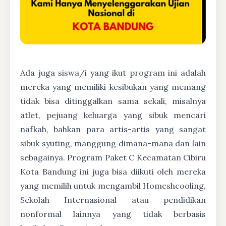
Ada juga siswa/i yang ikut program ini adalah
mereka yang memiliki kesibukan yang memang
tidak bisa ditinggalkan sama sekali, misalnya
atlet, pejuang keluarga yang sibuk mencari
nafkah, bahkan para artis-artis yang sangat
sibuk syuting, manggung dimana-mana dan lain
sebagainya. Program Paket C Kecamatan Cibiru
Kota Bandung ini juga bisa diikuti oleh mereka
yang memilih untuk mengambil Homeshcooling,
Sekolah Internasional atau pendidikan
nonformal lainnya yang tidak berbasis