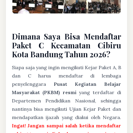
Dimana Saya Bisa Mendaftar
Paket C Kecamatan Cibiru
Kota Bandung Tahun 2026?
Siapa saja yang ingin mengikuti Kejar Paket A, B
dan C harus mendaftar di lembaga
penyelenggara
Pusat Kegiatan Belajar
Masyarakat (PKBM) resmi
yang terdaftar di
Departemen Pendidikan Nasional, sehingga
nantinya bisa mengikuti Ujian Kejar Paket dan
mendapatkan ijazah yang diakui oleh Negara.
Ingat! Jangan sampai salah ketika mendaftar