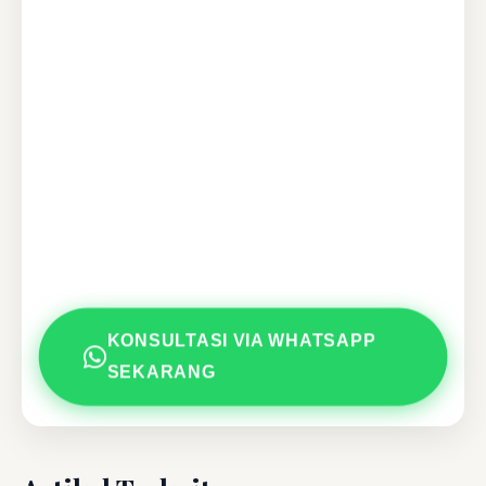
KONSULTASI VIA WHATSAPP
SEKARANG