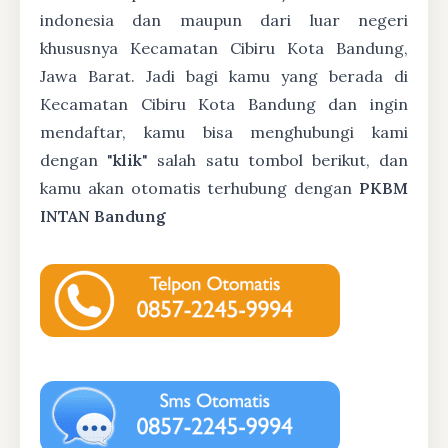
indonesia dan maupun dari luar negeri
khususnya Kecamatan Cibiru Kota Bandung,
Jawa Barat. Jadi bagi kamu yang berada di
Kecamatan Cibiru Kota Bandung dan ingin
mendaftar, kamu bisa menghubungi kami
dengan "
klik
" salah satu tombol berikut, dan
kamu akan otomatis terhubung dengan
PKBM
INTAN Bandung