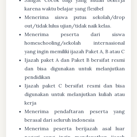
karena waktu belajar yang flexibel
Menerima siswa putus sekolah/drop
out/tidak lulus ujian/tidak naik kelas.
Menerima peserta dari siswa
homeschooling/sekolah internasional
yang ingin memiliki ijazah Paket A, B atau C
Ijazah paket A dan Paket B bersifat resmi
dan bisa digunakan untuk melanjutkan
pendidikan
Ijazah paket C bersifat resmi dan bisa
digunakan untuk melanjutkan kuliah atau
kerja
Menerima pendaftaran peserta yang
berasal dari seluruh indonesia
Menerima peserta berijazah asal luar
negeri yang ingin mendapatkan ijazah