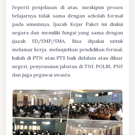
Seperti penjelasan di atas, meskipun proses
belajarnya tidak sama dengan sekolah formal
pada umumnya, Ijazah Kejar Paket ini diakui
negara dan memiliki fungsi yang sama dengan
ijazah SD/SMP/SMA. Bisa dipakai untuk
melamar kerja, melanjutkan pendidikan formal,
kuliah di PTN atau PTS baik didalam atau diluar
negeri, penyesuaian jabatan di TNI, POLRI, PNS
dan juga pegawai swasta.