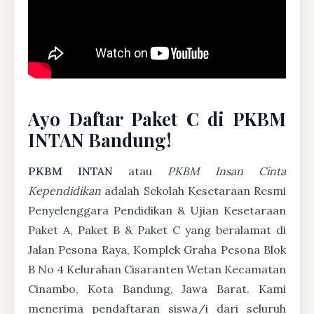
Ayo Daftar Paket C di PKBM
INTAN Bandung!
PKBM INTAN
atau
PKBM Insan Cinta
Kependidikan
adalah Sekolah Kesetaraan Resmi
Penyelenggara Pendidikan & Ujian Kesetaraan
Paket A, Paket B & Paket C yang beralamat di
Jalan Pesona Raya, Komplek Graha Pesona Blok
B No 4 Kelurahan Cisaranten Wetan Kecamatan
Cinambo, Kota Bandung, Jawa Barat. Kami
menerima pendaftaran siswa/i dari seluruh