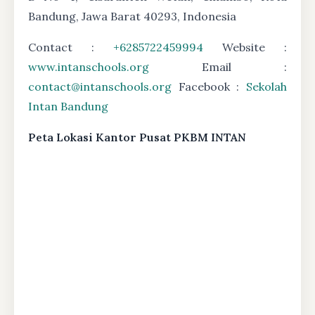
Bandung, Jawa Barat 40293, Indonesia
Contact :
+6285722459994
Website :
www.intanschools.org
Email :
contact@intanschools.org
Facebook :
Sekolah
Intan Bandung
Peta Lokasi Kantor Pusat PKBM INTAN