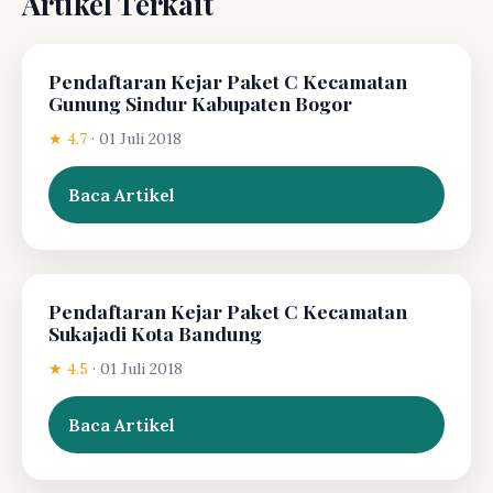
Artikel Terkait
Pendaftaran Kejar Paket C Kecamatan
Gunung Sindur Kabupaten Bogor
★ 4.7
·
01 Juli 2018
Baca Artikel
Pendaftaran Kejar Paket C Kecamatan
Sukajadi Kota Bandung
★ 4.5
·
01 Juli 2018
Baca Artikel