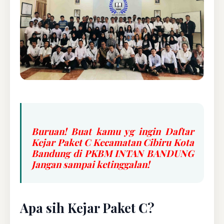
Buruan! Buat kamu yg ingin Daftar
Kejar Paket C Kecamatan Cibiru Kota
Bandung di PKBM INTAN BANDUNG
Jangan sampai ketinggalan!
Apa sih Kejar Paket C?