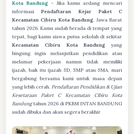
Kota Bandung
- Jika kamu sedang mencari
informasi
Pendaftaran Kejar Paket C
Kecamatan Cibiru Kota Bandung
, Jawa Barat
tahun 2026. Kamu sudah berada di tempat yang
tepat, bagi kamu siswa putus sekolah di sekitar
Kecamatan Cibiru Kota Bandung
yang
bingung ingin melanjutkan pendidikan atau
melamar pekerjaan namun tidak memiliki
ijazah, baik itu ijazah SD, SMP atau SMA, mari
bergabung bersama kami untuk masa depan
yang lebih cerah.
Pendaftaran Pendidikan & Ujian
Kesetaraan Paket C Kecamatan Cibiru Kota
Bandung
tahun 2026 di PKBM INTAN BANDUNG
sudah dibuka dan akan segera berakhir