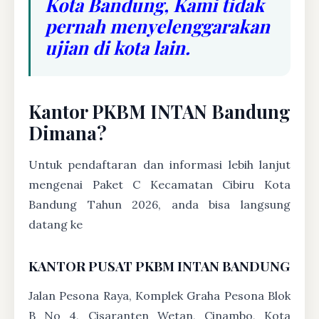
Kota Bandung, Kami tidak
pernah menyelenggarakan
ujian di kota lain.
Kantor PKBM INTAN Bandung
Dimana?
Untuk pendaftaran dan informasi lebih lanjut
mengenai Paket C Kecamatan Cibiru Kota
Bandung Tahun 2026, anda bisa langsung
datang ke
KANTOR PUSAT PKBM INTAN BANDUNG
Jalan Pesona Raya, Komplek Graha Pesona Blok
B No 4, Cisaranten Wetan, Cinambo, Kota