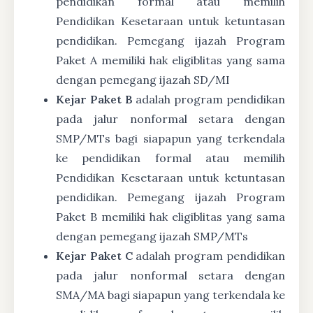
pendidikan formal atau memilih
Pendidikan Kesetaraan untuk ketuntasan
pendidikan. Pemegang ijazah Program
Paket A memiliki hak eligiblitas yang sama
dengan pemegang ijazah SD/MI
Kejar Paket B
adalah program pendidikan
pada jalur nonformal setara dengan
SMP/MTs bagi siapapun yang terkendala
ke pendidikan formal atau memilih
Pendidikan Kesetaraan untuk ketuntasan
pendidikan. Pemegang ijazah Program
Paket B memiliki hak eligiblitas yang sama
dengan pemegang ijazah SMP/MTs
Kejar Paket C
adalah program pendidikan
pada jalur nonformal setara dengan
SMA/MA bagi siapapun yang terkendala ke