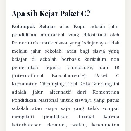
Apa sih Kejar Paket C?
Kelompok Belajar
atau
Kejar
adalah jalur
pendidikan nonformal yang difasilitasi oleh
Pemerintah untuk siswa yang belajarnya tidak
melalui jalur sekolah, atau bagi siswa yang
belajar di sekolah berbasis kurikulum non
pemerintah seperti Cambridge, dan IB
(International Baccalaureate). Paket C
Kecamatan Cibeunying Kidul Kota Bandung ini
adalah jalur alternatif dari Kementrian
Pendidikan Nasional untuk siswa/i yang putus
sekolah atau siapa saja yang tidak sempat
mengikuti pendidikan formal karena
keterbatasan ekonomi, waktu, kesempatan