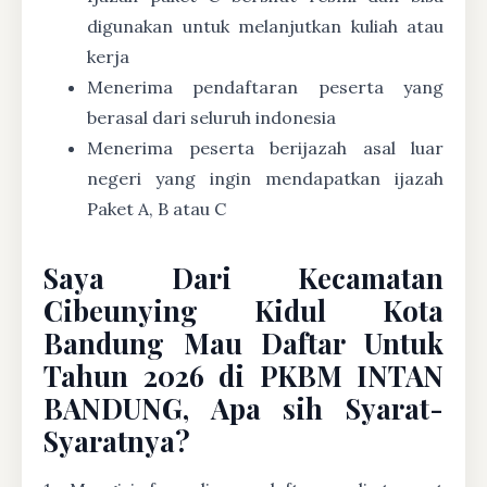
digunakan untuk melanjutkan kuliah atau
kerja
Menerima pendaftaran peserta yang
berasal dari seluruh indonesia
Menerima peserta berijazah asal luar
negeri yang ingin mendapatkan ijazah
Paket A, B atau C
Saya Dari Kecamatan
Cibeunying Kidul Kota
Bandung Mau Daftar Untuk
Tahun 2026 di PKBM INTAN
BANDUNG, Apa sih Syarat-
Syaratnya?