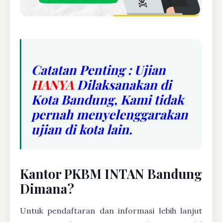
Catatan Penting : Ujian
HANYA
Dilaksanakan di
Kota Bandung, Kami tidak
pernah menyelenggarakan
ujian di kota lain.
Kantor PKBM INTAN Bandung
Dimana?
Untuk pendaftaran dan informasi lebih lanjut