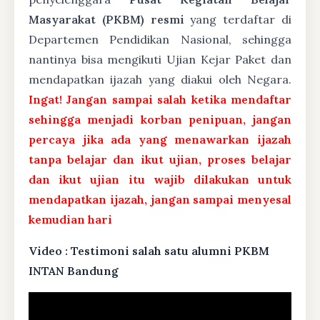
Masyarakat (PKBM) resmi
yang terdaftar di
Departemen Pendidikan Nasional, sehingga
nantinya bisa mengikuti Ujian Kejar Paket dan
mendapatkan ijazah yang diakui oleh Negara.
Ingat! Jangan sampai salah ketika mendaftar
sehingga menjadi korban penipuan, jangan
percaya jika ada yang menawarkan ijazah
tanpa belajar dan ikut ujian, proses belajar
dan ikut ujian itu wajib dilakukan untuk
mendapatkan ijazah, jangan sampai menyesal
kemudian hari
Video : Testimoni salah satu alumni PKBM
INTAN Bandung