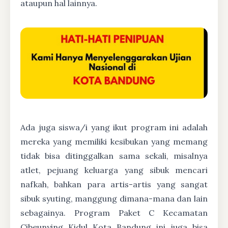
ataupun hal lainnya.
Ada juga siswa/i yang ikut program ini adalah
mereka yang memiliki kesibukan yang memang
tidak bisa ditinggalkan sama sekali, misalnya
atlet, pejuang keluarga yang sibuk mencari
nafkah, bahkan para artis-artis yang sangat
sibuk syuting, manggung dimana-mana dan lain
sebagainya. Program Paket C Kecamatan
Cibeunying Kidul Kota Bandung ini juga bisa