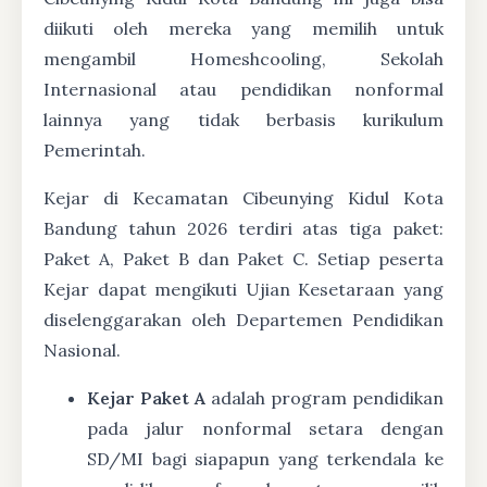
diikuti oleh mereka yang memilih untuk
mengambil Homeshcooling, Sekolah
Internasional atau pendidikan nonformal
lainnya yang tidak berbasis kurikulum
Pemerintah.
Kejar di Kecamatan Cibeunying Kidul Kota
Bandung tahun 2026 terdiri atas tiga paket:
Paket A, Paket B dan Paket C. Setiap peserta
Kejar dapat mengikuti Ujian Kesetaraan yang
diselenggarakan oleh Departemen Pendidikan
Nasional.
Kejar Paket A
adalah program pendidikan
pada jalur nonformal setara dengan
SD/MI bagi siapapun yang terkendala ke