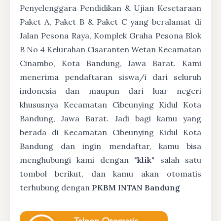
Penyelenggara Pendidikan & Ujian Kesetaraan
Paket A, Paket B & Paket C yang beralamat di
Jalan Pesona Raya, Komplek Graha Pesona Blok
B No 4 Kelurahan Cisaranten Wetan Kecamatan
Cinambo, Kota Bandung, Jawa Barat. Kami
menerima pendaftaran siswa/i dari seluruh
indonesia dan maupun dari luar negeri
khususnya Kecamatan Cibeunying Kidul Kota
Bandung, Jawa Barat. Jadi bagi kamu yang
berada di Kecamatan Cibeunying Kidul Kota
Bandung dan ingin mendaftar, kamu bisa
menghubungi kami dengan "
klik
" salah satu
tombol berikut, dan kamu akan otomatis
terhubung dengan
PKBM INTAN Bandung