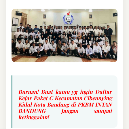
Buruan! Buat kamu yg ingin Daftar
Kejar Paket C Kecamatan Cibeunying
Kidul Kota Bandung di PKBM INTAN
BANDUNG Jangan sampai
ketinggalan!