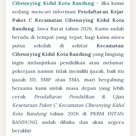
Cibeunying Kidul Kota Bandung
- Jika kamu
sedang mencari informasi
Pendaftaran Kejar
Paket C Kecamatan Cibeunying Kidul Kota
Bandung
, Jawa Barat tahun 2026. Kamu sudah
berada di tempat yang tepat, bagi kamu siswa
putus sekolah di sekitar
Kecamatan
Cibeunying Kidul Kota Bandung
yang bingung
ingin melanjutkan pendidikan atau melamar
pekerjaan namun tidak memiliki ijazah, baik itu
ijazah SD, SMP atau SMA, mari bergabung
bersama kami untuk masa depan yang lebih
cerah.
Pendaftaran Pendidikan & Ujian
Kesetaraan Paket C Kecamatan Cibeunying Kidul
Kota Bandung
tahun 2026 di PKBM INTAN
BANDUNG sudah dibuka dan akan segera
berakhir