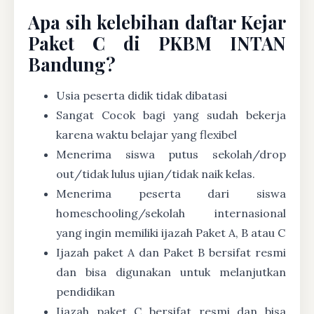
Apa sih kelebihan daftar Kejar
Paket C di PKBM INTAN
Bandung?
Usia peserta didik tidak dibatasi
Sangat Cocok bagi yang sudah bekerja
karena waktu belajar yang flexibel
Menerima siswa putus sekolah/drop
out/tidak lulus ujian/tidak naik kelas.
Menerima peserta dari siswa
homeschooling/sekolah internasional
yang ingin memiliki ijazah Paket A, B atau C
Ijazah paket A dan Paket B bersifat resmi
dan bisa digunakan untuk melanjutkan
pendidikan
Ijazah paket C bersifat resmi dan bisa