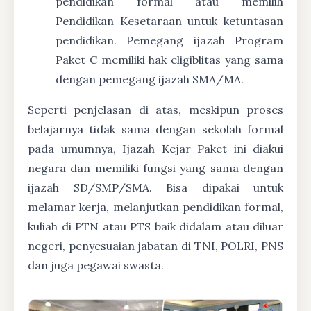
pendidikan formal atau memilih
Pendidikan Kesetaraan untuk ketuntasan
pendidikan. Pemegang ijazah Program
Paket C memiliki hak eligiblitas yang sama
dengan pemegang ijazah SMA/MA.
Seperti penjelasan di atas, meskipun proses
belajarnya tidak sama dengan sekolah formal
pada umumnya, Ijazah Kejar Paket ini diakui
negara dan memiliki fungsi yang sama dengan
ijazah SD/SMP/SMA. Bisa dipakai untuk
melamar kerja, melanjutkan pendidikan formal,
kuliah di PTN atau PTS baik didalam atau diluar
negeri, penyesuaian jabatan di TNI, POLRI, PNS
dan juga pegawai swasta.