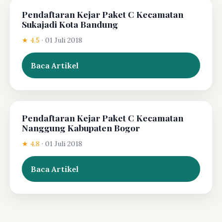
Pendaftaran Kejar Paket C Kecamatan
Sukajadi Kota Bandung
★ 4.5
·
01 Juli 2018
Baca Artikel
Pendaftaran Kejar Paket C Kecamatan
Nanggung Kabupaten Bogor
★ 4.8
·
01 Juli 2018
Baca Artikel