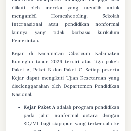
diikuti oleh mereka yang memilih untuk
mengambil Homeshcooling, Sekolah
Internasional atau pendidikan nonformal
lainnya yang tidak berbasis kurikulum
Pemerintah.
Kejar di Kecamatan Cibereum Kabupaten
Kuningan tahun 2026 terdiri atas tiga paket:
Paket A, Paket B dan Paket C. Setiap peserta
Kejar dapat mengikuti Ujian Kesetaraan yang
diselenggarakan oleh Departemen Pendidikan
Nasional.
Kejar Paket A
adalah program pendidikan
pada jalur nonformal setara dengan
SD/MI bagi siapapun yang terkendala ke