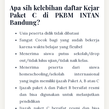
Apa sih kelebihan daftar Kejar
Paket C di PKBM INTAN
Bandung?
Usia peserta didik tidak dibatasi
Sangat Cocok bagi yang sudah bekerja
karena waktu belajar yang flexibel
Menerima siswa putus sekolah/drop
out/tidak lulus ujian/tidak naik kelas.
Menerima peserta dari siswa
homeschooling/sekolah internasional
yang ingin memiliki ijazah Paket A, B atau C
Ijazah paket A dan Paket B bersifat resmi
dan bisa digunakan untuk melanjutkan
pendidikan
Ijazah paket C bersifat resmi dan bisa