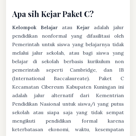
Apa sih Kejar Paket C?
Kelompok Belajar
atau
Kejar
adalah jalur
pendidikan nonformal yang difasilitasi oleh
Pemerintah untuk siswa yang belajarnya tidak
melalui jalur sekolah, atau bagi siswa yang
belajar di sekolah berbasis kurikulum non
pemerintah seperti Cambridge, dan IB
(International Baccalaureate). Paket C
Kecamatan Cibereum Kabupaten Kuningan ini
adalah jalur alternatif dari Kementrian
Pendidikan Nasional untuk siswa/i yang putus
sekolah atau siapa saja yang tidak sempat
mengikuti pendidikan formal karena
keterbatasan ekonomi, waktu, kesempatan