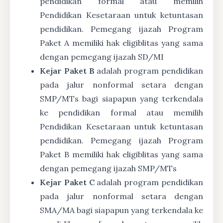
pendidikan formal atau memilih
Pendidikan Kesetaraan untuk ketuntasan
pendidikan. Pemegang ijazah Program
Paket A memiliki hak eligiblitas yang sama
dengan pemegang ijazah SD/MI
Kejar Paket B
adalah program pendidikan
pada jalur nonformal setara dengan
SMP/MTs bagi siapapun yang terkendala
ke pendidikan formal atau memilih
Pendidikan Kesetaraan untuk ketuntasan
pendidikan. Pemegang ijazah Program
Paket B memiliki hak eligiblitas yang sama
dengan pemegang ijazah SMP/MTs
Kejar Paket C
adalah program pendidikan
pada jalur nonformal setara dengan
SMA/MA bagi siapapun yang terkendala ke