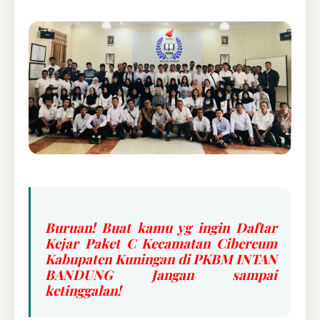
Buruan! Buat kamu yg ingin Daftar
Kejar Paket C Kecamatan Cibereum
Kabupaten Kuningan di PKBM INTAN
BANDUNG Jangan sampai
ketinggalan!