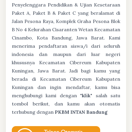
Penyelenggara Pendidikan & Ujian Kesetaraan
Paket A, Paket B & Paket C yang beralamat di
Jalan Pesona Raya, Komplek Graha Pesona Blok
B No 4 Kelurahan Cisaranten Wetan Kecamatan
Cinambo, Kota Bandung, Jawa Barat. Kami
menerima pendaftaran siswa/i dari seluruh
indonesia dan maupun dari luar negeri
khususnya Kecamatan Cibereum Kabupaten
Kuningan, Jawa Barat. Jadi bagi kamu yang
berada di Kecamatan Cibereum Kabupaten
Kuningan dan ingin mendaftar, kamu bisa
menghubungi kami dengan "
klik
" salah satu
tombol berikut, dan kamu akan otomatis
terhubung dengan
PKBM INTAN Bandung