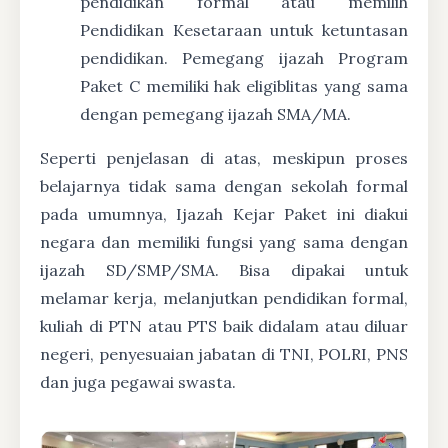
pendidikan formal atau memilih
Pendidikan Kesetaraan untuk ketuntasan
pendidikan. Pemegang ijazah Program
Paket C memiliki hak eligiblitas yang sama
dengan pemegang ijazah SMA/MA.
Seperti penjelasan di atas, meskipun proses
belajarnya tidak sama dengan sekolah formal
pada umumnya, Ijazah Kejar Paket ini diakui
negara dan memiliki fungsi yang sama dengan
ijazah SD/SMP/SMA. Bisa dipakai untuk
melamar kerja, melanjutkan pendidikan formal,
kuliah di PTN atau PTS baik didalam atau diluar
negeri, penyesuaian jabatan di TNI, POLRI, PNS
dan juga pegawai swasta.