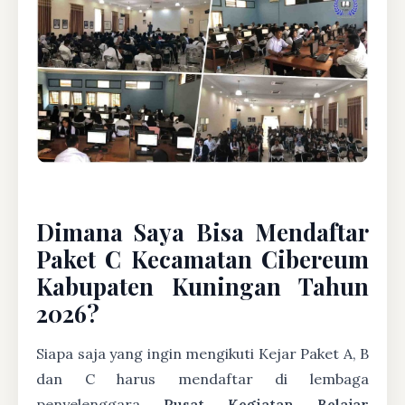
Dimana Saya Bisa Mendaftar
Paket C Kecamatan Cibereum
Kabupaten Kuningan Tahun
2026?
Siapa saja yang ingin mengikuti Kejar Paket A, B
dan C harus mendaftar di lembaga
penyelenggara
Pusat Kegiatan Belajar