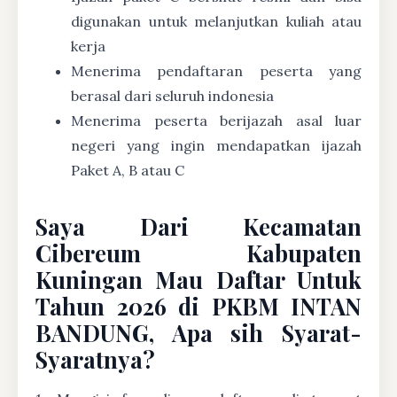
digunakan untuk melanjutkan kuliah atau
kerja
Menerima pendaftaran peserta yang
berasal dari seluruh indonesia
Menerima peserta berijazah asal luar
negeri yang ingin mendapatkan ijazah
Paket A, B atau C
Saya Dari Kecamatan
Cibereum Kabupaten
Kuningan Mau Daftar Untuk
Tahun 2026 di PKBM INTAN
BANDUNG, Apa sih Syarat-
Syaratnya?