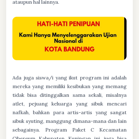
ataupun hal lainnya.
Ada juga siswa/i yang ikut program ini adalah
mereka yang memiliki kesibukan yang memang
tidak bisa ditinggalkan sama sekali, misalnya
atlet, pejuang keluarga yang sibuk mencari
nafkah, bahkan para artis-artis yang sangat
sibuk syuting, manggung dimana-mana dan lain
sebagainya. Program Paket C Kecamatan
Cibereum Kabupaten Kuningan ini juga bisa