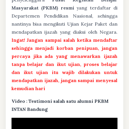
Masyarakat (PKBM) resmi
yang terdaftar di
Departemen Pendidikan Nasional, sehingga
nantinya bisa mengikuti Ujian Kejar Paket dan
mendapatkan ijazah yang diakui oleh Negara.
Ingat! Jangan sampai salah ketika mendaftar
sehingga menjadi korban penipuan, jangan
percaya jika ada yang menawarkan ijazah
tanpa belajar dan ikut ujian, proses belajar
dan ikut ujian itu wajib dilakukan untuk
mendapatkan ijazah, jangan sampai menyesal
kemudian hari
Video : Testimoni salah satu alumni PKBM
INTAN Bandung