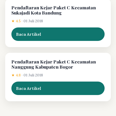
Pendaftaran Kejar Paket C Kecamatan
Sukajadi Kota Bandung
★ 4.5
·
01 Juli 2018
Baca Artikel
Pendaftaran Kejar Paket C Kecamatan
Nanggung Kabupaten Bogor
★ 4.8
·
01 Juli 2018
Baca Artikel