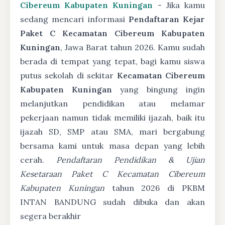
Cibereum Kabupaten Kuningan
- Jika kamu
sedang mencari informasi
Pendaftaran Kejar
Paket C Kecamatan Cibereum Kabupaten
Kuningan
, Jawa Barat tahun 2026. Kamu sudah
berada di tempat yang tepat, bagi kamu siswa
putus sekolah di sekitar
Kecamatan Cibereum
Kabupaten Kuningan
yang bingung ingin
melanjutkan pendidikan atau melamar
pekerjaan namun tidak memiliki ijazah, baik itu
ijazah SD, SMP atau SMA, mari bergabung
bersama kami untuk masa depan yang lebih
cerah.
Pendaftaran Pendidikan & Ujian
Kesetaraan Paket C Kecamatan Cibereum
Kabupaten Kuningan
tahun 2026 di PKBM
INTAN BANDUNG sudah dibuka dan akan
segera berakhir