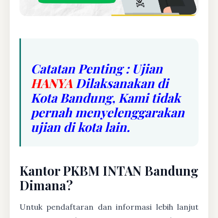
Catatan Penting : Ujian
HANYA
Dilaksanakan di
Kota Bandung, Kami tidak
pernah menyelenggarakan
ujian di kota lain.
Kantor PKBM INTAN Bandung
Dimana?
Untuk pendaftaran dan informasi lebih lanjut