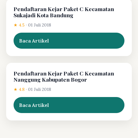
Pendaftaran Kejar Paket C Kecamatan
Sukajadi Kota Bandung
★ 4.5
·
01 Juli 2018
Baca Artikel
Pendaftaran Kejar Paket C Kecamatan
Nanggung Kabupaten Bogor
★ 4.8
·
01 Juli 2018
Baca Artikel