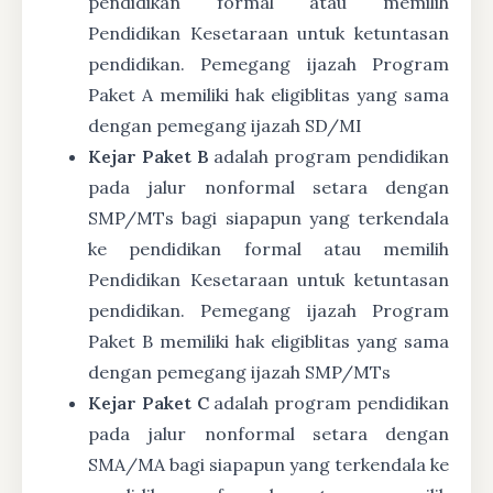
pendidikan formal atau memilih
Pendidikan Kesetaraan untuk ketuntasan
pendidikan. Pemegang ijazah Program
Paket A memiliki hak eligiblitas yang sama
dengan pemegang ijazah SD/MI
Kejar Paket B
adalah program pendidikan
pada jalur nonformal setara dengan
SMP/MTs bagi siapapun yang terkendala
ke pendidikan formal atau memilih
Pendidikan Kesetaraan untuk ketuntasan
pendidikan. Pemegang ijazah Program
Paket B memiliki hak eligiblitas yang sama
dengan pemegang ijazah SMP/MTs
Kejar Paket C
adalah program pendidikan
pada jalur nonformal setara dengan
SMA/MA bagi siapapun yang terkendala ke