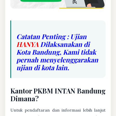
Catatan Penting : Ujian
HANYA
Dilaksanakan di
Kota Bandung, Kami tidak
pernah menyelenggarakan
ujian di kota lain.
Kantor PKBM INTAN Bandung
Dimana?
Untuk pendaftaran dan informasi lebih lanjut