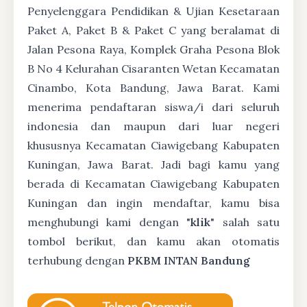
Penyelenggara Pendidikan & Ujian Kesetaraan
Paket A, Paket B & Paket C yang beralamat di
Jalan Pesona Raya, Komplek Graha Pesona Blok
B No 4 Kelurahan Cisaranten Wetan Kecamatan
Cinambo, Kota Bandung, Jawa Barat. Kami
menerima pendaftaran siswa/i dari seluruh
indonesia dan maupun dari luar negeri
khususnya Kecamatan Ciawigebang Kabupaten
Kuningan, Jawa Barat. Jadi bagi kamu yang
berada di Kecamatan Ciawigebang Kabupaten
Kuningan dan ingin mendaftar, kamu bisa
menghubungi kami dengan "
klik
" salah satu
tombol berikut, dan kamu akan otomatis
terhubung dengan
PKBM INTAN Bandung