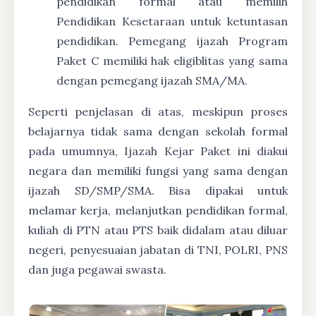
pendidikan formal atau memilih
Pendidikan Kesetaraan untuk ketuntasan
pendidikan. Pemegang ijazah Program
Paket C memiliki hak eligiblitas yang sama
dengan pemegang ijazah SMA/MA.
Seperti penjelasan di atas, meskipun proses
belajarnya tidak sama dengan sekolah formal
pada umumnya, Ijazah Kejar Paket ini diakui
negara dan memiliki fungsi yang sama dengan
ijazah SD/SMP/SMA. Bisa dipakai untuk
melamar kerja, melanjutkan pendidikan formal,
kuliah di PTN atau PTS baik didalam atau diluar
negeri, penyesuaian jabatan di TNI, POLRI, PNS
dan juga pegawai swasta.