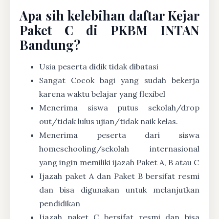
Apa sih kelebihan daftar Kejar
Paket C di PKBM INTAN
Bandung?
Usia peserta didik tidak dibatasi
Sangat Cocok bagi yang sudah bekerja
karena waktu belajar yang flexibel
Menerima siswa putus sekolah/drop
out/tidak lulus ujian/tidak naik kelas.
Menerima peserta dari siswa
homeschooling/sekolah internasional
yang ingin memiliki ijazah Paket A, B atau C
Ijazah paket A dan Paket B bersifat resmi
dan bisa digunakan untuk melanjutkan
pendidikan
Ijazah paket C bersifat resmi dan bisa