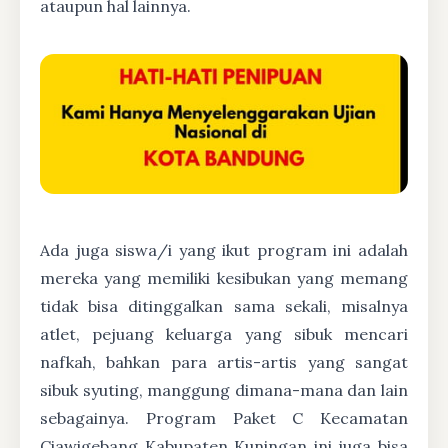
ataupun hal lainnya.
Ada juga siswa/i yang ikut program ini adalah
mereka yang memiliki kesibukan yang memang
tidak bisa ditinggalkan sama sekali, misalnya
atlet, pejuang keluarga yang sibuk mencari
nafkah, bahkan para artis-artis yang sangat
sibuk syuting, manggung dimana-mana dan lain
sebagainya. Program Paket C Kecamatan
Ciawigebang Kabupaten Kuningan ini juga bisa