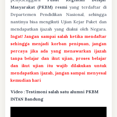
Masyarakat (PKBM) resmi
yang terdaftar di
Departemen Pendidikan Nasional, sehingga
nantinya bisa mengikuti Ujian Kejar Paket dan
mendapatkan ijazah yang diakui oleh Negara.
Ingat! Jangan sampai salah ketika mendaftar
sehingga menjadi korban penipuan, jangan
percaya jika ada yang menawarkan ijazah
tanpa belajar dan ikut ujian, proses belajar
dan ikut ujian itu wajib dilakukan untuk
mendapatkan ijazah, jangan sampai menyesal
kemudian hari
Video : Testimoni salah satu alumni PKBM
INTAN Bandung