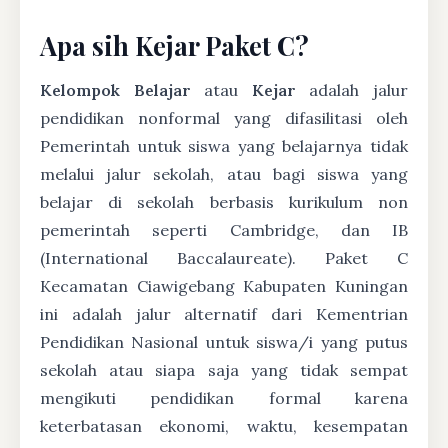
Apa sih Kejar Paket C?
Kelompok Belajar
atau
Kejar
adalah jalur
pendidikan nonformal yang difasilitasi oleh
Pemerintah untuk siswa yang belajarnya tidak
melalui jalur sekolah, atau bagi siswa yang
belajar di sekolah berbasis kurikulum non
pemerintah seperti Cambridge, dan IB
(International Baccalaureate). Paket C
Kecamatan Ciawigebang Kabupaten Kuningan
ini adalah jalur alternatif dari Kementrian
Pendidikan Nasional untuk siswa/i yang putus
sekolah atau siapa saja yang tidak sempat
mengikuti pendidikan formal karena
keterbatasan ekonomi, waktu, kesempatan