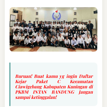
Buruan! Buat kamu yg ingin Daftar
Kejar Paket C Kecamatan
Ciawigebang Kabupaten Kuningan di
PKBM INTAN BANDUNG Jangan
sampai ketinggalan!