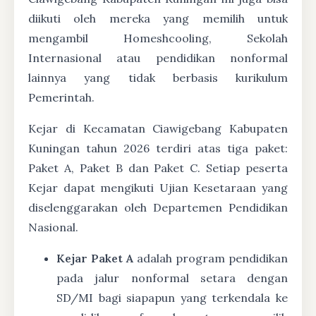
diikuti oleh mereka yang memilih untuk
mengambil Homeshcooling, Sekolah
Internasional atau pendidikan nonformal
lainnya yang tidak berbasis kurikulum
Pemerintah.
Kejar di Kecamatan Ciawigebang Kabupaten
Kuningan tahun 2026 terdiri atas tiga paket:
Paket A, Paket B dan Paket C. Setiap peserta
Kejar dapat mengikuti Ujian Kesetaraan yang
diselenggarakan oleh Departemen Pendidikan
Nasional.
Kejar Paket A
adalah program pendidikan
pada jalur nonformal setara dengan
SD/MI bagi siapapun yang terkendala ke