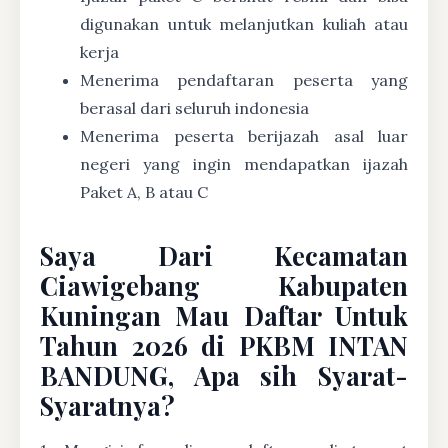
digunakan untuk melanjutkan kuliah atau
kerja
Menerima pendaftaran peserta yang
berasal dari seluruh indonesia
Menerima peserta berijazah asal luar
negeri yang ingin mendapatkan ijazah
Paket A, B atau C
Saya Dari Kecamatan
Ciawigebang Kabupaten
Kuningan Mau Daftar Untuk
Tahun 2026 di PKBM INTAN
BANDUNG, Apa sih Syarat-
Syaratnya?