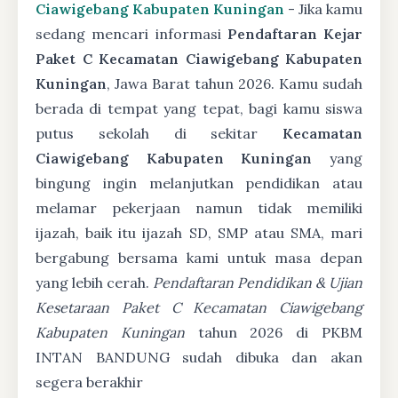
Ciawigebang Kabupaten Kuningan
- Jika kamu
sedang mencari informasi
Pendaftaran Kejar
Paket C Kecamatan Ciawigebang Kabupaten
Kuningan
, Jawa Barat tahun 2026. Kamu sudah
berada di tempat yang tepat, bagi kamu siswa
putus sekolah di sekitar
Kecamatan
Ciawigebang Kabupaten Kuningan
yang
bingung ingin melanjutkan pendidikan atau
melamar pekerjaan namun tidak memiliki
ijazah, baik itu ijazah SD, SMP atau SMA, mari
bergabung bersama kami untuk masa depan
yang lebih cerah.
Pendaftaran Pendidikan & Ujian
Kesetaraan Paket C Kecamatan Ciawigebang
Kabupaten Kuningan
tahun 2026 di PKBM
INTAN BANDUNG sudah dibuka dan akan
segera berakhir