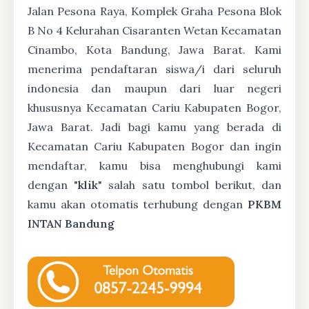
Jalan Pesona Raya, Komplek Graha Pesona Blok
B No 4 Kelurahan Cisaranten Wetan Kecamatan
Cinambo, Kota Bandung, Jawa Barat. Kami
menerima pendaftaran siswa/i dari seluruh
indonesia dan maupun dari luar negeri
khususnya Kecamatan Cariu Kabupaten Bogor,
Jawa Barat. Jadi bagi kamu yang berada di
Kecamatan Cariu Kabupaten Bogor dan ingin
mendaftar, kamu bisa menghubungi kami
dengan "
klik
" salah satu tombol berikut, dan
kamu akan otomatis terhubung dengan
PKBM
INTAN Bandung