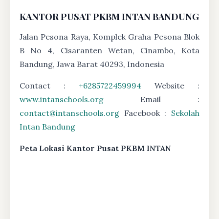
KANTOR PUSAT PKBM INTAN BANDUNG
Jalan Pesona Raya, Komplek Graha Pesona Blok
B No 4, Cisaranten Wetan, Cinambo, Kota
Bandung, Jawa Barat 40293, Indonesia
Contact :
+6285722459994
Website :
www.intanschools.org
Email :
contact@intanschools.org
Facebook :
Sekolah
Intan Bandung
Peta Lokasi Kantor Pusat PKBM INTAN