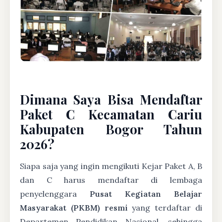
Dimana Saya Bisa Mendaftar
Paket C Kecamatan Cariu
Kabupaten Bogor Tahun
2026?
Siapa saja yang ingin mengikuti Kejar Paket A, B
dan C harus mendaftar di lembaga
penyelenggara
Pusat Kegiatan Belajar
Masyarakat (PKBM) resmi
yang terdaftar di
Departemen Pendidikan Nasional, sehingga