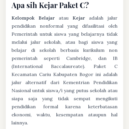
Apa sih Kejar Paket C?
Kelompok Belajar
atau
Kejar
adalah jalur
pendidikan nonformal yang difasilitasi oleh
Pemerintah untuk siswa yang belajarnya tidak
melalui jalur sekolah, atau bagi siswa yang
belajar di sekolah berbasis kurikulum non
pemerintah seperti Cambridge, dan IB
(International Baccalaureate). Paket C
Kecamatan Cariu Kabupaten Bogor ini adalah
jalur alternatif dari Kementrian Pendidikan
Nasional untuk siswa/i yang putus sekolah atau
siapa saja yang tidak sempat mengikuti
pendidikan formal karena keterbatasan
ekonomi, waktu, kesempatan ataupun hal
lainnya.