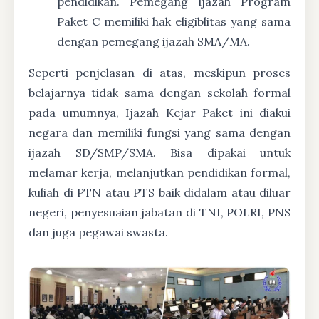
pendidikan. Pemegang ijazah Program
Paket C memiliki hak eligiblitas yang sama
dengan pemegang ijazah SMA/MA.
Seperti penjelasan di atas, meskipun proses
belajarnya tidak sama dengan sekolah formal
pada umumnya, Ijazah Kejar Paket ini diakui
negara dan memiliki fungsi yang sama dengan
ijazah SD/SMP/SMA. Bisa dipakai untuk
melamar kerja, melanjutkan pendidikan formal,
kuliah di PTN atau PTS baik didalam atau diluar
negeri, penyesuaian jabatan di TNI, POLRI, PNS
dan juga pegawai swasta.