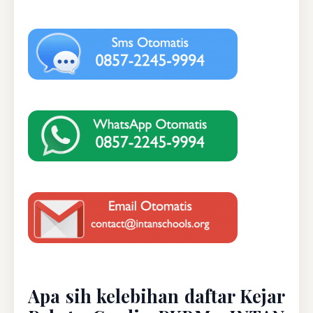
Apa sih kelebihan daftar Kejar