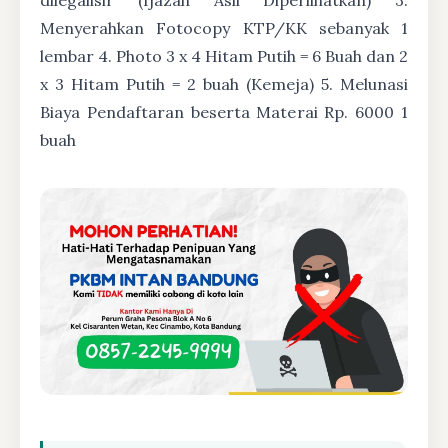
Menyerahkan Fotocopy KTP/KK sebanyak 1
lembar 4. Photo 3 x 4 Hitam Putih = 6 Buah dan 2
x 3 Hitam Putih = 2 buah (Kemeja) 5. Melunasi
Biaya Pendaftaran beserta Materai Rp. 6000 1
buah