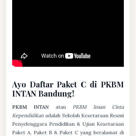
Ayo Daftar Paket C di PKBM
INTAN Bandung!
PKBM INTAN
atau
PKBM Insan Cinta
Kependidikan
adalah Sekolah Kesetaraan Resmi
Penyelenggara Pendidikan & Ujian Kesetaraan
Paket A, Paket B & Paket C yang beralamat di