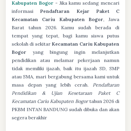
Kabupaten Bogor
- Jika kamu sedang mencari
informasi
Pendaftaran Kejar Paket C
Kecamatan Cariu Kabupaten Bogor
, Jawa
Barat tahun 2026. Kamu sudah berada di
tempat yang tepat, bagi kamu siswa putus
sekolah di sekitar
Kecamatan Cariu Kabupaten
Bogor
yang bingung ingin melanjutkan
pendidikan atau melamar pekerjaan namun
tidak memiliki ijazah, baik itu ijazah SD, SMP
atau SMA, mari bergabung bersama kami untuk
masa depan yang lebih cerah.
Pendaftaran
Pendidikan & Ujian Kesetaraan Paket C
Kecamatan Cariu Kabupaten Bogor
tahun 2026 di
PKBM INTAN BANDUNG sudah dibuka dan akan
segera berakhir