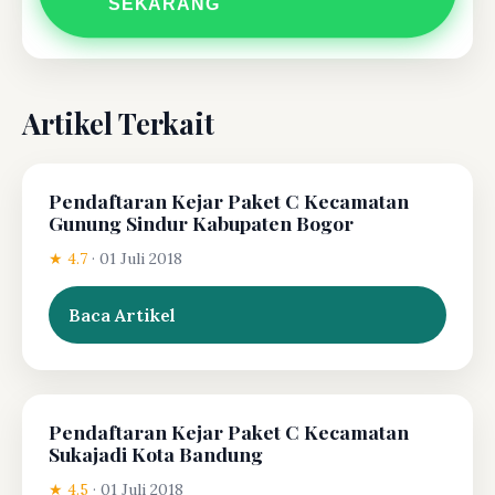
SEKARANG
Artikel Terkait
Pendaftaran Kejar Paket C Kecamatan
Gunung Sindur Kabupaten Bogor
★ 4.7
·
01 Juli 2018
Baca Artikel
Pendaftaran Kejar Paket C Kecamatan
Sukajadi Kota Bandung
★ 4.5
·
01 Juli 2018