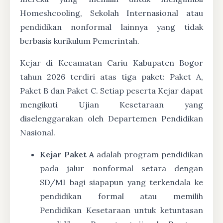
Homeshcooling, Sekolah Internasional atau
pendidikan nonformal lainnya yang tidak
berbasis kurikulum Pemerintah.
Kejar di Kecamatan Cariu Kabupaten Bogor
tahun 2026 terdiri atas tiga paket: Paket A,
Paket B dan Paket C. Setiap peserta Kejar dapat
mengikuti Ujian Kesetaraan yang
diselenggarakan oleh Departemen Pendidikan
Nasional.
Kejar Paket A
adalah program pendidikan
pada jalur nonformal setara dengan
SD/MI bagi siapapun yang terkendala ke
pendidikan formal atau memilih
Pendidikan Kesetaraan untuk ketuntasan