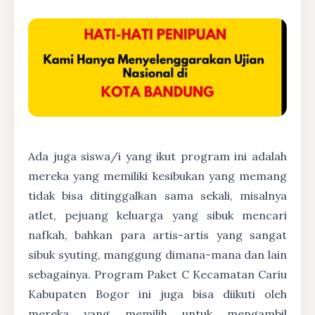
Ada juga siswa/i yang ikut program ini adalah
mereka yang memiliki kesibukan yang memang
tidak bisa ditinggalkan sama sekali, misalnya
atlet, pejuang keluarga yang sibuk mencari
nafkah, bahkan para artis-artis yang sangat
sibuk syuting, manggung dimana-mana dan lain
sebagainya. Program Paket C Kecamatan Cariu
Kabupaten Bogor ini juga bisa diikuti oleh
mereka yang memilih untuk mengambil