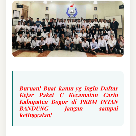
Buruan! Buat kamu yg ingin Daftar
Kejar Paket C Kecamatan Cariu
Kabupaten Bogor di PKBM INTAN
BANDUNG Jangan sampai
ketinggalan!