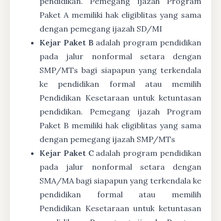
pendidikan. Pemegang ijazah Program
Paket A memiliki hak eligiblitas yang sama
dengan pemegang ijazah SD/MI
Kejar Paket B
adalah program pendidikan
pada jalur nonformal setara dengan
SMP/MTs bagi siapapun yang terkendala
ke pendidikan formal atau memilih
Pendidikan Kesetaraan untuk ketuntasan
pendidikan. Pemegang ijazah Program
Paket B memiliki hak eligiblitas yang sama
dengan pemegang ijazah SMP/MTs
Kejar Paket C
adalah program pendidikan
pada jalur nonformal setara dengan
SMA/MA bagi siapapun yang terkendala ke
pendidikan formal atau memilih
Pendidikan Kesetaraan untuk ketuntasan