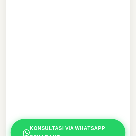
KONSULTASI VIA WHATSAPP