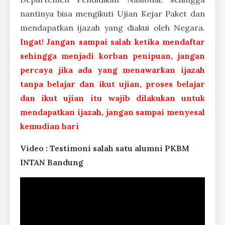
nantinya bisa mengikuti Ujian Kejar Paket dan
mendapatkan ijazah yang diakui oleh Negara.
Ingat! Jangan sampai salah ketika mendaftar
sehingga menjadi korban penipuan, jangan
percaya jika ada yang menawarkan ijazah
tanpa belajar dan ikut ujian, proses belajar
dan ikut ujian itu wajib dilakukan untuk
mendapatkan ijazah, jangan sampai menyesal
kemudian hari
Video : Testimoni salah satu alumni PKBM
INTAN Bandung