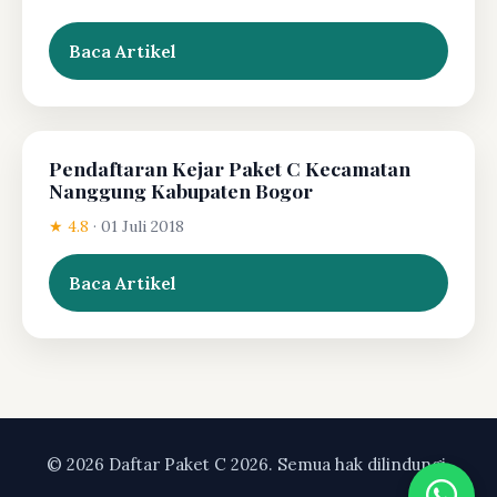
Baca Artikel
Pendaftaran Kejar Paket C Kecamatan
Nanggung Kabupaten Bogor
★ 4.8
·
01 Juli 2018
Baca Artikel
© 2026 Daftar Paket C 2026. Semua hak dilindungi.