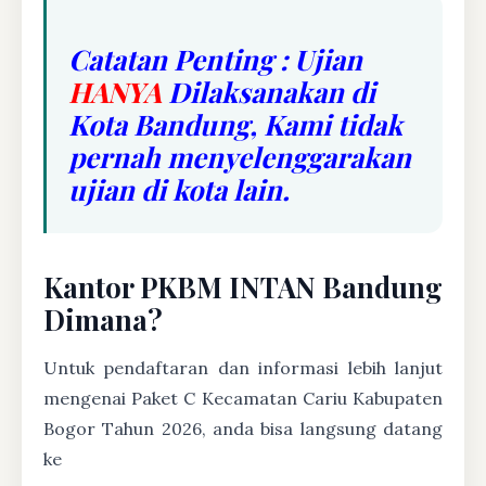
Catatan Penting : Ujian
HANYA
Dilaksanakan di
Kota Bandung, Kami tidak
pernah menyelenggarakan
ujian di kota lain.
Kantor PKBM INTAN Bandung
Dimana?
Untuk pendaftaran dan informasi lebih lanjut
mengenai Paket C Kecamatan Cariu Kabupaten
Bogor Tahun 2026, anda bisa langsung datang
ke