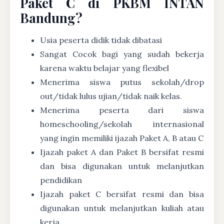
Paket C di PKBM INTAN
Bandung?
Usia peserta didik tidak dibatasi
Sangat Cocok bagi yang sudah bekerja
karena waktu belajar yang flexibel
Menerima siswa putus sekolah/drop
out/tidak lulus ujian/tidak naik kelas.
Menerima peserta dari siswa
homeschooling/sekolah internasional
yang ingin memiliki ijazah Paket A, B atau C
Ijazah paket A dan Paket B bersifat resmi
dan bisa digunakan untuk melanjutkan
pendidikan
Ijazah paket C bersifat resmi dan bisa
digunakan untuk melanjutkan kuliah atau
kerja