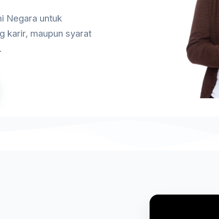
i Negara untuk
g karir, maupun syarat
.