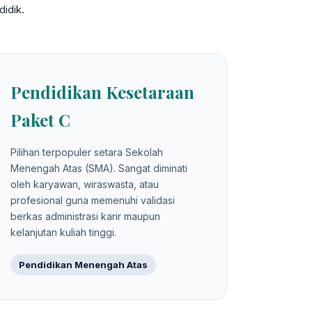
idik.
Pendidikan Kesetaraan
Paket C
Pilihan terpopuler setara Sekolah
Menengah Atas (SMA). Sangat diminati
oleh karyawan, wiraswasta, atau
profesional guna memenuhi validasi
berkas administrasi karir maupun
kelanjutan kuliah tinggi.
Pendidikan Menengah Atas