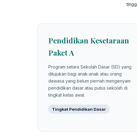
ting
Pendidikan Kesetaraan
Paket A
Program setara Sekolah Dasar (SD) yang
ditujukan bagi anak-anak atau orang
dewasa yang belum pernah mengenyam
pendidikan dasar atau putus sekolah di
tingkat kelas awal.
Tingkat Pendidikan Dasar