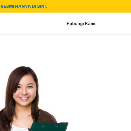
RESMI HANYA DI SINI.
Hubungi Kami