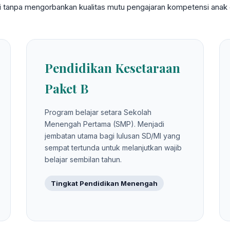
gi tanpa mengorbankan kualitas mutu pengajaran kompetensi anak d
Pendidikan Kesetaraan
Paket B
Program belajar setara Sekolah
Menengah Pertama (SMP). Menjadi
jembatan utama bagi lulusan SD/MI yang
sempat tertunda untuk melanjutkan wajib
belajar sembilan tahun.
Tingkat Pendidikan Menengah