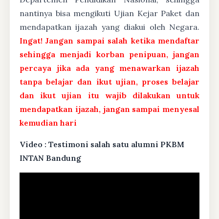
nantinya bisa mengikuti Ujian Kejar Paket dan
mendapatkan ijazah yang diakui oleh Negara.
Ingat! Jangan sampai salah ketika mendaftar
sehingga menjadi korban penipuan, jangan
percaya jika ada yang menawarkan ijazah
tanpa belajar dan ikut ujian, proses belajar
dan ikut ujian itu wajib dilakukan untuk
mendapatkan ijazah, jangan sampai menyesal
kemudian hari
Video : Testimoni salah satu alumni PKBM
INTAN Bandung