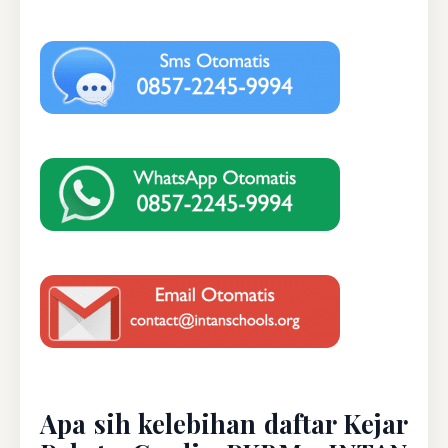
Apa sih kelebihan daftar Kejar