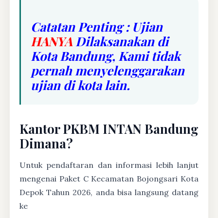
Catatan Penting : Ujian
HANYA
Dilaksanakan di
Kota Bandung, Kami tidak
pernah menyelenggarakan
ujian di kota lain.
Kantor PKBM INTAN Bandung
Dimana?
Untuk pendaftaran dan informasi lebih lanjut
mengenai Paket C Kecamatan Bojongsari Kota
Depok Tahun 2026, anda bisa langsung datang
ke