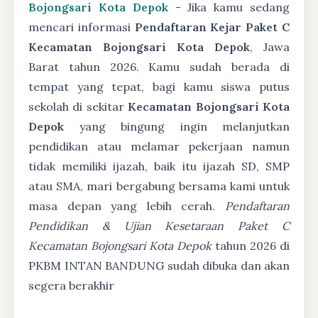
Bojongsari Kota Depok
- Jika kamu sedang
mencari informasi
Pendaftaran Kejar Paket C
Kecamatan Bojongsari Kota Depok
, Jawa
Barat tahun 2026. Kamu sudah berada di
tempat yang tepat, bagi kamu siswa putus
sekolah di sekitar
Kecamatan Bojongsari Kota
Depok
yang bingung ingin melanjutkan
pendidikan atau melamar pekerjaan namun
tidak memiliki ijazah, baik itu ijazah SD, SMP
atau SMA, mari bergabung bersama kami untuk
masa depan yang lebih cerah.
Pendaftaran
Pendidikan & Ujian Kesetaraan Paket C
Kecamatan Bojongsari Kota Depok
tahun 2026 di
PKBM INTAN BANDUNG sudah dibuka dan akan
segera berakhir