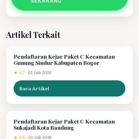
SEKARANG
Artikel Terkait
Pendaftaran Kejar Paket C Kecamatan
Gunung Sindur Kabupaten Bogor
★ 4.7
·
01 Juli 2018
Baca Artikel
Pendaftaran Kejar Paket C Kecamatan
Sukajadi Kota Bandung
★ 4.5
·
01 Juli 2018