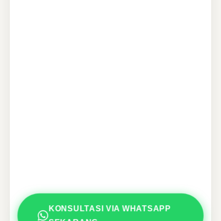
KONSULTASI VIA WHATSAPP