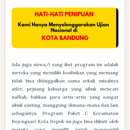
Ada juga siswa/i yang ikut program ini adalah
mereka yang memiliki kesibukan yang memang
tidak bisa ditinggalkan sama sekali, misalnya
atlet, pejuang keluarga yang sibuk mencari
nafkah, bahkan para artis-artis yang sangat
sibuk syuting, manggung dimana-mana dan lain
sebagainya. Program Paket C Kecamatan
Bojongsari Kota Depok ini juga bisa diikuti oleh
mereka yang memilih untuk mengambil