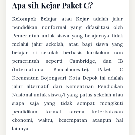
Apa sih Kejar Paket C?
Kelompok Belajar
atau
Kejar
adalah jalur
pendidikan nonformal yang difasilitasi oleh
Pemerintah untuk siswa yang belajarnya tidak
melalui jalur sekolah, atau bagi siswa yang
belajar di sekolah berbasis kurikulum non
pemerintah seperti Cambridge, dan IB
(International Baccalaureate). Paket C
Kecamatan Bojongsari Kota Depok ini adalah
jalur alternatif dari Kementrian Pendidikan
Nasional untuk siswa/i yang putus sekolah atau
siapa saja yang tidak sempat mengikuti
pendidikan formal karena keterbatasan
ekonomi, waktu, kesempatan ataupun hal
lainnya.