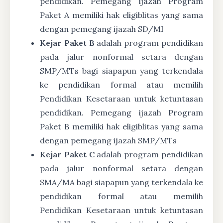
pendidikan. Pemegang ijazah Program
Paket A memiliki hak eligiblitas yang sama
dengan pemegang ijazah SD/MI
Kejar Paket B
adalah program pendidikan
pada jalur nonformal setara dengan
SMP/MTs bagi siapapun yang terkendala
ke pendidikan formal atau memilih
Pendidikan Kesetaraan untuk ketuntasan
pendidikan. Pemegang ijazah Program
Paket B memiliki hak eligiblitas yang sama
dengan pemegang ijazah SMP/MTs
Kejar Paket C
adalah program pendidikan
pada jalur nonformal setara dengan
SMA/MA bagi siapapun yang terkendala ke
pendidikan formal atau memilih
Pendidikan Kesetaraan untuk ketuntasan