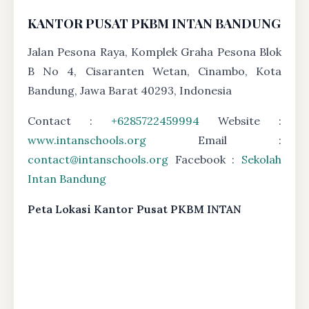
KANTOR PUSAT PKBM INTAN BANDUNG
Jalan Pesona Raya, Komplek Graha Pesona Blok
B No 4, Cisaranten Wetan, Cinambo, Kota
Bandung, Jawa Barat 40293, Indonesia
Contact :
+6285722459994
Website :
www.intanschools.org
Email :
contact@intanschools.org
Facebook :
Sekolah
Intan Bandung
Peta Lokasi Kantor Pusat PKBM INTAN