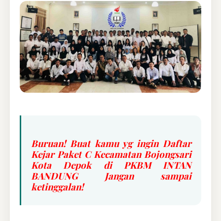
Buruan! Buat kamu yg ingin Daftar
Kejar Paket C Kecamatan Bojongsari
Kota Depok di PKBM INTAN
BANDUNG Jangan sampai
ketinggalan!