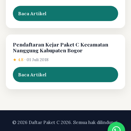
Baca Artikel
Pendaftaran Kejar Paket C Kecamatan
Nanggung Kabupaten Bogor
★ 4.8
·
01 Juli 2018
Baca Artikel
© 2026 Daftar Paket C 2026. Semua hak dilindungi.