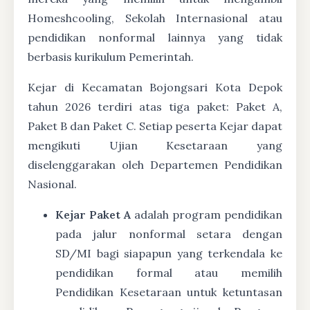
Homeshcooling, Sekolah Internasional atau
pendidikan nonformal lainnya yang tidak
berbasis kurikulum Pemerintah.
Kejar di Kecamatan Bojongsari Kota Depok
tahun 2026 terdiri atas tiga paket: Paket A,
Paket B dan Paket C. Setiap peserta Kejar dapat
mengikuti Ujian Kesetaraan yang
diselenggarakan oleh Departemen Pendidikan
Nasional.
Kejar Paket A
adalah program pendidikan
pada jalur nonformal setara dengan
SD/MI bagi siapapun yang terkendala ke
pendidikan formal atau memilih
Pendidikan Kesetaraan untuk ketuntasan