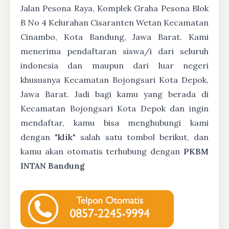
Jalan Pesona Raya, Komplek Graha Pesona Blok
B No 4 Kelurahan Cisaranten Wetan Kecamatan
Cinambo, Kota Bandung, Jawa Barat. Kami
menerima pendaftaran siswa/i dari seluruh
indonesia dan maupun dari luar negeri
khususnya Kecamatan Bojongsari Kota Depok,
Jawa Barat. Jadi bagi kamu yang berada di
Kecamatan Bojongsari Kota Depok dan ingin
mendaftar, kamu bisa menghubungi kami
dengan "
klik
" salah satu tombol berikut, dan
kamu akan otomatis terhubung dengan
PKBM
INTAN Bandung