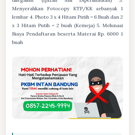
Menyerahkan Fotocopy KTP/KK sebanyak 1
lembar 4. Photo 3 x 4 Hitam Putih = 6 Buah dan 2
x 3 Hitam Putih = 2 buah (Kemeja) 5. Melunasi
Biaya Pendaftaran beserta Materai Rp. 6000 1
buah