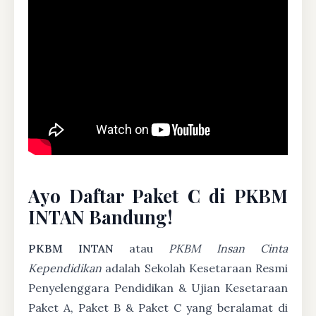
Ayo Daftar Paket C di PKBM
INTAN Bandung!
PKBM INTAN
atau
PKBM Insan Cinta
Kependidikan
adalah Sekolah Kesetaraan Resmi
Penyelenggara Pendidikan & Ujian Kesetaraan
Paket A, Paket B & Paket C yang beralamat di