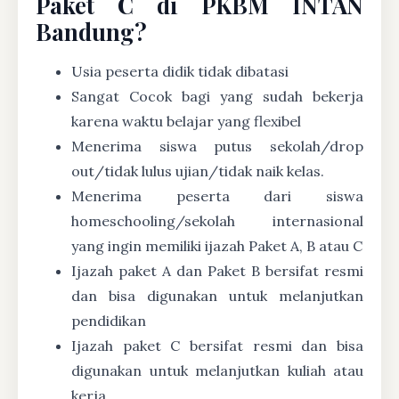
Paket C di PKBM INTAN
Bandung?
Usia peserta didik tidak dibatasi
Sangat Cocok bagi yang sudah bekerja
karena waktu belajar yang flexibel
Menerima siswa putus sekolah/drop
out/tidak lulus ujian/tidak naik kelas.
Menerima peserta dari siswa
homeschooling/sekolah internasional
yang ingin memiliki ijazah Paket A, B atau C
Ijazah paket A dan Paket B bersifat resmi
dan bisa digunakan untuk melanjutkan
pendidikan
Ijazah paket C bersifat resmi dan bisa
digunakan untuk melanjutkan kuliah atau
kerja