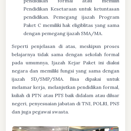
pendidikan formal atau memilih
Pendidikan Kesetaraan untuk ketuntasan
pendidikan. Pemegang ijazah Program
Paket C memiliki hak eligiblitas yang sama
dengan pemegang ijazah SMA/MA.
Seperti penjelasan di atas, meskipun proses
belajarnya tidak sama dengan sekolah formal
pada umumnya, Ijazah Kejar Paket ini diakui
negara dan memiliki fungsi yang sama dengan
ijazah SD/SMP/SMA. Bisa dipakai untuk
melamar kerja, melanjutkan pendidikan formal,
kuliah di PTN atau PTS baik didalam atau diluar
negeri, penyesuaian jabatan di TNI, POLRI, PNS
dan juga pegawai swasta.