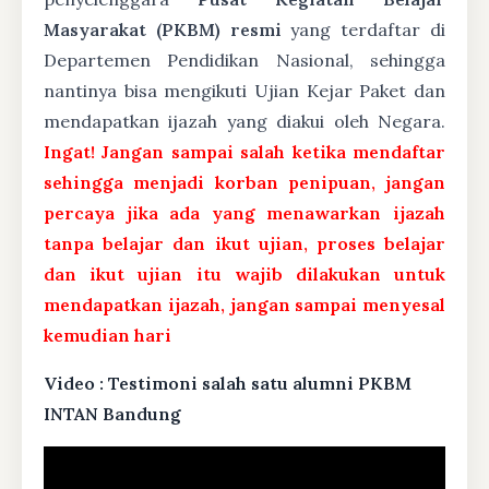
Masyarakat (PKBM) resmi
yang terdaftar di
Departemen Pendidikan Nasional, sehingga
nantinya bisa mengikuti Ujian Kejar Paket dan
mendapatkan ijazah yang diakui oleh Negara.
Ingat! Jangan sampai salah ketika mendaftar
sehingga menjadi korban penipuan, jangan
percaya jika ada yang menawarkan ijazah
tanpa belajar dan ikut ujian, proses belajar
dan ikut ujian itu wajib dilakukan untuk
mendapatkan ijazah, jangan sampai menyesal
kemudian hari
Video : Testimoni salah satu alumni PKBM
INTAN Bandung