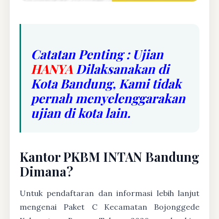
Catatan Penting : Ujian
HANYA
Dilaksanakan di
Kota Bandung, Kami tidak
pernah menyelenggarakan
ujian di kota lain.
Kantor PKBM INTAN Bandung
Dimana?
Untuk pendaftaran dan informasi lebih lanjut
mengenai Paket C Kecamatan Bojonggede