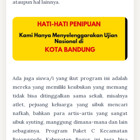
ataupun hal lainnya.
Ada juga siswa/i yang ikut program ini adalah
mereka yang memiliki kesibukan yang memang
tidak bisa ditinggalkan sama sekali, misalnya
atlet, pejuang keluarga yang sibuk mencari
nafkah, bahkan para artis-artis yang sangat
sibuk syuting, manggung dimana-mana dan lain
sebagainya. Program Paket C Kecamatan
Bojonggede Kabupaten Bogor ini juga bisa