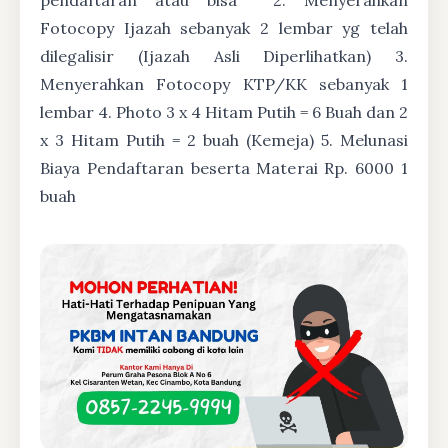
Fotocopy Ijazah sebanyak 2 lembar yg telah
dilegalisir (Ijazah Asli Diperlihatkan) 3.
Menyerahkan Fotocopy KTP/KK sebanyak 1
lembar 4. Photo 3 x 4 Hitam Putih = 6 Buah dan 2
x 3 Hitam Putih = 2 buah (Kemeja) 5. Melunasi
Biaya Pendaftaran beserta Materai Rp. 6000 1
buah