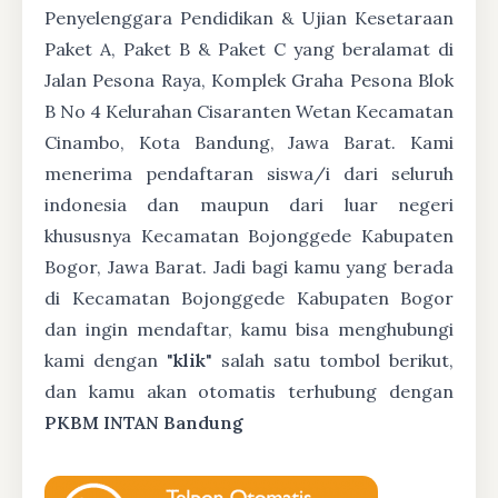
Penyelenggara Pendidikan & Ujian Kesetaraan
Paket A, Paket B & Paket C yang beralamat di
Jalan Pesona Raya, Komplek Graha Pesona Blok
B No 4 Kelurahan Cisaranten Wetan Kecamatan
Cinambo, Kota Bandung, Jawa Barat. Kami
menerima pendaftaran siswa/i dari seluruh
indonesia dan maupun dari luar negeri
khususnya Kecamatan Bojonggede Kabupaten
Bogor, Jawa Barat. Jadi bagi kamu yang berada
di Kecamatan Bojonggede Kabupaten Bogor
dan ingin mendaftar, kamu bisa menghubungi
kami dengan "
klik
" salah satu tombol berikut,
dan kamu akan otomatis terhubung dengan
PKBM INTAN Bandung