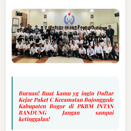
Buruan! Buat kamu yg ingin Daftar
Kejar Paket C Kecamatan Bojonggede
Kabupaten Bogor di PKBM INTAN
BANDUNG Jangan sampai
ketinggalan!