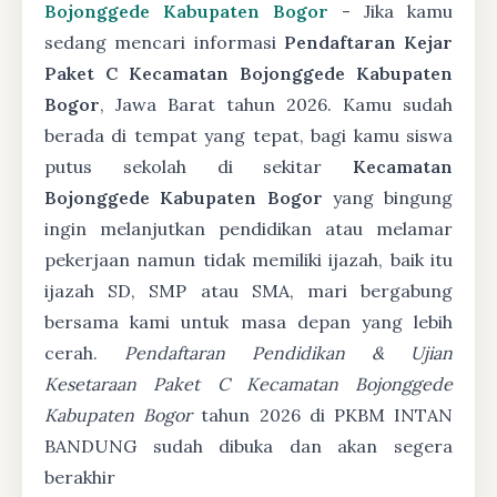
Bojonggede Kabupaten Bogor
- Jika kamu
sedang mencari informasi
Pendaftaran Kejar
Paket C Kecamatan Bojonggede Kabupaten
Bogor
, Jawa Barat tahun 2026. Kamu sudah
berada di tempat yang tepat, bagi kamu siswa
putus sekolah di sekitar
Kecamatan
Bojonggede Kabupaten Bogor
yang bingung
ingin melanjutkan pendidikan atau melamar
pekerjaan namun tidak memiliki ijazah, baik itu
ijazah SD, SMP atau SMA, mari bergabung
bersama kami untuk masa depan yang lebih
cerah.
Pendaftaran Pendidikan & Ujian
Kesetaraan Paket C Kecamatan Bojonggede
Kabupaten Bogor
tahun 2026 di PKBM INTAN
BANDUNG sudah dibuka dan akan segera
berakhir