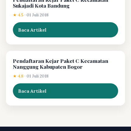
Sukajadi Kota Bandung
★ 4.5
·
01 Juli 2018
Baca Artikel
Pendaftaran Kejar Paket C Kecamatan
Nanggung Kabupaten Bogor
★ 4.8
·
01 Juli 2018
Baca Artikel