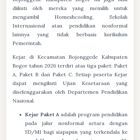
diikuti oleh mereka yang memilih untuk
mengambil Homeshcooling, Sekolah
Internasional atau pendidikan nonformal
lainnya yang tidak berbasis kurikulum
Pemerintah.
Kejar di Kecamatan Bojonggede Kabupaten
Bogor tahun 2026 terdiri atas tiga paket: Paket
A, Paket B dan Paket C. Setiap peserta Kejar
dapat mengikuti Ujian Kesetaraan yang
diselenggarakan oleh Departemen Pendidikan
Nasional.
Kejar Paket A
adalah program pendidikan
pada jalur nonformal setara dengan
SD/MI bagi siapapun yang terkendala ke