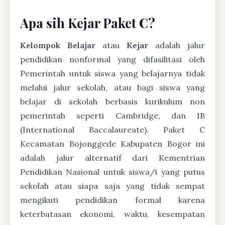
Apa sih Kejar Paket C?
Kelompok Belajar
atau
Kejar
adalah jalur
pendidikan nonformal yang difasilitasi oleh
Pemerintah untuk siswa yang belajarnya tidak
melalui jalur sekolah, atau bagi siswa yang
belajar di sekolah berbasis kurikulum non
pemerintah seperti Cambridge, dan IB
(International Baccalaureate). Paket C
Kecamatan Bojonggede Kabupaten Bogor ini
adalah jalur alternatif dari Kementrian
Pendidikan Nasional untuk siswa/i yang putus
sekolah atau siapa saja yang tidak sempat
mengikuti pendidikan formal karena
keterbatasan ekonomi, waktu, kesempatan