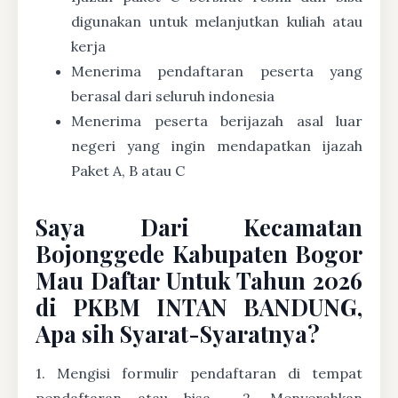
digunakan untuk melanjutkan kuliah atau
kerja
Menerima pendaftaran peserta yang
berasal dari seluruh indonesia
Menerima peserta berijazah asal luar
negeri yang ingin mendapatkan ijazah
Paket A, B atau C
Saya Dari Kecamatan
Bojonggede Kabupaten Bogor
Mau Daftar Untuk Tahun 2026
di PKBM INTAN BANDUNG,
Apa sih Syarat-Syaratnya?
1. Mengisi formulir pendaftaran di tempat
pendaftaran atau bisa
2. Menyerahkan