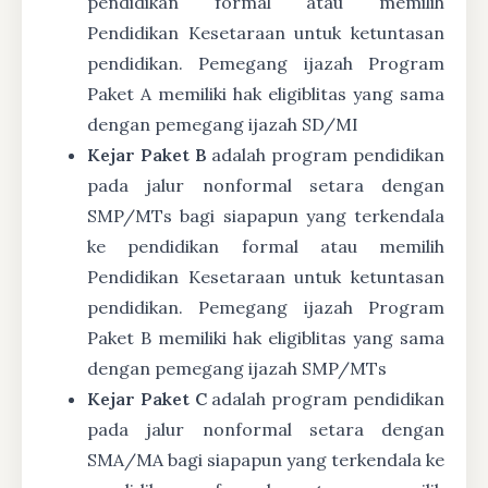
pendidikan formal atau memilih
Pendidikan Kesetaraan untuk ketuntasan
pendidikan. Pemegang ijazah Program
Paket A memiliki hak eligiblitas yang sama
dengan pemegang ijazah SD/MI
Kejar Paket B
adalah program pendidikan
pada jalur nonformal setara dengan
SMP/MTs bagi siapapun yang terkendala
ke pendidikan formal atau memilih
Pendidikan Kesetaraan untuk ketuntasan
pendidikan. Pemegang ijazah Program
Paket B memiliki hak eligiblitas yang sama
dengan pemegang ijazah SMP/MTs
Kejar Paket C
adalah program pendidikan
pada jalur nonformal setara dengan
SMA/MA bagi siapapun yang terkendala ke