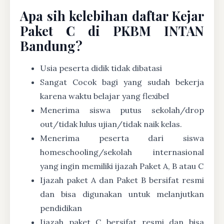
Apa sih kelebihan daftar Kejar
Paket C di PKBM INTAN
Bandung?
Usia peserta didik tidak dibatasi
Sangat Cocok bagi yang sudah bekerja
karena waktu belajar yang flexibel
Menerima siswa putus sekolah/drop
out/tidak lulus ujian/tidak naik kelas.
Menerima peserta dari siswa
homeschooling/sekolah internasional
yang ingin memiliki ijazah Paket A, B atau C
Ijazah paket A dan Paket B bersifat resmi
dan bisa digunakan untuk melanjutkan
pendidikan
Ijazah paket C bersifat resmi dan bisa