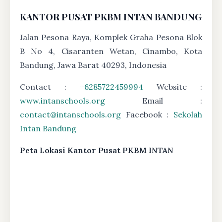
KANTOR PUSAT PKBM INTAN BANDUNG
Jalan Pesona Raya, Komplek Graha Pesona Blok
B No 4, Cisaranten Wetan, Cinambo, Kota
Bandung, Jawa Barat 40293, Indonesia
Contact :
+6285722459994
Website :
www.intanschools.org
Email :
contact@intanschools.org
Facebook :
Sekolah
Intan Bandung
Peta Lokasi Kantor Pusat PKBM INTAN