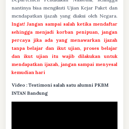
nantinya bisa mengikuti Ujian Kejar Paket dan
mendapatkan ijazah yang diakui oleh Negara.
Ingat! Jangan sampai salah ketika mendaftar
sehingga menjadi korban penipuan, jangan
percaya jika ada yang menawarkan ijazah
tanpa belajar dan ikut ujian, proses belajar
dan ikut ujian itu wajib dilakukan untuk
mendapatkan ijazah, jangan sampai menyesal
kemudian hari
Video : Testimoni salah satu alumni PKBM
INTAN Bandung