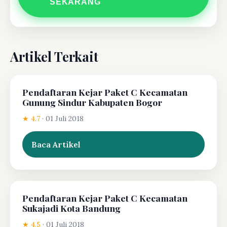
SEKARANG
Artikel Terkait
Pendaftaran Kejar Paket C Kecamatan
Gunung Sindur Kabupaten Bogor
★ 4.7
·
01 Juli 2018
Baca Artikel
Pendaftaran Kejar Paket C Kecamatan
Sukajadi Kota Bandung
★ 4.5
·
01 Juli 2018