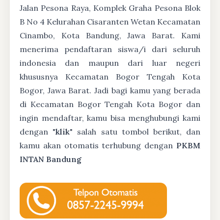
Jalan Pesona Raya, Komplek Graha Pesona Blok
B No 4 Kelurahan Cisaranten Wetan Kecamatan
Cinambo, Kota Bandung, Jawa Barat. Kami
menerima pendaftaran siswa/i dari seluruh
indonesia dan maupun dari luar negeri
khususnya Kecamatan Bogor Tengah Kota
Bogor, Jawa Barat. Jadi bagi kamu yang berada
di Kecamatan Bogor Tengah Kota Bogor dan
ingin mendaftar, kamu bisa menghubungi kami
dengan "
klik
" salah satu tombol berikut, dan
kamu akan otomatis terhubung dengan
PKBM
INTAN Bandung