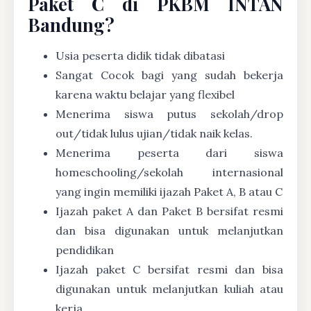
Paket C di PKBM INTAN
Bandung?
Usia peserta didik tidak dibatasi
Sangat Cocok bagi yang sudah bekerja
karena waktu belajar yang flexibel
Menerima siswa putus sekolah/drop
out/tidak lulus ujian/tidak naik kelas.
Menerima peserta dari siswa
homeschooling/sekolah internasional
yang ingin memiliki ijazah Paket A, B atau C
Ijazah paket A dan Paket B bersifat resmi
dan bisa digunakan untuk melanjutkan
pendidikan
Ijazah paket C bersifat resmi dan bisa
digunakan untuk melanjutkan kuliah atau
kerja