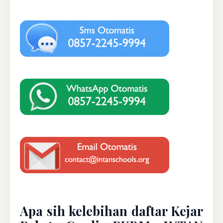
Apa sih kelebihan daftar Kejar