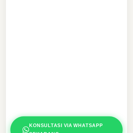
KONSULTASI VIA WHATSAPP