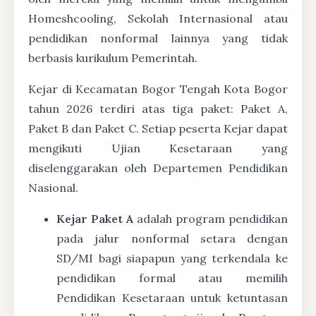
Homeshcooling, Sekolah Internasional atau
pendidikan nonformal lainnya yang tidak
berbasis kurikulum Pemerintah.
Kejar di Kecamatan Bogor Tengah Kota Bogor
tahun 2026 terdiri atas tiga paket: Paket A,
Paket B dan Paket C. Setiap peserta Kejar dapat
mengikuti Ujian Kesetaraan yang
diselenggarakan oleh Departemen Pendidikan
Nasional.
Kejar Paket A
adalah program pendidikan
pada jalur nonformal setara dengan
SD/MI bagi siapapun yang terkendala ke
pendidikan formal atau memilih
Pendidikan Kesetaraan untuk ketuntasan