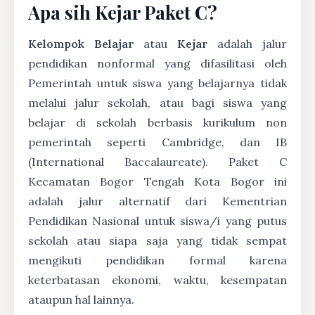
Apa sih Kejar Paket C?
Kelompok Belajar
atau
Kejar
adalah jalur
pendidikan nonformal yang difasilitasi oleh
Pemerintah untuk siswa yang belajarnya tidak
melalui jalur sekolah, atau bagi siswa yang
belajar di sekolah berbasis kurikulum non
pemerintah seperti Cambridge, dan IB
(International Baccalaureate). Paket C
Kecamatan Bogor Tengah Kota Bogor ini
adalah jalur alternatif dari Kementrian
Pendidikan Nasional untuk siswa/i yang putus
sekolah atau siapa saja yang tidak sempat
mengikuti pendidikan formal karena
keterbatasan ekonomi, waktu, kesempatan
ataupun hal lainnya.