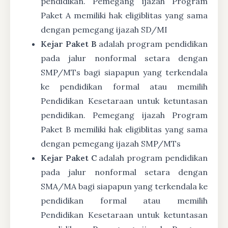
pendidikan. Pemegang ijazah Program
Paket A memiliki hak eligiblitas yang sama
dengan pemegang ijazah SD/MI
Kejar Paket B
adalah program pendidikan
pada jalur nonformal setara dengan
SMP/MTs bagi siapapun yang terkendala
ke pendidikan formal atau memilih
Pendidikan Kesetaraan untuk ketuntasan
pendidikan. Pemegang ijazah Program
Paket B memiliki hak eligiblitas yang sama
dengan pemegang ijazah SMP/MTs
Kejar Paket C
adalah program pendidikan
pada jalur nonformal setara dengan
SMA/MA bagi siapapun yang terkendala ke
pendidikan formal atau memilih
Pendidikan Kesetaraan untuk ketuntasan