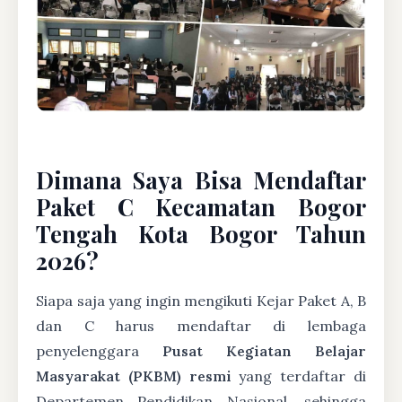
Dimana Saya Bisa Mendaftar
Paket C Kecamatan Bogor
Tengah Kota Bogor Tahun
2026?
Siapa saja yang ingin mengikuti Kejar Paket A, B
dan C harus mendaftar di lembaga
penyelenggara
Pusat Kegiatan Belajar
Masyarakat (PKBM) resmi
yang terdaftar di
Departemen Pendidikan Nasional, sehingga