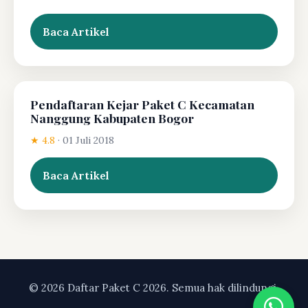
Baca Artikel
Pendaftaran Kejar Paket C Kecamatan
Nanggung Kabupaten Bogor
★ 4.8
·
01 Juli 2018
Baca Artikel
© 2026 Daftar Paket C 2026. Semua hak dilindungi.