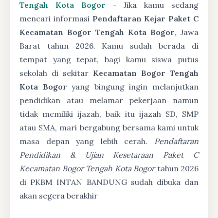
Tengah Kota Bogor
- Jika kamu sedang
mencari informasi
Pendaftaran Kejar Paket C
Kecamatan Bogor Tengah Kota Bogor
, Jawa
Barat tahun 2026. Kamu sudah berada di
tempat yang tepat, bagi kamu siswa putus
sekolah di sekitar
Kecamatan Bogor Tengah
Kota Bogor
yang bingung ingin melanjutkan
pendidikan atau melamar pekerjaan namun
tidak memiliki ijazah, baik itu ijazah SD, SMP
atau SMA, mari bergabung bersama kami untuk
masa depan yang lebih cerah.
Pendaftaran
Pendidikan & Ujian Kesetaraan Paket C
Kecamatan Bogor Tengah Kota Bogor
tahun 2026
di PKBM INTAN BANDUNG sudah dibuka dan
akan segera berakhir