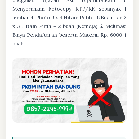
Menyerahkan Fotocopy KTP/KK sebanyak 1
lembar 4. Photo 3 x 4 Hitam Putih = 6 Buah dan 2
x 3 Hitam Putih = 2 buah (Kemeja) 5. Melunasi
Biaya Pendaftaran beserta Materai Rp. 6000 1
buah