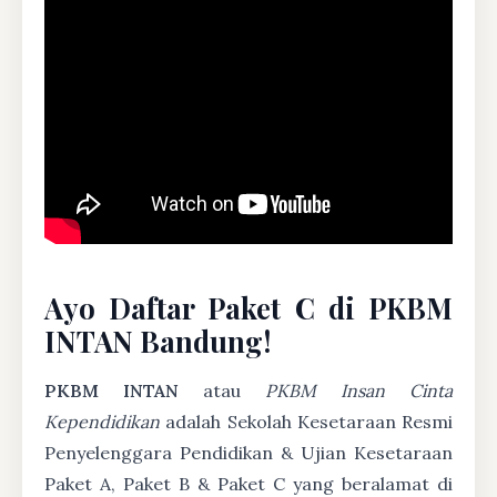
Ayo Daftar Paket C di PKBM
INTAN Bandung!
PKBM INTAN
atau
PKBM Insan Cinta
Kependidikan
adalah Sekolah Kesetaraan Resmi
Penyelenggara Pendidikan & Ujian Kesetaraan
Paket A, Paket B & Paket C yang beralamat di