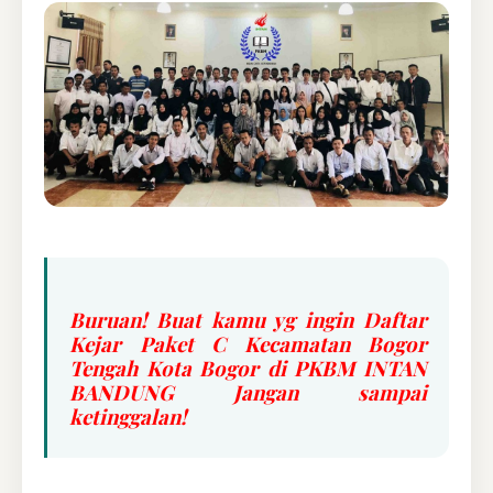
Buruan! Buat kamu yg ingin Daftar
Kejar Paket C Kecamatan Bogor
Tengah Kota Bogor di PKBM INTAN
BANDUNG Jangan sampai
ketinggalan!