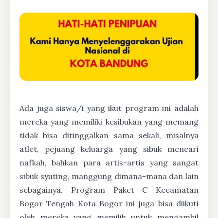
Ada juga siswa/i yang ikut program ini adalah
mereka yang memiliki kesibukan yang memang
tidak bisa ditinggalkan sama sekali, misalnya
atlet, pejuang keluarga yang sibuk mencari
nafkah, bahkan para artis-artis yang sangat
sibuk syuting, manggung dimana-mana dan lain
sebagainya. Program Paket C Kecamatan
Bogor Tengah Kota Bogor ini juga bisa diikuti
oleh mereka yang memilih untuk mengambil