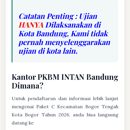
Catatan Penting : Ujian
HANYA
Dilaksanakan di
Kota Bandung, Kami tidak
pernah menyelenggarakan
ujian di kota lain.
Kantor PKBM INTAN Bandung
Dimana?
Untuk pendaftaran dan informasi lebih lanjut
mengenai Paket C Kecamatan Bogor Tengah
Kota Bogor Tahun 2026, anda bisa langsung
datang ke