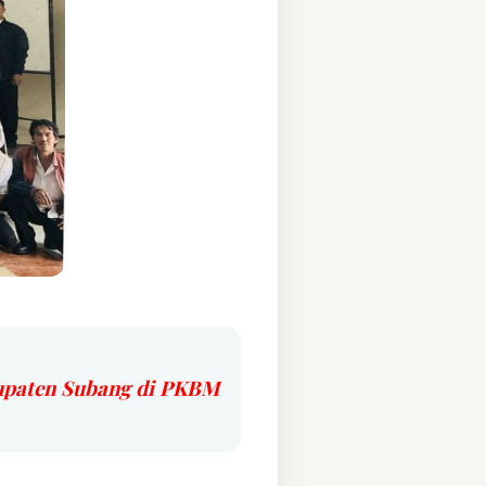
bupaten Subang di PKBM