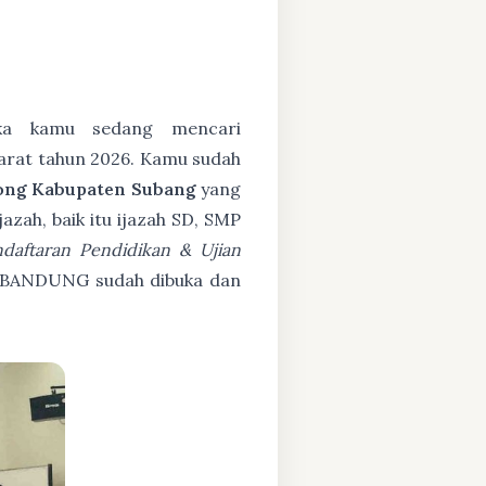
a kamu sedang mencari
Barat tahun 2026. Kamu sudah
ong Kabupaten Subang
yang
zah, baik itu ijazah SD, SMP
daftaran Pendidikan & Ujian
 BANDUNG sudah dibuka dan