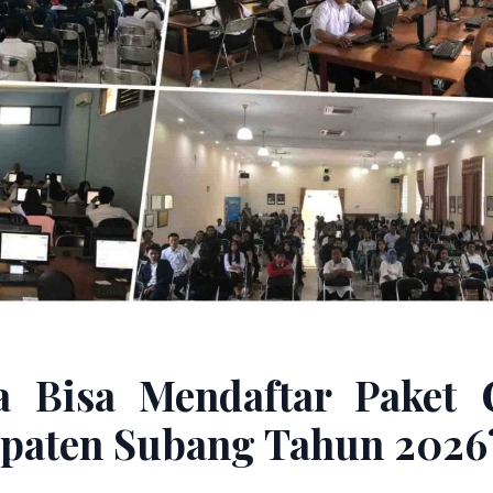
a Bisa Mendaftar Paket 
paten Subang Tahun 2026