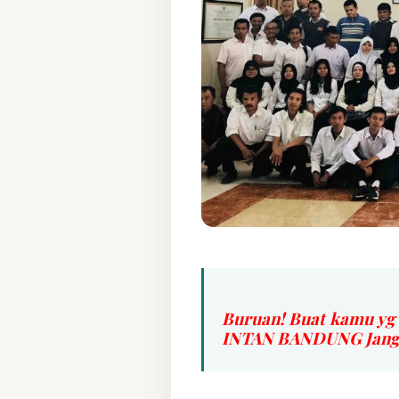
Buruan! Buat kamu yg
INTAN BANDUNG Jangan