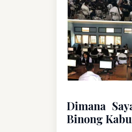
Dimana Say
Binong Kabu