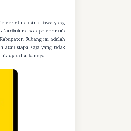
h Pemerintah untuk siswa yang
asis kurikulum non pemerintah
 Kabupaten Subang ini adalah
h atau siapa saja yang tidak
ataupun hal lainnya.