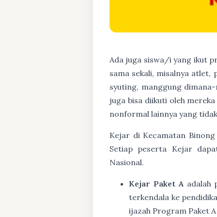
Ada juga siswa/i yang ikut 
sama sekali, misalnya atlet,
syuting, manggung dimana-
juga bisa diikuti oleh mere
nonformal lainnya yang tidak
Kejar di Kecamatan Binong 
Setiap peserta Kejar dapa
Nasional.
Kejar Paket A
adalah 
terkendala ke pendidik
ijazah Program Paket A