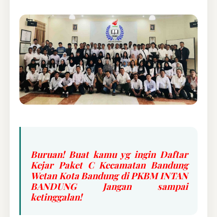
Buruan! Buat kamu yg ingin Daftar
Kejar Paket C Kecamatan Bandung
Wetan Kota Bandung di PKBM INTAN
BANDUNG Jangan sampai
ketinggalan!