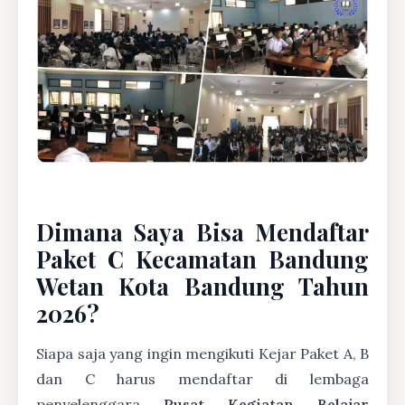
Dimana Saya Bisa Mendaftar
Paket C Kecamatan Bandung
Wetan Kota Bandung Tahun
2026?
Siapa saja yang ingin mengikuti Kejar Paket A, B
dan C harus mendaftar di lembaga
penyelenggara
Pusat Kegiatan Belajar