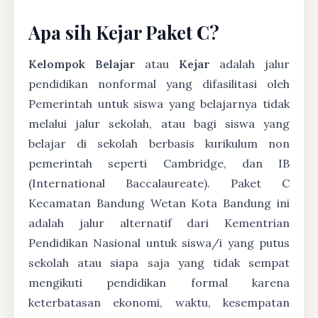
Apa sih Kejar Paket C?
Kelompok Belajar
atau
Kejar
adalah jalur
pendidikan nonformal yang difasilitasi oleh
Pemerintah untuk siswa yang belajarnya tidak
melalui jalur sekolah, atau bagi siswa yang
belajar di sekolah berbasis kurikulum non
pemerintah seperti Cambridge, dan IB
(International Baccalaureate). Paket C
Kecamatan Bandung Wetan Kota Bandung ini
adalah jalur alternatif dari Kementrian
Pendidikan Nasional untuk siswa/i yang putus
sekolah atau siapa saja yang tidak sempat
mengikuti pendidikan formal karena
keterbatasan ekonomi, waktu, kesempatan