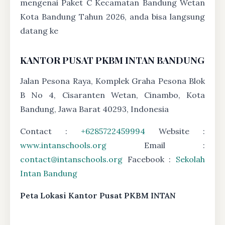
mengenai Paket C Kecamatan Bandung Wetan
Kota Bandung Tahun 2026, anda bisa langsung
datang ke
KANTOR PUSAT PKBM INTAN BANDUNG
Jalan Pesona Raya, Komplek Graha Pesona Blok
B No 4, Cisaranten Wetan, Cinambo, Kota
Bandung, Jawa Barat 40293, Indonesia
Contact :
+6285722459994
Website :
www.intanschools.org
Email :
contact@intanschools.org
Facebook :
Sekolah
Intan Bandung
Peta Lokasi Kantor Pusat PKBM INTAN