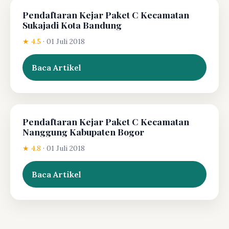
Pendaftaran Kejar Paket C Kecamatan
Sukajadi Kota Bandung
★ 4.5
·
01 Juli 2018
Baca Artikel
Pendaftaran Kejar Paket C Kecamatan
Nanggung Kabupaten Bogor
★ 4.8
·
01 Juli 2018
Baca Artikel