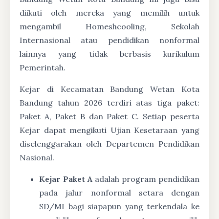
diikuti oleh mereka yang memilih untuk
mengambil Homeshcooling, Sekolah
Internasional atau pendidikan nonformal
lainnya yang tidak berbasis kurikulum
Pemerintah.
Kejar di Kecamatan Bandung Wetan Kota
Bandung tahun 2026 terdiri atas tiga paket:
Paket A, Paket B dan Paket C. Setiap peserta
Kejar dapat mengikuti Ujian Kesetaraan yang
diselenggarakan oleh Departemen Pendidikan
Nasional.
Kejar Paket A
adalah program pendidikan
pada jalur nonformal setara dengan
SD/MI bagi siapapun yang terkendala ke