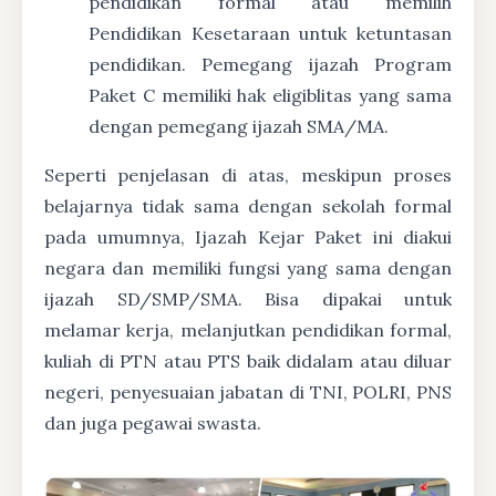
pendidikan formal atau memilih
Pendidikan Kesetaraan untuk ketuntasan
pendidikan. Pemegang ijazah Program
Paket C memiliki hak eligiblitas yang sama
dengan pemegang ijazah SMA/MA.
Seperti penjelasan di atas, meskipun proses
belajarnya tidak sama dengan sekolah formal
pada umumnya, Ijazah Kejar Paket ini diakui
negara dan memiliki fungsi yang sama dengan
ijazah SD/SMP/SMA. Bisa dipakai untuk
melamar kerja, melanjutkan pendidikan formal,
kuliah di PTN atau PTS baik didalam atau diluar
negeri, penyesuaian jabatan di TNI, POLRI, PNS
dan juga pegawai swasta.