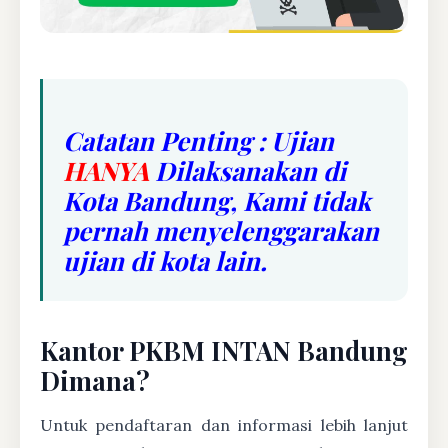
Catatan Penting : Ujian
HANYA
Dilaksanakan di
Kota Bandung, Kami tidak
pernah menyelenggarakan
ujian di kota lain.
Kantor PKBM INTAN Bandung
Dimana?
Untuk pendaftaran dan informasi lebih lanjut