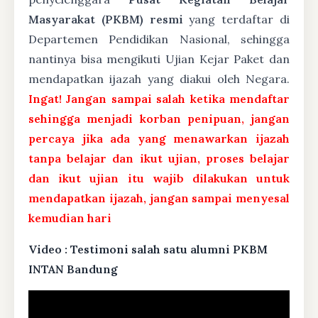
Masyarakat (PKBM) resmi
yang terdaftar di
Departemen Pendidikan Nasional, sehingga
nantinya bisa mengikuti Ujian Kejar Paket dan
mendapatkan ijazah yang diakui oleh Negara.
Ingat! Jangan sampai salah ketika mendaftar
sehingga menjadi korban penipuan, jangan
percaya jika ada yang menawarkan ijazah
tanpa belajar dan ikut ujian, proses belajar
dan ikut ujian itu wajib dilakukan untuk
mendapatkan ijazah, jangan sampai menyesal
kemudian hari
Video : Testimoni salah satu alumni PKBM
INTAN Bandung