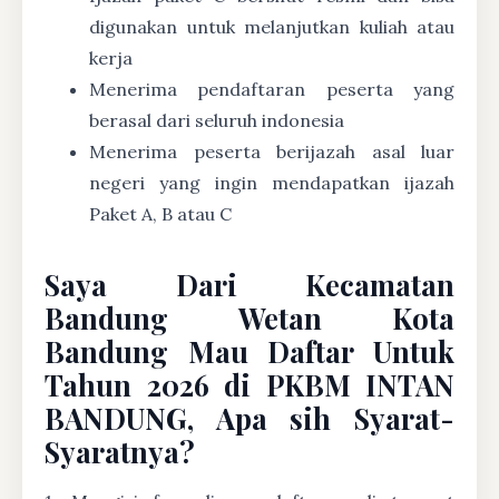
digunakan untuk melanjutkan kuliah atau
kerja
Menerima pendaftaran peserta yang
berasal dari seluruh indonesia
Menerima peserta berijazah asal luar
negeri yang ingin mendapatkan ijazah
Paket A, B atau C
Saya Dari Kecamatan
Bandung Wetan Kota
Bandung Mau Daftar Untuk
Tahun 2026 di PKBM INTAN
BANDUNG, Apa sih Syarat-
Syaratnya?