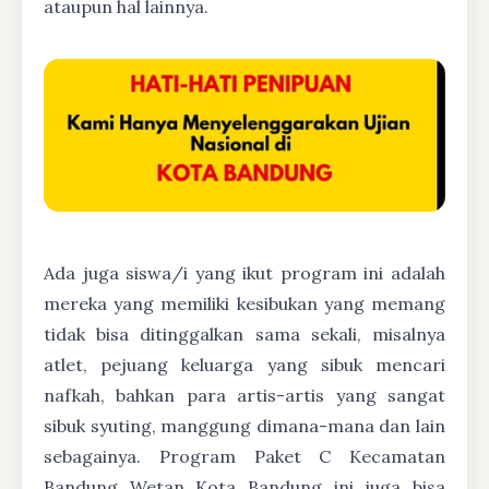
ataupun hal lainnya.
Ada juga siswa/i yang ikut program ini adalah
mereka yang memiliki kesibukan yang memang
tidak bisa ditinggalkan sama sekali, misalnya
atlet, pejuang keluarga yang sibuk mencari
nafkah, bahkan para artis-artis yang sangat
sibuk syuting, manggung dimana-mana dan lain
sebagainya. Program Paket C Kecamatan
Bandung Wetan Kota Bandung ini juga bisa