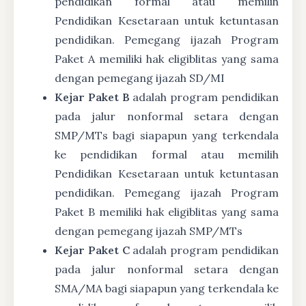
pendidikan formal atau memilih
Pendidikan Kesetaraan untuk ketuntasan
pendidikan. Pemegang ijazah Program
Paket A memiliki hak eligiblitas yang sama
dengan pemegang ijazah SD/MI
Kejar Paket B
adalah program pendidikan
pada jalur nonformal setara dengan
SMP/MTs bagi siapapun yang terkendala
ke pendidikan formal atau memilih
Pendidikan Kesetaraan untuk ketuntasan
pendidikan. Pemegang ijazah Program
Paket B memiliki hak eligiblitas yang sama
dengan pemegang ijazah SMP/MTs
Kejar Paket C
adalah program pendidikan
pada jalur nonformal setara dengan
SMA/MA bagi siapapun yang terkendala ke