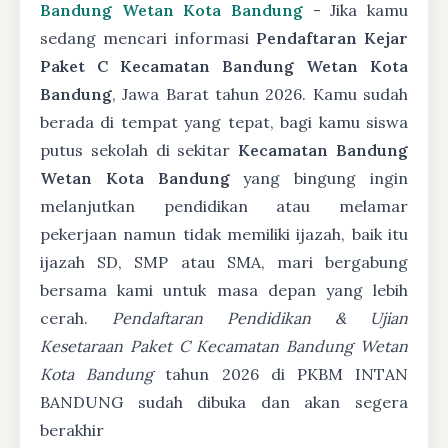
Bandung Wetan Kota Bandung
- Jika kamu
sedang mencari informasi
Pendaftaran Kejar
Paket C Kecamatan Bandung Wetan Kota
Bandung
, Jawa Barat tahun 2026. Kamu sudah
berada di tempat yang tepat, bagi kamu siswa
putus sekolah di sekitar
Kecamatan Bandung
Wetan Kota Bandung
yang bingung ingin
melanjutkan pendidikan atau melamar
pekerjaan namun tidak memiliki ijazah, baik itu
ijazah SD, SMP atau SMA, mari bergabung
bersama kami untuk masa depan yang lebih
cerah.
Pendaftaran Pendidikan & Ujian
Kesetaraan Paket C Kecamatan Bandung Wetan
Kota Bandung
tahun 2026 di PKBM INTAN
BANDUNG sudah dibuka dan akan segera
berakhir