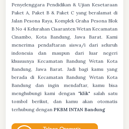
Penyelenggara Pendidikan & Ujian Kesetaraan
Paket A, Paket B & Paket C yang beralamat di
Jalan Pesona Raya, Komplek Graha Pesona Blok
B No 4 Kelurahan Cisaranten Wetan Kecamatan
Cinambo, Kota Bandung, Jawa Barat. Kami
menerima pendaftaran siswa/i dari seluruh
indonesia dan maupun dari luar negeri
khususnya Kecamatan Bandung Wetan Kota
Bandung, Jawa Barat. Jadi bagi kamu yang
berada di Kecamatan Bandung Wetan Kota
Bandung dan ingin mendaftar, kamu bisa
menghubungi kami dengan "
klik
" salah satu
tombol berikut, dan kamu akan otomatis
terhubung dengan
PKBM INTAN Bandung