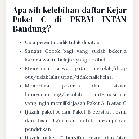
Apa sih kelebihan daftar Kejar
Paket C di PKBM INTAN
Bandung?
Usia peserta didik tidak dibatasi
Sangat Cocok bagi yang sudah bekerja
karena waktu belajar yang flexibel
Menerima siswa putus sekolah/drop
out/tidak lulus ujian/tidak naik kelas.
Menerima peserta dari siswa
homeschooling/sekolah internasional
yang ingin memiliki ijazah Paket A, B atau C
Ijazah paket A dan Paket B bersifat resmi
dan bisa digunakan untuk melanjutkan
pendidikan
Ijazah paket C bersifat resmi dan bisa