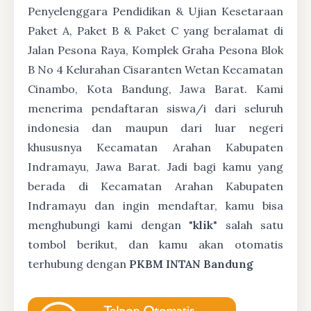
Penyelenggara Pendidikan & Ujian Kesetaraan
Paket A, Paket B & Paket C yang beralamat di
Jalan Pesona Raya, Komplek Graha Pesona Blok
B No 4 Kelurahan Cisaranten Wetan Kecamatan
Cinambo, Kota Bandung, Jawa Barat. Kami
menerima pendaftaran siswa/i dari seluruh
indonesia dan maupun dari luar negeri
khususnya Kecamatan Arahan Kabupaten
Indramayu, Jawa Barat. Jadi bagi kamu yang
berada di Kecamatan Arahan Kabupaten
Indramayu dan ingin mendaftar, kamu bisa
menghubungi kami dengan "
klik
" salah satu
tombol berikut, dan kamu akan otomatis
terhubung dengan
PKBM INTAN Bandung