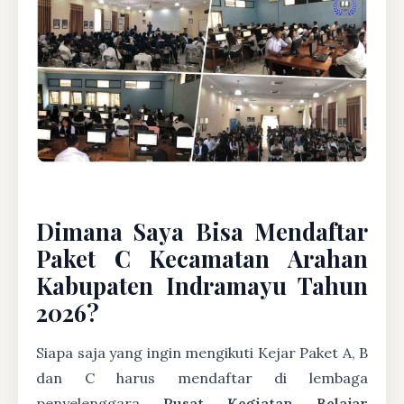
Dimana Saya Bisa Mendaftar
Paket C Kecamatan Arahan
Kabupaten Indramayu Tahun
2026?
Siapa saja yang ingin mengikuti Kejar Paket A, B
dan C harus mendaftar di lembaga
penyelenggara
Pusat Kegiatan Belajar