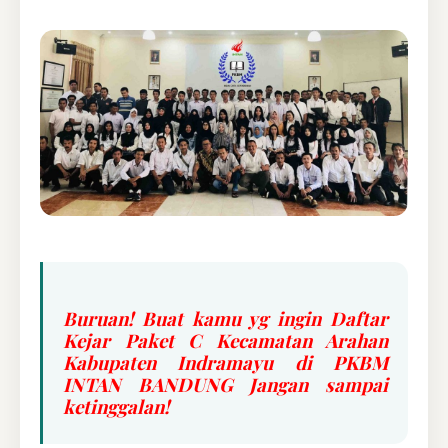
Buruan! Buat kamu yg ingin Daftar
Kejar Paket C Kecamatan Arahan
Kabupaten Indramayu di PKBM
INTAN BANDUNG Jangan sampai
ketinggalan!