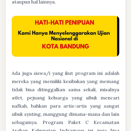
ataupun hal lainnya.
Ada juga siswa/i yang ikut program ini adalah
mereka yang memiliki kesibukan yang memang
tidak bisa ditinggalkan sama sekali, misalnya
atlet, pejuang keluarga yang sibuk mencari
nafkah, bahkan para artis-artis yang sangat
sibuk syuting, manggung dimana-mana dan lain
sebagainya. Program Paket C Kecamatan
Arahan Kabupaten Indramayu ini juga bisa