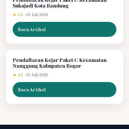
Sukajadi Kota Bandung
★ 4.5
·
01 Juli 2018
Baca Artikel
Pendaftaran Kejar Paket C Kecamatan
Nanggung Kabupaten Bogor
★ 4.8
·
01 Juli 2018
Baca Artikel