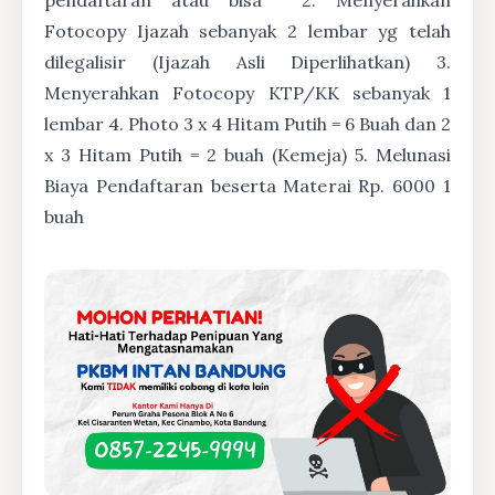
Fotocopy Ijazah sebanyak 2 lembar yg telah
dilegalisir (Ijazah Asli Diperlihatkan) 3.
Menyerahkan Fotocopy KTP/KK sebanyak 1
lembar 4. Photo 3 x 4 Hitam Putih = 6 Buah dan 2
x 3 Hitam Putih = 2 buah (Kemeja) 5. Melunasi
Biaya Pendaftaran beserta Materai Rp. 6000 1
buah