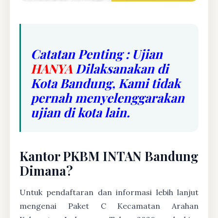
Catatan Penting : Ujian
HANYA
Dilaksanakan di
Kota Bandung, Kami tidak
pernah menyelenggarakan
ujian di kota lain.
Kantor PKBM INTAN Bandung
Dimana?
Untuk pendaftaran dan informasi lebih lanjut
mengenai Paket C Kecamatan Arahan