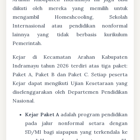
diikuti oleh mereka yang memilih untuk
mengambil Homeshcooling, Sekolah
Internasional atau pendidikan nonformal
lainnya yang tidak berbasis kurikulum
Pemerintah.
Kejar di Kecamatan Arahan Kabupaten
Indramayu tahun 2026 terdiri atas tiga paket:
Paket A, Paket B dan Paket C. Setiap peserta
Kejar dapat mengikuti Ujian Kesetaraan yang
diselenggarakan oleh Departemen Pendidikan
Nasional.
Kejar Paket A
adalah program pendidikan
pada jalur nonformal setara dengan
SD/MI bagi siapapun yang terkendala ke