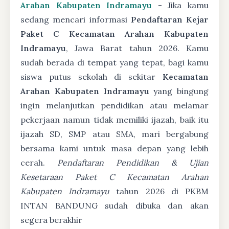
Arahan Kabupaten Indramayu
- Jika kamu
sedang mencari informasi
Pendaftaran Kejar
Paket C Kecamatan Arahan Kabupaten
Indramayu
, Jawa Barat tahun 2026. Kamu
sudah berada di tempat yang tepat, bagi kamu
siswa putus sekolah di sekitar
Kecamatan
Arahan Kabupaten Indramayu
yang bingung
ingin melanjutkan pendidikan atau melamar
pekerjaan namun tidak memiliki ijazah, baik itu
ijazah SD, SMP atau SMA, mari bergabung
bersama kami untuk masa depan yang lebih
cerah.
Pendaftaran Pendidikan & Ujian
Kesetaraan Paket C Kecamatan Arahan
Kabupaten Indramayu
tahun 2026 di PKBM
INTAN BANDUNG sudah dibuka dan akan
segera berakhir