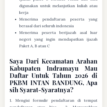
digunakan untuk melanjutkan kuliah atau
kerja
Menerima pendaftaran peserta yang
berasal dari seluruh indonesia
Menerima peserta berijazah asal luar
negeri yang ingin mendapatkan ijazah
Paket A, B atau C
Saya Dari Kecamatan Arahan
Kabupaten Indramayu Mau
Daftar Untuk Tahun 2026 di
PKBM INTAN BANDUNG, Apa
sih Syarat-Syaratnya?
1. Mengisi formulir pendaftaran di tempat
pendaftaran atau bisa
2. Menyerahkan