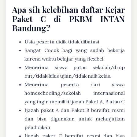
Apa sih kelebihan daftar Kejar
Paket C di PKBM INTAN
Bandung?
Usia peserta didik tidak dibatasi
Sangat Cocok bagi yang sudah bekerja
karena waktu belajar yang flexibel
Menerima siswa putus sekolah/drop
out/tidak lulus ujian/tidak naik kelas.
Menerima peserta dari siswa
homeschooling/sekolah internasional
yang ingin memiliki ijazah Paket A, B atau C
Ijazah paket A dan Paket B bersifat resmi
dan bisa digunakan untuk melanjutkan
pendidikan
Ijazah paket C bersifat resmi dan bisa