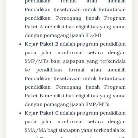
pendidikan formal atau memilih
Pendidikan Kesetaraan untuk ketuntasan
pendidikan. Pemegang ijazah Program
Paket A memiliki hak eligiblitas yang sama
dengan pemegang ijazah SD/MI
Kejar Paket B
adalah program pendidikan
pada jalur nonformal setara dengan
SMP/MTs bagi siapapun yang terkendala
ke pendidikan formal atau memilih
Pendidikan Kesetaraan untuk ketuntasan
pendidikan. Pemegang ijazah Program
Paket B memiliki hak eligiblitas yang sama
dengan pemegang ijazah SMP/MTs
Kejar Paket C
adalah program pendidikan
pada jalur nonformal setara dengan
SMA/MA bagi siapapun yang terkendala ke