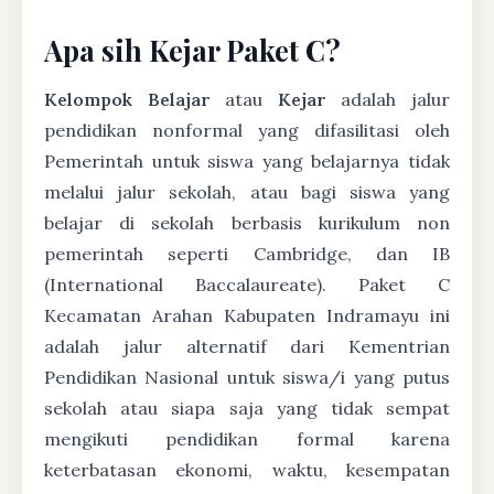
Apa sih Kejar Paket C?
Kelompok Belajar
atau
Kejar
adalah jalur
pendidikan nonformal yang difasilitasi oleh
Pemerintah untuk siswa yang belajarnya tidak
melalui jalur sekolah, atau bagi siswa yang
belajar di sekolah berbasis kurikulum non
pemerintah seperti Cambridge, dan IB
(International Baccalaureate). Paket C
Kecamatan Arahan Kabupaten Indramayu ini
adalah jalur alternatif dari Kementrian
Pendidikan Nasional untuk siswa/i yang putus
sekolah atau siapa saja yang tidak sempat
mengikuti pendidikan formal karena
keterbatasan ekonomi, waktu, kesempatan