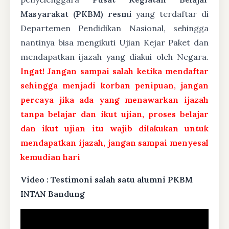
Masyarakat (PKBM) resmi
yang terdaftar di
Departemen Pendidikan Nasional, sehingga
nantinya bisa mengikuti Ujian Kejar Paket dan
mendapatkan ijazah yang diakui oleh Negara.
Ingat! Jangan sampai salah ketika mendaftar
sehingga menjadi korban penipuan, jangan
percaya jika ada yang menawarkan ijazah
tanpa belajar dan ikut ujian, proses belajar
dan ikut ujian itu wajib dilakukan untuk
mendapatkan ijazah, jangan sampai menyesal
kemudian hari
Video : Testimoni salah satu alumni PKBM
INTAN Bandung