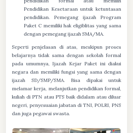
pendidikan formal atau memilih
Pendidikan Kesetaraan untuk ketuntasan
pendidikan. Pemegang ijazah Program
Paket C memiliki hak eligiblitas yang sama
dengan pemegang ijazah SMA/MA.
Seperti penjelasan di atas, meskipun proses
belajarnya tidak sama dengan sekolah formal
pada umumnya, Ijazah Kejar Paket ini diakui
negara dan memiliki fungsi yang sama dengan
ijazah SD/SMP/SMA. Bisa dipakai untuk
melamar kerja, melanjutkan pendidikan formal,
kuliah di PTN atau PTS baik didalam atau diluar
negeri, penyesuaian jabatan di TNI, POLRI, PNS
dan juga pegawai swasta.