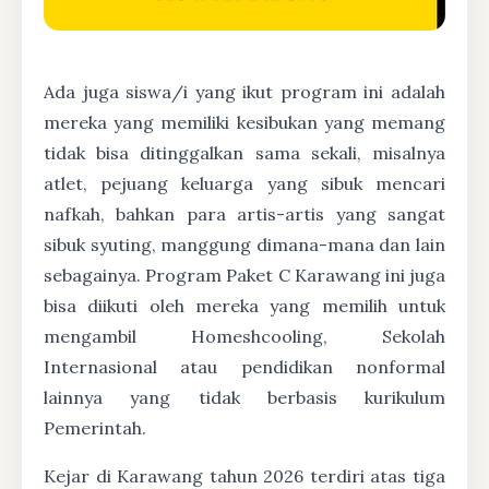
Ada juga siswa/i yang ikut program ini adalah
mereka yang memiliki kesibukan yang memang
tidak bisa ditinggalkan sama sekali, misalnya
atlet, pejuang keluarga yang sibuk mencari
nafkah, bahkan para artis-artis yang sangat
sibuk syuting, manggung dimana-mana dan lain
sebagainya. Program Paket C Karawang ini juga
bisa diikuti oleh mereka yang memilih untuk
mengambil Homeshcooling, Sekolah
Internasional atau pendidikan nonformal
lainnya yang tidak berbasis kurikulum
Pemerintah.
Kejar di Karawang tahun 2026 terdiri atas tiga