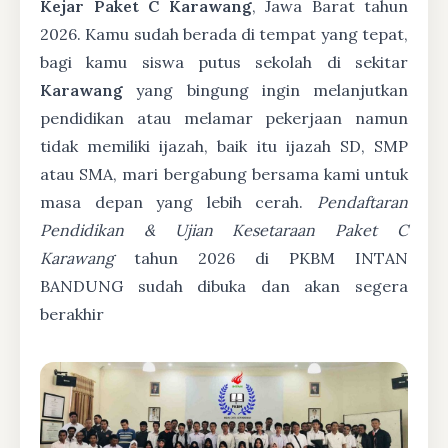
Kejar Paket C Karawang
, Jawa Barat tahun
2026. Kamu sudah berada di tempat yang tepat,
bagi kamu siswa putus sekolah di sekitar
Karawang
yang bingung ingin melanjutkan
pendidikan atau melamar pekerjaan namun
tidak memiliki ijazah, baik itu ijazah SD, SMP
atau SMA, mari bergabung bersama kami untuk
masa depan yang lebih cerah.
Pendaftaran
Pendidikan & Ujian Kesetaraan Paket C
Karawang
tahun 2026 di PKBM INTAN
BANDUNG sudah dibuka dan akan segera
berakhir