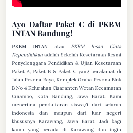
Ayo Daftar Paket C di PKBM
INTAN Bandung!
PKBM INTAN
atau
PKBM Insan Cinta
Kependidikan
adalah Sekolah Kesetaraan Resmi
Penyelenggara Pendidikan & Ujian Kesetaraan
Paket A, Paket B & Paket C yang beralamat di
Jalan Pesona Raya, Komplek Graha Pesona Blok
B No 4 Kelurahan Cisaranten Wetan Kecamatan
Cinambo, Kota Bandung, Jawa Barat. Kami
menerima pendaftaran siswa/i dari seluruh
indonesia dan maupun dari luar negeri
khususnya Karawang, Jawa Barat. Jadi bagi
kamu yang berada di Karawang dan ingin