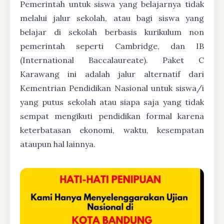
Pemerintah untuk siswa yang belajarnya tidak
melalui jalur sekolah, atau bagi siswa yang
belajar di sekolah berbasis kurikulum non
pemerintah seperti Cambridge, dan IB
(International Baccalaureate). Paket C
Karawang ini adalah jalur alternatif dari
Kementrian Pendidikan Nasional untuk siswa/i
yang putus sekolah atau siapa saja yang tidak
sempat mengikuti pendidikan formal karena
keterbatasan ekonomi, waktu, kesempatan
ataupun hal lainnya.