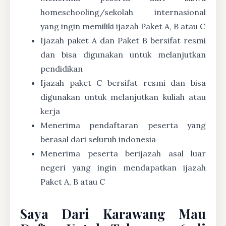
homeschooling/sekolah internasional
yang ingin memiliki ijazah Paket A, B atau C
Ijazah paket A dan Paket B bersifat resmi
dan bisa digunakan untuk melanjutkan
pendidikan
Ijazah paket C bersifat resmi dan bisa
digunakan untuk melanjutkan kuliah atau
kerja
Menerima pendaftaran peserta yang
berasal dari seluruh indonesia
Menerima peserta berijazah asal luar
negeri yang ingin mendapatkan ijazah
Paket A, B atau C
Saya Dari Karawang Mau