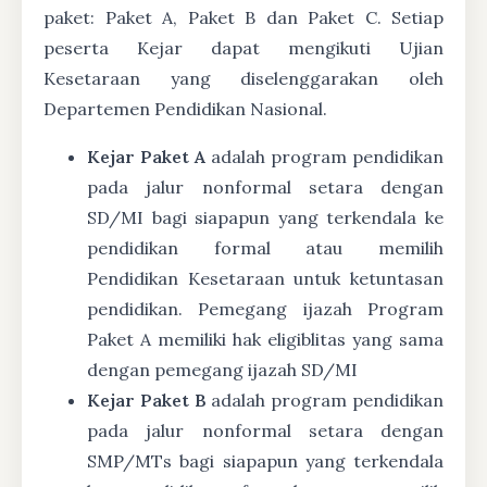
paket: Paket A, Paket B dan Paket C. Setiap
peserta Kejar dapat mengikuti Ujian
Kesetaraan yang diselenggarakan oleh
Departemen Pendidikan Nasional.
Kejar Paket A
adalah program pendidikan
pada jalur nonformal setara dengan
SD/MI bagi siapapun yang terkendala ke
pendidikan formal atau memilih
Pendidikan Kesetaraan untuk ketuntasan
pendidikan. Pemegang ijazah Program
Paket A memiliki hak eligiblitas yang sama
dengan pemegang ijazah SD/MI
Kejar Paket B
adalah program pendidikan
pada jalur nonformal setara dengan
SMP/MTs bagi siapapun yang terkendala