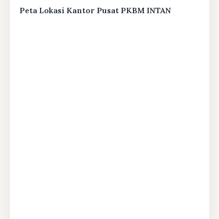
Peta Lokasi Kantor Pusat PKBM INTAN