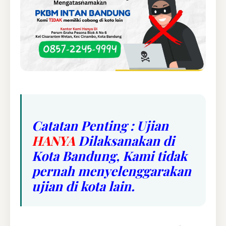
Catatan Penting : Ujian
HANYA
Dilaksanakan di
Kota Bandung, Kami tidak
pernah menyelenggarakan
ujian di kota lain.