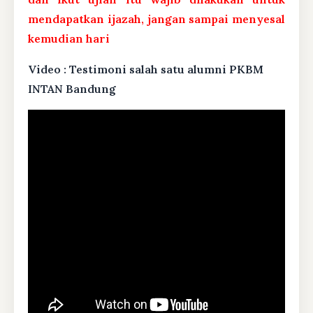
mendapatkan ijazah, jangan sampai menyesal
kemudian hari
Video : Testimoni salah satu alumni PKBM
INTAN Bandung