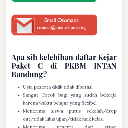
Apa sih kelebihan daftar Kejar
Paket C di PKBM INTAN
Bandung?
Usia peserta didik tidak dibatasi
Sangat Cocok bagi yang sudah bekerja
karena waktu belajar yang flexibel
Menerima siswa putus sekolah/drop
out/tidak lulus ujian/tidak naik kelas.
Menerima peserta dari siswa