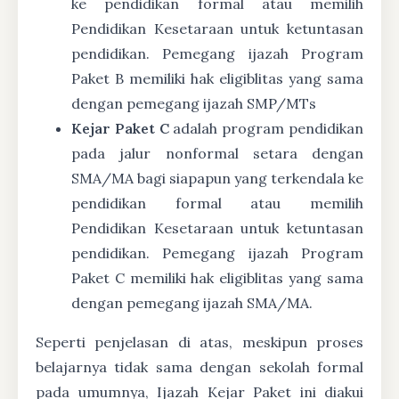
ke pendidikan formal atau memilih
Pendidikan Kesetaraan untuk ketuntasan
pendidikan. Pemegang ijazah Program
Paket B memiliki hak eligiblitas yang sama
dengan pemegang ijazah SMP/MTs
Kejar Paket C
adalah program pendidikan
pada jalur nonformal setara dengan
SMA/MA bagi siapapun yang terkendala ke
pendidikan formal atau memilih
Pendidikan Kesetaraan untuk ketuntasan
pendidikan. Pemegang ijazah Program
Paket C memiliki hak eligiblitas yang sama
dengan pemegang ijazah SMA/MA.
Seperti penjelasan di atas, meskipun proses
belajarnya tidak sama dengan sekolah formal
pada umumnya, Ijazah Kejar Paket ini diakui