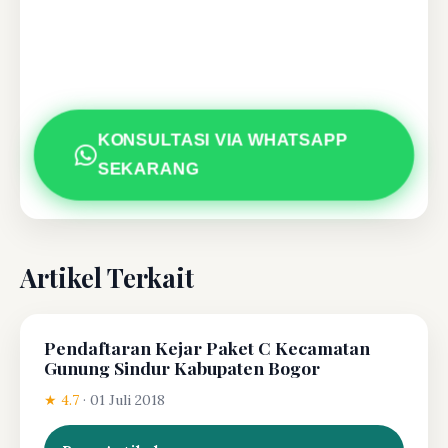
KONSULTASI VIA WHATSAPP
SEKARANG
Artikel Terkait
Pendaftaran Kejar Paket C Kecamatan
Gunung Sindur Kabupaten Bogor
★ 4.7
·
01 Juli 2018