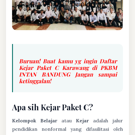
Buruan! Buat kamu yg ingin Daftar
Kejar Paket C Karawang di PKBM
INTAN BANDUNG Jangan sampai
ketinggalan!
Apa sih Kejar Paket C?
Kelompok Belajar
atau
Kejar
adalah jalur
pendidikan nonformal yang difasilitasi oleh