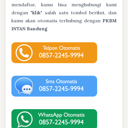
mendaftar, kamu bisa menghubungi kami
dengan "
klik
" salah satu tombol berikut, dan
kamu akan otomatis terhubung dengan
PKBM
INTAN Bandung