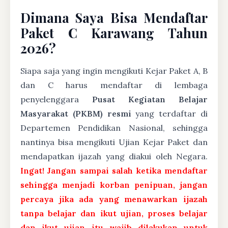
Dimana Saya Bisa Mendaftar
Paket C Karawang Tahun
2026?
Siapa saja yang ingin mengikuti Kejar Paket A, B
dan C harus mendaftar di lembaga
penyelenggara
Pusat Kegiatan Belajar
Masyarakat (PKBM) resmi
yang terdaftar di
Departemen Pendidikan Nasional, sehingga
nantinya bisa mengikuti Ujian Kejar Paket dan
mendapatkan ijazah yang diakui oleh Negara.
Ingat! Jangan sampai salah ketika mendaftar
sehingga menjadi korban penipuan, jangan
percaya jika ada yang menawarkan ijazah
tanpa belajar dan ikut ujian, proses belajar
dan ikut ujian itu wajib dilakukan untuk