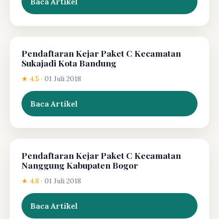
Baca Artikel
Pendaftaran Kejar Paket C Kecamatan
Sukajadi Kota Bandung
★ 4.5
·
01 Juli 2018
Baca Artikel
Pendaftaran Kejar Paket C Kecamatan
Nanggung Kabupaten Bogor
★ 4.8
·
01 Juli 2018
Baca Artikel