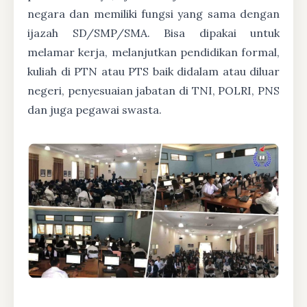
negara dan memiliki fungsi yang sama dengan
ijazah SD/SMP/SMA. Bisa dipakai untuk
melamar kerja, melanjutkan pendidikan formal,
kuliah di PTN atau PTS baik didalam atau diluar
negeri, penyesuaian jabatan di TNI, POLRI, PNS
dan juga pegawai swasta.