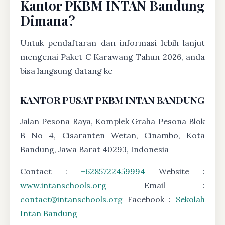
Kantor PKBM INTAN Bandung
Dimana?
Untuk pendaftaran dan informasi lebih lanjut
mengenai Paket C Karawang Tahun 2026, anda
bisa langsung datang ke
KANTOR PUSAT PKBM INTAN BANDUNG
Jalan Pesona Raya, Komplek Graha Pesona Blok
B No 4, Cisaranten Wetan, Cinambo, Kota
Bandung, Jawa Barat 40293, Indonesia
Contact :
+6285722459994
Website :
www.intanschools.org
Email :
contact@intanschools.org
Facebook :
Sekolah
Intan Bandung