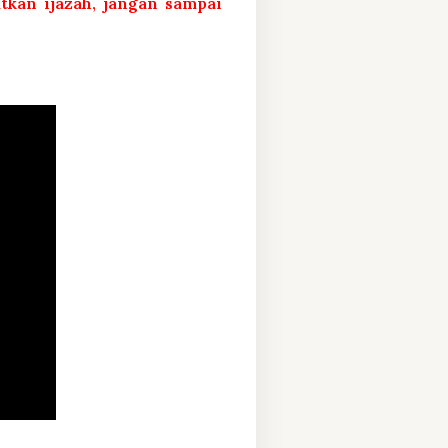
atkan ijazah, jangan sampai