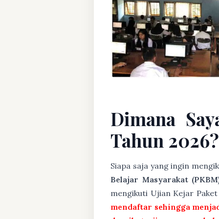
Dimana Say
Tahun 2026?
Siapa saja yang ingin mengi
Belajar Masyarakat (PKBM
mengikuti Ujian Kejar Pake
mendaftar sehingga menjad