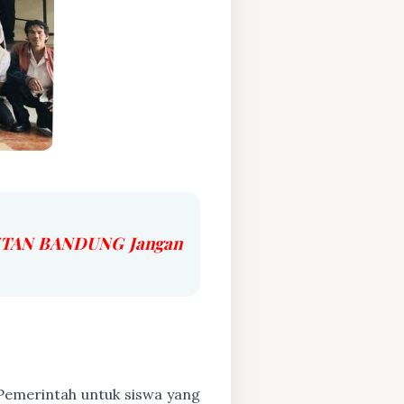
 INTAN BANDUNG Jangan
h Pemerintah untuk siswa yang