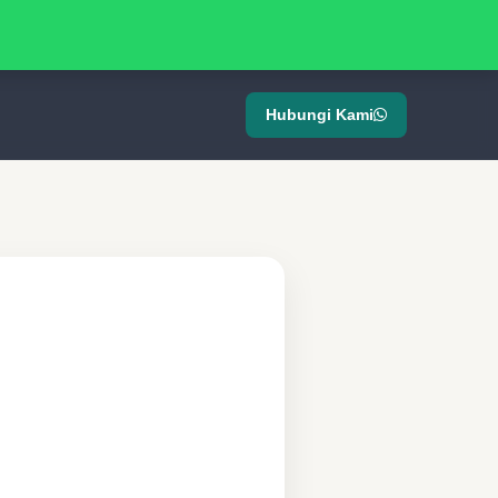
Hubungi Kami