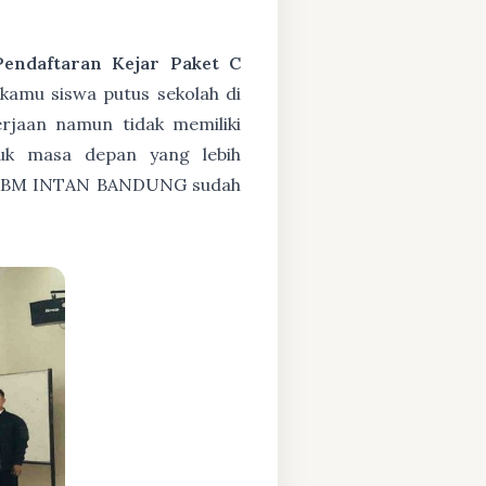
Pendaftaran Kejar Paket C
kamu siswa putus sekolah di
rjaan namun tidak memiliki
tuk masa depan yang lebih
PKBM INTAN BANDUNG sudah