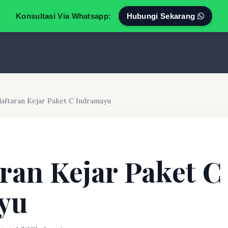
Konsultasi Via Whatsapp:
Hubungi Sekarang
aftaran Kejar Paket C Indramayu
ran Kejar Paket C
yu