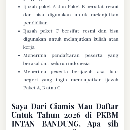
Ijazah paket A dan Paket B bersifat resmi
dan bisa digunakan untuk melanjutkan
pendidikan
Ijazah paket C bersifat resmi dan bisa
digunakan untuk melanjutkan kuliah atau
kerja
Menerima pendaftaran peserta yang
berasal dari seluruh indonesia
Menerima peserta berijazah asal luar
negeri yang ingin mendapatkan ijazah
Paket A, B atau C
Saya Dari Ciamis Mau Daftar
Untuk Tahun 2026 di PKBM
INTAN BANDUNG, Apa sih