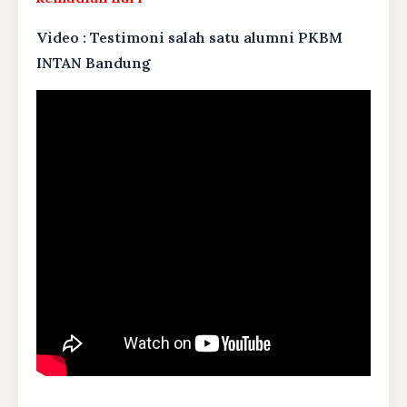
Video : Testimoni salah satu alumni PKBM
INTAN Bandung