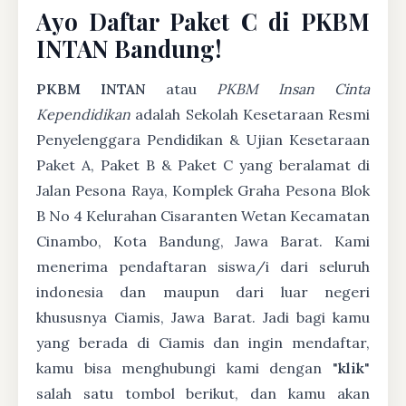
Ayo Daftar Paket C di PKBM
INTAN Bandung!
PKBM INTAN
atau
PKBM Insan Cinta
Kependidikan
adalah Sekolah Kesetaraan Resmi
Penyelenggara Pendidikan & Ujian Kesetaraan
Paket A, Paket B & Paket C yang beralamat di
Jalan Pesona Raya, Komplek Graha Pesona Blok
B No 4 Kelurahan Cisaranten Wetan Kecamatan
Cinambo, Kota Bandung, Jawa Barat. Kami
menerima pendaftaran siswa/i dari seluruh
indonesia dan maupun dari luar negeri
khususnya Ciamis, Jawa Barat. Jadi bagi kamu
yang berada di Ciamis dan ingin mendaftar,
kamu bisa menghubungi kami dengan "
klik
"
salah satu tombol berikut, dan kamu akan