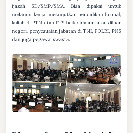
ijazah SD/SMP/SMA. Bisa dipakai untuk
melamar kerja, melanjutkan pendidikan formal,
kuliah di PTN atau PTS baik didalam atau diluar
negeri, penyesuaian jabatan di TNI, POLRI, PNS
dan juga pegawai swasta.