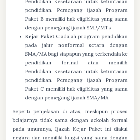
Pendidikan Kesetaraan untuk ketuntasan
pendidikan. Pemegang ijazah Program
Paket B memiliki hak eligiblitas yang sama
dengan pemegang ijazah SMP/MTs
Kejar Paket C
adalah program pendidikan
pada jalur nonformal setara dengan
SMA/MA bagi siapapun yang terkendala ke
pendidikan formal atau memilih
Pendidikan Kesetaraan untuk ketuntasan
pendidikan. Pemegang ijazah Program
Paket C memiliki hak eligiblitas yang sama
dengan pemegang ijazah SMA/MA.
Seperti penjelasan di atas, meskipun proses
belajarnya tidak sama dengan sekolah formal
pada umumnya, Ijazah Kejar Paket ini diakui
negara dan memiliki fungsi yang sama dengan