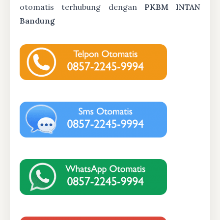
otomatis terhubung dengan
PKBM INTAN
Bandung