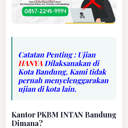
Catatan Penting : Ujian
HANYA
Dilaksanakan di
Kota Bandung, Kami tidak
pernah menyelenggarakan
ujian di kota lain.
Kantor PKBM INTAN Bandung
Dimana?