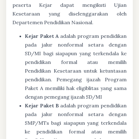
peserta Kejar dapat mengikuti Ujian
Kesetaraan yang diselenggarakan oleh
Departemen Pendidikan Nasional.
Kejar Paket A
adalah program pendidikan
pada jalur nonformal setara dengan
SD/MI bagi siapapun yang terkendala ke
pendidikan formal atau memilih
Pendidikan Kesetaraan untuk ketuntasan
pendidikan. Pemegang ijazah Program
Paket A memiliki hak eligiblitas yang sama
dengan pemegang ijazah SD/MI
Kejar Paket B
adalah program pendidikan
pada jalur nonformal setara dengan
SMP/MTs bagi siapapun yang terkendala
ke pendidikan formal atau memilih