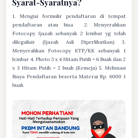
Syarat-Syaratnya?
1. Mengisi formulir pendaftaran di tempat
pendaftaran atau bisa
2. Menyerahkan
Fotocopy Ijazah sebanyak 2 lembar yg telah
dilegalisir (Ijazah Asli Diperlihatkan) 3.
Menyerahkan Fotocopy KTP/KK sebanyak 1
lembar 4. Photo 3 x 4 Hitam Putih = 6 Buah dan 2
x 3 Hitam Putih = 2 buah (Kemeja) 5. Melunasi
Biaya Pendaftaran beserta Materai Rp. 6000 1
buah