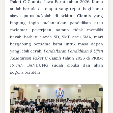
Paket C Ciamis
, Jawa Barat tahun 2026. Kamu
sudah berada di tempat yang tepat, bagi kamu
siswa putus sekolah di sekitar
Ciamis
yang
bingung ingin melanjutkan pendidikan atau
melamar pekerjaan namun tidak memiliki
ijazah, baik itu ijazah SD, SMP atau SMA, mari
bergabung bersama kami untuk masa depan
yang lebih cerah.
Pendaftaran Pendidikan & Ujian
Kesetaraan Paket C Ciamis
tahun 2026 di PKBM
INTAN BANDUNG sudah dibuka dan akan
segera berakhir