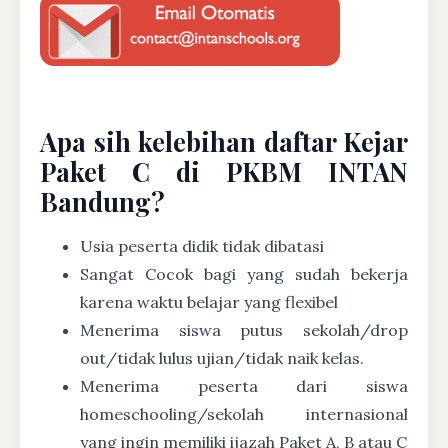
Apa sih kelebihan daftar Kejar
Paket C di PKBM INTAN
Bandung?
Usia peserta didik tidak dibatasi
Sangat Cocok bagi yang sudah bekerja
karena waktu belajar yang flexibel
Menerima siswa putus sekolah/drop
out/tidak lulus ujian/tidak naik kelas.
Menerima peserta dari siswa
homeschooling/sekolah internasional
yang ingin memiliki ijazah Paket A, B atau C