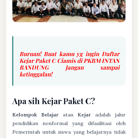
Buruan! Buat kamu yg ingin Daftar
Kejar Paket C Ciamis di PKBM INTAN
BANDUNG Jangan sampai
ketinggalan!
Apa sih Kejar Paket C?
Kelompok Belajar
atau
Kejar
adalah jalur
pendidikan nonformal yang difasilitasi oleh
Pemerintah untuk siswa yang belajarnya tidak