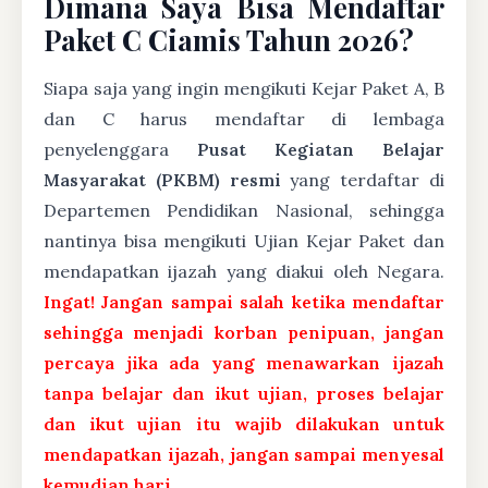
Dimana Saya Bisa Mendaftar
Paket C Ciamis Tahun 2026?
Siapa saja yang ingin mengikuti Kejar Paket A, B
dan C harus mendaftar di lembaga
penyelenggara
Pusat Kegiatan Belajar
Masyarakat (PKBM) resmi
yang terdaftar di
Departemen Pendidikan Nasional, sehingga
nantinya bisa mengikuti Ujian Kejar Paket dan
mendapatkan ijazah yang diakui oleh Negara.
Ingat! Jangan sampai salah ketika mendaftar
sehingga menjadi korban penipuan, jangan
percaya jika ada yang menawarkan ijazah
tanpa belajar dan ikut ujian, proses belajar
dan ikut ujian itu wajib dilakukan untuk
mendapatkan ijazah, jangan sampai menyesal
kemudian hari