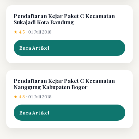
Pendaftaran Kejar Paket C Kecamatan
Sukajadi Kota Bandung
★ 4.5
·
01 Juli 2018
Baca Artikel
Pendaftaran Kejar Paket C Kecamatan
Nanggung Kabupaten Bogor
★ 4.8
·
01 Juli 2018
Baca Artikel