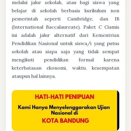
melalui jalur sekolah, atau bagi siswa yang
belajar di sekolah berbasis kurikulum non
pemerintah seperti Cambridge, dan IB
(International Baccalaureate). Paket C Ciamis
ini adalah jalur alternatif dari Kementrian
Pendidikan Nasional untuk siswa/i yang putus
sekolah atau siapa saja yang tidak sempat
mengikuti pendidikan formal karena
keterbatasan ekonomi, waktu, kesempatan
ataupun hal lainnya.