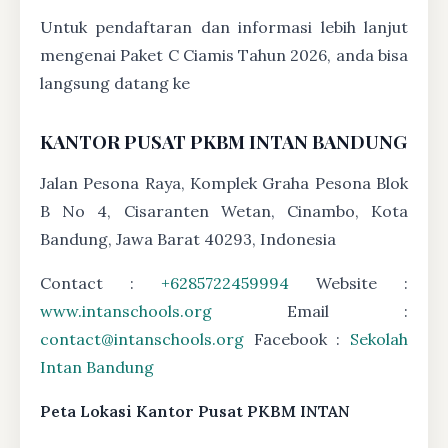
Untuk pendaftaran dan informasi lebih lanjut
mengenai Paket C Ciamis Tahun 2026, anda bisa
langsung datang ke
KANTOR PUSAT PKBM INTAN BANDUNG
Jalan Pesona Raya, Komplek Graha Pesona Blok
B No 4, Cisaranten Wetan, Cinambo, Kota
Bandung, Jawa Barat 40293, Indonesia
Contact :
+6285722459994
Website :
www.intanschools.org
Email :
contact@intanschools.org
Facebook :
Sekolah
Intan Bandung
Peta Lokasi Kantor Pusat PKBM INTAN