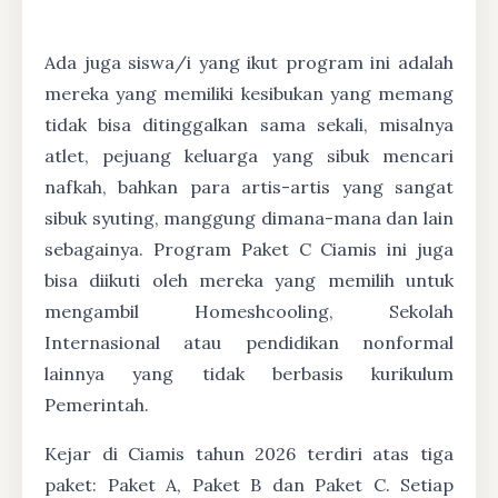
Ada juga siswa/i yang ikut program ini adalah
mereka yang memiliki kesibukan yang memang
tidak bisa ditinggalkan sama sekali, misalnya
atlet, pejuang keluarga yang sibuk mencari
nafkah, bahkan para artis-artis yang sangat
sibuk syuting, manggung dimana-mana dan lain
sebagainya. Program Paket C Ciamis ini juga
bisa diikuti oleh mereka yang memilih untuk
mengambil Homeshcooling, Sekolah
Internasional atau pendidikan nonformal
lainnya yang tidak berbasis kurikulum
Pemerintah.
Kejar di Ciamis tahun 2026 terdiri atas tiga
paket: Paket A, Paket B dan Paket C. Setiap