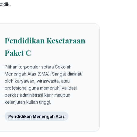
idik.
Pendidikan Kesetaraan
Paket C
Pilihan terpopuler setara Sekolah
Menengah Atas (SMA). Sangat diminati
oleh karyawan, wiraswasta, atau
profesional guna memenuhi validasi
berkas administrasi karir maupun
kelanjutan kuliah tinggi.
Pendidikan Menengah Atas