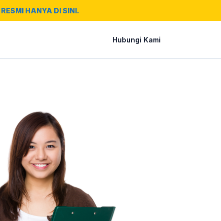
RESMI HANYA DI SINI.
Hubungi Kami