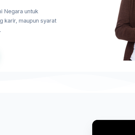
i Negara untuk
g karir, maupun syarat
.