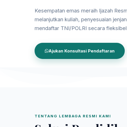
Kesempatan emas meraih Ijazah Resm
melanjutkan kuliah, penyesuaian jenjan
mendaftar TNI/POLRI secara fleksibel
Ajukan Konsultasi Pendaftaran
TENTANG LEMBAGA RESMI KAMI