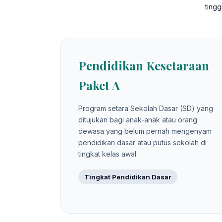
ting
Pendidikan Kesetaraan
Paket A
Program setara Sekolah Dasar (SD) yang
ditujukan bagi anak-anak atau orang
dewasa yang belum pernah mengenyam
pendidikan dasar atau putus sekolah di
tingkat kelas awal.
Tingkat Pendidikan Dasar