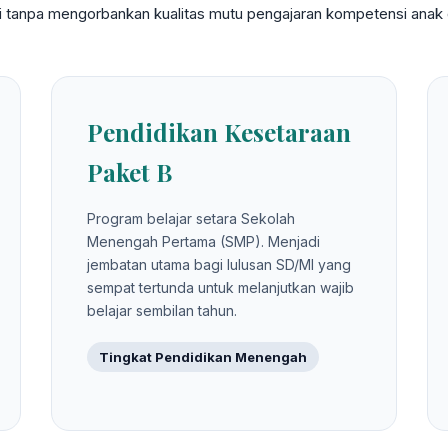
gi tanpa mengorbankan kualitas mutu pengajaran kompetensi anak d
Pendidikan Kesetaraan
Paket B
Program belajar setara Sekolah
Menengah Pertama (SMP). Menjadi
jembatan utama bagi lulusan SD/MI yang
sempat tertunda untuk melanjutkan wajib
belajar sembilan tahun.
Tingkat Pendidikan Menengah