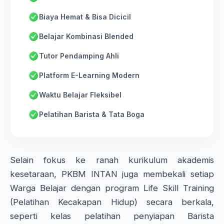
Biaya Hemat & Bisa Dicicil
Belajar Kombinasi Blended
Tutor Pendamping Ahli
Platform E-Learning Modern
Waktu Belajar Fleksibel
Pelatihan Barista & Tata Boga
Selain fokus ke ranah kurikulum akademis
kesetaraan, PKBM INTAN juga membekali setiap
Warga Belajar dengan program Life Skill Training
(Pelatihan Kecakapan Hidup) secara berkala,
seperti kelas pelatihan penyiapan Barista