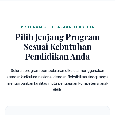
PROGRAM KESETARAAN TERSEDIA
Pilih Jenjang Program
Sesuai Kebutuhan
Pendidikan Anda
Seluruh program pembelajaran dikelola menggunakan
standar kurikulum nasional dengan fleksibilitas tinggi tanpa
mengorbankan kualitas mutu pengajaran kompetensi anak
didik.