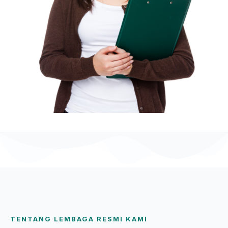
TENTANG LEMBAGA RESMI KAMI