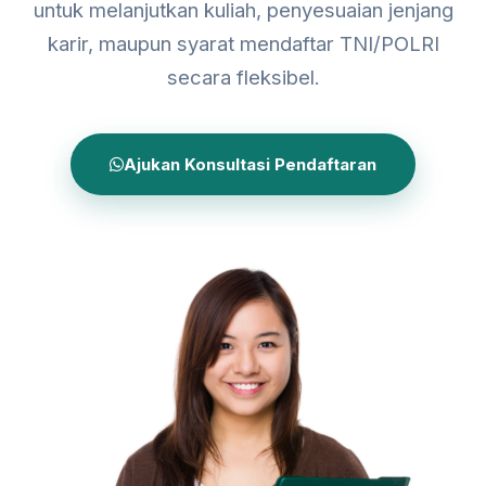
untuk melanjutkan kuliah, penyesuaian jenjang
karir, maupun syarat mendaftar TNI/POLRI
secara fleksibel.
Ajukan Konsultasi Pendaftaran