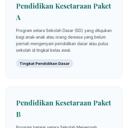
Pendidikan Kesetaraan Paket
A
Program setara Sekolah Dasar (SD) yang ditujukan
bagi anak-anak atau orang dewasa yang belum
pernah mengenyam pendidikan dasar atau putus
sekolah di tingkat kelas awal.
Tingkat Pendidikan Dasar
Pendidikan Kesetaraan Paket
B
Program belajar setara Sekolah Menengah