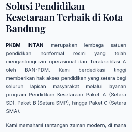
Solusi Pendidikan
Kesetaraan Terbaik di Kota
Bandung
PKBM INTAN
merupakan lembaga satuan
pendidikan nonformal resmi yang telah
mengantongi izin operasional dan Terakreditasi A
oleh BAN-PDM. Kami berdedikasi tinggi
memberikan hak akses pendidikan yang setara bagi
seluruh lapisan masyarakat melalui layanan
program Pendidikan Kesetaraan Paket A (Setara
SD), Paket B (Setara SMP), hingga Paket C (Setara
SMA).
Kami memahami tantangan zaman modern, di mana