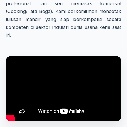
profesional dan seni memasak komersial
(Cooking/Tata Boga). Kami berkomitmen mencetak
lulusan mandiri yang siap berkompetisi secara
kompeten di sektor industri dunia usaha kerja saat
ini.