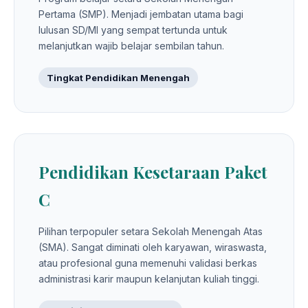
Pertama (SMP). Menjadi jembatan utama bagi
lulusan SD/MI yang sempat tertunda untuk
melanjutkan wajib belajar sembilan tahun.
Tingkat Pendidikan Menengah
Pendidikan Kesetaraan Paket
C
Pilihan terpopuler setara Sekolah Menengah Atas
(SMA). Sangat diminati oleh karyawan, wiraswasta,
atau profesional guna memenuhi validasi berkas
administrasi karir maupun kelanjutan kuliah tinggi.