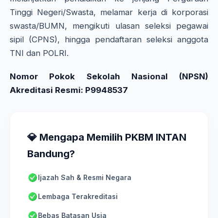
Tinggi Negeri/Swasta, melamar kerja di korporasi
swasta/BUMN, mengikuti ulasan seleksi pegawai
sipil (CPNS), hingga pendaftaran seleksi anggota
TNI dan POLRI.
Nomor Pokok Sekolah Nasional (NPSN)
Akreditasi Resmi: P9948537
💎 Mengapa Memilih PKBM INTAN
Bandung?
Ijazah Sah & Resmi Negara
Lembaga Terakreditasi
Bebas Batasan Usia