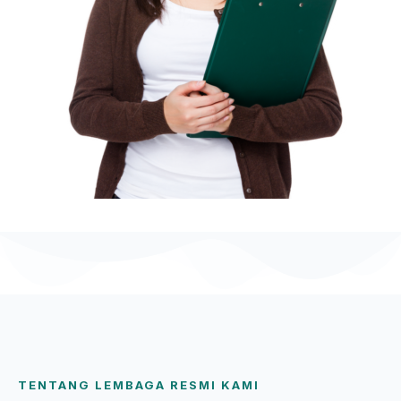
TENTANG LEMBAGA RESMI KAMI