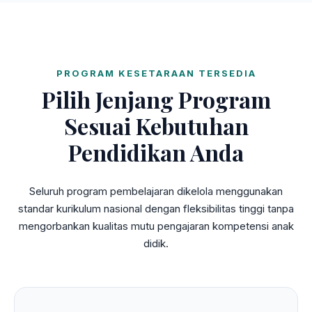
PROGRAM KESETARAAN TERSEDIA
Pilih Jenjang Program
Sesuai Kebutuhan
Pendidikan Anda
Seluruh program pembelajaran dikelola menggunakan
standar kurikulum nasional dengan fleksibilitas tinggi tanpa
mengorbankan kualitas mutu pengajaran kompetensi anak
didik.