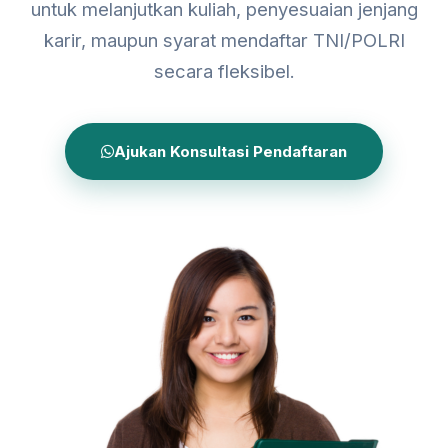
untuk melanjutkan kuliah, penyesuaian jenjang
karir, maupun syarat mendaftar TNI/POLRI
secara fleksibel.
Ajukan Konsultasi Pendaftaran