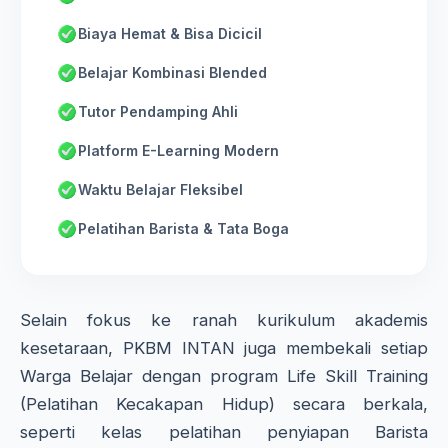
Biaya Hemat & Bisa Dicicil
Belajar Kombinasi Blended
Tutor Pendamping Ahli
Platform E-Learning Modern
Waktu Belajar Fleksibel
Pelatihan Barista & Tata Boga
Selain fokus ke ranah kurikulum akademis
kesetaraan, PKBM INTAN juga membekali setiap
Warga Belajar dengan program Life Skill Training
(Pelatihan Kecakapan Hidup) secara berkala,
seperti kelas pelatihan penyiapan Barista