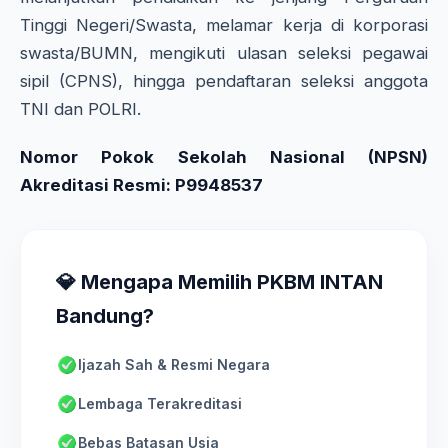
Tinggi Negeri/Swasta, melamar kerja di korporasi
swasta/BUMN, mengikuti ulasan seleksi pegawai
sipil (CPNS), hingga pendaftaran seleksi anggota
TNI dan POLRI.
Nomor Pokok Sekolah Nasional (NPSN)
Akreditasi Resmi: P9948537
💎 Mengapa Memilih PKBM INTAN
Bandung?
Ijazah Sah & Resmi Negara
Lembaga Terakreditasi
Bebas Batasan Usia