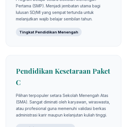
Pertama (SMP). Menjadi jembatan utama bagi
lulusan SD/MI yang sempat tertunda untuk
melanjutkan wajib belajar sembilan tahun.
Tingkat Pendidikan Menengah
Pendidikan Kesetaraan Paket
C
Pilihan terpopuler setara Sekolah Menengah Atas
(SMA). Sangat diminati oleh karyawan, wiraswasta,
atau profesional guna memenuhi validasi berkas
administrasi karir maupun kelanjutan kuliah tinggi.