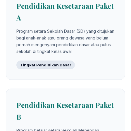
Pendidikan Kesetaraan Paket
A
Program setara Sekolah Dasar (SD) yang ditujukan
bagi anak-anak atau orang dewasa yang belum
pernah mengenyam pendidikan dasar atau putus
sekolah di tingkat kelas awal.
Tingkat Pendidikan Dasar
Pendidikan Kesetaraan Paket
B
Program belajar setara Sekolah Menengah