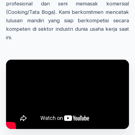
profesional dan seni memasak komersial
(Cooking/Tata Boga). Kami berkomitmen mencetak
lulusan mandiri yang siap berkompetisi secara
kompeten di sektor industri dunia usaha kerja saat
ini.