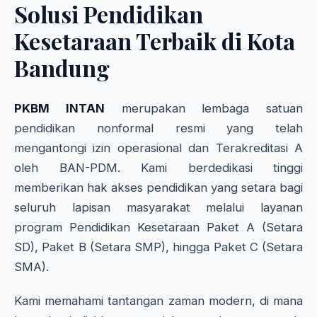
Solusi Pendidikan
Kesetaraan Terbaik di Kota
Bandung
PKBM INTAN
merupakan lembaga satuan
pendidikan nonformal resmi yang telah
mengantongi izin operasional dan Terakreditasi A
oleh BAN-PDM. Kami berdedikasi tinggi
memberikan hak akses pendidikan yang setara bagi
seluruh lapisan masyarakat melalui layanan
program Pendidikan Kesetaraan Paket A (Setara
SD), Paket B (Setara SMP), hingga Paket C (Setara
SMA).
Kami memahami tantangan zaman modern, di mana