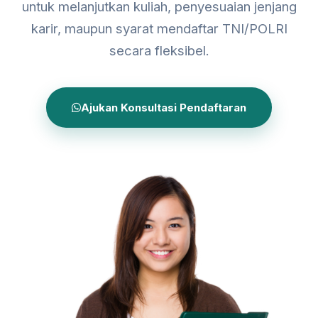
untuk melanjutkan kuliah, penyesuaian jenjang
karir, maupun syarat mendaftar TNI/POLRI
secara fleksibel.
Ajukan Konsultasi Pendaftaran