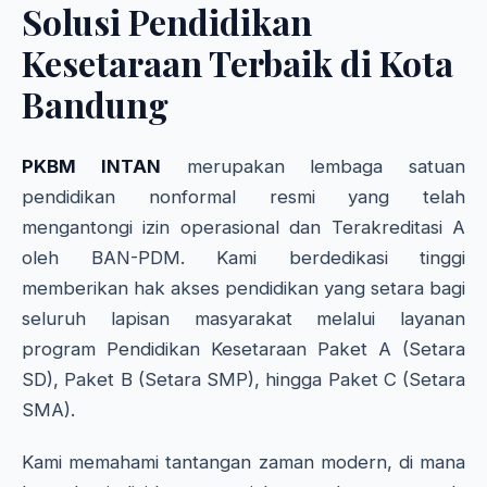
Solusi Pendidikan
Kesetaraan Terbaik di Kota
Bandung
PKBM INTAN
merupakan lembaga satuan
pendidikan nonformal resmi yang telah
mengantongi izin operasional dan Terakreditasi A
oleh BAN-PDM. Kami berdedikasi tinggi
memberikan hak akses pendidikan yang setara bagi
seluruh lapisan masyarakat melalui layanan
program Pendidikan Kesetaraan Paket A (Setara
SD), Paket B (Setara SMP), hingga Paket C (Setara
SMA).
Kami memahami tantangan zaman modern, di mana