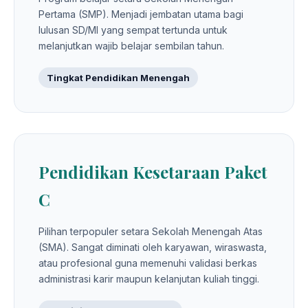
Pertama (SMP). Menjadi jembatan utama bagi
lulusan SD/MI yang sempat tertunda untuk
melanjutkan wajib belajar sembilan tahun.
Tingkat Pendidikan Menengah
Pendidikan Kesetaraan Paket
C
Pilihan terpopuler setara Sekolah Menengah Atas
(SMA). Sangat diminati oleh karyawan, wiraswasta,
atau profesional guna memenuhi validasi berkas
administrasi karir maupun kelanjutan kuliah tinggi.