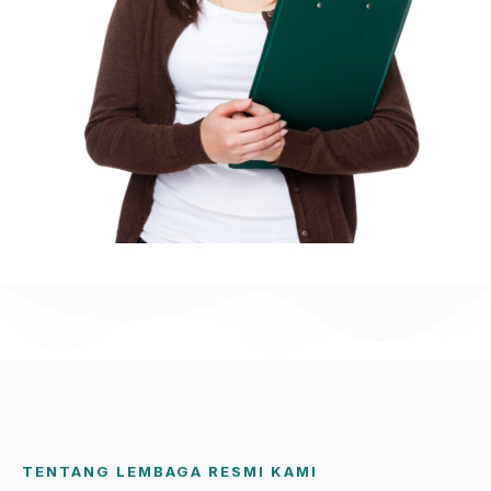
TENTANG LEMBAGA RESMI KAMI