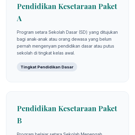
Pendidikan Kesetaraan Paket
A
Program setara Sekolah Dasar (SD) yang ditujukan
bagi anak-anak atau orang dewasa yang belum
pernah mengenyam pendidikan dasar atau putus
sekolah di tingkat kelas awal.
Tingkat Pendidikan Dasar
Pendidikan Kesetaraan Paket
B
Program belajar setara Sekolah Menengah