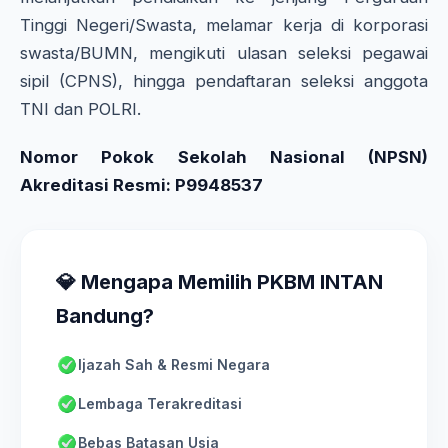
Tinggi Negeri/Swasta, melamar kerja di korporasi
swasta/BUMN, mengikuti ulasan seleksi pegawai
sipil (CPNS), hingga pendaftaran seleksi anggota
TNI dan POLRI.
Nomor Pokok Sekolah Nasional (NPSN)
Akreditasi Resmi: P9948537
💎 Mengapa Memilih PKBM INTAN
Bandung?
Ijazah Sah & Resmi Negara
Lembaga Terakreditasi
Bebas Batasan Usia