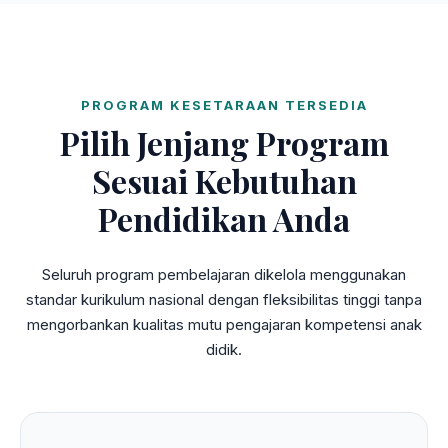
PROGRAM KESETARAAN TERSEDIA
Pilih Jenjang Program
Sesuai Kebutuhan
Pendidikan Anda
Seluruh program pembelajaran dikelola menggunakan
standar kurikulum nasional dengan fleksibilitas tinggi tanpa
mengorbankan kualitas mutu pengajaran kompetensi anak
didik.