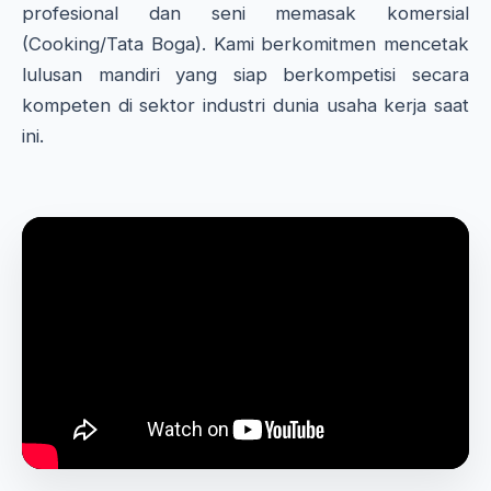
profesional dan seni memasak komersial
(Cooking/Tata Boga). Kami berkomitmen mencetak
lulusan mandiri yang siap berkompetisi secara
kompeten di sektor industri dunia usaha kerja saat
ini.