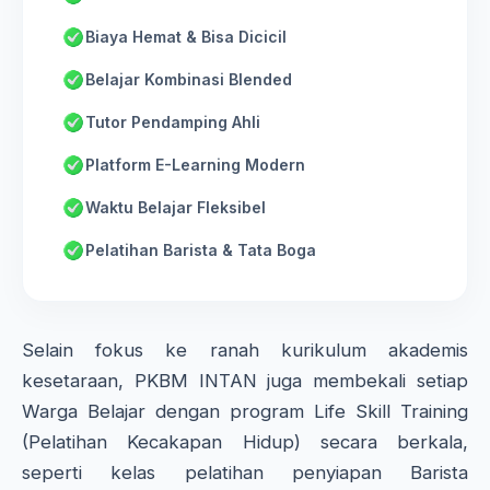
Biaya Hemat & Bisa Dicicil
Belajar Kombinasi Blended
Tutor Pendamping Ahli
Platform E-Learning Modern
Waktu Belajar Fleksibel
Pelatihan Barista & Tata Boga
Selain fokus ke ranah kurikulum akademis
kesetaraan, PKBM INTAN juga membekali setiap
Warga Belajar dengan program Life Skill Training
(Pelatihan Kecakapan Hidup) secara berkala,
seperti kelas pelatihan penyiapan Barista