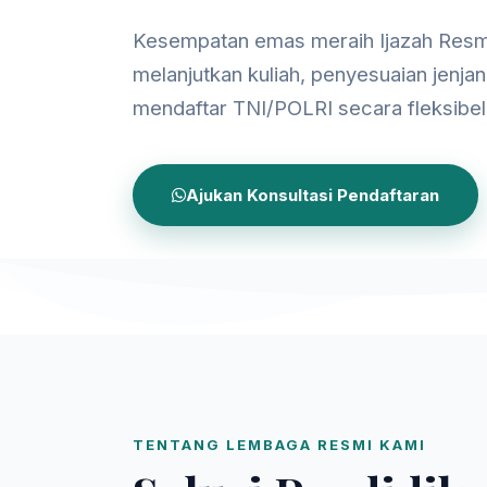
Kesempatan emas meraih Ijazah Resm
melanjutkan kuliah, penyesuaian jenjan
mendaftar TNI/POLRI secara fleksibel
Ajukan Konsultasi Pendaftaran
TENTANG LEMBAGA RESMI KAMI