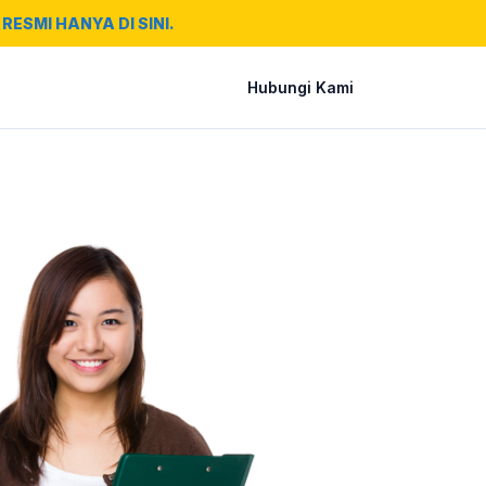
RESMI HANYA DI SINI.
Hubungi Kami