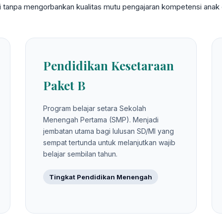
gi tanpa mengorbankan kualitas mutu pengajaran kompetensi anak d
Pendidikan Kesetaraan
Paket B
Program belajar setara Sekolah
Menengah Pertama (SMP). Menjadi
jembatan utama bagi lulusan SD/MI yang
sempat tertunda untuk melanjutkan wajib
belajar sembilan tahun.
Tingkat Pendidikan Menengah