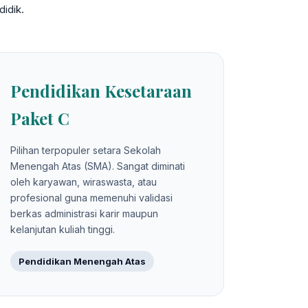
idik.
Pendidikan Kesetaraan
Paket C
Pilihan terpopuler setara Sekolah
Menengah Atas (SMA). Sangat diminati
oleh karyawan, wiraswasta, atau
profesional guna memenuhi validasi
berkas administrasi karir maupun
kelanjutan kuliah tinggi.
Pendidikan Menengah Atas