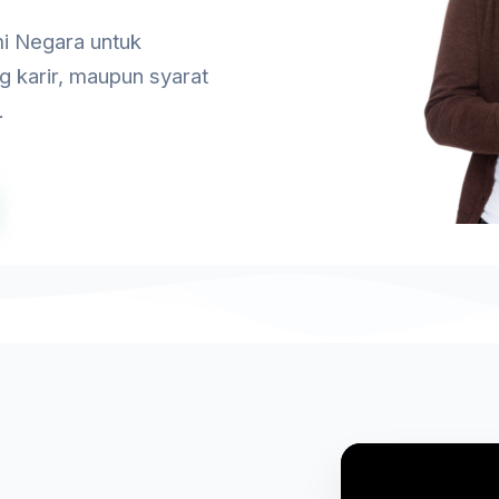
i Negara untuk
g karir, maupun syarat
.