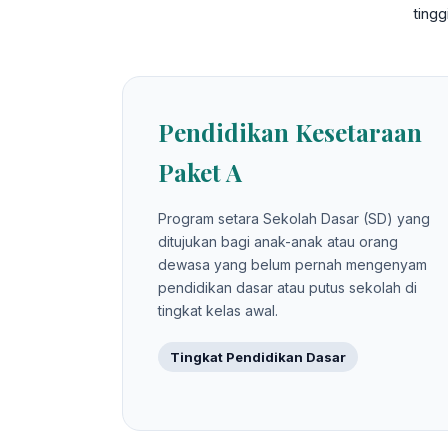
ting
Pendidikan Kesetaraan
Paket A
Program setara Sekolah Dasar (SD) yang
ditujukan bagi anak-anak atau orang
dewasa yang belum pernah mengenyam
pendidikan dasar atau putus sekolah di
tingkat kelas awal.
Tingkat Pendidikan Dasar