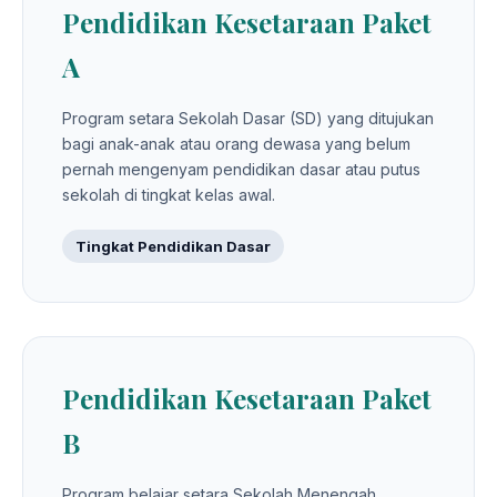
Pendidikan Kesetaraan Paket
A
Program setara Sekolah Dasar (SD) yang ditujukan
bagi anak-anak atau orang dewasa yang belum
pernah mengenyam pendidikan dasar atau putus
sekolah di tingkat kelas awal.
Tingkat Pendidikan Dasar
Pendidikan Kesetaraan Paket
B
Program belajar setara Sekolah Menengah