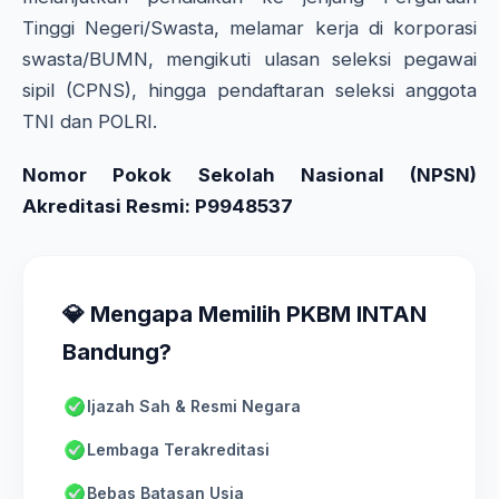
Tinggi Negeri/Swasta, melamar kerja di korporasi
swasta/BUMN, mengikuti ulasan seleksi pegawai
sipil (CPNS), hingga pendaftaran seleksi anggota
TNI dan POLRI.
Nomor Pokok Sekolah Nasional (NPSN)
Akreditasi Resmi: P9948537
💎 Mengapa Memilih PKBM INTAN
Bandung?
Ijazah Sah & Resmi Negara
Lembaga Terakreditasi
Bebas Batasan Usia