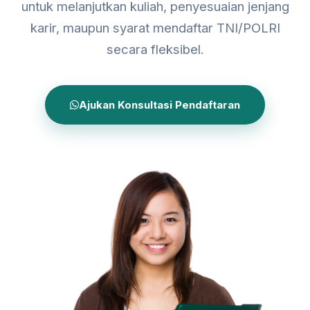
untuk melanjutkan kuliah, penyesuaian jenjang
karir, maupun syarat mendaftar TNI/POLRI
secara fleksibel.
Ajukan Konsultasi Pendaftaran