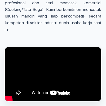
profesional dan seni memasak komersial
(Cooking/Tata Boga). Kami berkomitmen mencetak
lulusan mandiri yang siap berkompetisi secara
kompeten di sektor industri dunia usaha kerja saat
ini.