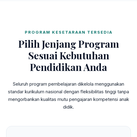
PROGRAM KESETARAAN TERSEDIA
Pilih Jenjang Program
Sesuai Kebutuhan
Pendidikan Anda
Seluruh program pembelajaran dikelola menggunakan
standar kurikulum nasional dengan fleksibilitas tinggi tanpa
mengorbankan kualitas mutu pengajaran kompetensi anak
didik.