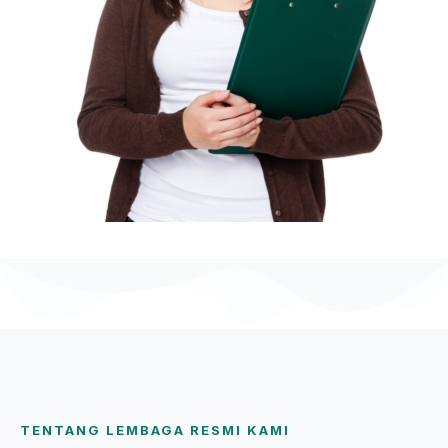
TENTANG LEMBAGA RESMI KAMI