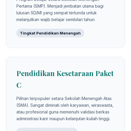
Pertama (SMP). Menjadi jembatan utama bagi
lulusan SD/MI yang sempat tertunda untuk
melanjutkan wajib belajar sembilan tahun.
Tingkat Pendidikan Menengah
Pendidikan Kesetaraan Paket
C
Pilihan terpopuler setara Sekolah Menengah Atas
(SMA). Sangat diminati oleh karyawan, wiraswasta,
atau profesional guna memenuhi validasi berkas
administrasi karir maupun kelanjutan kuliah tinggi.