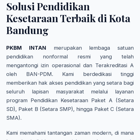
Solusi Pendidikan
Kesetaraan Terbaik di Kota
Bandung
PKBM INTAN
merupakan lembaga satuan
pendidikan nonformal resmi yang telah
mengantongi izin operasional dan Terakreditasi A
oleh BAN-PDM. Kami berdedikasi tinggi
memberikan hak akses pendidikan yang setara bagi
seluruh lapisan masyarakat melalui layanan
program Pendidikan Kesetaraan Paket A (Setara
SD), Paket B (Setara SMP), hingga Paket C (Setara
SMA).
Kami memahami tantangan zaman modern, di mana