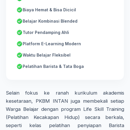
Biaya Hemat & Bisa Dicicil
Belajar Kombinasi Blended
Tutor Pendamping Ahli
Platform E-Learning Modern
Waktu Belajar Fleksibel
Pelatihan Barista & Tata Boga
Selain fokus ke ranah kurikulum akademis
kesetaraan, PKBM INTAN juga membekali setiap
Warga Belajar dengan program Life Skill Training
(Pelatihan Kecakapan Hidup) secara berkala,
seperti kelas pelatihan penyiapan Barista