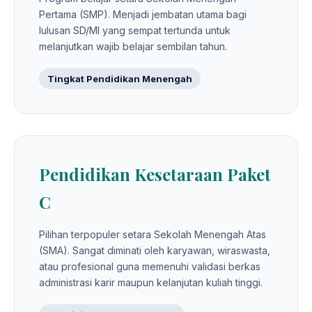
Pertama (SMP). Menjadi jembatan utama bagi
lulusan SD/MI yang sempat tertunda untuk
melanjutkan wajib belajar sembilan tahun.
Tingkat Pendidikan Menengah
Pendidikan Kesetaraan Paket
C
Pilihan terpopuler setara Sekolah Menengah Atas
(SMA). Sangat diminati oleh karyawan, wiraswasta,
atau profesional guna memenuhi validasi berkas
administrasi karir maupun kelanjutan kuliah tinggi.