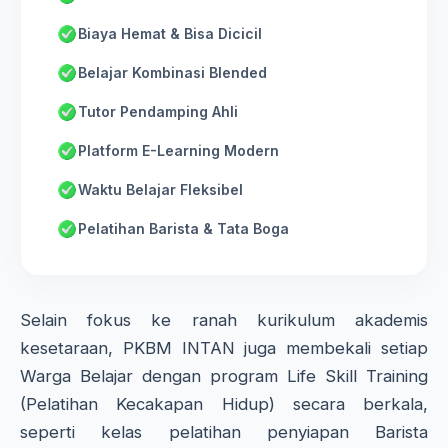
Biaya Hemat & Bisa Dicicil
Belajar Kombinasi Blended
Tutor Pendamping Ahli
Platform E-Learning Modern
Waktu Belajar Fleksibel
Pelatihan Barista & Tata Boga
Selain fokus ke ranah kurikulum akademis
kesetaraan, PKBM INTAN juga membekali setiap
Warga Belajar dengan program Life Skill Training
(Pelatihan Kecakapan Hidup) secara berkala,
seperti kelas pelatihan penyiapan Barista