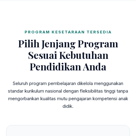
PROGRAM KESETARAAN TERSEDIA
Pilih Jenjang Program
Sesuai Kebutuhan
Pendidikan Anda
Seluruh program pembelajaran dikelola menggunakan
standar kurikulum nasional dengan fleksibilitas tinggi tanpa
mengorbankan kualitas mutu pengajaran kompetensi anak
didik.