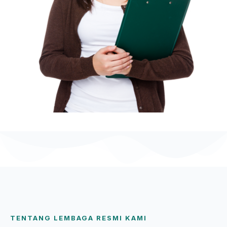
TENTANG LEMBAGA RESMI KAMI