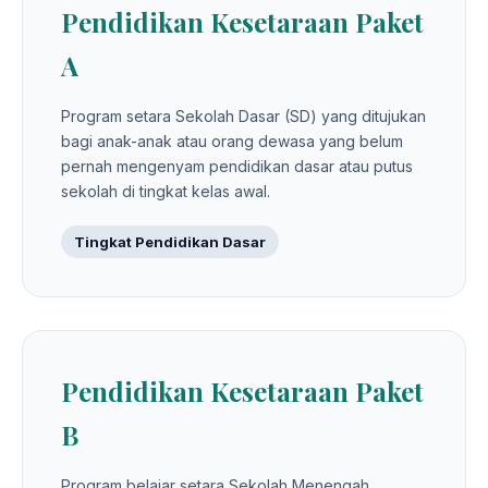
Pendidikan Kesetaraan Paket
A
Program setara Sekolah Dasar (SD) yang ditujukan
bagi anak-anak atau orang dewasa yang belum
pernah mengenyam pendidikan dasar atau putus
sekolah di tingkat kelas awal.
Tingkat Pendidikan Dasar
Pendidikan Kesetaraan Paket
B
Program belajar setara Sekolah Menengah