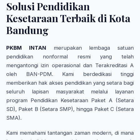
Solusi Pendidikan
Kesetaraan Terbaik di Kota
Bandung
PKBM INTAN
merupakan lembaga satuan
pendidikan nonformal resmi yang telah
mengantongi izin operasional dan Terakreditasi A
oleh BAN-PDM. Kami berdedikasi tinggi
memberikan hak akses pendidikan yang setara bagi
seluruh lapisan masyarakat melalui layanan
program Pendidikan Kesetaraan Paket A (Setara
SD), Paket B (Setara SMP), hingga Paket C (Setara
SMA).
Kami memahami tantangan zaman modern, di mana