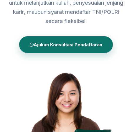
untuk melanjutkan kuliah, penyesuaian jenjang
karir, maupun syarat mendaftar TNI/POLRI
secara fleksibel.
Ajukan Konsultasi Pendaftaran