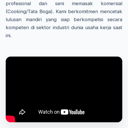
profesional dan seni memasak komersial
(Cooking/Tata Boga). Kami berkomitmen mencetak
lulusan mandiri yang siap berkompetisi secara
kompeten di sektor industri dunia usaha kerja saat
ini.