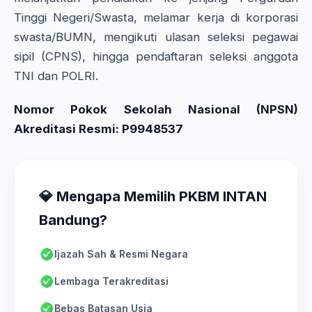
Tinggi Negeri/Swasta, melamar kerja di korporasi
swasta/BUMN, mengikuti ulasan seleksi pegawai
sipil (CPNS), hingga pendaftaran seleksi anggota
TNI dan POLRI.
Nomor Pokok Sekolah Nasional (NPSN)
Akreditasi Resmi: P9948537
💎 Mengapa Memilih PKBM INTAN
Bandung?
Ijazah Sah & Resmi Negara
Lembaga Terakreditasi
Bebas Batasan Usia