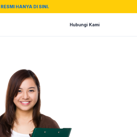
RESMI HANYA DI SINI.
Hubungi Kami