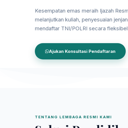
Kesempatan emas meraih Ijazah Resm
melanjutkan kuliah, penyesuaian jenjan
mendaftar TNI/POLRI secara fleksibel
Ajukan Konsultasi Pendaftaran
TENTANG LEMBAGA RESMI KAMI