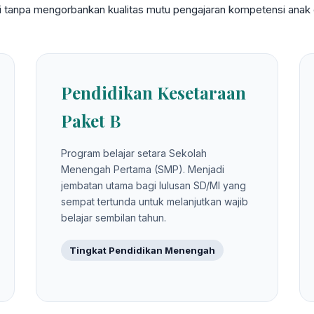
gi tanpa mengorbankan kualitas mutu pengajaran kompetensi anak d
Pendidikan Kesetaraan
Paket B
Program belajar setara Sekolah
Menengah Pertama (SMP). Menjadi
jembatan utama bagi lulusan SD/MI yang
sempat tertunda untuk melanjutkan wajib
belajar sembilan tahun.
Tingkat Pendidikan Menengah