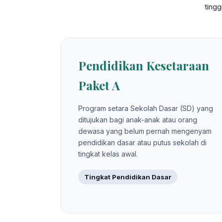
ting
Pendidikan Kesetaraan
Paket A
Program setara Sekolah Dasar (SD) yang
ditujukan bagi anak-anak atau orang
dewasa yang belum pernah mengenyam
pendidikan dasar atau putus sekolah di
tingkat kelas awal.
Tingkat Pendidikan Dasar