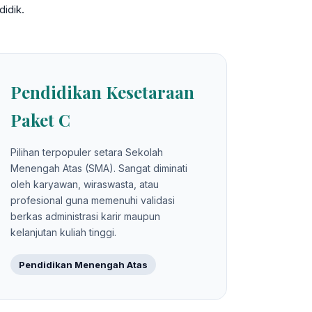
idik.
Pendidikan Kesetaraan
Paket C
Pilihan terpopuler setara Sekolah
Menengah Atas (SMA). Sangat diminati
oleh karyawan, wiraswasta, atau
profesional guna memenuhi validasi
berkas administrasi karir maupun
kelanjutan kuliah tinggi.
Pendidikan Menengah Atas