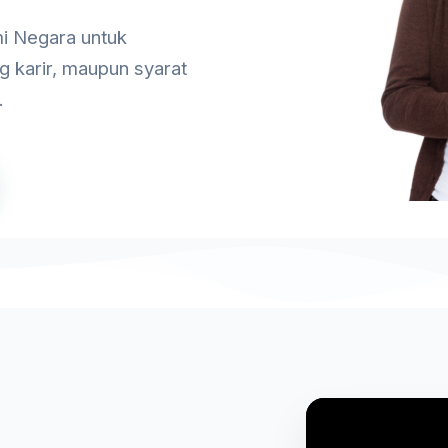
i Negara untuk
g karir, maupun syarat
.