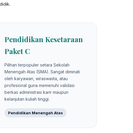
idik.
Pendidikan Kesetaraan
Paket C
Pilihan terpopuler setara Sekolah
Menengah Atas (SMA). Sangat diminati
oleh karyawan, wiraswasta, atau
profesional guna memenuhi validasi
berkas administrasi karir maupun
kelanjutan kuliah tinggi.
Pendidikan Menengah Atas