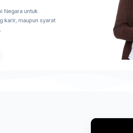
i Negara untuk
g karir, maupun syarat
.