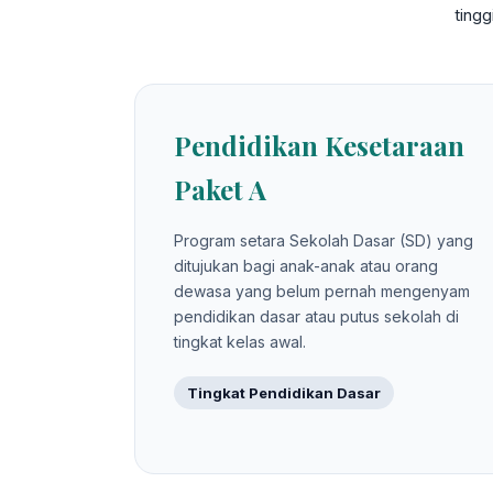
ting
Pendidikan Kesetaraan
Paket A
Program setara Sekolah Dasar (SD) yang
ditujukan bagi anak-anak atau orang
dewasa yang belum pernah mengenyam
pendidikan dasar atau putus sekolah di
tingkat kelas awal.
Tingkat Pendidikan Dasar