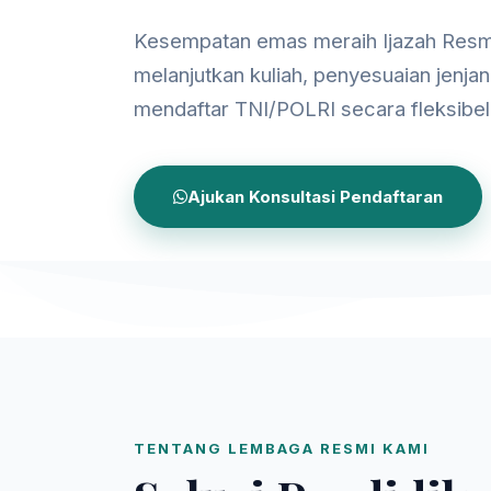
Kesempatan emas meraih Ijazah Resm
melanjutkan kuliah, penyesuaian jenjan
mendaftar TNI/POLRI secara fleksibel
Ajukan Konsultasi Pendaftaran
TENTANG LEMBAGA RESMI KAMI