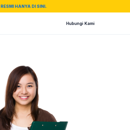
RESMI HANYA DI SINI.
Hubungi Kami