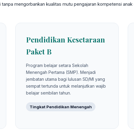
gi tanpa mengorbankan kualitas mutu pengajaran kompetensi anak d
Pendidikan Kesetaraan
Paket B
Program belajar setara Sekolah
Menengah Pertama (SMP). Menjadi
jembatan utama bagi lulusan SD/MI yang
sempat tertunda untuk melanjutkan wajib
belajar sembilan tahun.
Tingkat Pendidikan Menengah