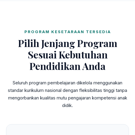
PROGRAM KESETARAAN TERSEDIA
Pilih Jenjang Program
Sesuai Kebutuhan
Pendidikan Anda
Seluruh program pembelajaran dikelola menggunakan
standar kurikulum nasional dengan fleksibilitas tinggi tanpa
mengorbankan kualitas mutu pengajaran kompetensi anak
didik.