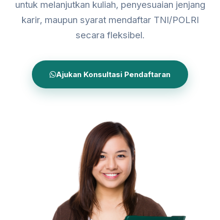
untuk melanjutkan kuliah, penyesuaian jenjang
karir, maupun syarat mendaftar TNI/POLRI
secara fleksibel.
Ajukan Konsultasi Pendaftaran