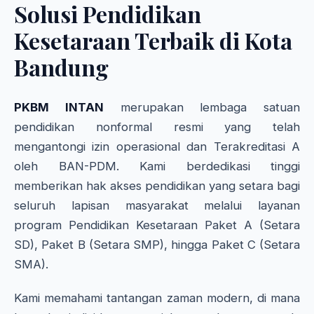
Solusi Pendidikan
Kesetaraan Terbaik di Kota
Bandung
PKBM INTAN
merupakan lembaga satuan
pendidikan nonformal resmi yang telah
mengantongi izin operasional dan Terakreditasi A
oleh BAN-PDM. Kami berdedikasi tinggi
memberikan hak akses pendidikan yang setara bagi
seluruh lapisan masyarakat melalui layanan
program Pendidikan Kesetaraan Paket A (Setara
SD), Paket B (Setara SMP), hingga Paket C (Setara
SMA).
Kami memahami tantangan zaman modern, di mana