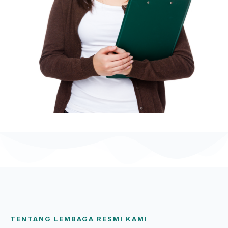
TENTANG LEMBAGA RESMI KAMI