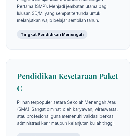
Pertama (SMP). Menjadi jembatan utama bagi
lulusan SD/MI yang sempat tertunda untuk
melanjutkan wajib belajar sembilan tahun.
Tingkat Pendidikan Menengah
Pendidikan Kesetaraan Paket
C
Pilihan terpopuler setara Sekolah Menengah Atas
(SMA). Sangat diminati oleh karyawan, wiraswasta,
atau profesional guna memenuhi validasi berkas
administrasi karir maupun kelanjutan kuliah tinggi.