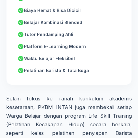
Biaya Hemat & Bisa Dicicil
Belajar Kombinasi Blended
Tutor Pendamping Ahli
Platform E-Learning Modern
Waktu Belajar Fleksibel
Pelatihan Barista & Tata Boga
Selain fokus ke ranah kurikulum akademis
kesetaraan, PKBM INTAN juga membekali setiap
Warga Belajar dengan program Life Skill Training
(Pelatihan Kecakapan Hidup) secara berkala,
seperti kelas pelatihan penyiapan Barista