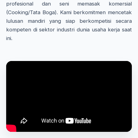
profesional dan seni memasak komersial
(Cooking/Tata Boga). Kami berkomitmen mencetak
lulusan mandiri yang siap berkompetisi secara
kompeten di sektor industri dunia usaha kerja saat
ini.