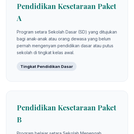
Pendidikan Kesetaraan Paket
A
Program setara Sekolah Dasar (SD) yang ditujukan
bagi anak-anak atau orang dewasa yang belum
pernah mengenyam pendidikan dasar atau putus
sekolah di tingkat kelas awal.
Tingkat Pendidikan Dasar
Pendidikan Kesetaraan Paket
B
Program belajar setara Sekolah Menengah