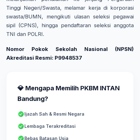
Tinggi Negeri/Swasta, melamar kerja di korporasi
swasta/BUMN, mengikuti ulasan seleksi pegawai
sipil (CPNS), hingga pendaftaran seleksi anggota
TNI dan POLRI.
Nomor Pokok Sekolah Nasional (NPSN)
Akreditasi Resmi: P9948537
💎 Mengapa Memilih PKBM INTAN
Bandung?
Ijazah Sah & Resmi Negara
Lembaga Terakreditasi
Bebas Batasan Usia