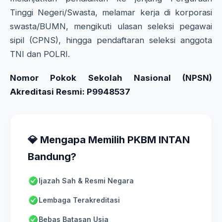
Tinggi Negeri/Swasta, melamar kerja di korporasi
swasta/BUMN, mengikuti ulasan seleksi pegawai
sipil (CPNS), hingga pendaftaran seleksi anggota
TNI dan POLRI.
Nomor Pokok Sekolah Nasional (NPSN)
Akreditasi Resmi: P9948537
💎 Mengapa Memilih PKBM INTAN
Bandung?
Ijazah Sah & Resmi Negara
Lembaga Terakreditasi
Bebas Batasan Usia