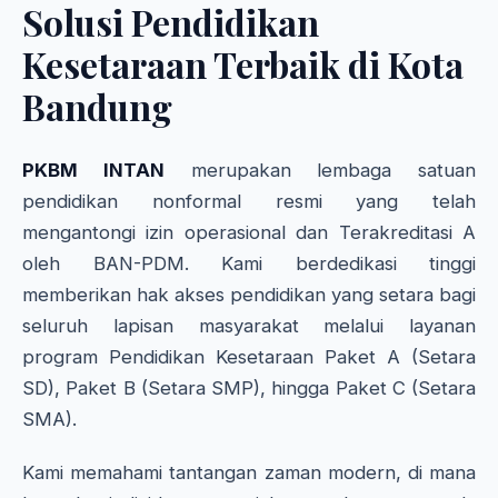
Solusi Pendidikan
Kesetaraan Terbaik di Kota
Bandung
PKBM INTAN
merupakan lembaga satuan
pendidikan nonformal resmi yang telah
mengantongi izin operasional dan Terakreditasi A
oleh BAN-PDM. Kami berdedikasi tinggi
memberikan hak akses pendidikan yang setara bagi
seluruh lapisan masyarakat melalui layanan
program Pendidikan Kesetaraan Paket A (Setara
SD), Paket B (Setara SMP), hingga Paket C (Setara
SMA).
Kami memahami tantangan zaman modern, di mana