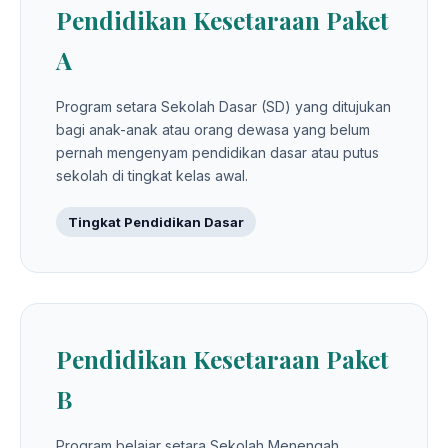
Pendidikan Kesetaraan Paket
A
Program setara Sekolah Dasar (SD) yang ditujukan
bagi anak-anak atau orang dewasa yang belum
pernah mengenyam pendidikan dasar atau putus
sekolah di tingkat kelas awal.
Tingkat Pendidikan Dasar
Pendidikan Kesetaraan Paket
B
Program belajar setara Sekolah Menengah