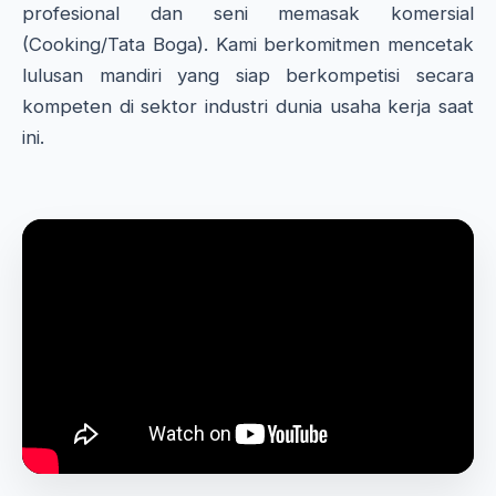
profesional dan seni memasak komersial
(Cooking/Tata Boga). Kami berkomitmen mencetak
lulusan mandiri yang siap berkompetisi secara
kompeten di sektor industri dunia usaha kerja saat
ini.