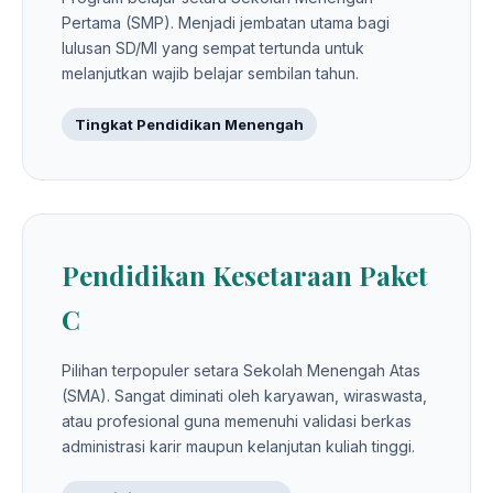
Pertama (SMP). Menjadi jembatan utama bagi
lulusan SD/MI yang sempat tertunda untuk
melanjutkan wajib belajar sembilan tahun.
Tingkat Pendidikan Menengah
Pendidikan Kesetaraan Paket
C
Pilihan terpopuler setara Sekolah Menengah Atas
(SMA). Sangat diminati oleh karyawan, wiraswasta,
atau profesional guna memenuhi validasi berkas
administrasi karir maupun kelanjutan kuliah tinggi.