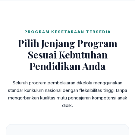
PROGRAM KESETARAAN TERSEDIA
Pilih Jenjang Program
Sesuai Kebutuhan
Pendidikan Anda
Seluruh program pembelajaran dikelola menggunakan
standar kurikulum nasional dengan fleksibilitas tinggi tanpa
mengorbankan kualitas mutu pengajaran kompetensi anak
didik.