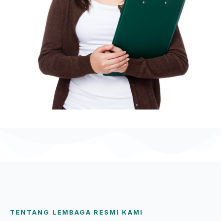
TENTANG LEMBAGA RESMI KAMI