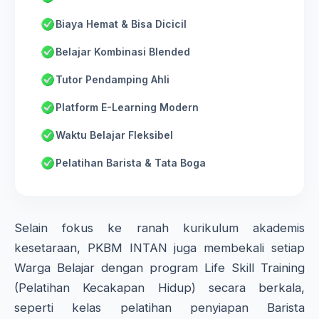
Biaya Hemat & Bisa Dicicil
Belajar Kombinasi Blended
Tutor Pendamping Ahli
Platform E-Learning Modern
Waktu Belajar Fleksibel
Pelatihan Barista & Tata Boga
Selain fokus ke ranah kurikulum akademis
kesetaraan, PKBM INTAN juga membekali setiap
Warga Belajar dengan program Life Skill Training
(Pelatihan Kecakapan Hidup) secara berkala,
seperti kelas pelatihan penyiapan Barista