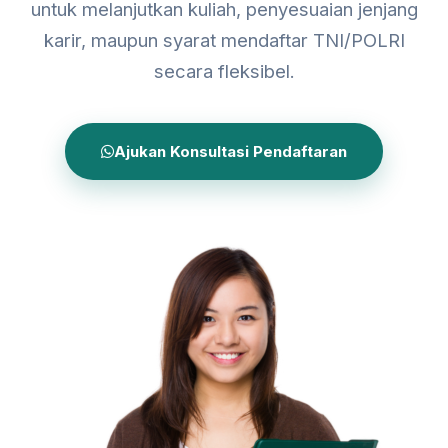
untuk melanjutkan kuliah, penyesuaian jenjang
karir, maupun syarat mendaftar TNI/POLRI
secara fleksibel.
Ajukan Konsultasi Pendaftaran