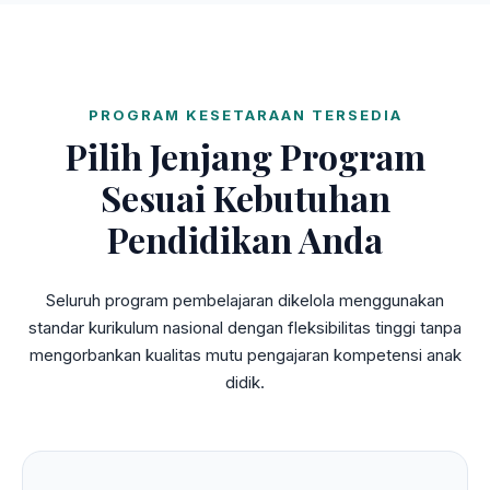
PROGRAM KESETARAAN TERSEDIA
Pilih Jenjang Program
Sesuai Kebutuhan
Pendidikan Anda
Seluruh program pembelajaran dikelola menggunakan
standar kurikulum nasional dengan fleksibilitas tinggi tanpa
mengorbankan kualitas mutu pengajaran kompetensi anak
didik.