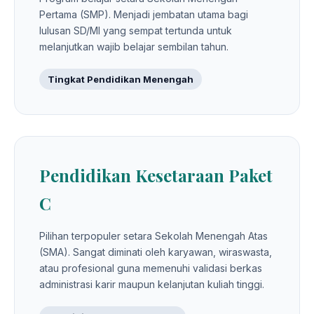
Pertama (SMP). Menjadi jembatan utama bagi
lulusan SD/MI yang sempat tertunda untuk
melanjutkan wajib belajar sembilan tahun.
Tingkat Pendidikan Menengah
Pendidikan Kesetaraan Paket
C
Pilihan terpopuler setara Sekolah Menengah Atas
(SMA). Sangat diminati oleh karyawan, wiraswasta,
atau profesional guna memenuhi validasi berkas
administrasi karir maupun kelanjutan kuliah tinggi.