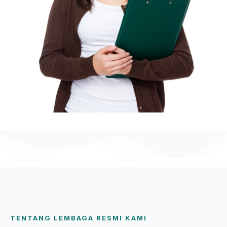
TENTANG LEMBAGA RESMI KAMI