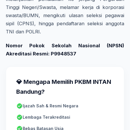
Tinggi Negeri/Swasta, melamar kerja di korporasi
swasta/BUMN, mengikuti ulasan seleksi pegawai
sipil (CPNS), hingga pendaftaran seleksi anggota
TNI dan POLRI.
Nomor Pokok Sekolah Nasional (NPSN)
Akreditasi Resmi: P9948537
💎 Mengapa Memilih PKBM INTAN
Bandung?
Ijazah Sah & Resmi Negara
Lembaga Terakreditasi
Bebas Batasan Usia