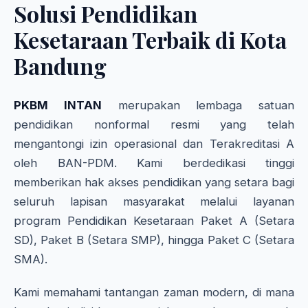
Solusi Pendidikan
Kesetaraan Terbaik di Kota
Bandung
PKBM INTAN
merupakan lembaga satuan
pendidikan nonformal resmi yang telah
mengantongi izin operasional dan Terakreditasi A
oleh BAN-PDM. Kami berdedikasi tinggi
memberikan hak akses pendidikan yang setara bagi
seluruh lapisan masyarakat melalui layanan
program Pendidikan Kesetaraan Paket A (Setara
SD), Paket B (Setara SMP), hingga Paket C (Setara
SMA).
Kami memahami tantangan zaman modern, di mana