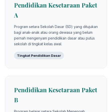
Pendidikan Kesetaraan Paket
A
Program setara Sekolah Dasar (SD) yang ditujukan
bagi anak-anak atau orang dewasa yang belum
pernah mengenyam pendidikan dasar atau putus
sekolah di tingkat kelas awal.
Tingkat Pendidikan Dasar
Pendidikan Kesetaraan Paket
B
Program belajar setara Sekolah Menengah