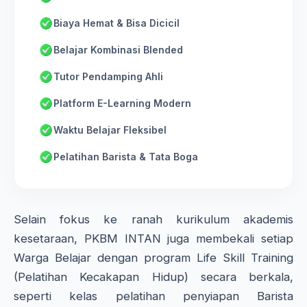
Biaya Hemat & Bisa Dicicil
Belajar Kombinasi Blended
Tutor Pendamping Ahli
Platform E-Learning Modern
Waktu Belajar Fleksibel
Pelatihan Barista & Tata Boga
Selain fokus ke ranah kurikulum akademis
kesetaraan, PKBM INTAN juga membekali setiap
Warga Belajar dengan program Life Skill Training
(Pelatihan Kecakapan Hidup) secara berkala,
seperti kelas pelatihan penyiapan Barista