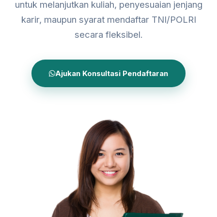
untuk melanjutkan kuliah, penyesuaian jenjang
karir, maupun syarat mendaftar TNI/POLRI
secara fleksibel.
Ajukan Konsultasi Pendaftaran