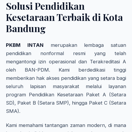
Solusi Pendidikan
Kesetaraan Terbaik di Kota
Bandung
PKBM INTAN
merupakan lembaga satuan
pendidikan nonformal resmi yang telah
mengantongi izin operasional dan Terakreditasi A
oleh BAN-PDM. Kami berdedikasi tinggi
memberikan hak akses pendidikan yang setara bagi
seluruh lapisan masyarakat melalui layanan
program Pendidikan Kesetaraan Paket A (Setara
SD), Paket B (Setara SMP), hingga Paket C (Setara
SMA).
Kami memahami tantangan zaman modern, di mana