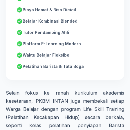
Biaya Hemat & Bisa Dicicil
Belajar Kombinasi Blended
Tutor Pendamping Ahli
Platform E-Learning Modern
Waktu Belajar Fleksibel
Pelatihan Barista & Tata Boga
Selain fokus ke ranah kurikulum akademis
kesetaraan, PKBM INTAN juga membekali setiap
Warga Belajar dengan program Life Skill Training
(Pelatihan Kecakapan Hidup) secara berkala,
seperti kelas pelatihan penyiapan Barista