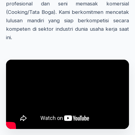
profesional dan seni memasak komersial
(Cooking/Tata Boga). Kami berkomitmen mencetak
lulusan mandiri yang siap berkompetisi secara
kompeten di sektor industri dunia usaha kerja saat
ini.