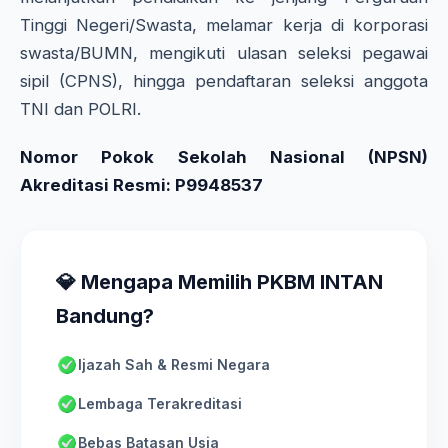
Tinggi Negeri/Swasta, melamar kerja di korporasi
swasta/BUMN, mengikuti ulasan seleksi pegawai
sipil (CPNS), hingga pendaftaran seleksi anggota
TNI dan POLRI.
Nomor Pokok Sekolah Nasional (NPSN)
Akreditasi Resmi: P9948537
💎 Mengapa Memilih PKBM INTAN
Bandung?
Ijazah Sah & Resmi Negara
Lembaga Terakreditasi
Bebas Batasan Usia