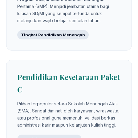
Pertama (SMP). Menjadi jembatan utama bagi
lulusan SD/MI yang sempat tertunda untuk
melanjutkan wajib belajar sembilan tahun.
Tingkat Pendidikan Menengah
Pendidikan Kesetaraan Paket
C
Pilihan terpopuler setara Sekolah Menengah Atas
(SMA). Sangat diminati oleh karyawan, wiraswasta,
atau profesional guna memenuhi validasi berkas
administrasi karir maupun kelanjutan kuliah tinggi.