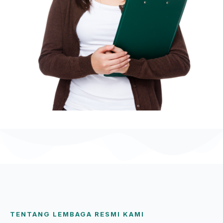
TENTANG LEMBAGA RESMI KAMI