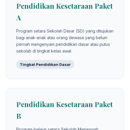
Pendidikan Kesetaraan Paket
A
Program setara Sekolah Dasar (SD) yang ditujukan
bagi anak-anak atau orang dewasa yang belum
pernah mengenyam pendidikan dasar atau putus
sekolah di tingkat kelas awal.
Tingkat Pendidikan Dasar
Pendidikan Kesetaraan Paket
B
Program belajar setara Sekolah Menengah