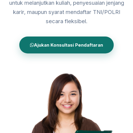
untuk melanjutkan kuliah, penyesuaian jenjang
karir, maupun syarat mendaftar TNI/POLRI
secara fleksibel.
Ajukan Konsultasi Pendaftaran