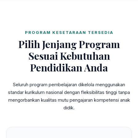
PROGRAM KESETARAAN TERSEDIA
Pilih Jenjang Program
Sesuai Kebutuhan
Pendidikan Anda
Seluruh program pembelajaran dikelola menggunakan
standar kurikulum nasional dengan fleksibilitas tinggi tanpa
mengorbankan kualitas mutu pengajaran kompetensi anak
didik.