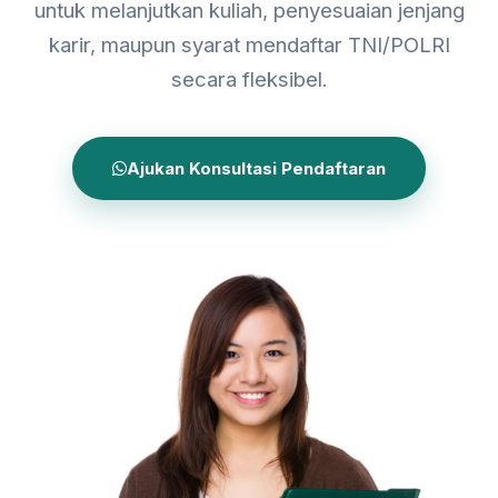
untuk melanjutkan kuliah, penyesuaian jenjang
karir, maupun syarat mendaftar TNI/POLRI
secara fleksibel.
Ajukan Konsultasi Pendaftaran