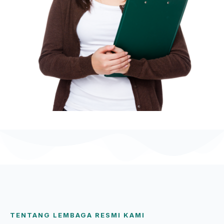
TENTANG LEMBAGA RESMI KAMI