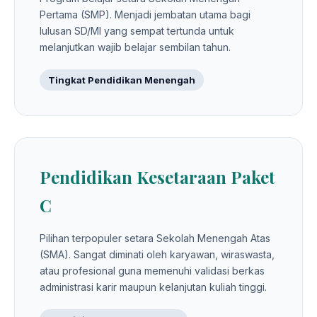
Pertama (SMP). Menjadi jembatan utama bagi
lulusan SD/MI yang sempat tertunda untuk
melanjutkan wajib belajar sembilan tahun.
Tingkat Pendidikan Menengah
Pendidikan Kesetaraan Paket
C
Pilihan terpopuler setara Sekolah Menengah Atas
(SMA). Sangat diminati oleh karyawan, wiraswasta,
atau profesional guna memenuhi validasi berkas
administrasi karir maupun kelanjutan kuliah tinggi.