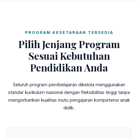
PROGRAM KESETARAAN TERSEDIA
Pilih Jenjang Program
Sesuai Kebutuhan
Pendidikan Anda
Seluruh program pembelajaran dikelola menggunakan
standar kurikulum nasional dengan fleksibilitas tinggi tanpa
mengorbankan kualitas mutu pengajaran kompetensi anak
didik.