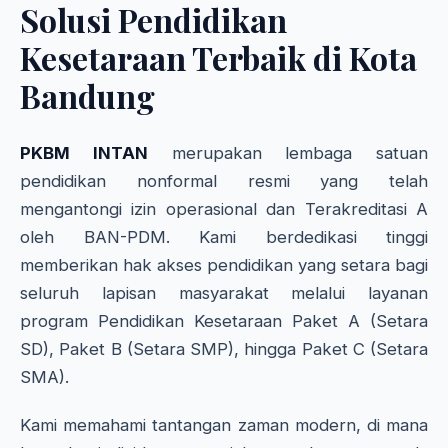
Solusi Pendidikan
Kesetaraan Terbaik di Kota
Bandung
PKBM INTAN
merupakan lembaga satuan
pendidikan nonformal resmi yang telah
mengantongi izin operasional dan Terakreditasi A
oleh BAN-PDM. Kami berdedikasi tinggi
memberikan hak akses pendidikan yang setara bagi
seluruh lapisan masyarakat melalui layanan
program Pendidikan Kesetaraan Paket A (Setara
SD), Paket B (Setara SMP), hingga Paket C (Setara
SMA).
Kami memahami tantangan zaman modern, di mana