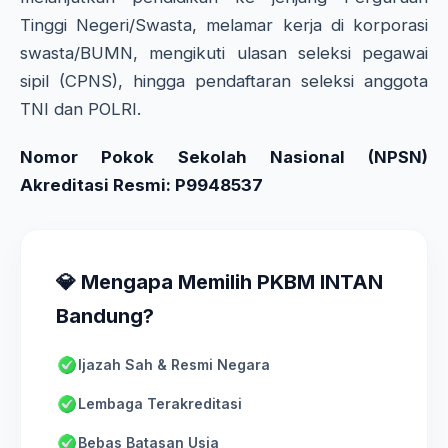
Tinggi Negeri/Swasta, melamar kerja di korporasi
swasta/BUMN, mengikuti ulasan seleksi pegawai
sipil (CPNS), hingga pendaftaran seleksi anggota
TNI dan POLRI.
Nomor Pokok Sekolah Nasional (NPSN)
Akreditasi Resmi: P9948537
💎 Mengapa Memilih PKBM INTAN
Bandung?
Ijazah Sah & Resmi Negara
Lembaga Terakreditasi
Bebas Batasan Usia