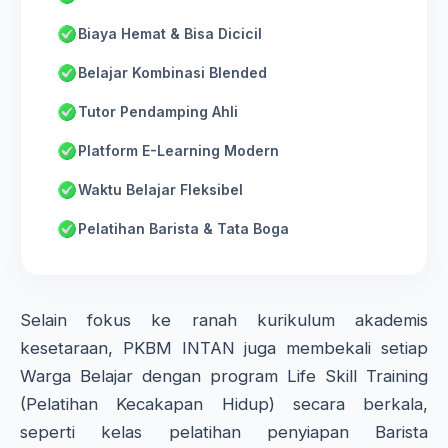
Biaya Hemat & Bisa Dicicil
Belajar Kombinasi Blended
Tutor Pendamping Ahli
Platform E-Learning Modern
Waktu Belajar Fleksibel
Pelatihan Barista & Tata Boga
Selain fokus ke ranah kurikulum akademis
kesetaraan, PKBM INTAN juga membekali setiap
Warga Belajar dengan program Life Skill Training
(Pelatihan Kecakapan Hidup) secara berkala,
seperti kelas pelatihan penyiapan Barista