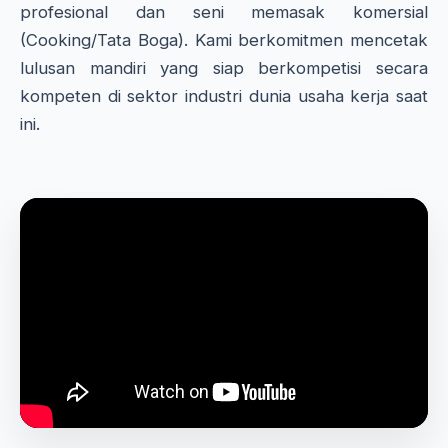
profesional dan seni memasak komersial
(Cooking/Tata Boga). Kami berkomitmen mencetak
lulusan mandiri yang siap berkompetisi secara
kompeten di sektor industri dunia usaha kerja saat
ini.