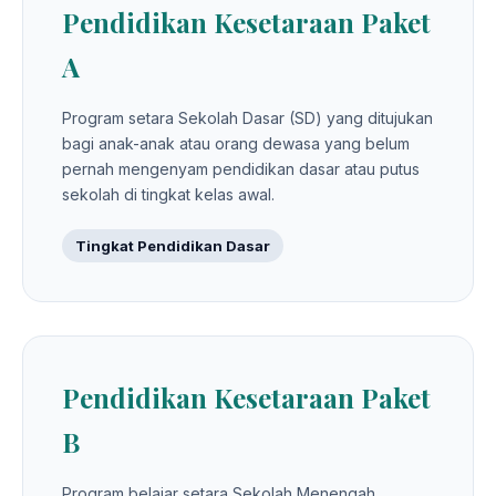
Pendidikan Kesetaraan Paket
A
Program setara Sekolah Dasar (SD) yang ditujukan
bagi anak-anak atau orang dewasa yang belum
pernah mengenyam pendidikan dasar atau putus
sekolah di tingkat kelas awal.
Tingkat Pendidikan Dasar
Pendidikan Kesetaraan Paket
B
Program belajar setara Sekolah Menengah