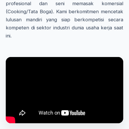
profesional dan seni memasak komersial
(Cooking/Tata Boga). Kami berkomitmen mencetak
lulusan mandiri yang siap berkompetisi secara
kompeten di sektor industri dunia usaha kerja saat
ini.