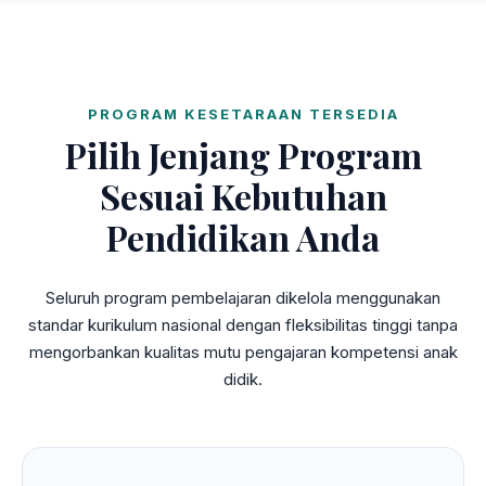
PROGRAM KESETARAAN TERSEDIA
Pilih Jenjang Program
Sesuai Kebutuhan
Pendidikan Anda
Seluruh program pembelajaran dikelola menggunakan
standar kurikulum nasional dengan fleksibilitas tinggi tanpa
mengorbankan kualitas mutu pengajaran kompetensi anak
didik.