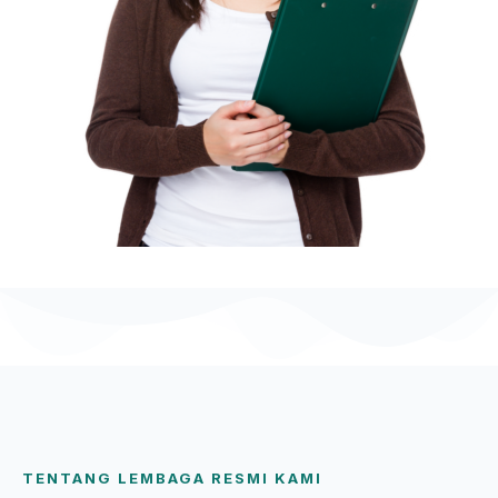
TENTANG LEMBAGA RESMI KAMI