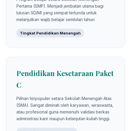
Pertama (SMP). Menjadi jembatan utama bagi
lulusan SD/MI yang sempat tertunda untuk
melanjutkan wajib belajar sembilan tahun.
Tingkat Pendidikan Menengah
Pendidikan Kesetaraan Paket
C
Pilihan terpopuler setara Sekolah Menengah Atas
(SMA). Sangat diminati oleh karyawan, wiraswasta,
atau profesional guna memenuhi validasi berkas
administrasi karir maupun kelanjutan kuliah tinggi.