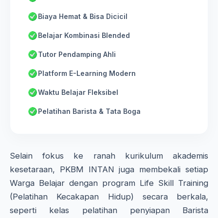
Biaya Hemat & Bisa Dicicil
Belajar Kombinasi Blended
Tutor Pendamping Ahli
Platform E-Learning Modern
Waktu Belajar Fleksibel
Pelatihan Barista & Tata Boga
Selain fokus ke ranah kurikulum akademis
kesetaraan, PKBM INTAN juga membekali setiap
Warga Belajar dengan program Life Skill Training
(Pelatihan Kecakapan Hidup) secara berkala,
seperti kelas pelatihan penyiapan Barista