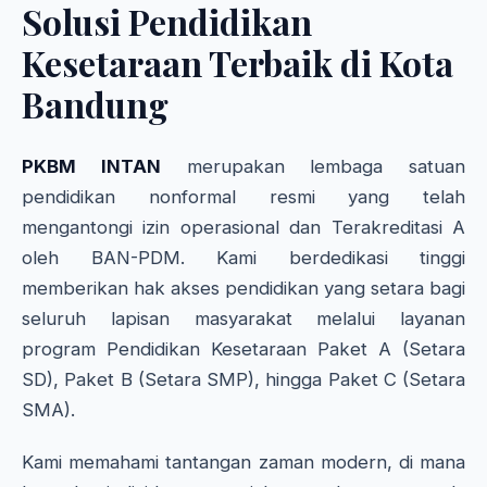
Solusi Pendidikan
Kesetaraan Terbaik di Kota
Bandung
PKBM INTAN
merupakan lembaga satuan
pendidikan nonformal resmi yang telah
mengantongi izin operasional dan Terakreditasi A
oleh BAN-PDM. Kami berdedikasi tinggi
memberikan hak akses pendidikan yang setara bagi
seluruh lapisan masyarakat melalui layanan
program Pendidikan Kesetaraan Paket A (Setara
SD), Paket B (Setara SMP), hingga Paket C (Setara
SMA).
Kami memahami tantangan zaman modern, di mana