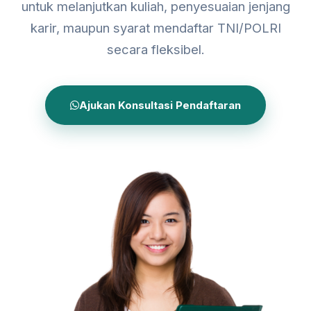
untuk melanjutkan kuliah, penyesuaian jenjang
karir, maupun syarat mendaftar TNI/POLRI
secara fleksibel.
Ajukan Konsultasi Pendaftaran