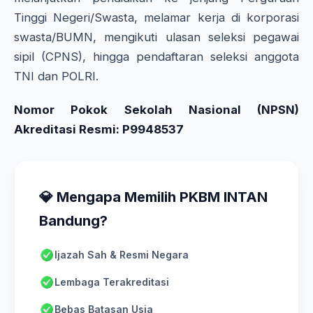
Tinggi Negeri/Swasta, melamar kerja di korporasi
swasta/BUMN, mengikuti ulasan seleksi pegawai
sipil (CPNS), hingga pendaftaran seleksi anggota
TNI dan POLRI.
Nomor Pokok Sekolah Nasional (NPSN)
Akreditasi Resmi: P9948537
💎 Mengapa Memilih PKBM INTAN
Bandung?
Ijazah Sah & Resmi Negara
Lembaga Terakreditasi
Bebas Batasan Usia