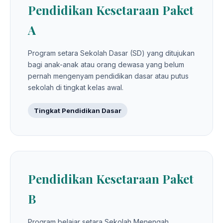
Pendidikan Kesetaraan Paket
A
Program setara Sekolah Dasar (SD) yang ditujukan
bagi anak-anak atau orang dewasa yang belum
pernah mengenyam pendidikan dasar atau putus
sekolah di tingkat kelas awal.
Tingkat Pendidikan Dasar
Pendidikan Kesetaraan Paket
B
Program belajar setara Sekolah Menengah