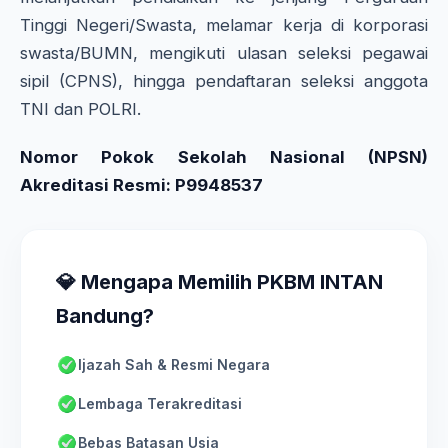
Tinggi Negeri/Swasta, melamar kerja di korporasi
swasta/BUMN, mengikuti ulasan seleksi pegawai
sipil (CPNS), hingga pendaftaran seleksi anggota
TNI dan POLRI.
Nomor Pokok Sekolah Nasional (NPSN)
Akreditasi Resmi: P9948537
💎 Mengapa Memilih PKBM INTAN
Bandung?
Ijazah Sah & Resmi Negara
Lembaga Terakreditasi
Bebas Batasan Usia