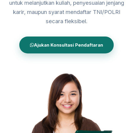
untuk melanjutkan kuliah, penyesuaian jenjang
karir, maupun syarat mendaftar TNI/POLRI
secara fleksibel.
Ajukan Konsultasi Pendaftaran