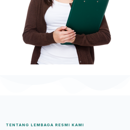
TENTANG LEMBAGA RESMI KAMI