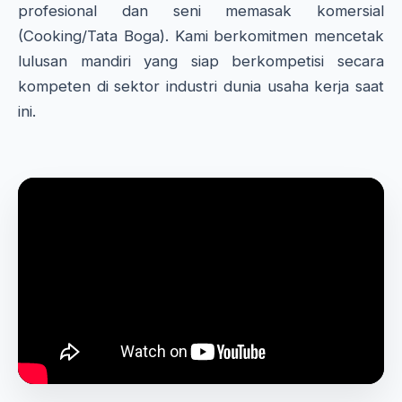
profesional dan seni memasak komersial
(Cooking/Tata Boga). Kami berkomitmen mencetak
lulusan mandiri yang siap berkompetisi secara
kompeten di sektor industri dunia usaha kerja saat
ini.