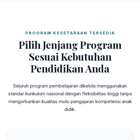
PROGRAM KESETARAAN TERSEDIA
Pilih Jenjang Program
Sesuai Kebutuhan
Pendidikan Anda
Seluruh program pembelajaran dikelola menggunakan
standar kurikulum nasional dengan fleksibilitas tinggi tanpa
mengorbankan kualitas mutu pengajaran kompetensi anak
didik.