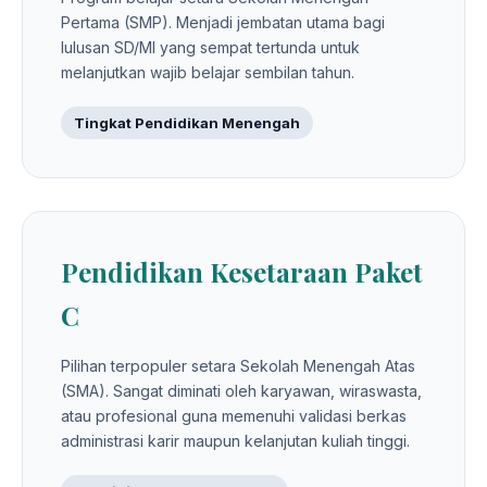
Pertama (SMP). Menjadi jembatan utama bagi
lulusan SD/MI yang sempat tertunda untuk
melanjutkan wajib belajar sembilan tahun.
Tingkat Pendidikan Menengah
Pendidikan Kesetaraan Paket
C
Pilihan terpopuler setara Sekolah Menengah Atas
(SMA). Sangat diminati oleh karyawan, wiraswasta,
atau profesional guna memenuhi validasi berkas
administrasi karir maupun kelanjutan kuliah tinggi.