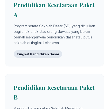
Pendidikan Kesetaraan Paket
A
Program setara Sekolah Dasar (SD) yang ditujukan
bagi anak-anak atau orang dewasa yang belum
pernah mengenyam pendidikan dasar atau putus
sekolah di tingkat kelas awal.
Tingkat Pendidikan Dasar
Pendidikan Kesetaraan Paket
B
Program belajar setara Sekolah Menengah