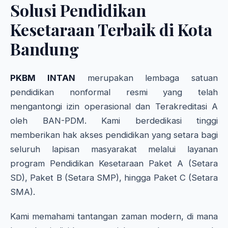
Solusi Pendidikan
Kesetaraan Terbaik di Kota
Bandung
PKBM INTAN
merupakan lembaga satuan
pendidikan nonformal resmi yang telah
mengantongi izin operasional dan Terakreditasi A
oleh BAN-PDM. Kami berdedikasi tinggi
memberikan hak akses pendidikan yang setara bagi
seluruh lapisan masyarakat melalui layanan
program Pendidikan Kesetaraan Paket A (Setara
SD), Paket B (Setara SMP), hingga Paket C (Setara
SMA).
Kami memahami tantangan zaman modern, di mana