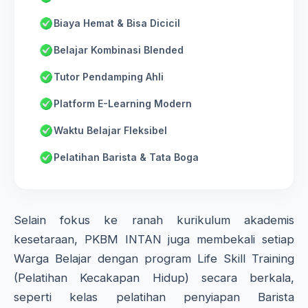
Biaya Hemat & Bisa Dicicil
Belajar Kombinasi Blended
Tutor Pendamping Ahli
Platform E-Learning Modern
Waktu Belajar Fleksibel
Pelatihan Barista & Tata Boga
Selain fokus ke ranah kurikulum akademis
kesetaraan, PKBM INTAN juga membekali setiap
Warga Belajar dengan program Life Skill Training
(Pelatihan Kecakapan Hidup) secara berkala,
seperti kelas pelatihan penyiapan Barista