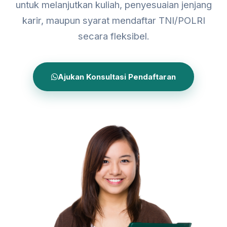
untuk melanjutkan kuliah, penyesuaian jenjang
karir, maupun syarat mendaftar TNI/POLRI
secara fleksibel.
Ajukan Konsultasi Pendaftaran