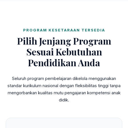
PROGRAM KESETARAAN TERSEDIA
Pilih Jenjang Program
Sesuai Kebutuhan
Pendidikan Anda
Seluruh program pembelajaran dikelola menggunakan
standar kurikulum nasional dengan fleksibilitas tinggi tanpa
mengorbankan kualitas mutu pengajaran kompetensi anak
didik.