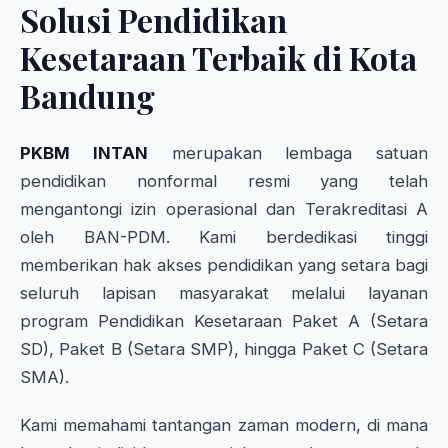
Solusi Pendidikan
Kesetaraan Terbaik di Kota
Bandung
PKBM INTAN
merupakan lembaga satuan
pendidikan nonformal resmi yang telah
mengantongi izin operasional dan Terakreditasi A
oleh BAN-PDM. Kami berdedikasi tinggi
memberikan hak akses pendidikan yang setara bagi
seluruh lapisan masyarakat melalui layanan
program Pendidikan Kesetaraan Paket A (Setara
SD), Paket B (Setara SMP), hingga Paket C (Setara
SMA).
Kami memahami tantangan zaman modern, di mana