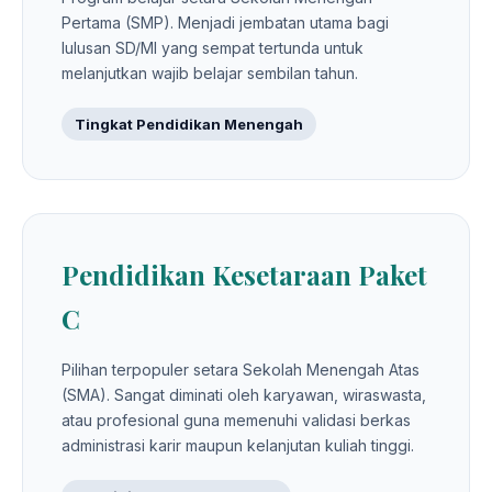
Pertama (SMP). Menjadi jembatan utama bagi
lulusan SD/MI yang sempat tertunda untuk
melanjutkan wajib belajar sembilan tahun.
Tingkat Pendidikan Menengah
Pendidikan Kesetaraan Paket
C
Pilihan terpopuler setara Sekolah Menengah Atas
(SMA). Sangat diminati oleh karyawan, wiraswasta,
atau profesional guna memenuhi validasi berkas
administrasi karir maupun kelanjutan kuliah tinggi.