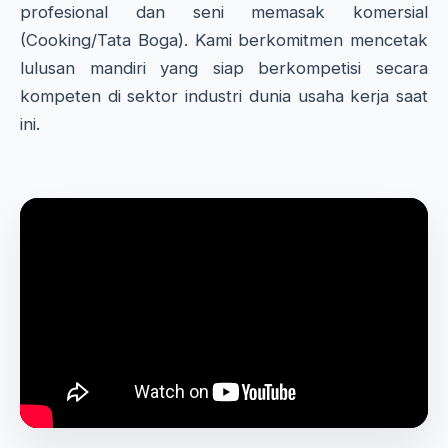
profesional dan seni memasak komersial
(Cooking/Tata Boga). Kami berkomitmen mencetak
lulusan mandiri yang siap berkompetisi secara
kompeten di sektor industri dunia usaha kerja saat
ini.