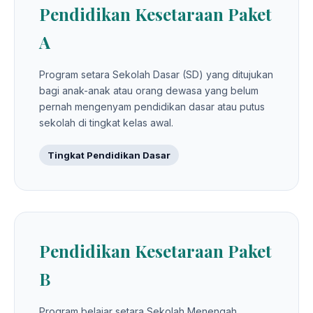
Pendidikan Kesetaraan Paket
A
Program setara Sekolah Dasar (SD) yang ditujukan
bagi anak-anak atau orang dewasa yang belum
pernah mengenyam pendidikan dasar atau putus
sekolah di tingkat kelas awal.
Tingkat Pendidikan Dasar
Pendidikan Kesetaraan Paket
B
Program belajar setara Sekolah Menengah