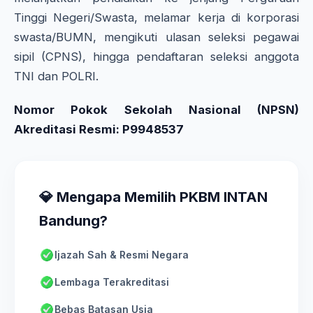
Tinggi Negeri/Swasta, melamar kerja di korporasi
swasta/BUMN, mengikuti ulasan seleksi pegawai
sipil (CPNS), hingga pendaftaran seleksi anggota
TNI dan POLRI.
Nomor Pokok Sekolah Nasional (NPSN)
Akreditasi Resmi: P9948537
💎 Mengapa Memilih PKBM INTAN
Bandung?
Ijazah Sah & Resmi Negara
Lembaga Terakreditasi
Bebas Batasan Usia