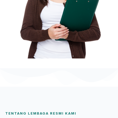
TENTANG LEMBAGA RESMI KAMI