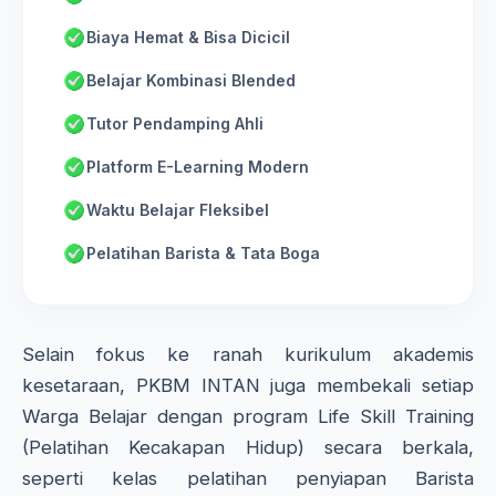
Biaya Hemat & Bisa Dicicil
Belajar Kombinasi Blended
Tutor Pendamping Ahli
Platform E-Learning Modern
Waktu Belajar Fleksibel
Pelatihan Barista & Tata Boga
Selain fokus ke ranah kurikulum akademis
kesetaraan, PKBM INTAN juga membekali setiap
Warga Belajar dengan program Life Skill Training
(Pelatihan Kecakapan Hidup) secara berkala,
seperti kelas pelatihan penyiapan Barista