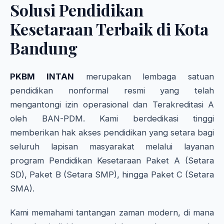
Solusi Pendidikan
Kesetaraan Terbaik di Kota
Bandung
PKBM INTAN
merupakan lembaga satuan
pendidikan nonformal resmi yang telah
mengantongi izin operasional dan Terakreditasi A
oleh BAN-PDM. Kami berdedikasi tinggi
memberikan hak akses pendidikan yang setara bagi
seluruh lapisan masyarakat melalui layanan
program Pendidikan Kesetaraan Paket A (Setara
SD), Paket B (Setara SMP), hingga Paket C (Setara
SMA).
Kami memahami tantangan zaman modern, di mana