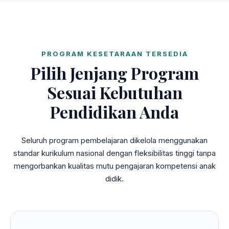
PROGRAM KESETARAAN TERSEDIA
Pilih Jenjang Program
Sesuai Kebutuhan
Pendidikan Anda
Seluruh program pembelajaran dikelola menggunakan
standar kurikulum nasional dengan fleksibilitas tinggi tanpa
mengorbankan kualitas mutu pengajaran kompetensi anak
didik.