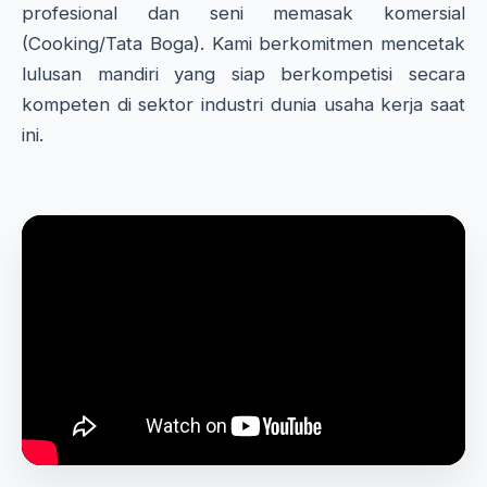
profesional dan seni memasak komersial
(Cooking/Tata Boga). Kami berkomitmen mencetak
lulusan mandiri yang siap berkompetisi secara
kompeten di sektor industri dunia usaha kerja saat
ini.