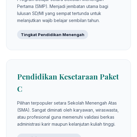
Pertama (SMP). Menjadi jembatan utama bagi
lulusan SD/MI yang sempat tertunda untuk
melanjutkan wajib belajar sembilan tahun.
Tingkat Pendidikan Menengah
Pendidikan Kesetaraan Paket
C
Pilihan terpopuler setara Sekolah Menengah Atas
(SMA). Sangat diminati oleh karyawan, wiraswasta,
atau profesional guna memenuhi validasi berkas
administrasi karir maupun kelanjutan kuliah tinggi.