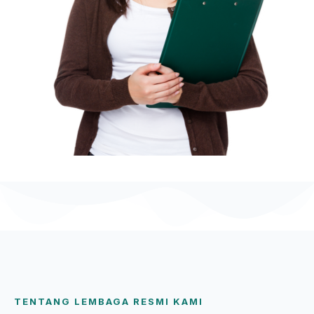
TENTANG LEMBAGA RESMI KAMI