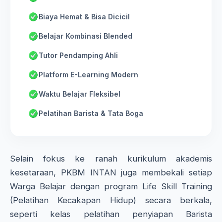
Biaya Hemat & Bisa Dicicil
Belajar Kombinasi Blended
Tutor Pendamping Ahli
Platform E-Learning Modern
Waktu Belajar Fleksibel
Pelatihan Barista & Tata Boga
Selain fokus ke ranah kurikulum akademis
kesetaraan, PKBM INTAN juga membekali setiap
Warga Belajar dengan program Life Skill Training
(Pelatihan Kecakapan Hidup) secara berkala,
seperti kelas pelatihan penyiapan Barista