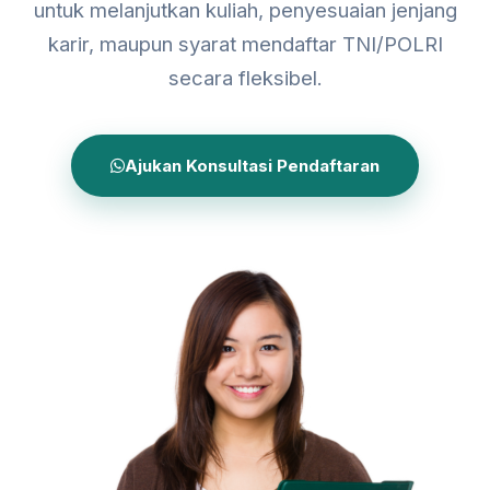
untuk melanjutkan kuliah, penyesuaian jenjang
karir, maupun syarat mendaftar TNI/POLRI
secara fleksibel.
Ajukan Konsultasi Pendaftaran