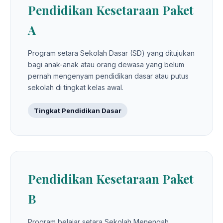
Pendidikan Kesetaraan Paket
A
Program setara Sekolah Dasar (SD) yang ditujukan
bagi anak-anak atau orang dewasa yang belum
pernah mengenyam pendidikan dasar atau putus
sekolah di tingkat kelas awal.
Tingkat Pendidikan Dasar
Pendidikan Kesetaraan Paket
B
Program belajar setara Sekolah Menengah