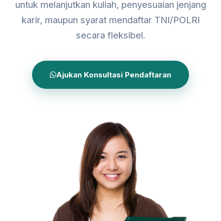
untuk melanjutkan kuliah, penyesuaian jenjang
karir, maupun syarat mendaftar TNI/POLRI
secara fleksibel.
Ajukan Konsultasi Pendaftaran