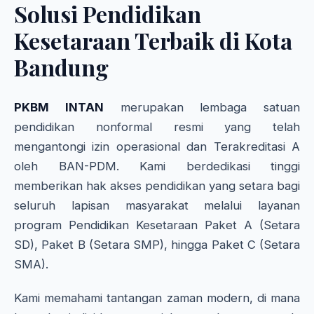
Solusi Pendidikan
Kesetaraan Terbaik di Kota
Bandung
PKBM INTAN
merupakan lembaga satuan
pendidikan nonformal resmi yang telah
mengantongi izin operasional dan Terakreditasi A
oleh BAN-PDM. Kami berdedikasi tinggi
memberikan hak akses pendidikan yang setara bagi
seluruh lapisan masyarakat melalui layanan
program Pendidikan Kesetaraan Paket A (Setara
SD), Paket B (Setara SMP), hingga Paket C (Setara
SMA).
Kami memahami tantangan zaman modern, di mana