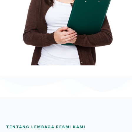
TENTANG LEMBAGA RESMI KAMI