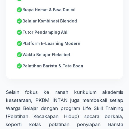
Biaya Hemat & Bisa Dicicil
Belajar Kombinasi Blended
Tutor Pendamping Ahli
Platform E-Learning Modern
Waktu Belajar Fleksibel
Pelatihan Barista & Tata Boga
Selain fokus ke ranah kurikulum akademis
kesetaraan, PKBM INTAN juga membekali setiap
Warga Belajar dengan program Life Skill Training
(Pelatihan Kecakapan Hidup) secara berkala,
seperti kelas pelatihan penyiapan Barista