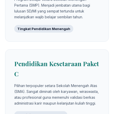
Pertama (SMP). Menjadi jembatan utama bagi
lulusan SD/MI yang sempat tertunda untuk
melanjutkan wajib belajar sembilan tahun.
Tingkat Pendidikan Menengah
Pendidikan Kesetaraan Paket
C
Pilihan terpopuler setara Sekolah Menengah Atas
(SMA). Sangat diminati oleh karyawan, wiraswasta,
atau profesional guna memenuhi validasi berkas
administrasi karir maupun kelanjutan kuliah tinggi.