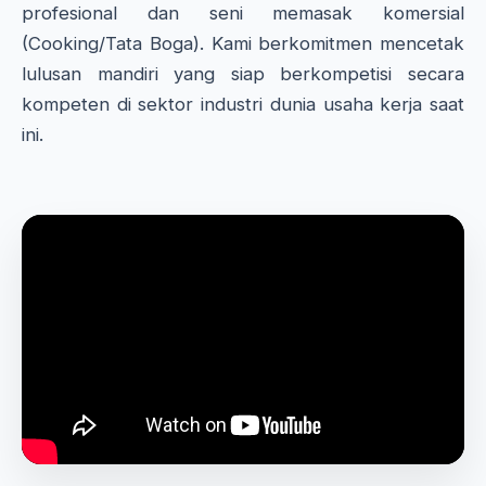
profesional dan seni memasak komersial
(Cooking/Tata Boga). Kami berkomitmen mencetak
lulusan mandiri yang siap berkompetisi secara
kompeten di sektor industri dunia usaha kerja saat
ini.