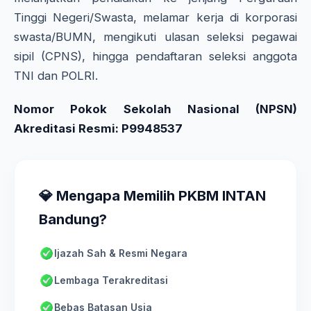
Tinggi Negeri/Swasta, melamar kerja di korporasi
swasta/BUMN, mengikuti ulasan seleksi pegawai
sipil (CPNS), hingga pendaftaran seleksi anggota
TNI dan POLRI.
Nomor Pokok Sekolah Nasional (NPSN)
Akreditasi Resmi: P9948537
💎 Mengapa Memilih PKBM INTAN
Bandung?
Ijazah Sah & Resmi Negara
Lembaga Terakreditasi
Bebas Batasan Usia