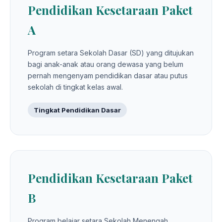
Pendidikan Kesetaraan Paket
A
Program setara Sekolah Dasar (SD) yang ditujukan
bagi anak-anak atau orang dewasa yang belum
pernah mengenyam pendidikan dasar atau putus
sekolah di tingkat kelas awal.
Tingkat Pendidikan Dasar
Pendidikan Kesetaraan Paket
B
Program belajar setara Sekolah Menengah