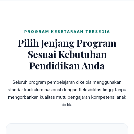
PROGRAM KESETARAAN TERSEDIA
Pilih Jenjang Program
Sesuai Kebutuhan
Pendidikan Anda
Seluruh program pembelajaran dikelola menggunakan
standar kurikulum nasional dengan fleksibilitas tinggi tanpa
mengorbankan kualitas mutu pengajaran kompetensi anak
didik.