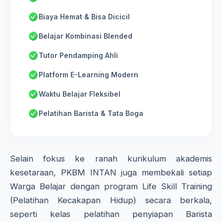
Biaya Hemat & Bisa Dicicil
Belajar Kombinasi Blended
Tutor Pendamping Ahli
Platform E-Learning Modern
Waktu Belajar Fleksibel
Pelatihan Barista & Tata Boga
Selain fokus ke ranah kurikulum akademis
kesetaraan, PKBM INTAN juga membekali setiap
Warga Belajar dengan program Life Skill Training
(Pelatihan Kecakapan Hidup) secara berkala,
seperti kelas pelatihan penyiapan Barista