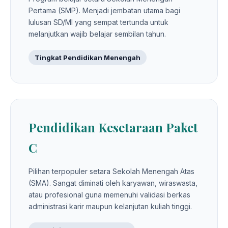
Pertama (SMP). Menjadi jembatan utama bagi
lulusan SD/MI yang sempat tertunda untuk
melanjutkan wajib belajar sembilan tahun.
Tingkat Pendidikan Menengah
Pendidikan Kesetaraan Paket
C
Pilihan terpopuler setara Sekolah Menengah Atas
(SMA). Sangat diminati oleh karyawan, wiraswasta,
atau profesional guna memenuhi validasi berkas
administrasi karir maupun kelanjutan kuliah tinggi.