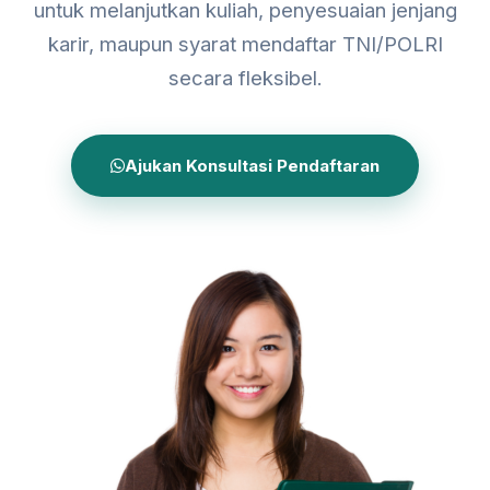
untuk melanjutkan kuliah, penyesuaian jenjang
karir, maupun syarat mendaftar TNI/POLRI
secara fleksibel.
Ajukan Konsultasi Pendaftaran