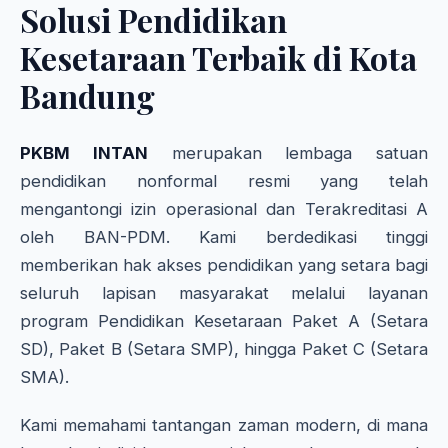
Solusi Pendidikan
Kesetaraan Terbaik di Kota
Bandung
PKBM INTAN
merupakan lembaga satuan
pendidikan nonformal resmi yang telah
mengantongi izin operasional dan Terakreditasi A
oleh BAN-PDM. Kami berdedikasi tinggi
memberikan hak akses pendidikan yang setara bagi
seluruh lapisan masyarakat melalui layanan
program Pendidikan Kesetaraan Paket A (Setara
SD), Paket B (Setara SMP), hingga Paket C (Setara
SMA).
Kami memahami tantangan zaman modern, di mana