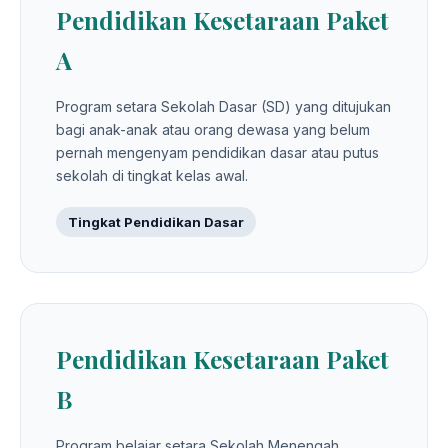
Pendidikan Kesetaraan Paket
A
Program setara Sekolah Dasar (SD) yang ditujukan
bagi anak-anak atau orang dewasa yang belum
pernah mengenyam pendidikan dasar atau putus
sekolah di tingkat kelas awal.
Tingkat Pendidikan Dasar
Pendidikan Kesetaraan Paket
B
Program belajar setara Sekolah Menengah