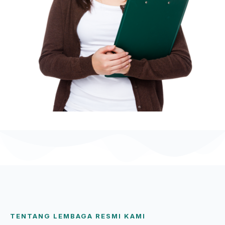
TENTANG LEMBAGA RESMI KAMI