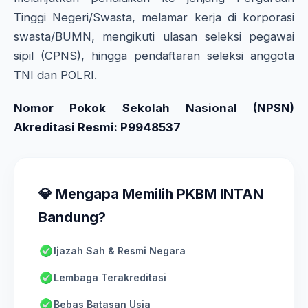
Tinggi Negeri/Swasta, melamar kerja di korporasi
swasta/BUMN, mengikuti ulasan seleksi pegawai
sipil (CPNS), hingga pendaftaran seleksi anggota
TNI dan POLRI.
Nomor Pokok Sekolah Nasional (NPSN)
Akreditasi Resmi: P9948537
💎 Mengapa Memilih PKBM INTAN
Bandung?
Ijazah Sah & Resmi Negara
Lembaga Terakreditasi
Bebas Batasan Usia