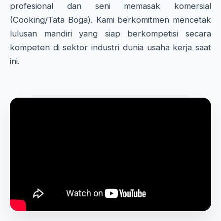
profesional dan seni memasak komersial
(Cooking/Tata Boga). Kami berkomitmen mencetak
lulusan mandiri yang siap berkompetisi secara
kompeten di sektor industri dunia usaha kerja saat
ini.