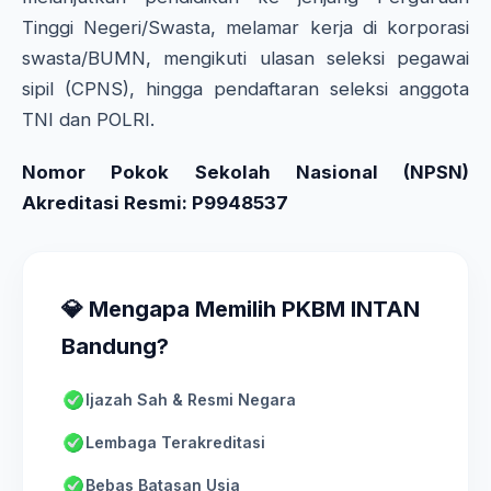
Tinggi Negeri/Swasta, melamar kerja di korporasi
swasta/BUMN, mengikuti ulasan seleksi pegawai
sipil (CPNS), hingga pendaftaran seleksi anggota
TNI dan POLRI.
Nomor Pokok Sekolah Nasional (NPSN)
Akreditasi Resmi: P9948537
💎 Mengapa Memilih PKBM INTAN
Bandung?
Ijazah Sah & Resmi Negara
Lembaga Terakreditasi
Bebas Batasan Usia