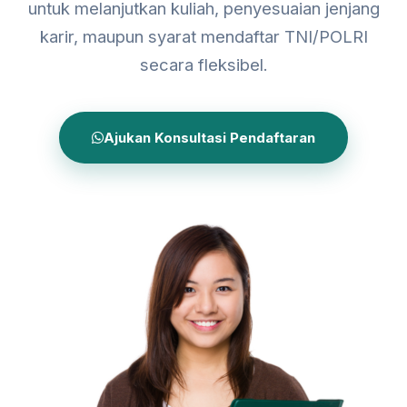
untuk melanjutkan kuliah, penyesuaian jenjang
karir, maupun syarat mendaftar TNI/POLRI
secara fleksibel.
Ajukan Konsultasi Pendaftaran