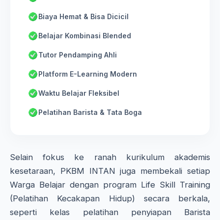
Biaya Hemat & Bisa Dicicil
Belajar Kombinasi Blended
Tutor Pendamping Ahli
Platform E-Learning Modern
Waktu Belajar Fleksibel
Pelatihan Barista & Tata Boga
Selain fokus ke ranah kurikulum akademis
kesetaraan, PKBM INTAN juga membekali setiap
Warga Belajar dengan program Life Skill Training
(Pelatihan Kecakapan Hidup) secara berkala,
seperti kelas pelatihan penyiapan Barista