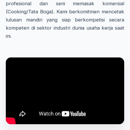
profesional dan seni memasak komersial
(Cooking/Tata Boga). Kami berkomitmen mencetak
lulusan mandiri yang siap berkompetisi secara
kompeten di sektor industri dunia usaha kerja saat
ini.