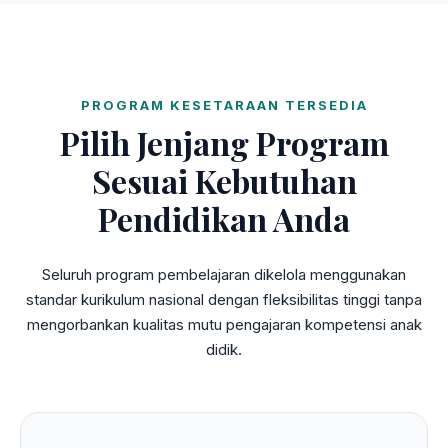
PROGRAM KESETARAAN TERSEDIA
Pilih Jenjang Program
Sesuai Kebutuhan
Pendidikan Anda
Seluruh program pembelajaran dikelola menggunakan
standar kurikulum nasional dengan fleksibilitas tinggi tanpa
mengorbankan kualitas mutu pengajaran kompetensi anak
didik.