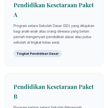
Pendidikan Kesetaraan Paket
A
Program setara Sekolah Dasar (SD) yang ditujukan
bagi anak-anak atau orang dewasa yang belum
pernah mengenyam pendidikan dasar atau putus
sekolah di tingkat kelas awal.
Tingkat Pendidikan Dasar
Pendidikan Kesetaraan Paket
B
Program belajar setara Sekolah Menengah