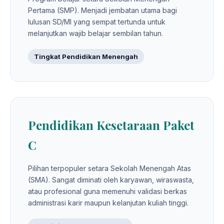
Pertama (SMP). Menjadi jembatan utama bagi
lulusan SD/MI yang sempat tertunda untuk
melanjutkan wajib belajar sembilan tahun.
Tingkat Pendidikan Menengah
Pendidikan Kesetaraan Paket
C
Pilihan terpopuler setara Sekolah Menengah Atas
(SMA). Sangat diminati oleh karyawan, wiraswasta,
atau profesional guna memenuhi validasi berkas
administrasi karir maupun kelanjutan kuliah tinggi.