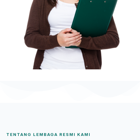
TENTANG LEMBAGA RESMI KAMI