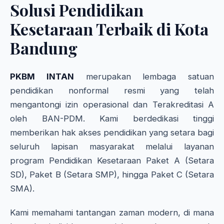
Solusi Pendidikan
Kesetaraan Terbaik di Kota
Bandung
PKBM INTAN
merupakan lembaga satuan
pendidikan nonformal resmi yang telah
mengantongi izin operasional dan Terakreditasi A
oleh BAN-PDM. Kami berdedikasi tinggi
memberikan hak akses pendidikan yang setara bagi
seluruh lapisan masyarakat melalui layanan
program Pendidikan Kesetaraan Paket A (Setara
SD), Paket B (Setara SMP), hingga Paket C (Setara
SMA).
Kami memahami tantangan zaman modern, di mana