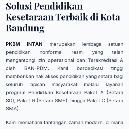
Solusi Pendidikan
Kesetaraan Terbaik di Kota
Bandung
PKBM INTAN
merupakan lembaga satuan
pendidikan nonformal resmi yang telah
mengantongi izin operasional dan Terakreditasi A
oleh BAN-PDM. Kami berdedikasi tinggi
memberikan hak akses pendidikan yang setara bagi
seluruh lapisan masyarakat melalui layanan
program Pendidikan Kesetaraan Paket A (Setara
SD), Paket B (Setara SMP), hingga Paket C (Setara
SMA).
Kami memahami tantangan zaman modern, di mana