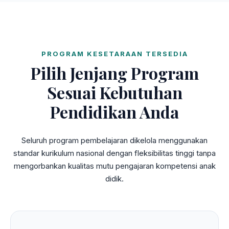
PROGRAM KESETARAAN TERSEDIA
Pilih Jenjang Program
Sesuai Kebutuhan
Pendidikan Anda
Seluruh program pembelajaran dikelola menggunakan
standar kurikulum nasional dengan fleksibilitas tinggi tanpa
mengorbankan kualitas mutu pengajaran kompetensi anak
didik.