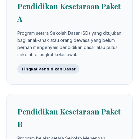
Pendidikan Kesetaraan Paket
A
Program setara Sekolah Dasar (SD) yang ditujukan
bagi anak-anak atau orang dewasa yang belum
pernah mengenyam pendidikan dasar atau putus
sekolah di tingkat kelas awal.
Tingkat Pendidikan Dasar
Pendidikan Kesetaraan Paket
B
Program belajar setara Sekolah Menengah