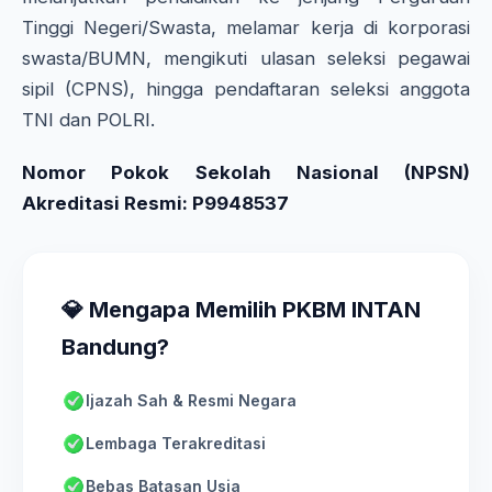
Tinggi Negeri/Swasta, melamar kerja di korporasi
swasta/BUMN, mengikuti ulasan seleksi pegawai
sipil (CPNS), hingga pendaftaran seleksi anggota
TNI dan POLRI.
Nomor Pokok Sekolah Nasional (NPSN)
Akreditasi Resmi: P9948537
💎 Mengapa Memilih PKBM INTAN
Bandung?
Ijazah Sah & Resmi Negara
Lembaga Terakreditasi
Bebas Batasan Usia