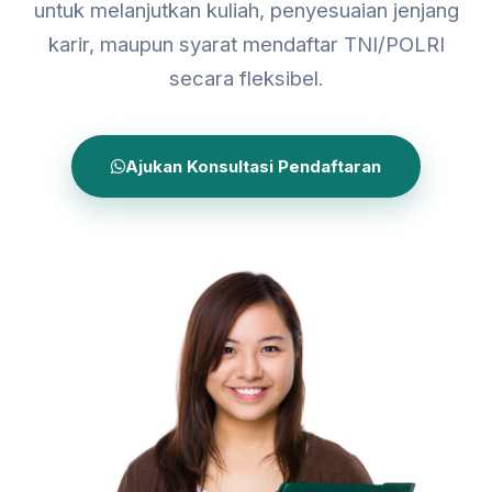
untuk melanjutkan kuliah, penyesuaian jenjang
karir, maupun syarat mendaftar TNI/POLRI
secara fleksibel.
Ajukan Konsultasi Pendaftaran