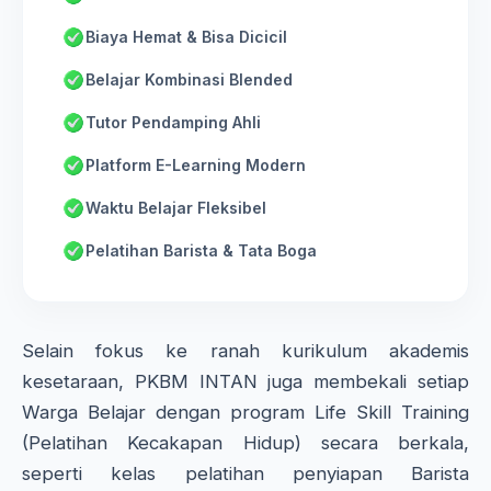
Biaya Hemat & Bisa Dicicil
Belajar Kombinasi Blended
Tutor Pendamping Ahli
Platform E-Learning Modern
Waktu Belajar Fleksibel
Pelatihan Barista & Tata Boga
Selain fokus ke ranah kurikulum akademis
kesetaraan, PKBM INTAN juga membekali setiap
Warga Belajar dengan program Life Skill Training
(Pelatihan Kecakapan Hidup) secara berkala,
seperti kelas pelatihan penyiapan Barista