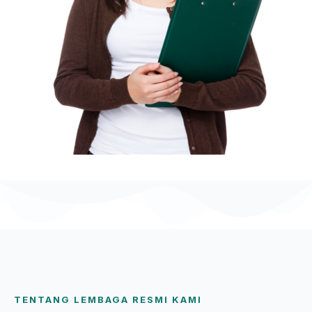
TENTANG LEMBAGA RESMI KAMI