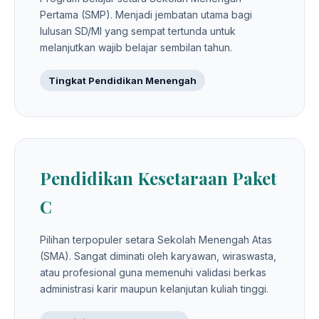
Pertama (SMP). Menjadi jembatan utama bagi
lulusan SD/MI yang sempat tertunda untuk
melanjutkan wajib belajar sembilan tahun.
Tingkat Pendidikan Menengah
Pendidikan Kesetaraan Paket
C
Pilihan terpopuler setara Sekolah Menengah Atas
(SMA). Sangat diminati oleh karyawan, wiraswasta,
atau profesional guna memenuhi validasi berkas
administrasi karir maupun kelanjutan kuliah tinggi.