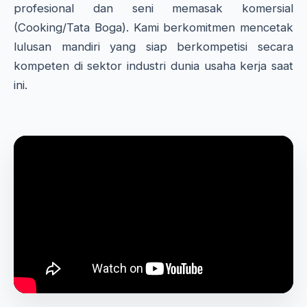
profesional dan seni memasak komersial
(Cooking/Tata Boga). Kami berkomitmen mencetak
lulusan mandiri yang siap berkompetisi secara
kompeten di sektor industri dunia usaha kerja saat
ini.